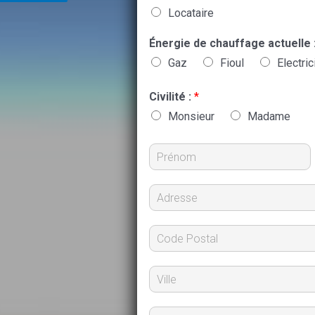
Locataire
Énergie de chauffage actuelle 
Gaz
Fioul
Electric
Civilité :
*
Monsieur
Madame