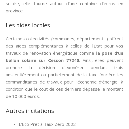
solaire, elle tourne autour d’une centaine d’euros en
province.
Les aides locales
Certaines collectivités (communes, département…) offrent
des aides complémentaires à celles de l’Etat pour vos
travaux de rénovation énergétique comme
la pose d’un
ballon solaire sur Cesson 77240
. Ainsi, elles peuvent
prendre la décision d’exonérer pendant trois
ans entièrement ou partiellement de la taxe foncière les
commanditaires de travaux pour l’économie d’énergie, à
condition que le coût de ces derniers dépasse le montant
de 10 000 euros.
Autres incitations
L’Eco Prêt à Taux Zéro 2022