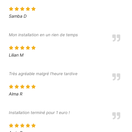
Samba D
Mon installation en un rien de temps
Lilian M
Très agréable malgré l'heure tardive
Alma R
Installation terminé pour 1 euro !