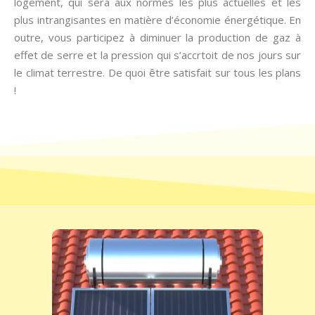
logement, qui sera aux normes les plus actuelles et les
plus intrangisantes en matière d’économie énergétique. En
outre, vous participez à diminuer la production de gaz à
effet de serre et la pression qui s’accrtoit de nos jours sur
le climat terrestre. De quoi être satisfait sur tous les plans
!