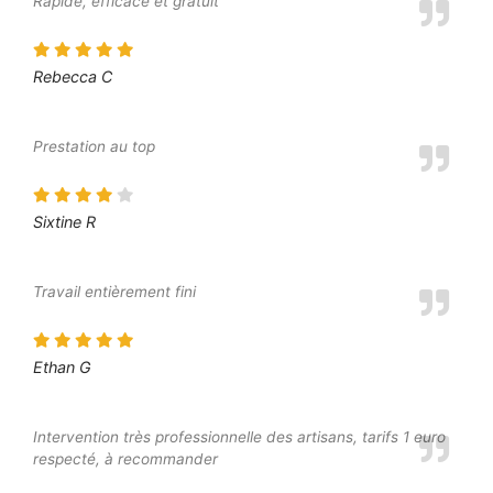
Rapide, efficace et gratuit
Rebecca C
Prestation au top
Sixtine R
Travail entièrement fini
Ethan G
Intervention très professionnelle des artisans, tarifs 1 euro
respecté, à recommander