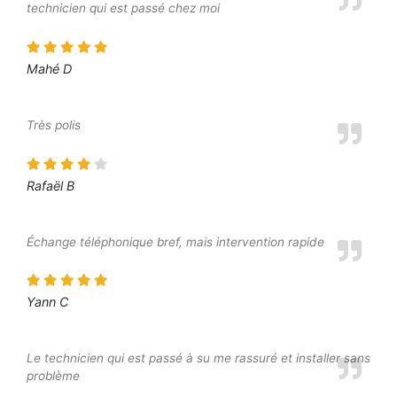
technicien qui est passé chez moi
Mahé D
Très polis
Rafaël B
Échange téléphonique bref, mais intervention rapide
Yann C
Le technicien qui est passé à su me rassuré et installer sans
problème