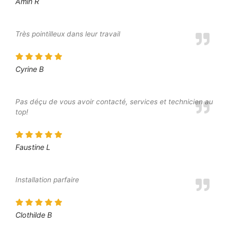
Amin R
Très pointilleux dans leur travail
Cyrine B
Pas déçu de vous avoir contacté, services et technicien au
top!
Faustine L
Installation parfaire
Clothilde B