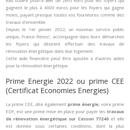
eau solaire pourra aller de zéro euro pour les foyers qui
gagnent le plus à 4000 euros pour les foyers qui gagne
moins, payant presque toutes vos fournitures comme des
travaux d’ensemble.
Depuis le 1er janvier 2022, un nouveau service public
unique, France Renov’, accompagne dans leurs démarches
les foyers qui désirent effectuer des travaux de
rénovation énergétique dans leur logement.
Cette aide financière peut être ajoutée à d’autres aides
pour la rénovation énergétique.
Prime Energie 2022 ou prime CEE
(Certificat Economies Energies)
La prime CEE, dite également
prime énergie
, voire prime
EDF, est une prime mise en place pour payer les
travaux
de rénovation énergétique sur Cesson 77240
et elle
est donnée sous certaines conditions, dont la plus