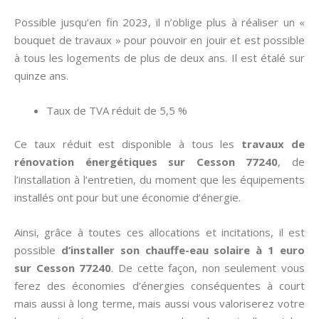
Possible jusqu’en fin 2023, il n’oblige plus à réaliser un «
bouquet de travaux » pour pouvoir en jouir et est possible
à tous les logements de plus de deux ans. Il est étalé sur
quinze ans.
Taux de TVA réduit de 5,5 %
Ce taux réduit est disponible à tous les
travaux de
rénovation énergétiques sur Cesson 77240
, de
l’installation à l’entretien, du moment que les équipements
installés ont pour but une économie d’énergie.
Ainsi, grâce à toutes ces allocations et incitations, il est
possible
d’installer son chauffe-eau solaire à 1 euro
sur Cesson 77240
. De cette façon, non seulement vous
ferez des économies d’énergies conséquentes à court
mais aussi à long terme, mais aussi vous valoriserez votre