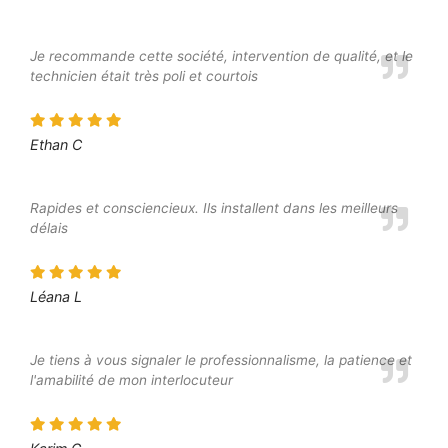
Je recommande cette société, intervention de qualité, et le
technicien était très poli et courtois
Ethan C
Rapides et consciencieux. Ils installent dans les meilleurs
délais
Léana L
Je tiens à vous signaler le professionnalisme, la patience et
l'amabilité de mon interlocuteur