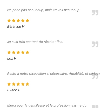
Ne parle pas beaucoup, mais travail beaucoup
Bérénice H
Je suis très content du résultat final
Luz P
Reste à notre disposition si nécessaire. Amabilité, et sérieux
Evann B
Merci pour la gentillesse et le professionnalisme du