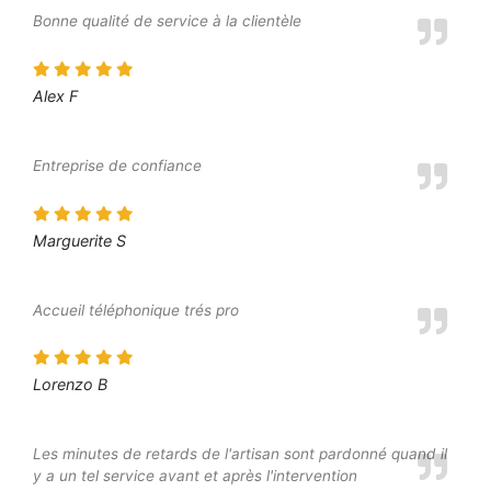
Bonne qualité de service à la clientèle
Alex F
Entreprise de confiance
Marguerite S
Accueil téléphonique trés pro
Lorenzo B
Les minutes de retards de l'artisan sont pardonné quand il
y a un tel service avant et après l'intervention