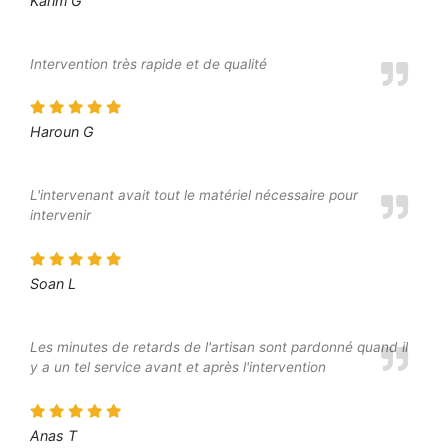
Karim G
Intervention très rapide et de qualité
Haroun G
L'intervenant avait tout le matériel nécessaire pour
intervenir
Soan L
Les minutes de retards de l'artisan sont pardonné quand il
y a un tel service avant et après l'intervention
Anas T