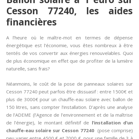
Cesson 77240, les aides
financières
A l’heure où le maître-mot en termes de dépense
énergétique est l’économie, vous êtes nombreux à être
tentés de vos convertir aux énergies renouvelables. Quoi
de plus économique en effet que de profiter de la lumière
naturelle, sans frais?
Néanmoins, le coût de la pose de panneaux solaires sur
Cesson 77240 peut parfois être dissuasif : entre 1500€ et
plus de 3000€ pour un chauffe-eau solaire avec ballon de
150 litres, sans compter l’installation. D’après une analyse
de l’ADEME (l’Agence de l’environnement et de la maîtrise
de l’énergie), le montant définitif de
l’installation d’un
chauffe-eau solaire sur Cesson 77240
(pose comprise)
peu varier entre 4500 € et 7000 €, pour une famille de 3 à