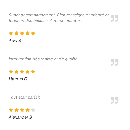
Super accompagnement. Bien renseigné et orienté en
fonction des besoins. A recommander !
Awa B
Intervention très rapide et de qualité
Haroun G
Tout était parfait
Alexander B