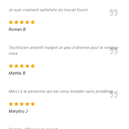
Je suis vraiment satisfaite du travail fourni
Roman B
Technicien attentif malgré un peu d'attente pour le rendez-
vous
Mathis B
Merci à la personne qui est venu installer sans problème
Marylou J