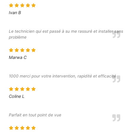
Ivan B
Le technicien qui est passé à su me rassuré et installer sans
problème
Marwa C
1000 merci pour votre intervention, rapidité et efficacité
Coline L
Parfait en tout point de vue