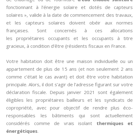
fonctionnant à l’énergie solaire et dotés de capteurs
solaires », valide à la date de commencement des travaux,
et les capteurs solaires doivent obéir aux normes
françaises. Sont concernés à ces allocations
les propriétaires occupants et les occupants à titre
gracieux, à condition d’être {résidents fiscaux en France.
Votre habitation doit être une maison individuelle ou un
appartement de plus de 15 ans (et non seulement 2 ans
comme c’était le cas avant) et doit être votre habitation
principale. Alors, il doit s’agir de l’adresse figurant sur votre
déclaration fiscale. Depuis janvier 2021 sont également
éligibles les propriétaires bailleurs et les syndicats de
copropriété, avec pour objectif de rendre plus éco-
responsables les bâtiments qui sont actuellement
considérés comme de vrais isolant
thermiques et
énergétiques
.