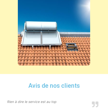
Avis de nos clients
Rien à dire le service est au top