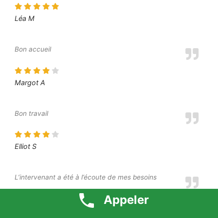
Léa M
Bon accueil
Margot A
Bon travail
Elliot S
L’intervenant a été à l’écoute de mes besoins
Appeler
Moustafa O