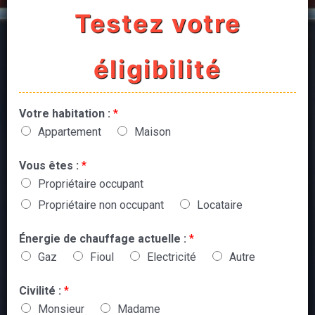
Testez votre
éligibilité
Votre habitation :
*
Appartement
Maison
Vous êtes :
*
Propriétaire occupant
Propriétaire non occupant
Locataire
Énergie de chauffage actuelle :
*
Gaz
Fioul
Electricité
Autre
Civilité :
*
Monsieur
Madame