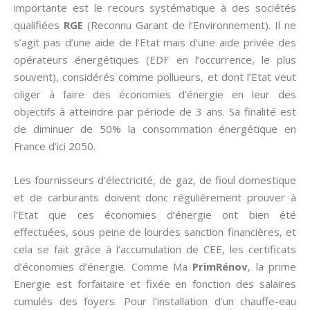
importante est le recours systématique à des sociétés
qualifiées
RGE
(Reconnu Garant de l’Environnement). Il ne
s’agit pas d’une aide de l’Etat mais d’une aide privée des
opérateurs énergétiques (EDF en l’occurrence, le plus
souvent), considérés comme pollueurs, et dont l’Etat veut
oliger à faire des économies d’énergie en leur des
objectifs à atteindre par période de 3 ans. Sa finalité est
de diminuer de 50% la consommation énergétique en
France d’ici 2050.
Les fournisseurs d’électricité, de gaz, de fioul domestique
et de carburants doivent donc régulièrement prouver à
l’Etat que ces économies d’énergie ont bien été
effectuées, sous peine de lourdes sanction financières, et
cela se fait grâce à l’accumulation de CEE, les certificats
d’économies d’énergie. Comme Ma
PrimRénov
, la prime
Energie est forfaitaire et fixée en fonction des salaires
cumulés des foyers. Pour l’installation d’un chauffe-eau