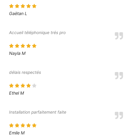
Gaëtan L
Accueil téléphonique trés pro
Nayla M
délais respectés
Ethel M
Installation parfaitement faite
Emile M