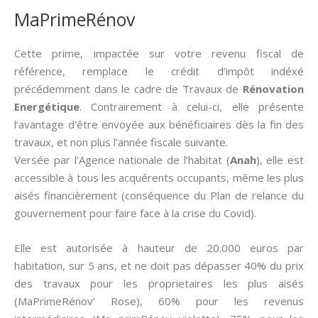
MaPrimeRénov
Cette prime, impactée sur votre revenu fiscal de
référence, remplace le crédit d’impôt indéxé
précédemment dans le cadre de Travaux de
Rénovation
Energétique
. Contrairement à celui-ci, elle présente
l’avantage d’être envoyée aux bénéficiaires dès la fin des
travaux, et non plus l’année fiscale suivante.
Versée par l’Agence nationale de l’habitat (
Anah
), elle est
accessible à tous les acquérents occupants, même les plus
aisés financièrement (conséquence du Plan de relance du
gouvernement pour faire face à la crise du Covid).
Elle est autorisée à hauteur de 20.000 euros par
habitation, sur 5 ans, et ne doit pas dépasser 40% du prix
des travaux pour les proprietaires les plus aisés
(MaPrimeRénov’ Rose), 60% pour les revenus