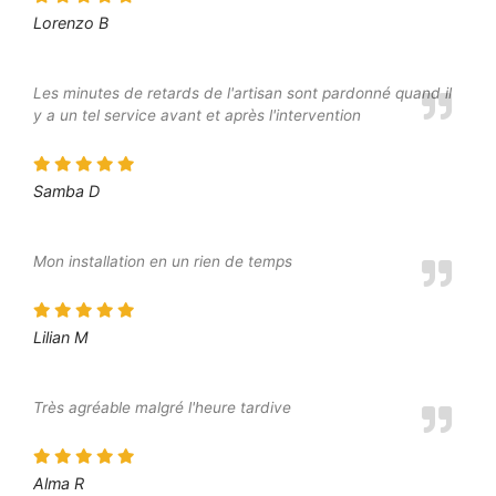
Lorenzo B
Les minutes de retards de l'artisan sont pardonné quand il
y a un tel service avant et après l'intervention
Samba D
Mon installation en un rien de temps
Lilian M
Très agréable malgré l'heure tardive
Alma R