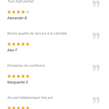
Tout était parfait
Alexander B
Bonne qualité de service à la clientèle
Alex F
Entreprise de confiance
Marguerite S
Accueil téléphonique trés pro