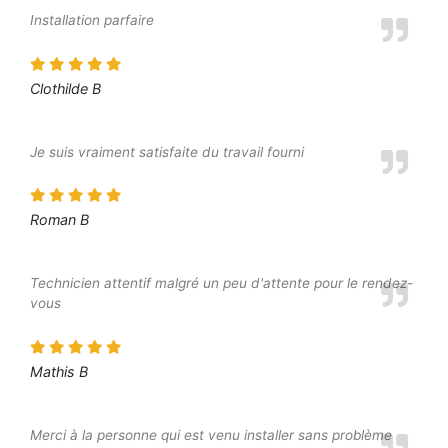
Installation parfaire
Clothilde B
Je suis vraiment satisfaite du travail fourni
Roman B
Technicien attentif malgré un peu d'attente pour le rendez-
vous
Mathis B
Merci à la personne qui est venu installer sans problème