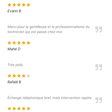
Evann B
Merci pour la gentillesse et le professionnalisme du
technicien qui est passé chez moi
Mahé D
Très polis
Rafaël B
Échange téléphonique bref, mais intervention rapide