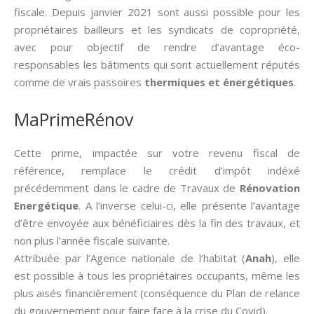
fiscale. Depuis janvier 2021 sont aussi possible pour les
propriétaires bailleurs et les syndicats de copropriété,
avec pour objectif de rendre d’avantage éco-
responsables les bâtiments qui sont actuellement réputés
comme de vrais passoires
thermiques et énergétiques
.
MaPrimeRénov
Cette prime, impactée sur votre revenu fiscal de
référence, remplace le crédit d’impôt indéxé
précédemment dans le cadre de Travaux de
Rénovation
Energétique
. A l’inverse celui-ci, elle présente l’avantage
d’être envoyée aux bénéficiaires dès la fin des travaux, et
non plus l’année fiscale suivante.
Attribuée par l’Agence nationale de l’habitat (
Anah
), elle
est possible à tous les propriétaires occupants, même les
plus aisés financièrement (conséquence du Plan de relance
du gouvernement pour faire face à la crise du Covid).