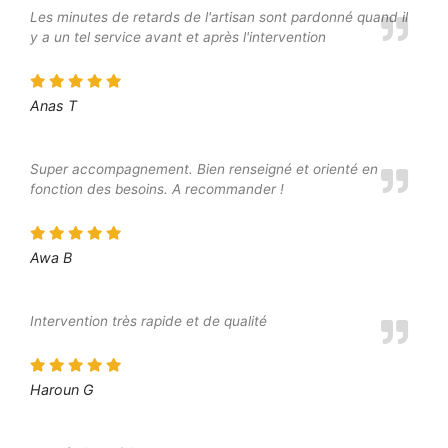
Les minutes de retards de l'artisan sont pardonné quand il
y a un tel service avant et après l'intervention
Anas T
Super accompagnement. Bien renseigné et orienté en
fonction des besoins. A recommander !
Awa B
Intervention très rapide et de qualité
Haroun G