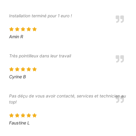
Installation terminé pour 1 euro !
Amin R
Très pointilleux dans leur travail
Cyrine B
Pas déçu de vous avoir contacté, services et technicien au
top!
Faustine L