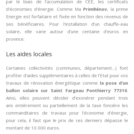
par le biais de l’accumulation de CEE, les certificats
d’économies d’énergie. Comme Ma
PrimRénov
, la prime
Energie est forfaitaire et fixée en fonction des revenus de
ses bénéficiaires. Pour l’installation d’un chauffe-eau
solaire, elle varie autour d’une centaine d’euros en
province.
Les aides locales
Certaines collectivités (communes, département…) font
profiter d’aides supplémentaires à celles de l’Etat pour vos
travaux de rénovation énergétique comme
la pose d’un
ballon solaire sur Saint Fargeau Ponthierry 77310
.
Ainsi, elles peuvent décider d’exonérer pendant trois
ans entièrement ou partiellement de la taxe foncière les
commanditaires de travaux pour l’économie d’énergie,
pour cela, il faut que le prix de ces derniers dépasse le
montant de 10 000 euros.