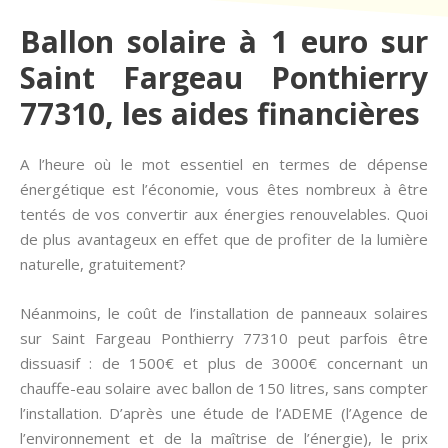
Ballon solaire à 1 euro sur
Saint Fargeau Ponthierry
77310, les aides financières
A l’heure où le mot essentiel en termes de dépense
énergétique est l’économie, vous êtes nombreux à être
tentés de vos convertir aux énergies renouvelables. Quoi
de plus avantageux en effet que de profiter de la lumière
naturelle, gratuitement?
Néanmoins, le coût de l’installation de panneaux solaires
sur Saint Fargeau Ponthierry 77310 peut parfois être
dissuasif : de 1500€ et plus de 3000€ concernant un
chauffe-eau solaire avec ballon de 150 litres, sans compter
l’installation. D’après une étude de l’ADEME (l’Agence de
l’environnement et de la maîtrise de l’énergie), le prix