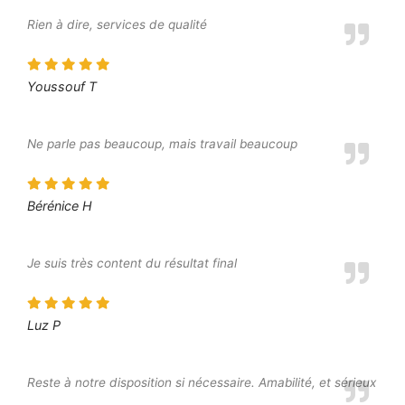
Rien à dire, services de qualité
Youssouf T
Ne parle pas beaucoup, mais travail beaucoup
Bérénice H
Je suis très content du résultat final
Luz P
Reste à notre disposition si nécessaire. Amabilité, et sérieux