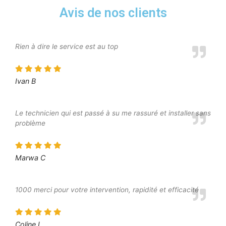
Avis de nos clients
Rien à dire le service est au top
Ivan B
Le technicien qui est passé à su me rassuré et installer sans
problème
Marwa C
1000 merci pour votre intervention, rapidité et efficacité
Coline L