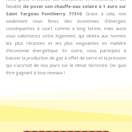
faisable
de poser son chauffe-eau solaire à 1 euro sur
Saint Fargeau Ponthierry 77310
. Grace à cela, non
seulement vous ferez des économies d’énergies
conséquentes à court comme à long terme, mais aussi
vous valoriserez votre logement, qui obéira aux normes
les plus récentes et les plus exigeantes en matière
d’économie énergétique. En outre, vous participez à
baisser la production de gaz à effet de serre et la pression
qui s’accrtoit de nos jours sur le climat terrestre. De quoi
être gagnant à tous niveaux !