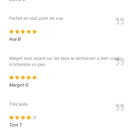
Parfait en tout point de vue
Ava B
Malgré mon retard sur les lieux le technicien a bien voulu
m'attendre un peu
Margot G
Très polis
Tom T