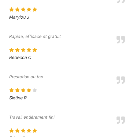
Marylou J
Rapide, efficace et gratuit
Rebecca C
Prestation au top
Sixtine R
Travail entièrement fini