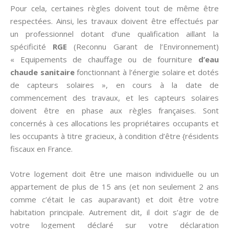
Pour cela, certaines règles doivent tout de même être
respectées. Ainsi, les travaux doivent être effectués par
un professionnel dotant d’une qualification aillant la
spécificité
RGE
(Reconnu Garant de l’Environnement)
« Equipements de chauffage ou de fourniture
d’eau
chaude sanitaire
fonctionnant à l’énergie solaire et dotés
de capteurs solaires », en cours à la date de
commencement des travaux, et les capteurs solaires
doivent être en phase aux règles françaises. Sont
concernés à ces allocations les propriétaires occupants et
les occupants à titre gracieux, à condition d’être {résidents
fiscaux en France.
Votre logement doit être une maison individuelle ou un
appartement de plus de 15 ans (et non seulement 2 ans
comme c’était le cas auparavant) et doit être votre
habitation principale. Autrement dit, il doit s’agir de de
votre logement déclaré sur votre déclaration