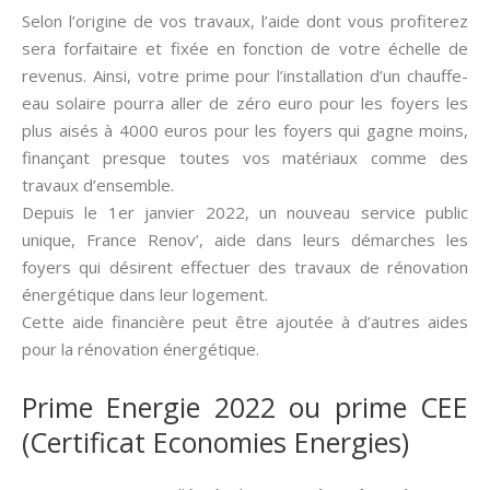
Selon l’origine de vos travaux, l’aide dont vous profiterez
sera forfaitaire et fixée en fonction de votre échelle de
revenus. Ainsi, votre prime pour l’installation d’un chauffe-
eau solaire pourra aller de zéro euro pour les foyers les
plus aisés à 4000 euros pour les foyers qui gagne moins,
finançant presque toutes vos matériaux comme des
travaux d’ensemble.
Depuis le 1er janvier 2022, un nouveau service public
unique, France Renov’, aide dans leurs démarches les
foyers qui désirent effectuer des travaux de rénovation
énergétique dans leur logement.
Cette aide financière peut être ajoutée à d’autres aides
pour la rénovation énergétique.
Prime Energie 2022 ou prime CEE
(Certificat Economies Energies)