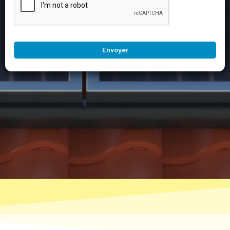
Envoyer