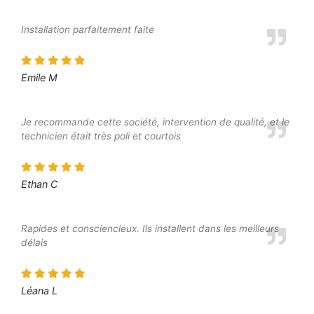
Installation parfaitement faite
Emile M
Je recommande cette société, intervention de qualité, et le
technicien était très poli et courtois
Ethan C
Rapides et consciencieux. Ils installent dans les meilleurs
délais
Léana L