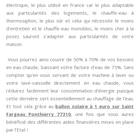
électrique, le plus utilisé en France car le plus adaptable
aux particularités des logements, le chauffe-eau à
thermosiphon, le plus sûr et celui qui nécessite le moins
d’entretien et le chauffe-eau monobloc, le moins cher à la
pose) sauront s’adapter aux particularités de votre
maison.
Vous pourrez ainsi couvrir de 50% à 70% de vos besoins
en eau chaude, baissant votre facture d’eau de 75%. Sans
compter qu’en vous servant de votre machine à laver ou
votre lave-vaisselle directement en eau chaude, vous
réduirez facilement leur consommation d’énergie puisque
cette dernière sert essentiellement au chauffage de l’eau.
Et tout cela grâce au
ballon solaire à 1 euro sur Saint
Fargeau Ponthierry 77310
, une fois que vous aurez
bénéficié des différentes aides financières mises en place
par l’Etat !