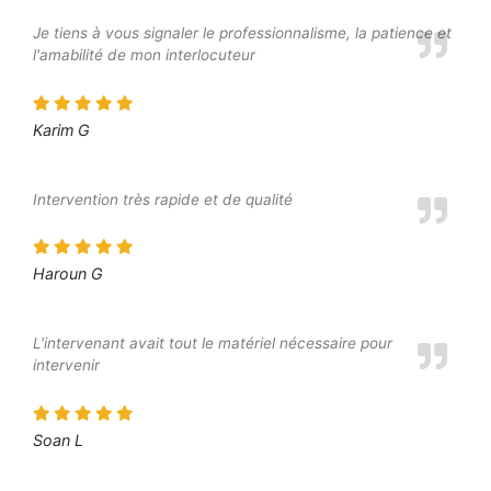
Je tiens à vous signaler le professionnalisme, la patience et
l'amabilité de mon interlocuteur
Karim G
Intervention très rapide et de qualité
Haroun G
L'intervenant avait tout le matériel nécessaire pour
intervenir
Soan L