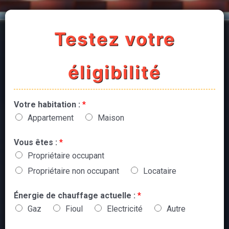
Testez votre
éligibilité
Votre habitation :
*
Appartement
Maison
Vous êtes :
*
Propriétaire occupant
Propriétaire non occupant
Locataire
Énergie de chauffage actuelle :
*
Gaz
Fioul
Electricité
Autre