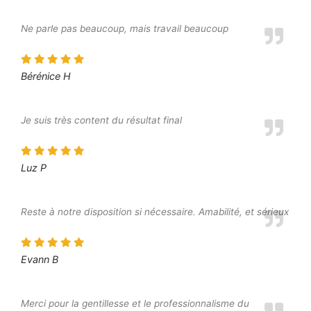
Ne parle pas beaucoup, mais travail beaucoup
Bérénice H
Je suis très content du résultat final
Luz P
Reste à notre disposition si nécessaire. Amabilité, et sérieux
Evann B
Merci pour la gentillesse et le professionnalisme du