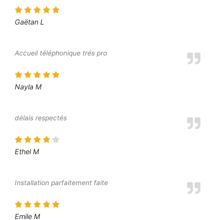
Gaëtan L
Accueil téléphonique trés pro
Nayla M
délais respectés
Ethel M
Installation parfaitement faite
Emile M