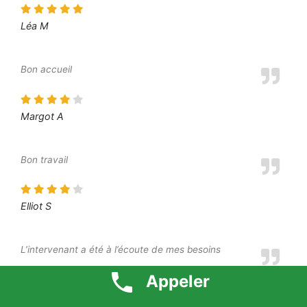
Léa M
Bon accueil
Margot A
Bon travail
Elliot S
L’intervenant a été à l’écoute de mes besoins
Appeler
Moustafa O