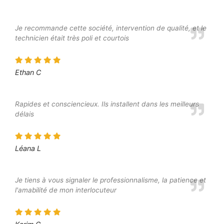
Je recommande cette société, intervention de qualité, et le
technicien était très poli et courtois
Ethan C
Rapides et consciencieux. Ils installent dans les meilleurs
délais
Léana L
Je tiens à vous signaler le professionnalisme, la patience et
l'amabilité de mon interlocuteur