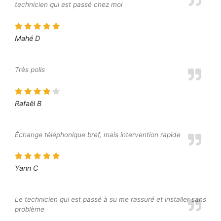
technicien qui est passé chez moi
Mahé D
Très polis
Rafaël B
Échange téléphonique bref, mais intervention rapide
Yann C
Le technicien qui est passé à su me rassuré et installer sans
problème