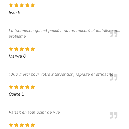
Ivan B
Le technicien qui est passé à su me rassuré et installer sans
problème
Marwa C
1000 merci pour votre intervention, rapidité et efficacité
Coline L
Parfait en tout point de vue