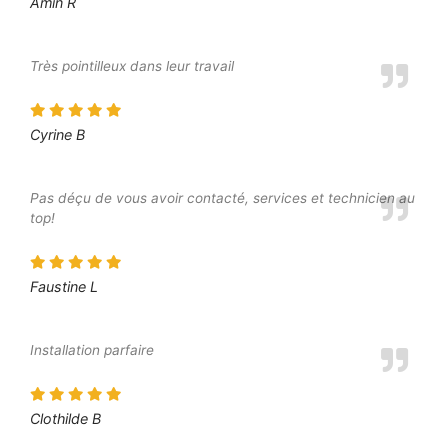
Amin R
Très pointilleux dans leur travail
Cyrine B
Pas déçu de vous avoir contacté, services et technicien au
top!
Faustine L
Installation parfaire
Clothilde B