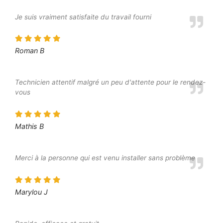
Je suis vraiment satisfaite du travail fourni
Roman B
Technicien attentif malgré un peu d'attente pour le rendez-
vous
Mathis B
Merci à la personne qui est venu installer sans problème
Marylou J