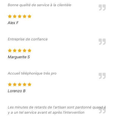
Bonne qualité de service à la clientèle
Alex F
Entreprise de confiance
Marguerite S
Accueil téléphonique trés pro
Lorenzo B
Les minutes de retards de l'artisan sont pardonné quand il
y a un tel service avant et après l'intervention