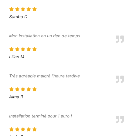
Samba D
Mon installation en un rien de temps
Lilian M
Très agréable malgré l'heure tardive
Alma R
Installation terminé pour 1 euro !