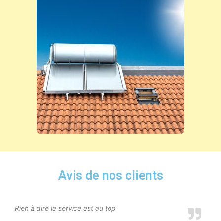
Avis de nos clients
Rien à dire le service est au top