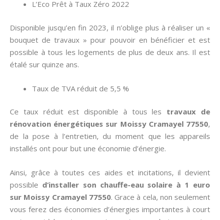
L’Eco Prêt à Taux Zéro 2022
Disponible jusqu’en fin 2023, il n’oblige plus à réaliser un «
bouquet de travaux » pour pouvoir en bénéficier et est
possible à tous les logements de plus de deux ans. Il est
étalé sur quinze ans.
Taux de TVA réduit de 5,5 %
Ce taux réduit est disponible à tous les
travaux de
rénovation énergétiques sur Moissy Cramayel 77550
,
de la pose à l’entretien, du moment que les appareils
installés ont pour but une économie d’énergie.
Ainsi, grâce à toutes ces aides et incitations, il devient
possible
d’installer son chauffe-eau solaire à 1 euro
sur Moissy Cramayel 77550
. Grace à cela, non seulement
vous ferez des économies d’énergies importantes à court