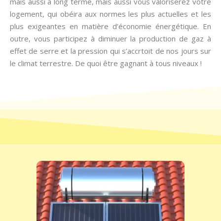
mais aussi à long terme, mais aussi vous valoriserez votre
logement, qui obéira aux normes les plus actuelles et les
plus exigeantes en matière d’économie énergétique. En
outre, vous participez à diminuer la production de gaz à
effet de serre et la pression qui s’accrtoit de nos jours sur
le climat terrestre. De quoi être gagnant à tous niveaux !