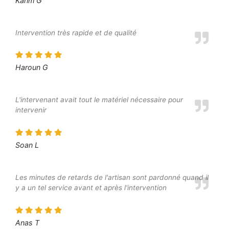
Karim G
Intervention très rapide et de qualité
Haroun G
L'intervenant avait tout le matériel nécessaire pour
intervenir
Soan L
Les minutes de retards de l'artisan sont pardonné quand il
y a un tel service avant et après l'intervention
Anas T