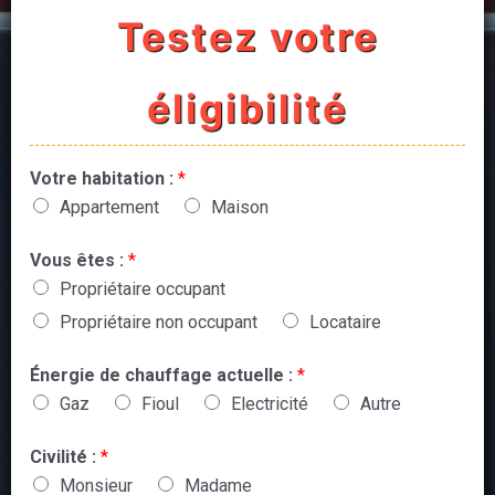
Testez votre
éligibilité
Votre habitation :
*
Appartement
Maison
Vous êtes :
*
Propriétaire occupant
Propriétaire non occupant
Locataire
Énergie de chauffage actuelle :
*
Gaz
Fioul
Electricité
Autre
Civilité :
*
Monsieur
Madame