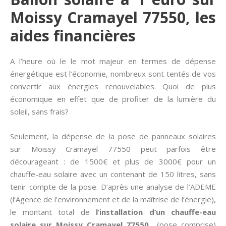
Moissy Cramayel 77550, les
aides financières
A l’heure où le le mot majeur en termes de dépense
énergétique est l’économie, nombreux sont tentés de vos
convertir aux énergies renouvelables. Quoi de plus
économique en effet que de profiter de la lumière du
soleil, sans frais?
Seulement, la dépense de la pose de panneaux solaires
sur Moissy Cramayel 77550 peut parfois être
décourageant : de 1500€ et plus de 3000€ pour un
chauffe-eau solaire avec un contenant de 150 litres, sans
tenir compte de la pose. D’après une analyse de l’ADEME
(l’Agence de l’environnement et de la maîtrise de l’énergie),
le montant total de
l’installation d’un chauffe-eau
solaire sur Moissy Cramayel 77550
(pose comprise)