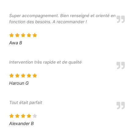
Super accompagnement. Bien renseigné et orienté en
fonction des besoins. A recommander !
Awa B
Intervention très rapide et de qualité
Haroun G
Tout était parfait
Alexander B