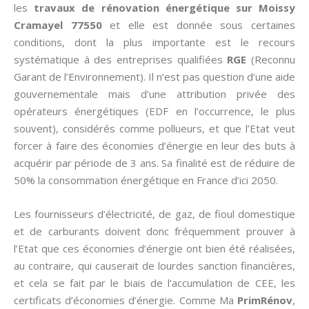
les
travaux de rénovation énergétique sur Moissy
Cramayel 77550
et elle est donnée sous certaines
conditions, dont la plus importante est le recours
systématique à des entreprises qualifiées
RGE
(Reconnu
Garant de l’Environnement). Il n’est pas question d’une aide
gouvernementale mais d’une attribution privée des
opérateurs énergétiques (EDF en l’occurrence, le plus
souvent), considérés comme pollueurs, et que l’Etat veut
forcer à faire des économies d’énergie en leur des buts à
acquérir par période de 3 ans. Sa finalité est de réduire de
50% la consommation énergétique en France d’ici 2050.
Les fournisseurs d’électricité, de gaz, de fioul domestique
et de carburants doivent donc fréquemment prouver à
l’Etat que ces économies d’énergie ont bien été réalisées,
au contraire, qui causerait de lourdes sanction financières,
et cela se fait par le biais de l’accumulation de CEE, les
certificats d’économies d’énergie. Comme Ma
PrimRénov
,