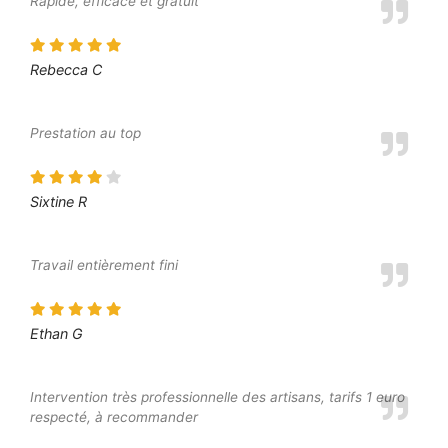
Rapide, efficace et gratuit
Rebecca C
Prestation au top
Sixtine R
Travail entièrement fini
Ethan G
Intervention très professionnelle des artisans, tarifs 1 euro
respecté, à recommander