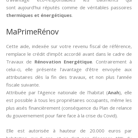
sont aujourd’hui réputés comme de véritables passoires
thermiques et énergétiques
.
MaPrimeRénov
Cette aide, indexée sur votre revenu fiscal de référence,
remplace le crédit d’impôt accordé avant dans le cadre de
Travaux de
Rénovation Energétique
. Contrairement à
celui-ci, elle présente l’avantage d’être envoyée aux
attributaires dès la fin des travaux, et non plus l’année
fiscale suivante.
Attribuée par l’Agence nationale de l’habitat (
Anah
), elle
est possible à tous les propriétaires occupants, même les
plus aisés financièrement (conséquence du Plan de relance
du gouvernement pour faire face à la crise du Covid).
Elle est autorisée à hauteur de 20.000 euros par