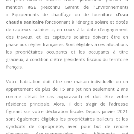
mention
RGE
(Reconnu Garant de l’Environnement)
« Equipements de chauffage ou de fourniture
d’eau
chaude sanitaire
fonctionnant à l’énergie solaire et dotés
de capteurs solaires », en cours à la date d’engagement
des travaux, et les capteurs solaires doivent être en
phase aux règles françaises. Sont éligibles à ces allocations
les propriétaires occupants et les occupants à titre
gracieux, à condition d’être {résidents fiscaux du territoire
français.
Votre habitation doit être une maison individuelle ou un
appartement de plus de 15 ans (et non seulement 2 ans
comme c’était le cas auparavant) et doit être votre
résidence principale. Alors, il doit s’agir de l’adresse
figurant sur votre déclaration fiscale. Depuis janvier 2021
sont également éligibles les propriétaires bailleurs et les
syndicats de copropriété, avec pour but de rendre
d’avantage éco-responsables les bâtiments qui