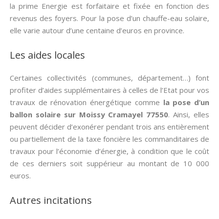
la prime Energie est forfaitaire et fixée en fonction des
revenus des foyers. Pour la pose d’un chauffe-eau solaire,
elle varie autour d’une centaine d’euros en province.
Les aides locales
Certaines collectivités (communes, département…) font
profiter d’aides supplémentaires à celles de l’Etat pour vos
travaux de rénovation énergétique comme
la pose d’un
ballon solaire sur Moissy Cramayel 77550
. Ainsi, elles
peuvent décider d’exonérer pendant trois ans entièrement
ou partiellement de la taxe foncière les commanditaires de
travaux pour l’économie d’énergie, à condition que le coût
de ces derniers soit suppérieur au montant de 10 000
euros.
Autres incitations