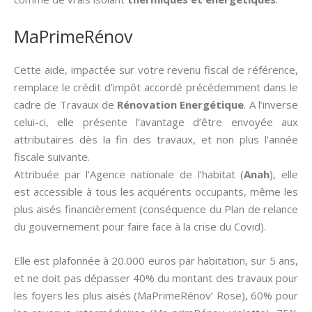
MaPrimeRénov
Cette aide, impactée sur votre revenu fiscal de référence,
remplace le crédit d’impôt accordé précédemment dans le
cadre de Travaux de
Rénovation Energétique
. A l’inverse
celui-ci, elle présente l’avantage d’être envoyée aux
attributaires dès la fin des travaux, et non plus l’année
fiscale suivante.
Attribuée par l’Agence nationale de l’habitat (
Anah
), elle
est accessible à tous les acquérents occupants, même les
plus aisés financièrement (conséquence du Plan de relance
du gouvernement pour faire face à la crise du Covid).
Elle est plafonnée à 20.000 euros par habitation, sur 5 ans,
et ne doit pas dépasser 40% du montant des travaux pour
les foyers les plus aisés (MaPrimeRénov’ Rose), 60% pour