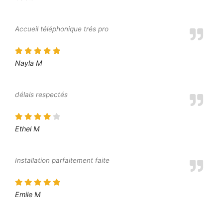
Accueil téléphonique trés pro
Nayla M
délais respectés
Ethel M
Installation parfaitement faite
Emile M