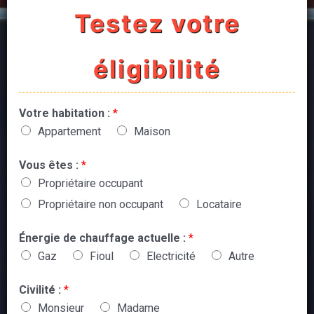
Testez votre
éligibilité
Votre habitation :
*
Appartement
Maison
Vous êtes :
*
Propriétaire occupant
Propriétaire non occupant
Locataire
Énergie de chauffage actuelle :
*
Gaz
Fioul
Electricité
Autre
Civilité :
*
Monsieur
Madame