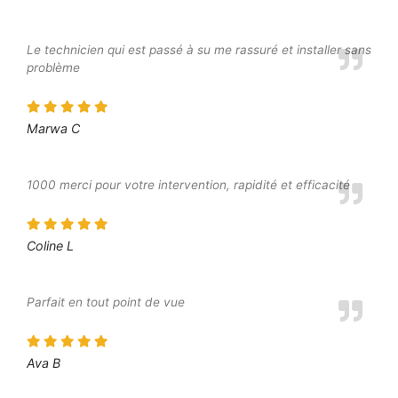
Le technicien qui est passé à su me rassuré et installer sans
problème
Marwa C
1000 merci pour votre intervention, rapidité et efficacité
Coline L
Parfait en tout point de vue
Ava B