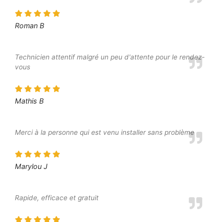
Roman B
Technicien attentif malgré un peu d'attente pour le rendez-
vous
Mathis B
Merci à la personne qui est venu installer sans problème
Marylou J
Rapide, efficace et gratuit