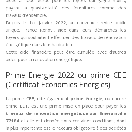
aisés à 4000 euros pour les foyers qui gagne moins,
payant la quasi-totalité des fournitures comme des
travaux d’ensemble.
Depuis le 1er janvier 2022, un nouveau service public
unique, France Renov’, aide dans leurs démarches les
foyers qui souhaitent effectuer des travaux de rénovation
énergétique dans leur habitation.
Cette aide financière peut être cumulée avec d’autres
aides pour la rénovation énergétique.
Prime Energie 2022 ou prime CEE
(Certificat Economies Energies)
La prime CEE, dite également
prime énergie
, ou encore
prime EDF, est une prime mise en place pour payer les
travaux de rénovation énergétique sur Emerainville
77184
et elle est donnée sous certaines conditions, dont
la plus importante est le recours obligatoire à des sociétés