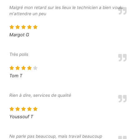
Malgré mon retard sur les lieux le technicien a bien voulu
m'attendre un peu
Margot G
Très polis
Tom T
Rien à dire, services de qualité
Youssouf T
Ne parle pas beaucoup, mais travail beaucoup