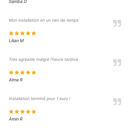
Samba D
Mon installation en un rien de temps
Lilian M
Très agréable malgré l'heure tardive
Alma R
Installation terminé pour 1 euro !
Amin R