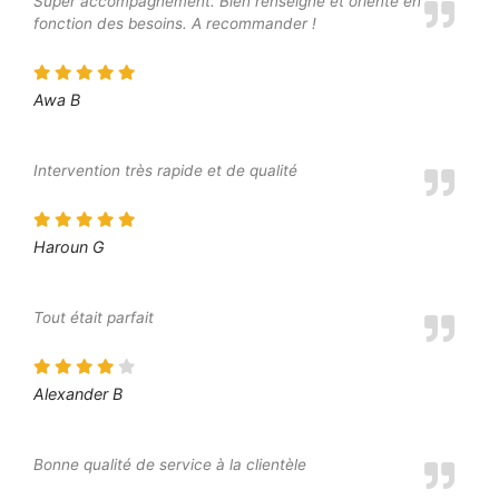
Super accompagnement. Bien renseigné et orienté en
fonction des besoins. A recommander !
Awa B
Intervention très rapide et de qualité
Haroun G
Tout était parfait
Alexander B
Bonne qualité de service à la clientèle