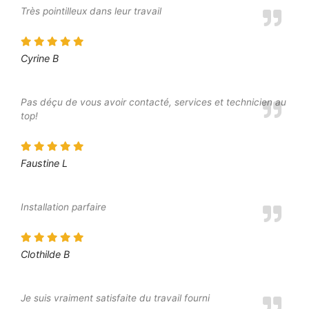
Très pointilleux dans leur travail
Cyrine B
Pas déçu de vous avoir contacté, services et technicien au
top!
Faustine L
Installation parfaire
Clothilde B
Je suis vraiment satisfaite du travail fourni