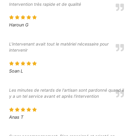
Intervention très rapide et de qualité
Haroun G
L'intervenant avait tout le matériel nécessaire pour
intervenir
Soan L
Les minutes de retards de l'artisan sont pardonné quand il
y a un tel service avant et après l'intervention
Anas T