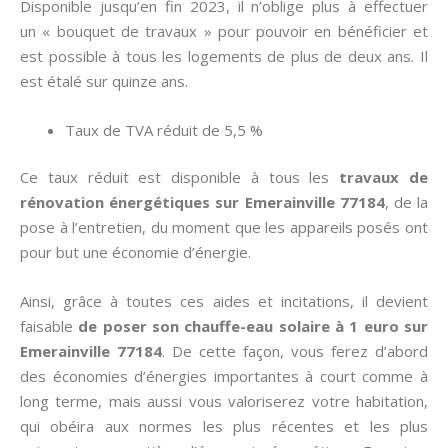
Disponible jusqu’en fin 2023, il n’oblige plus à effectuer
un « bouquet de travaux » pour pouvoir en bénéficier et
est possible à tous les logements de plus de deux ans. Il
est étalé sur quinze ans.
Taux de TVA réduit de 5,5 %
Ce taux réduit est disponible à tous les
travaux de
rénovation énergétiques sur Emerainville 77184
, de la
pose à l’entretien, du moment que les appareils posés ont
pour but une économie d’énergie.
Ainsi, grâce à toutes ces aides et incitations, il devient
faisable
de poser son chauffe-eau solaire à 1 euro sur
Emerainville 77184
. De cette façon, vous ferez d’abord
des économies d’énergies importantes à court comme à
long terme, mais aussi vous valoriserez votre habitation,
qui obéira aux normes les plus récentes et les plus