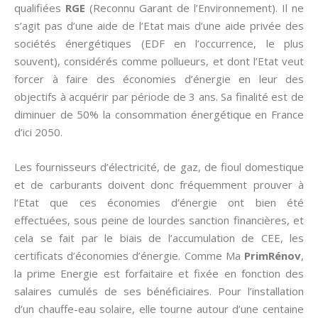
qualifiées
RGE
(Reconnu Garant de l’Environnement). Il ne
s’agit pas d’une aide de l’Etat mais d’une aide privée des
sociétés énergétiques (EDF en l’occurrence, le plus
souvent), considérés comme pollueurs, et dont l’Etat veut
forcer à faire des économies d’énergie en leur des
objectifs à acquérir par période de 3 ans. Sa finalité est de
diminuer de 50% la consommation énergétique en France
d’ici 2050.
Les fournisseurs d’électricité, de gaz, de fioul domestique
et de carburants doivent donc fréquemment prouver à
l’Etat que ces économies d’énergie ont bien été
effectuées, sous peine de lourdes sanction financières, et
cela se fait par le biais de l’accumulation de CEE, les
certificats d’économies d’énergie. Comme Ma
PrimRénov
,
la prime Energie est forfaitaire et fixée en fonction des
salaires cumulés de ses bénéficiaires. Pour l’installation
d’un chauffe-eau solaire, elle tourne autour d’une centaine