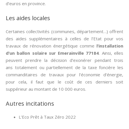
d’euros en province.
Les aides locales
Certaines collectivités (communes, département…) offrent
des aides supplémentaires à celles de l’Etat pour vos
travaux de rénovation énergétique comme
l’installation
d’un ballon solaire sur Emerainville 77184
. Ainsi, elles
peuvent prendre la décision d’exonérer pendant trois
ans totalement ou partiellement de la taxe foncière les
commanditaires de travaux pour l’économie d’énergie,
pour cela, il faut que le coût de ces derniers soit
suppérieur au montant de 10 000 euros.
Autres incitations
L’Eco Prêt à Taux Zéro 2022