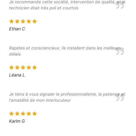
Je recommande cette société, intervention de qualité, et le
technicien était très poli et courtois
Ethan C
Rapides et consciencieux. Ils installent dans les meilleurs
délais
Léana L
Je tiens à vous signaler le professionnalisme, la patience et
l'amabilité de mon interlocuteur
Karim G