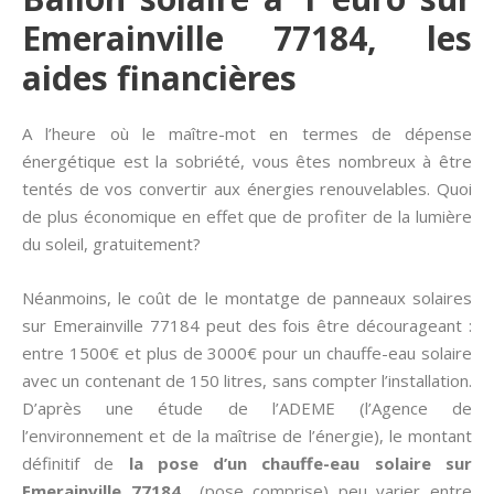
Emerainville 77184, les
aides financières
A l’heure où le maître-mot en termes de dépense
énergétique est la sobriété, vous êtes nombreux à être
tentés de vos convertir aux énergies renouvelables. Quoi
de plus économique en effet que de profiter de la lumière
du soleil, gratuitement?
Néanmoins, le coût de le montatge de panneaux solaires
sur Emerainville 77184 peut des fois être décourageant :
entre 1500€ et plus de 3000€ pour un chauffe-eau solaire
avec un contenant de 150 litres, sans compter l’installation.
D’après une étude de l’ADEME (l’Agence de
l’environnement et de la maîtrise de l’énergie), le montant
définitif de
la pose d’un chauffe-eau solaire sur
Emerainville 77184
(pose comprise) peu varier entre