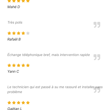
Mahé D
Très polis
Rafaël B
Échange téléphonique bref, mais intervention rapide
Yann C
Le technicien qui est passé à su me rassuré et installer sans
problème
Gaëtan L