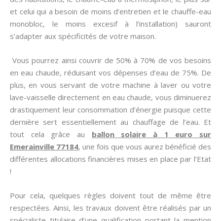
et celui qui a besoin de moins d’entretien et le chauffe-eau
monobloc, le moins excesif à l’installation) sauront
s’adapter aux spécificités de votre maison.
Vous pourrez ainsi couvrir de 50% à 70% de vos besoins
en eau chaude, réduisant vos dépenses d’eau de 75%. De
plus, en vous servant de votre machine à laver ou votre
lave-vaisselle directement en eau chaude, vous diminuerez
drastiquement leur consommation d’énergie puisque cette
dernière sert essentiellement au chauffage de l’eau. Et
tout cela grâce au
ballon solaire à 1 euro sur
Emerainville 77184
, une fois que vous aurez bénéficié des
différentes allocations financières mises en place par l’Etat
!
Pour cela, quelques règles doivent tout de même être
respectées. Ainsi, les travaux doivent être réalisés par un
spécialiste titulaire d’une qualification portant la mention