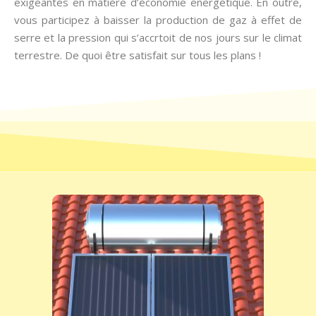
exigeantes en matière d’économie énergétique. En outre,
vous participez à baisser la production de gaz à effet de
serre et la pression qui s’accrtoit de nos jours sur le climat
terrestre. De quoi être satisfait sur tous les plans !