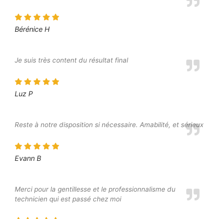
Bérénice H
Je suis très content du résultat final
Luz P
Reste à notre disposition si nécessaire. Amabilité, et sérieux
Evann B
Merci pour la gentillesse et le professionnalisme du
technicien qui est passé chez moi