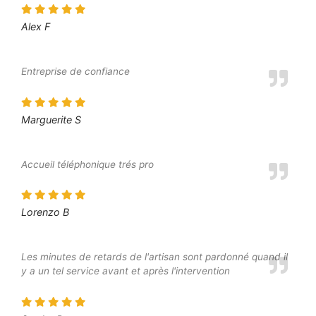
Alex F
Entreprise de confiance
Marguerite S
Accueil téléphonique trés pro
Lorenzo B
Les minutes de retards de l'artisan sont pardonné quand il
y a un tel service avant et après l'intervention