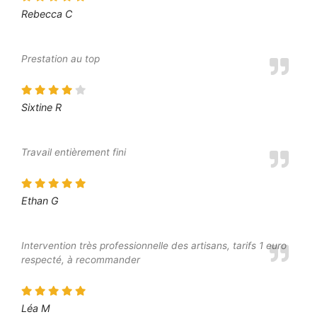
Rebecca C
Prestation au top
Sixtine R
Travail entièrement fini
Ethan G
Intervention très professionnelle des artisans, tarifs 1 euro
respecté, à recommander
Léa M