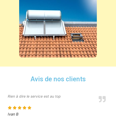
Avis de nos clients
Rien à dire le service est au top
Ivan B