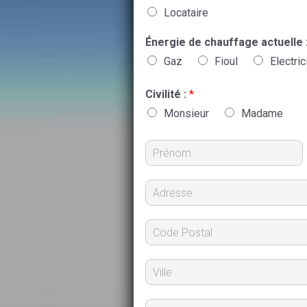
Locataire
Énergie de chauffage actuelle 
Gaz
Fioul
Electric
Civilité :
*
Monsieur
Madame