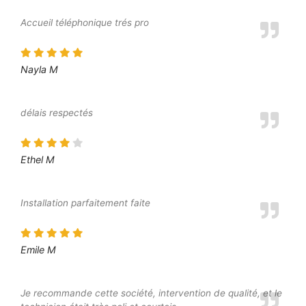
Accueil téléphonique trés pro
Nayla M
délais respectés
Ethel M
Installation parfaitement faite
Emile M
Je recommande cette société, intervention de qualité, et le