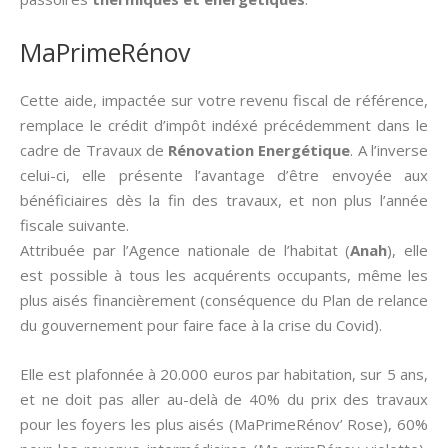
MaPrimeRénov
Cette aide, impactée sur votre revenu fiscal de référence,
remplace le crédit d’impôt indéxé précédemment dans le
cadre de Travaux de
Rénovation Energétique
. A l’inverse
celui-ci, elle présente l’avantage d’être envoyée aux
bénéficiaires dès la fin des travaux, et non plus l’année
fiscale suivante.
Attribuée par l’Agence nationale de l’habitat (
Anah
), elle
est possible à tous les acquérents occupants, même les
plus aisés financièrement (conséquence du Plan de relance
du gouvernement pour faire face à la crise du Covid).
Elle est plafonnée à 20.000 euros par habitation, sur 5 ans,
et ne doit pas aller au-delà de 40% du prix des travaux
pour les foyers les plus aisés (MaPrimeRénov’ Rose), 60%