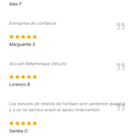
Alex F
Entreprise de confiance
Marguerite S
Accueil téléphonique trés pro
Lorenzo B
Les minutes de retards de l'artisan sont pardonné quand il
y a un tel service avant et après l'intervention
Samba D