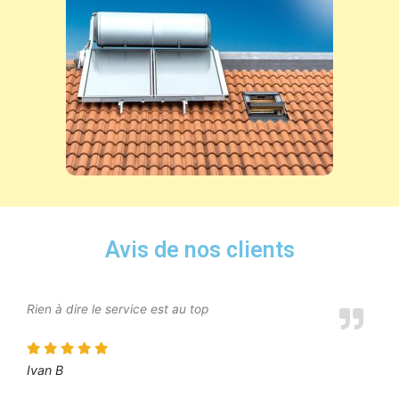
Avis de nos clients
Rien à dire le service est au top
Ivan B