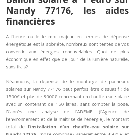
Nandy 77176, les aides
financières
A l’heure où le le mot majeur en termes de dépense
énergétique est la sobriété, nombreux sont tentés de vos
convertir aux énergies renouvelables. Quoi de plus
économique en effet que de jouir de la lumière naturelle,
sans frais?
Néanmoins, la dépense de le montatge de panneaux
solaires sur Nandy 77176 peut parfois être dissuasif : de
1500€ et plus de 3000€ concernant un chauffe-eau solaire
avec un contenant de 150 litres, sans compter la pose.
D’après une analyse de l’ADEME (l’Agence de
l’environnement et de la maîtrise de l’énergie), le montant
total de
l’installation d’un chauffe-eau solaire sur
Nandy 77176
(pose comprise) varierait entre 4500 € et