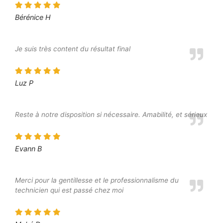
Bérénice H
Je suis très content du résultat final
Luz P
Reste à notre disposition si nécessaire. Amabilité, et sérieux
Evann B
Merci pour la gentillesse et le professionnalisme du
technicien qui est passé chez moi