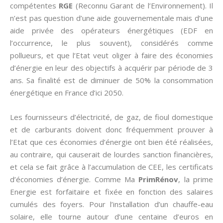
compétentes
RGE
(Reconnu Garant de l’Environnement). Il
n’est pas question d’une aide gouvernementale mais d’une
aide privée des opérateurs énergétiques (EDF en
l’occurrence, le plus souvent), considérés comme
pollueurs, et que l’Etat veut oliger à faire des économies
d’énergie en leur des objectifs à acquérir par période de 3
ans. Sa finalité est de diminuer de 50% la consommation
énergétique en France d’ici 2050.
Les fournisseurs d’électricité, de gaz, de fioul domestique
et de carburants doivent donc fréquemment prouver à
l’Etat que ces économies d’énergie ont bien été réalisées,
au contraire, qui causerait de lourdes sanction financières,
et cela se fait grâce à l’accumulation de CEE, les certificats
d’économies d’énergie. Comme Ma
PrimRénov
, la prime
Energie est forfaitaire et fixée en fonction des salaires
cumulés des foyers. Pour l’installation d’un chauffe-eau
solaire, elle tourne autour d’une centaine d’euros en