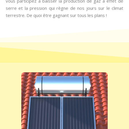
vous participez à baisser la production de gaz à effet de
serre et la pression qui règne de nos jours sur le climat
terrestre. De quoi être gagnant sur tous les plans !