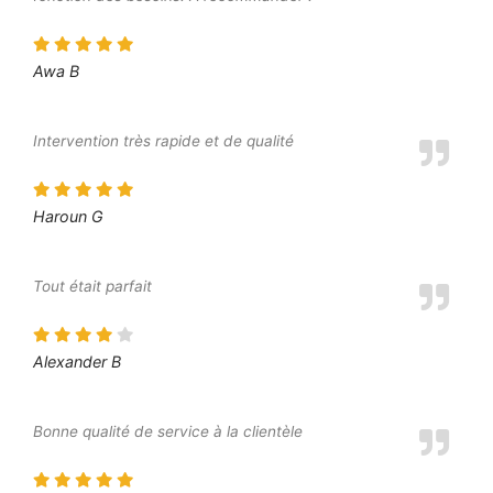
Awa B
Intervention très rapide et de qualité
Haroun G
Tout était parfait
Alexander B
Bonne qualité de service à la clientèle