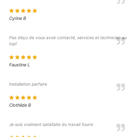
Cyrine B
Pas déçu de vous avoir contacté, services et technicien au
top!
Faustine L
Installation parfaire
Clothilde B
Je suis vraiment satisfaite du travail fourni