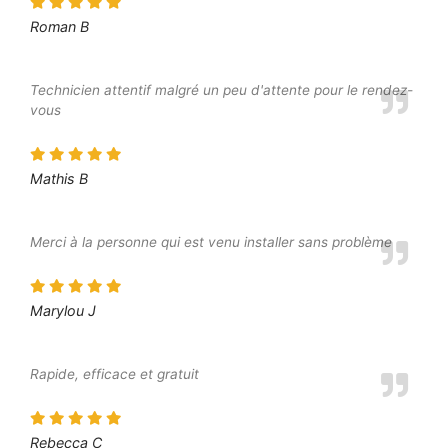
Roman B
Technicien attentif malgré un peu d'attente pour le rendez-
vous
Mathis B
Merci à la personne qui est venu installer sans problème
Marylou J
Rapide, efficace et gratuit
Rebecca C