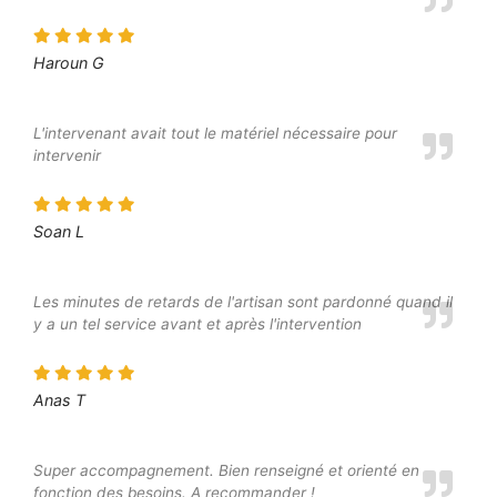
Haroun G
L'intervenant avait tout le matériel nécessaire pour
intervenir
Soan L
Les minutes de retards de l'artisan sont pardonné quand il
y a un tel service avant et après l'intervention
Anas T
Super accompagnement. Bien renseigné et orienté en
fonction des besoins. A recommander !