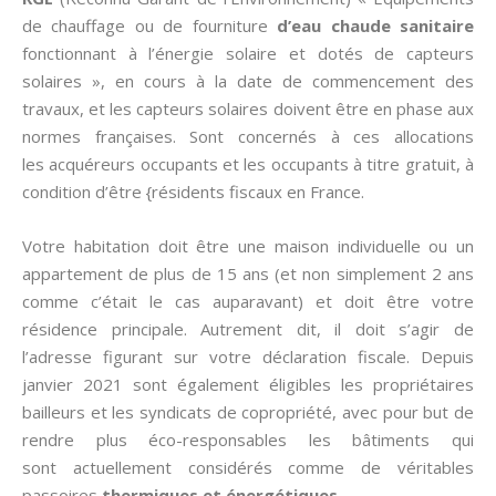
de chauffage ou de fourniture
d’eau chaude sanitaire
fonctionnant à l’énergie solaire et dotés de capteurs
solaires », en cours à la date de commencement des
travaux, et les capteurs solaires doivent être en phase aux
normes françaises. Sont concernés à ces allocations
les acquéreurs occupants et les occupants à titre gratuit, à
condition d’être {résidents fiscaux en France.
Votre habitation doit être une maison individuelle ou un
appartement de plus de 15 ans (et non simplement 2 ans
comme c’était le cas auparavant) et doit être votre
résidence principale. Autrement dit, il doit s’agir de
l’adresse figurant sur votre déclaration fiscale. Depuis
janvier 2021 sont également éligibles les propriétaires
bailleurs et les syndicats de copropriété, avec pour but de
rendre plus éco-responsables les bâtiments qui
sont actuellement considérés comme de véritables
passoires
thermiques et énergétiques
.