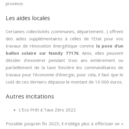
province.
Les aides locales
Certaines collectivités (communes, département…) offrent
des aides supplémentaires à celles de l’Etat pour vos
travaux de rénovation énergétique comme
la pose d’un
ballon solaire sur Nandy 77176
. Ainsi, elles peuvent
décider d’exonérer pendant trois ans entièrement ou
partiellement de la taxe foncière les commanditaires de
travaux pour l’économie d’énergie, pour cela, il faut que le
coût de ces derniers dépasse le montant de 10 000 euros.
Autres incitations
L’Eco Prêt à Taux Zéro 2022
Possible jusqu’en fin 2023, il n’oblige plus à effectuer un «