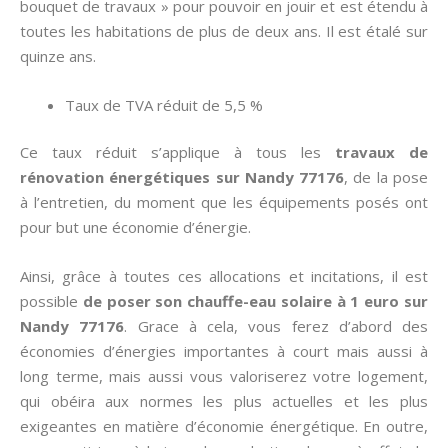
bouquet de travaux » pour pouvoir en jouir et est étendu à
toutes les habitations de plus de deux ans. Il est étalé sur
quinze ans.
Taux de TVA réduit de 5,5 %
Ce taux réduit s’applique à tous les
travaux de
rénovation énergétiques sur Nandy 77176
, de la pose
à l’entretien, du moment que les équipements posés ont
pour but une économie d’énergie.
Ainsi, grâce à toutes ces allocations et incitations, il est
possible
de poser son chauffe-eau solaire à 1 euro sur
Nandy 77176
. Grace à cela, vous ferez d’abord des
économies d’énergies importantes à court mais aussi à
long terme, mais aussi vous valoriserez votre logement,
qui obéira aux normes les plus actuelles et les plus
exigeantes en matière d’économie énergétique. En outre,