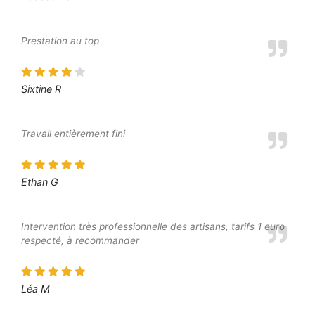
Prestation au top
Sixtine R
Travail entièrement fini
Ethan G
Intervention très professionnelle des artisans, tarifs 1 euro
respecté, à recommander
Léa M