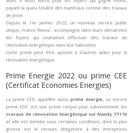
aisés à 4000 euros pour les foyers qui gagne moins,
payant la quasi-totalité des matériaux comme des travaux
de pose.
Depuis le 1er janvier 2022, un nouveau service public
unique, France Renov’, accompagne dans leurs démarches
les foyers qui souhaitent effectuer des travaux de
rénovation énergétique dans leur habitation.
Cette prime peut être ajoutée à d’autres aides pour la
rénovation énergétique.
Prime Energie 2022 ou prime CEE
(Certificat Economies Energies)
La prime CEE, appellée aussi­
prime énergie
, ou encore
prime EDF, est une prime conçue pour subventionner les
travaux de rénovation énergétique sur Nandy 77176
et elle est donnée sous certaines conditions, dont la plus
grosse est le recours obligatoire à des entreprises