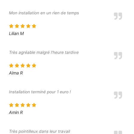
Mon installation en un rien de temps
Lilian M
Très agréable malgré l'heure tardive
Alma R
Installation terminé pour 1 euro !
Amin R
Très pointilleux dans leur travail