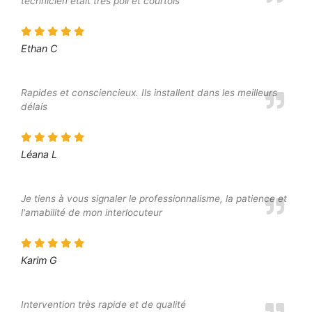
technicien était très poli et courtois
Ethan C
Rapides et consciencieux. Ils installent dans les meilleurs
délais
Léana L
Je tiens à vous signaler le professionnalisme, la patience et
l'amabilité de mon interlocuteur
Karim G
Intervention très rapide et de qualité