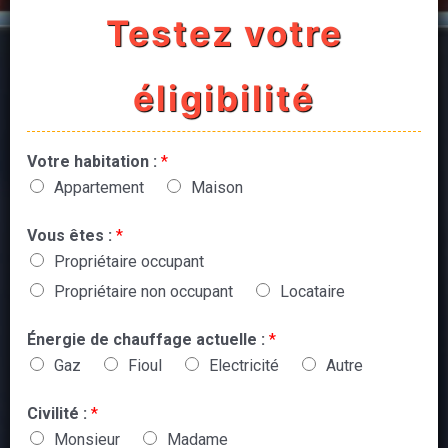
Testez votre
éligibilité
Votre habitation :
*
Appartement
Maison
Vous êtes :
*
Propriétaire occupant
Propriétaire non occupant
Locataire
Énergie de chauffage actuelle :
*
Gaz
Fioul
Electricité
Autre
Civilité :
*
Monsieur
Madame