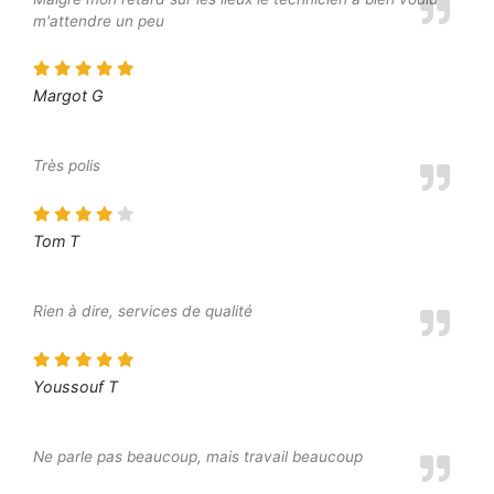
m'attendre un peu
Margot G
Très polis
Tom T
Rien à dire, services de qualité
Youssouf T
Ne parle pas beaucoup, mais travail beaucoup