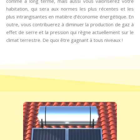
comme à long terme, mais aussi vous valoriserez votre
habitation, qui sera aux normes les plus récentes et les
plus intrangisantes en matière d’économie énergétique. En
outre, vous contribuerez à diminuer la production de gaz à
effet de serre et la pression qui règne actuellement sur le
climat terrestre. De quoi être gagnant à tous niveaux !