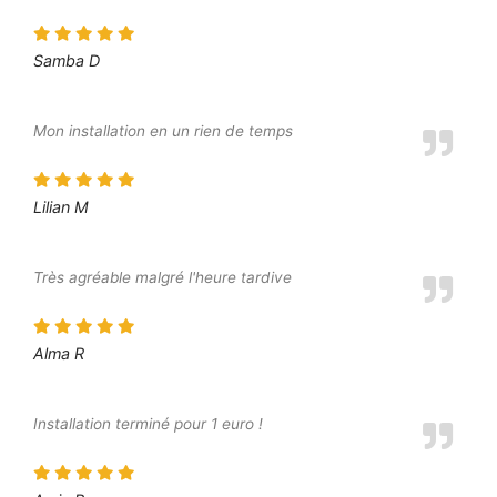
Samba D
Mon installation en un rien de temps
Lilian M
Très agréable malgré l'heure tardive
Alma R
Installation terminé pour 1 euro !