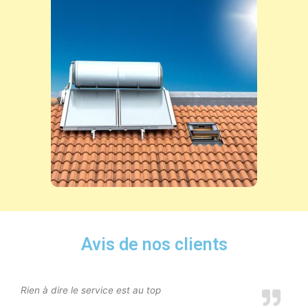
Avis de nos clients
Rien à dire le service est au top