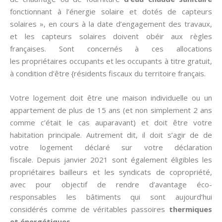
fonctionnant à l’énergie solaire et dotés de capteurs
solaires », en cours à la date d’engagement des travaux,
et les capteurs solaires doivent obéir aux règles
françaises. Sont concernés à ces allocations
les propriétaires occupants et les occupants à titre gratuit,
à condition d’être {résidents fiscaux du territoire français.
Votre logement doit être une maison individuelle ou un
appartement de plus de 15 ans (et non simplement 2 ans
comme c’était le cas auparavant) et doit être votre
habitation principale. Autrement dit, il doit s’agir de de
votre logement déclaré sur votre déclaration
fiscale. Depuis janvier 2021 sont également éligibles les
propriétaires bailleurs et les syndicats de copropriété,
avec pour objectif de rendre d’avantage éco-
responsables les bâtiments qui sont aujourd’hui
considérés comme de véritables passoires
thermiques
et énergétiques
.