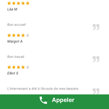
Léa M
Bon accueil
Margot A
Bon travail
Elliot S
L’intervenant a été à l’écoute de mes besoins
Appeler
Moustafa O