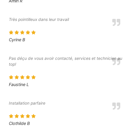
Amin R
Très pointilleux dans leur travail
Cyrine B
Pas déçu de vous avoir contacté, services et technicien au
top!
Faustine L
Installation parfaire
Clothilde B