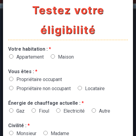
Testez votre
éligibilité
Votre habitation :
*
Appartement
Maison
Vous êtes :
*
Propriétaire occupant
Propriétaire non occupant
Locataire
Énergie de chauffage actuelle :
*
Gaz
Fioul
Electricité
Autre
Civilité :
*
Monsieur
Madame