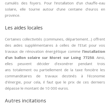
cumulés des foyers. Pour l’installation d’un chauffe-eau
solaire, elle tourne autour d’une centaine d’euros en
province.
Les aides locales
Certaines collectivités (communes, département…) offrent
des aides supplémentaires à celles de l’Etat pour vos
travaux de rénovation énergétique comme
l’installation
d’un ballon solaire sur Moret sur Loing 77250
. Ainsi,
elles peuvent décider d’exonérer pendant trois
ans totalement ou partiellement de la taxe foncière les
commanditaires de travaux destinés à l’économie
d’énergie, pour cela, il faut que le prix de ces derniers
dépasse le montant de 10 000 euros.
Autres incitations