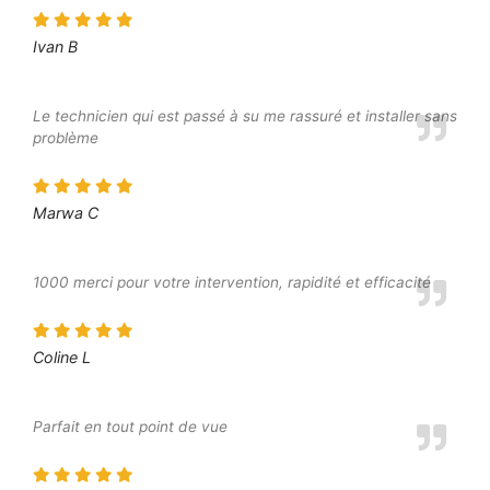
Ivan B
Le technicien qui est passé à su me rassuré et installer sans
problème
Marwa C
1000 merci pour votre intervention, rapidité et efficacité
Coline L
Parfait en tout point de vue