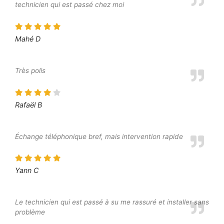
technicien qui est passé chez moi
Mahé D
Très polis
Rafaël B
Échange téléphonique bref, mais intervention rapide
Yann C
Le technicien qui est passé à su me rassuré et installer sans
problème