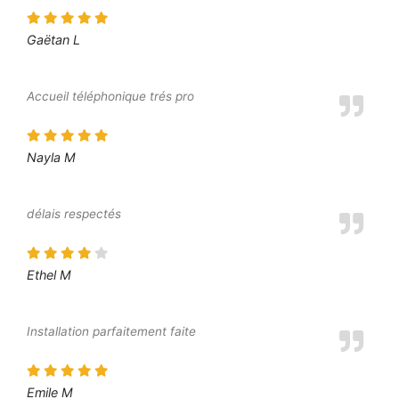
Gaëtan L
Accueil téléphonique trés pro
Nayla M
délais respectés
Ethel M
Installation parfaitement faite
Emile M