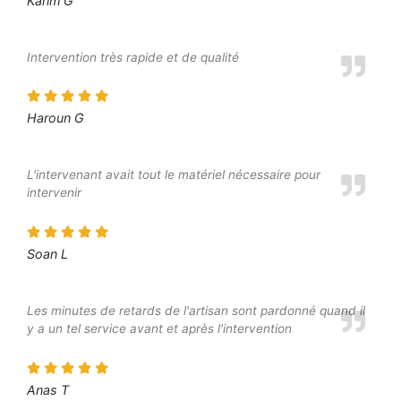
Karim G
Intervention très rapide et de qualité
Haroun G
L'intervenant avait tout le matériel nécessaire pour
intervenir
Soan L
Les minutes de retards de l'artisan sont pardonné quand il
y a un tel service avant et après l'intervention
Anas T