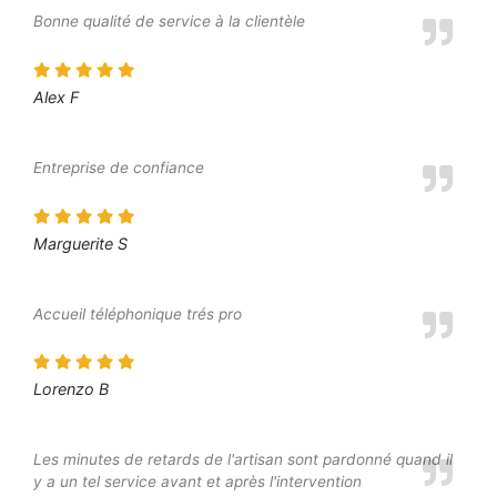
Bonne qualité de service à la clientèle
Alex F
Entreprise de confiance
Marguerite S
Accueil téléphonique trés pro
Lorenzo B
Les minutes de retards de l'artisan sont pardonné quand il
y a un tel service avant et après l'intervention