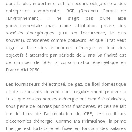
dont la plus importante est le recours obligatoire à des
entreprises compétentes
RGE
(Reconnu Garant de
l’Environnement). Il ne s’agit pas d’une aide
gouvernementale mais d’une attribution privée des
sociétés énergétiques (EDF en l’occurrence, le plus
souvent), considérés comme pollueurs, et que l’Etat veut
oliger à faire des économies d’énergie en leur des
objectifs à atteindre par période de 3 ans. Sa finalité est
de diminuer de 50% la consommation énergétique en
France d’ici 2050.
Les fournisseurs d’électricité, de gaz, de fioul domestique
et de carburants doivent donc régulièrement prouver à
l’Etat que ces économies d’énergie ont bien été réalisées,
sous peine de lourdes punitions financières, et cela se fait
par le biais de l’accumulation de CEE, les certificats
d’économies d’énergie. Comme Ma
PrimRénov
, la prime
Energie est forfaitaire et fixée en fonction des salaires