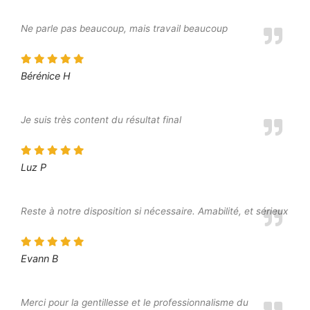
Ne parle pas beaucoup, mais travail beaucoup
Bérénice H
Je suis très content du résultat final
Luz P
Reste à notre disposition si nécessaire. Amabilité, et sérieux
Evann B
Merci pour la gentillesse et le professionnalisme du