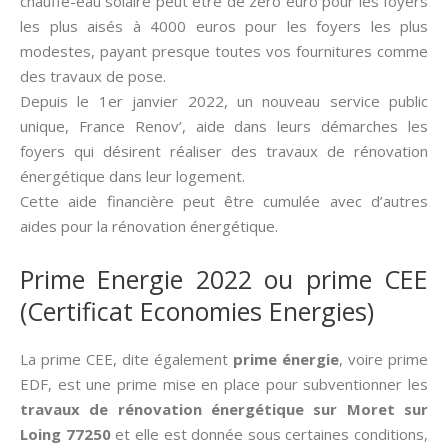
chauffe-eau solaire peut être de zéro euro pour les foyers
les plus aisés à 4000 euros pour les foyers les plus
modestes, payant presque toutes vos fournitures comme
des travaux de pose.
Depuis le 1er janvier 2022, un nouveau service public
unique, France Renov’, aide dans leurs démarches les
foyers qui désirent réaliser des travaux de rénovation
énergétique dans leur logement.
Cette aide financière peut être cumulée avec d’autres
aides pour la rénovation énergétique.
Prime Energie 2022 ou prime CEE
(Certificat Economies Energies)
La prime CEE, dite également
prime énergie
, voire prime
EDF, est une prime mise en place pour subventionner les
travaux de rénovation énergétique sur Moret sur
Loing 77250
et elle est donnée sous certaines conditions,