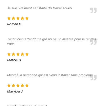
Je suis vraiment satisfaite du travail fourni
Roman B
Technicien attentif malgré un peu d'attente pour le rendez-
vous
Mathis B
Merci à la personne qui est venu installer sans problème
Marylou J