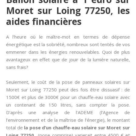
Moret sur Loing 77250, les
aides financières
A l’heure où le maître-mot en termes de dépense
énergétique est la sobriété, nombreux sont tentés de vos
emmener dans les énergies renouvelables. Quoi de plus
avantageux en effet que de jouir de la lumière naturelle,
sans frais?
Seulement, le coût de la pose de panneaux solaires sur
Moret sur Loing 77250 peut des fois être dissuasif : de
1500€ et plus de 3000€ pour un chauffe-eau solaire avec
un contenant de 150 litres, sans compter la pose.
D’après une analyse de l’ADEME (l’Agence de
l’environnement et de la maîtrise de l’énergie), le montant
total de
la pose d’un chauffe-eau solaire sur Moret sur
Loing 77250
(pose comprise) varierait entre 4500 € et