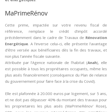
MaPrimeRénov
Cette prime, impactée sur votre revenu fiscal de
référence, remplace le crédit d’impôt accordé
précédemment dans le cadre de Travaux de
Rénovation
Energétique
. A l’inverse celui-ci, elle présente l’avantage
d’être versée aux bénéficiaires dès la fin des travaux, et
non plus l’année fiscale suivante.
Attribuée par l’Agence nationale de l’habitat (
Anah
), elle
est possible à tous les propriétaires occupants, même les
plus aisés financièrement (conséquence du Plan de relance
du gouvernement pour faire face à la crise du Covid).
Elle est plafonnée à 20.000 euros par logement, sur 5 ans,
et ne doit pas dépasser 40% du montant des travaux pour
les proprietaires les plus aisés (MaPrimeRénov’ Rose),