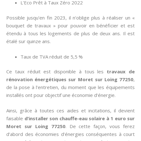
L’Eco Prêt à Taux Zéro 2022
Possible jusqu’en fin 2023, il n’oblige plus à réaliser un «
bouquet de travaux » pour pouvoir en bénéficier et est
étendu à tous les logements de plus de deux ans. Il est
étalé sur quinze ans.
Taux de TVA réduit de 5,5 %
Ce taux réduit est disponible à tous les
travaux de
rénovation énergétiques sur Moret sur Loing 77250
,
de la pose à l’entretien, du moment que les équipements
installés ont pour objectif une économie d’énergie.
Ainsi, grâce à toutes ces aides et incitations, il devient
faisable
d’installer son chauffe-eau solaire à 1 euro sur
Moret sur Loing 77250
. De cette façon, vous ferez
d’abord des économies d’énergies conséquentes à court