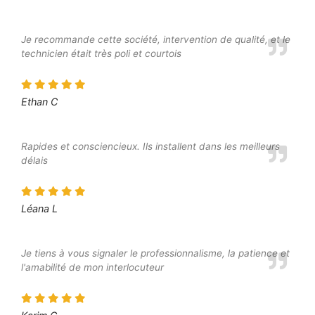
Je recommande cette société, intervention de qualité, et le
technicien était très poli et courtois
Ethan C
Rapides et consciencieux. Ils installent dans les meilleurs
délais
Léana L
Je tiens à vous signaler le professionnalisme, la patience et
l'amabilité de mon interlocuteur