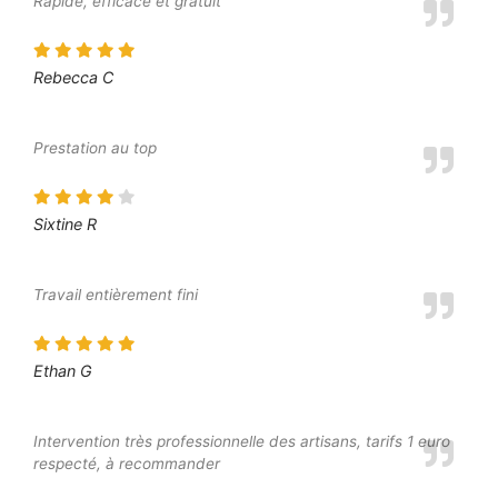
Rapide, efficace et gratuit
Rebecca C
Prestation au top
Sixtine R
Travail entièrement fini
Ethan G
Intervention très professionnelle des artisans, tarifs 1 euro
respecté, à recommander