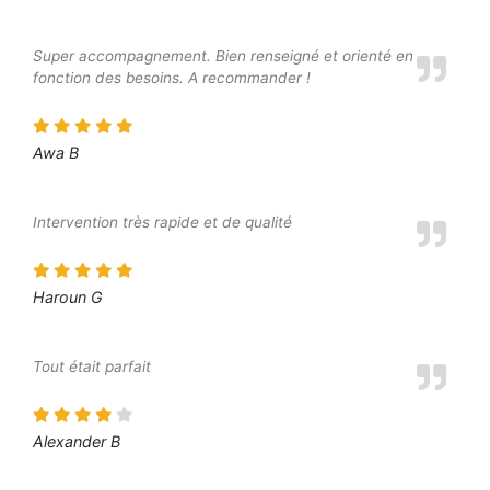
Super accompagnement. Bien renseigné et orienté en
fonction des besoins. A recommander !
Awa B
Intervention très rapide et de qualité
Haroun G
Tout était parfait
Alexander B