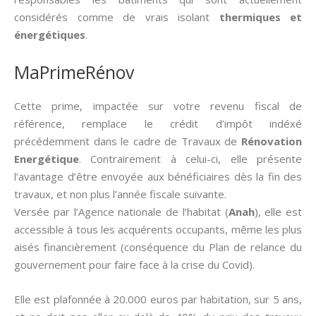
considérés comme de vrais isolant
thermiques et
énergétiques
.
MaPrimeRénov
Cette prime, impactée sur votre revenu fiscal de
référence, remplace le crédit d’impôt indéxé
précédemment dans le cadre de Travaux de
Rénovation
Energétique
. Contrairement à celui-ci, elle présente
l’avantage d’être envoyée aux bénéficiaires dès la fin des
travaux, et non plus l’année fiscale suivante.
Versée par l’Agence nationale de l’habitat (
Anah
), elle est
accessible à tous les acquérents occupants, même les plus
aisés financièrement (conséquence du Plan de relance du
gouvernement pour faire face à la crise du Covid).
Elle est plafonnée à 20.000 euros par habitation, sur 5 ans,