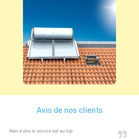
Avis de nos clients
Rien à dire le service est au top