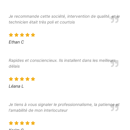
Je recommande cette société, intervention de qualité, et le
technicien était très poli et courtois
Ethan C
Rapides et consciencieux. Ils installent dans les meilleurs
délais
Léana L
Je tiens à vous signaler le professionnalisme, la patience et
l'amabilité de mon interlocuteur