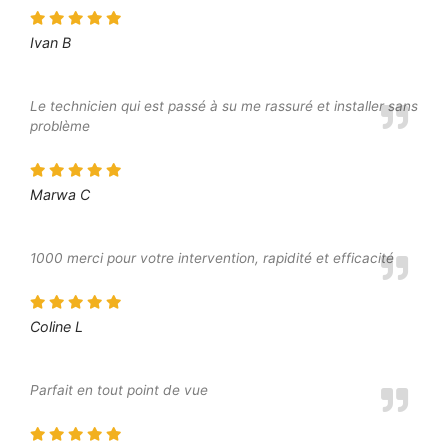
Ivan B
Le technicien qui est passé à su me rassuré et installer sans
problème
Marwa C
1000 merci pour votre intervention, rapidité et efficacité
Coline L
Parfait en tout point de vue