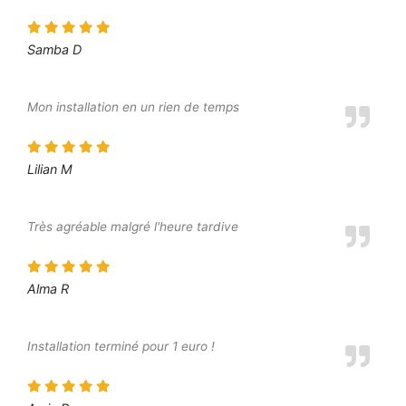
Samba D
Mon installation en un rien de temps
Lilian M
Très agréable malgré l'heure tardive
Alma R
Installation terminé pour 1 euro !