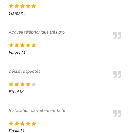
Gaëtan L
Accueil téléphonique trés pro
Nayla M
délais respectés
Ethel M
Installation parfaitement faite
Emile M