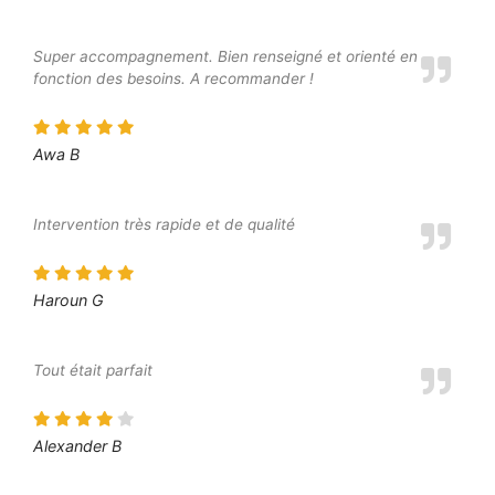
Super accompagnement. Bien renseigné et orienté en
fonction des besoins. A recommander !
Awa B
Intervention très rapide et de qualité
Haroun G
Tout était parfait
Alexander B