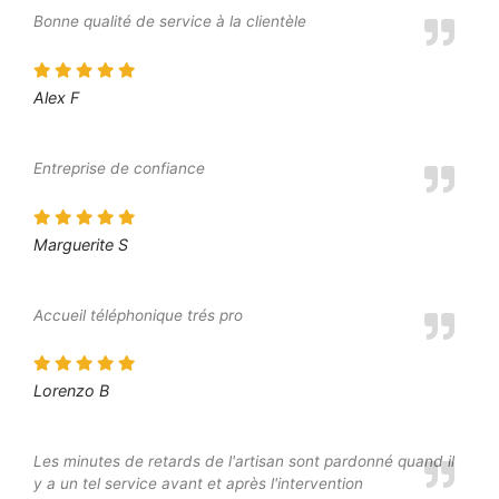
Bonne qualité de service à la clientèle
Alex F
Entreprise de confiance
Marguerite S
Accueil téléphonique trés pro
Lorenzo B
Les minutes de retards de l'artisan sont pardonné quand il
y a un tel service avant et après l'intervention