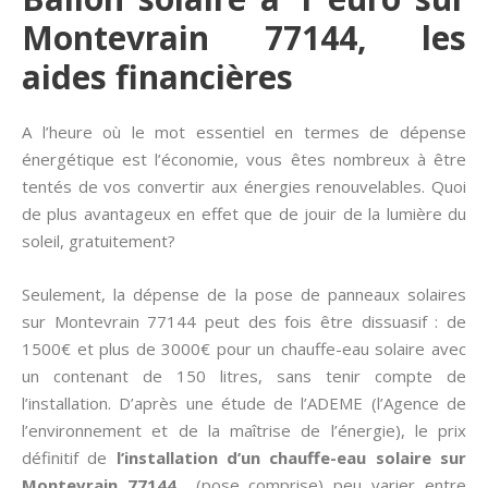
Montevrain 77144, les
aides financières
A l’heure où le mot essentiel en termes de dépense
énergétique est l’économie, vous êtes nombreux à être
tentés de vos convertir aux énergies renouvelables. Quoi
de plus avantageux en effet que de jouir de la lumière du
soleil, gratuitement?
Seulement, la dépense de la pose de panneaux solaires
sur Montevrain 77144 peut des fois être dissuasif : de
1500€ et plus de 3000€ pour un chauffe-eau solaire avec
un contenant de 150 litres, sans tenir compte de
l’installation. D’après une étude de l’ADEME (l’Agence de
l’environnement et de la maîtrise de l’énergie), le prix
définitif de
l’installation d’un chauffe-eau solaire sur
Montevrain 77144
(pose comprise) peu varier entre