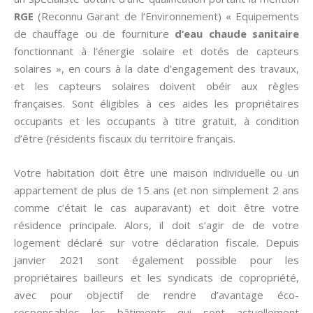
RGE
(Reconnu Garant de l’Environnement) « Equipements
de chauffage ou de fourniture
d’eau chaude sanitaire
fonctionnant à l’énergie solaire et dotés de capteurs
solaires », en cours à la date d’engagement des travaux,
et les capteurs solaires doivent obéir aux règles
françaises. Sont éligibles à ces aides les propriétaires
occupants et les occupants à titre gratuit, à condition
d’être {résidents fiscaux du territoire français.
Votre habitation doit être une maison individuelle ou un
appartement de plus de 15 ans (et non simplement 2 ans
comme c’était le cas auparavant) et doit être votre
résidence principale. Alors, il doit s’agir de de votre
logement déclaré sur votre déclaration fiscale. Depuis
janvier 2021 sont également possible pour les
propriétaires bailleurs et les syndicats de copropriété,
avec pour objectif de rendre d’avantage éco-
responsables les bâtiments qui sont actuellement