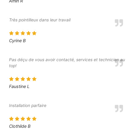
Amin R
Très pointilleux dans leur travail
Cyrine B
Pas déçu de vous avoir contacté, services et technicien au
top!
Faustine L
Installation parfaire
Clothilde B