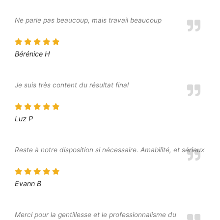
Ne parle pas beaucoup, mais travail beaucoup
Bérénice H
Je suis très content du résultat final
Luz P
Reste à notre disposition si nécessaire. Amabilité, et sérieux
Evann B
Merci pour la gentillesse et le professionnalisme du