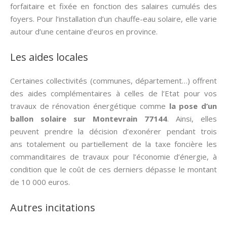
forfaitaire et fixée en fonction des salaires cumulés des
foyers. Pour l’installation d’un chauffe-eau solaire, elle varie
autour d’une centaine d’euros en province.
Les aides locales
Certaines collectivités (communes, département…) offrent
des aides complémentaires à celles de l’Etat pour vos
travaux de rénovation énergétique comme
la pose d’un
ballon solaire sur Montevrain 77144
. Ainsi, elles
peuvent prendre la décision d’exonérer pendant trois
ans totalement ou partiellement de la taxe foncière les
commanditaires de travaux pour l’économie d’énergie, à
condition que le coût de ces derniers dépasse le montant
de 10 000 euros.
Autres incitations