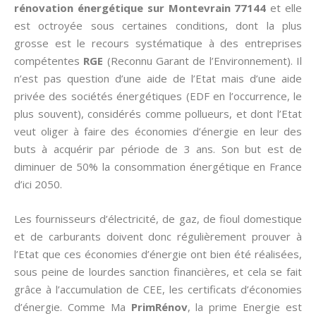
rénovation énergétique sur Montevrain 77144
et elle
est octroyée sous certaines conditions, dont la plus
grosse est le recours systématique à des entreprises
compétentes
RGE
(Reconnu Garant de l’Environnement). Il
n’est pas question d’une aide de l’Etat mais d’une aide
privée des sociétés énergétiques (EDF en l’occurrence, le
plus souvent), considérés comme pollueurs, et dont l’Etat
veut oliger à faire des économies d’énergie en leur des
buts à acquérir par période de 3 ans. Son but est de
diminuer de 50% la consommation énergétique en France
d’ici 2050.
Les fournisseurs d’électricité, de gaz, de fioul domestique
et de carburants doivent donc régulièrement prouver à
l’Etat que ces économies d’énergie ont bien été réalisées,
sous peine de lourdes sanction financières, et cela se fait
grâce à l’accumulation de CEE, les certificats d’économies
d’énergie. Comme Ma
PrimRénov
, la prime Energie est