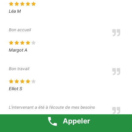
Léa M
Bon accueil
Margot A
Bon travail
Elliot S
L’intervenant a été à l’écoute de mes besoins
Appeler
Moustafa O