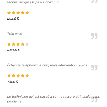
technicien qui est passé chez moi
Mahé D
Très polis
Rafaël B
Échange téléphonique bref, mais intervention rapide
Yann C
Le technicien qui est passé à su me rassuré et installer sans
problème