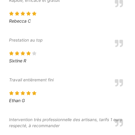
Rapide, efficace et gratuit
Rebecca C
Prestation au top
Sixtine R
Travail entièrement fini
Ethan G
Intervention très professionnelle des artisans, tarifs 1 euro
respecté, à recommander