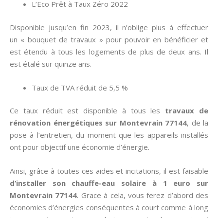
L’Eco Prêt à Taux Zéro 2022
Disponible jusqu’en fin 2023, il n’oblige plus à effectuer
un « bouquet de travaux » pour pouvoir en bénéficier et
est étendu à tous les logements de plus de deux ans. Il
est étalé sur quinze ans.
Taux de TVA réduit de 5,5 %
Ce taux réduit est disponible à tous les
travaux de
rénovation énergétiques sur Montevrain 77144
, de la
pose à l’entretien, du moment que les appareils installés
ont pour objectif une économie d’énergie.
Ainsi, grâce à toutes ces aides et incitations, il est faisable
d’installer son chauffe-eau solaire à 1 euro sur
Montevrain 77144
. Grace à cela, vous ferez d’abord des
économies d’énergies conséquentes à court comme à long