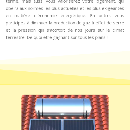
terme, mais aussi vous valoriserez votre logement, qui
obéira aux normes les plus actuelles et les plus exigeantes
en matière d’économie énergétique. En outre, vous
participez à diminuer la production de gaz à effet de serre
et la pression qui s’accrtoit de nos jours sur le climat
terrestre. De quoi être gagnant sur tous les plans !