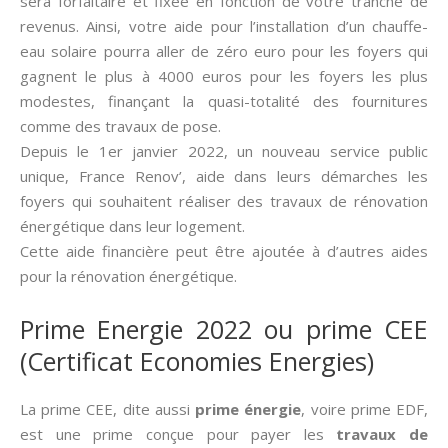
sera forfaitaire et fixée en fonction de votre tranche de
revenus. Ainsi, votre aide pour l’installation d’un chauffe-
eau solaire pourra aller de zéro euro pour les foyers qui
gagnent le plus à 4000 euros pour les foyers les plus
modestes, finançant la quasi-totalité des fournitures
comme des travaux de pose.
Depuis le 1er janvier 2022, un nouveau service public
unique, France Renov’, aide dans leurs démarches les
foyers qui souhaitent réaliser des travaux de rénovation
énergétique dans leur logement.
Cette aide financière peut être ajoutée à d’autres aides
pour la rénovation énergétique.
Prime Energie 2022 ou prime CEE
(Certificat Economies Energies)
La prime CEE, dite aussi­
prime énergie
, voire prime EDF,
est une prime conçue pour payer les
travaux de