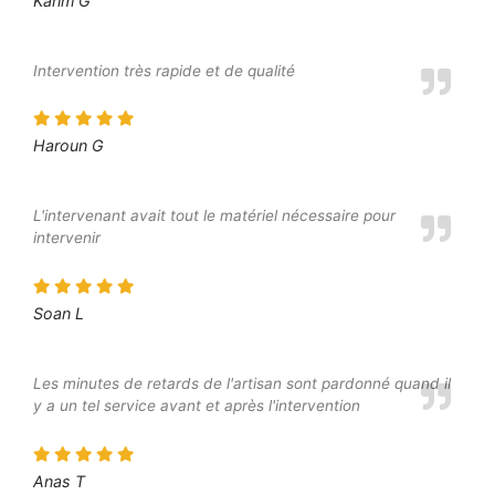
Karim G
Intervention très rapide et de qualité
Haroun G
L'intervenant avait tout le matériel nécessaire pour
intervenir
Soan L
Les minutes de retards de l'artisan sont pardonné quand il
y a un tel service avant et après l'intervention
Anas T