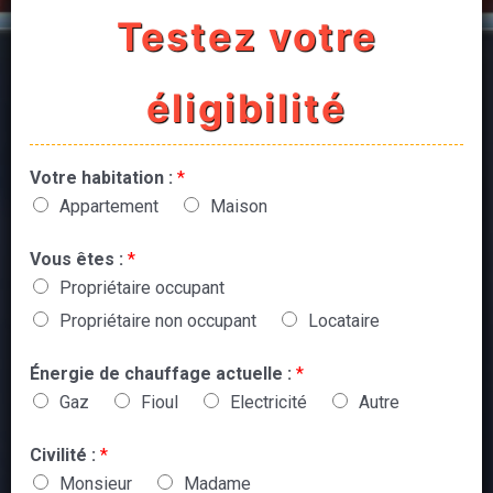
Testez votre
éligibilité
Votre habitation :
*
Appartement
Maison
Vous êtes :
*
Propriétaire occupant
Propriétaire non occupant
Locataire
Énergie de chauffage actuelle :
*
Gaz
Fioul
Electricité
Autre
Civilité :
*
Monsieur
Madame