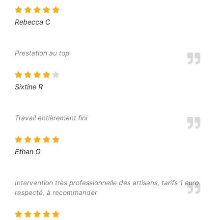
Rebecca C
Prestation au top
Sixtine R
Travail entièrement fini
Ethan G
Intervention très professionnelle des artisans, tarifs 1 euro
respecté, à recommander