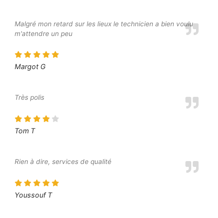
Malgré mon retard sur les lieux le technicien a bien voulu
m'attendre un peu
Margot G
Très polis
Tom T
Rien à dire, services de qualité
Youssouf T