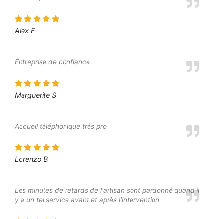
Alex F
Entreprise de confiance
Marguerite S
Accueil téléphonique trés pro
Lorenzo B
Les minutes de retards de l'artisan sont pardonné quand il
y a un tel service avant et après l'intervention