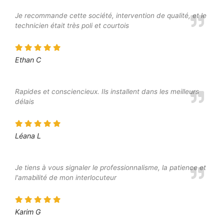
Je recommande cette société, intervention de qualité, et le
technicien était très poli et courtois
Ethan C
Rapides et consciencieux. Ils installent dans les meilleurs
délais
Léana L
Je tiens à vous signaler le professionnalisme, la patience et
l'amabilité de mon interlocuteur
Karim G