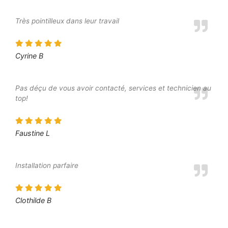
Très pointilleux dans leur travail
Cyrine B
Pas déçu de vous avoir contacté, services et technicien au
top!
Faustine L
Installation parfaire
Clothilde B