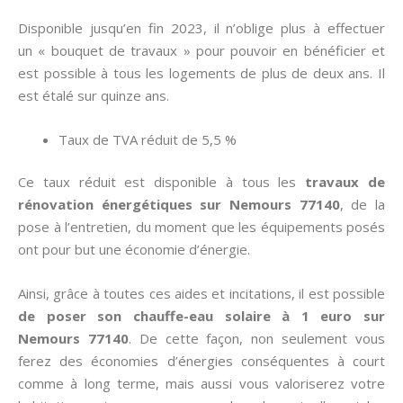
Disponible jusqu’en fin 2023, il n’oblige plus à effectuer
un « bouquet de travaux » pour pouvoir en bénéficier et
est possible à tous les logements de plus de deux ans. Il
est étalé sur quinze ans.
Taux de TVA réduit de 5,5 %
Ce taux réduit est disponible à tous les
travaux de
rénovation énergétiques sur Nemours 77140
, de la
pose à l’entretien, du moment que les équipements posés
ont pour but une économie d’énergie.
Ainsi, grâce à toutes ces aides et incitations, il est possible
de poser son chauffe-eau solaire à 1 euro sur
Nemours 77140
. De cette façon, non seulement vous
ferez des économies d’énergies conséquentes à court
comme à long terme, mais aussi vous valoriserez votre