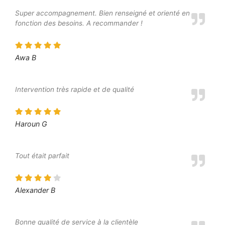
Super accompagnement. Bien renseigné et orienté en
fonction des besoins. A recommander !
Awa B
Intervention très rapide et de qualité
Haroun G
Tout était parfait
Alexander B
Bonne qualité de service à la clientèle