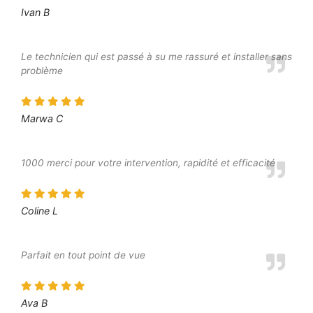
Ivan B
Le technicien qui est passé à su me rassuré et installer sans
problème
Marwa C
1000 merci pour votre intervention, rapidité et efficacité
Coline L
Parfait en tout point de vue
Ava B