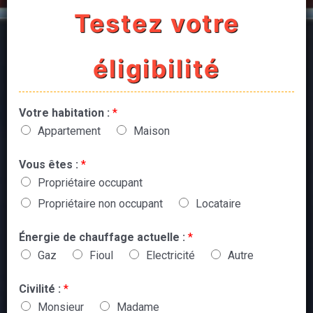
Testez votre
éligibilité
Votre habitation :
*
Appartement
Maison
Vous êtes :
*
Propriétaire occupant
Propriétaire non occupant
Locataire
Énergie de chauffage actuelle :
*
Gaz
Fioul
Electricité
Autre
Civilité :
*
Monsieur
Madame