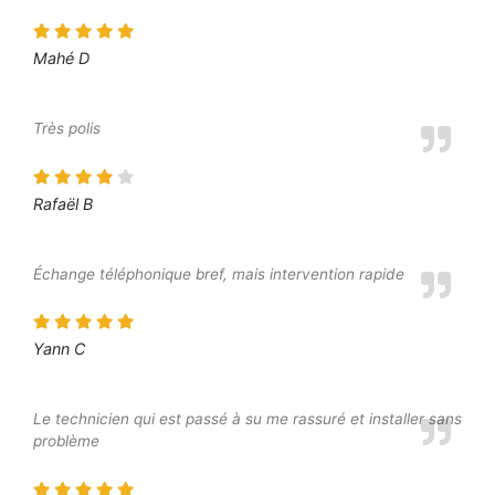
Mahé D
Très polis
Rafaël B
Échange téléphonique bref, mais intervention rapide
Yann C
Le technicien qui est passé à su me rassuré et installer sans
problème