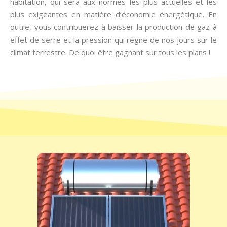
habitation, qui sera aux normes les plus actuelles et les
plus exigeantes en matière d’économie énergétique. En
outre, vous contribuerez à baisser la production de gaz à
effet de serre et la pression qui règne de nos jours sur le
climat terrestre. De quoi être gagnant sur tous les plans !