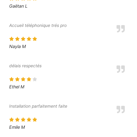
Gaëtan L
Accueil téléphonique trés pro
Nayla M
délais respectés
Ethel M
Installation parfaitement faite
Emile M