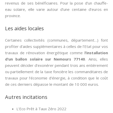
revenus de ses bénéficiaires. Pour la pose d’un chauffe-
eau solaire, elle varie autour d’une centaine d’euros en
province.
Les aides locales
Certaines collectivités (communes, département…) font
profiter d’aides supplémentaires à celles de l’Etat pour vos
travaux de rénovation énergétique comme
l’installation
d’un ballon solaire sur Nemours 77140
. Ainsi, elles
peuvent décider d’exonérer pendant trois ans entièrement
ou partiellement de la taxe foncière les commanditaires de
travaux pour l’économie d’énergie, à condition que le coût
de ces derniers dépasse le montant de 10 000 euros.
Autres incitations
L’Eco Prêt à Taux Zéro 2022