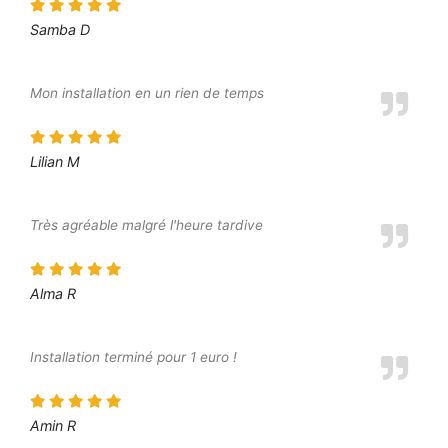
Samba D
Mon installation en un rien de temps
Lilian M
Très agréable malgré l'heure tardive
Alma R
Installation terminé pour 1 euro !
Amin R