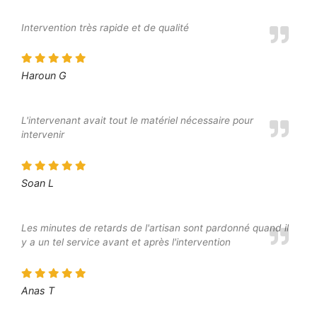
Intervention très rapide et de qualité
Haroun G
L'intervenant avait tout le matériel nécessaire pour
intervenir
Soan L
Les minutes de retards de l'artisan sont pardonné quand il
y a un tel service avant et après l'intervention
Anas T