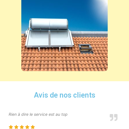
Avis de nos clients
Rien à dire le service est au top