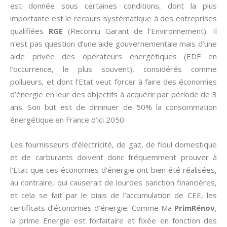
est donnée sous certaines conditions, dont la plus
importante est le recours systématique à des entreprises
qualifiées
RGE
(Reconnu Garant de l’Environnement). Il
n’est pas question d’une aide gouvernementale mais d’une
aide privée des opérateurs énergétiques (EDF en
l’occurrence, le plus souvent), considérés comme
pollueurs, et dont l’Etat veut forcer à faire des économies
d’énergie en leur des objectifs à acquérir par période de 3
ans. Son but est de diminuer de 50% la consommation
énergétique en France d’ici 2050.
Les fournisseurs d’électricité, de gaz, de fioul domestique
et de carburants doivent donc fréquemment prouver à
l’Etat que ces économies d’énergie ont bien été réalisées,
au contraire, qui causerait de lourdes sanction financières,
et cela se fait par le biais de l’accumulation de CEE, les
certificats d’économies d’énergie. Comme Ma
PrimRénov
,
la prime Energie est forfaitaire et fixée en fonction des