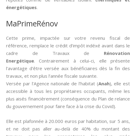
énergétiques
.
MaPrimeRénov
Cette prime, impactée sur votre revenu fiscal de
référence, remplace le crédit d’impôt indéxé avant dans le
cadre de Travaux de
Rénovation
Energétique
. Contrairement à celui-ci, elle présente
l’avantage d’être versée aux bénéficiaires dès la fin des
travaux, et non plus l’année fiscale suivante.
Versée par l’Agence nationale de l’habitat (
Anah
), elle est
accessible à tous les propriétaires occupants, même les
plus aisés financièrement (conséquence du Plan de relance
du gouvernement pour faire face à la crise du Covid).
Elle est plafonnée à 20.000 euros par habitation, sur 5 ans,
et ne doit pas aller au-delà de 40% du montant des