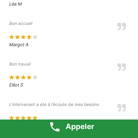
Léa M
Bon accueil
Margot A
Bon travail
Elliot S
L’intervenant a été à l’écoute de mes besoins
Appeler
Moustafa O