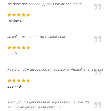
Ne parle pas beaucoup, mais travail beaucoup
Bérénice H
Je suis très content du résultat final
Luz P
Reste à notre disposition si nécessaire. Amabilité, et sérieux
Evann B
Merci pour la gentillesse et le professionnalisme du
technicien qui est passé chez moi