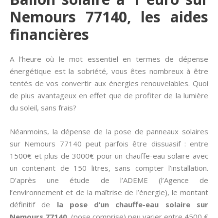
Nemours 77140, les aides
financières
A l’heure où le mot essentiel en termes de dépense
énergétique est la sobriété, vous êtes nombreux à être
tentés de vos convertir aux énergies renouvelables. Quoi
de plus avantageux en effet que de profiter de la lumière
du soleil, sans frais?
Néanmoins, la dépense de la pose de panneaux solaires
sur Nemours 77140 peut parfois être dissuasif : entre
1500€ et plus de 3000€ pour un chauffe-eau solaire avec
un contenant de 150 litres, sans compter l’installation.
D’après une étude de l’ADEME (l’Agence de
l’environnement et de la maîtrise de l’énergie), le montant
définitif de
la pose d’un chauffe-eau solaire sur
Nemours 77140
(pose comprise) peu varier entre 4500 €