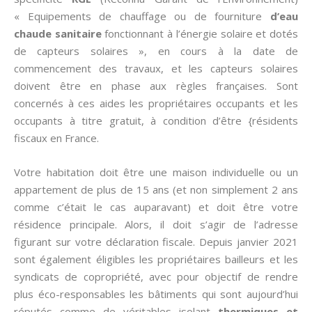
« Equipements de chauffage ou de fourniture
d’eau
chaude sanitaire
fonctionnant à l’énergie solaire et dotés
de capteurs solaires », en cours à la date de
commencement des travaux, et les capteurs solaires
doivent être en phase aux règles françaises. Sont
concernés à ces aides les propriétaires occupants et les
occupants à titre gratuit, à condition d’être {résidents
fiscaux en France.
Votre habitation doit être une maison individuelle ou un
appartement de plus de 15 ans (et non simplement 2 ans
comme c’était le cas auparavant) et doit être votre
résidence principale. Alors, il doit s’agir de l’adresse
figurant sur votre déclaration fiscale. Depuis janvier 2021
sont également éligibles les propriétaires bailleurs et les
syndicats de copropriété, avec pour objectif de rendre
plus éco-responsables les bâtiments qui sont aujourd’hui
réputés comme de véritables isolant
thermiques et