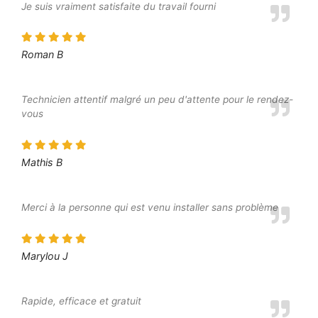
Je suis vraiment satisfaite du travail fourni
Roman B
Technicien attentif malgré un peu d'attente pour le rendez-
vous
Mathis B
Merci à la personne qui est venu installer sans problème
Marylou J
Rapide, efficace et gratuit