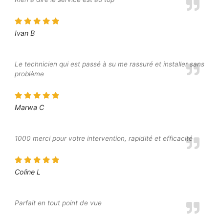
Ivan B
Le technicien qui est passé à su me rassuré et installer sans
problème
Marwa C
1000 merci pour votre intervention, rapidité et efficacité
Coline L
Parfait en tout point de vue