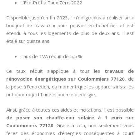
L’Eco Prêt à Taux Zéro 2022
Disponible jusqu’en fin 2023, il n’oblige plus à réaliser un «
bouquet de travaux » pour pouvoir en bénéficier et est
étendu à tous les logements de plus de deux ans. Il est
étalé sur quinze ans.
Taux de TVA réduit de 5,5 %
Ce taux réduit s’applique à tous les
travaux de
rénovation énergétiques sur Coulommiers 77120
, de
la pose à l’entretien, du moment que les appareils installés
ont pour objectif une économie d’énergie.
Ainsi, grâce à toutes ces aides et incitations, il est possible
de poser son chauffe-eau solaire à 1 euro sur
Coulommiers 77120
. Grace à cela, non seulement vous
ferez des économies d’énergies conséquentes à court