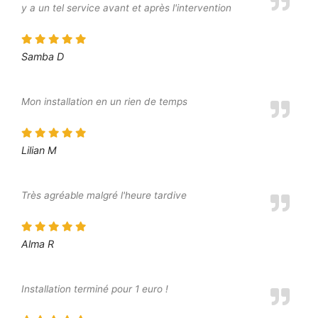
y a un tel service avant et après l'intervention
Samba D
Mon installation en un rien de temps
Lilian M
Très agréable malgré l'heure tardive
Alma R
Installation terminé pour 1 euro !