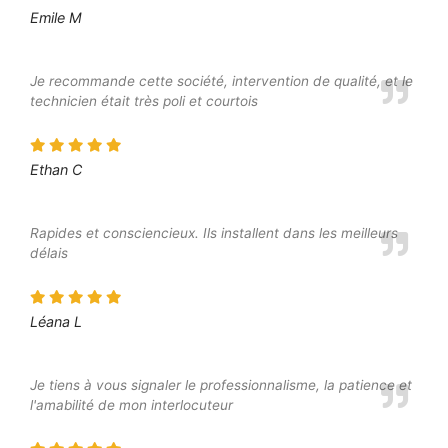
Emile M
Je recommande cette société, intervention de qualité, et le
technicien était très poli et courtois
Ethan C
Rapides et consciencieux. Ils installent dans les meilleurs
délais
Léana L
Je tiens à vous signaler le professionnalisme, la patience et
l'amabilité de mon interlocuteur