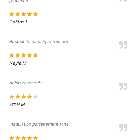
problème
Gaëtan L
Accueil téléphonique trés pro
Nayla M
délais respectés
Ethel M
Installation parfaitement faite