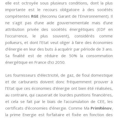
elle est octroyée sous plusieurs conditions, dont la plus
importante est le recours obligatoire à des sociétés
compétentes
RGE
(Reconnu Garant de l’Environnement). Il
ne s’agit pas d’une aide gouvernementale mais d’une
attribution privée des sociétés énergétiques (EDF en
l’occurrence, le plus souvent), considérés comme
pollueurs, et dont l’Etat veut oliger à faire des économies
d’énergie en leur des buts à acquérir par période de 3 ans.
Sa finalité est de réduire de 50% la consommation
énergétique en France d’ici 2050.
Les fournisseurs d’électricité, de gaz, de fioul domestique
et de carburants doivent donc fréquemment prouver à
l’Etat que ces économies d’énergie ont bien été réalisées,
au contraire, qui causerait de lourdes punitions financières,
et cela se fait par le biais de l’accumulation de CEE, les
certificats d’économies d’énergie. Comme Ma
PrimRénov
,
la prime Energie est forfaitaire et fixée en fonction des