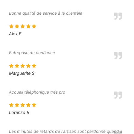
Bonne qualité de service à la clientèle
Alex F
Entreprise de confiance
Marguerite S
Accueil téléphonique trés pro
Lorenzo B
Les minutes de retards de l'artisan sont pardonné quand il