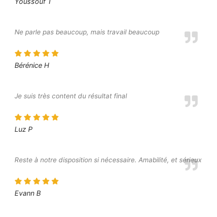
Youssouf T
Ne parle pas beaucoup, mais travail beaucoup
Bérénice H
Je suis très content du résultat final
Luz P
Reste à notre disposition si nécessaire. Amabilité, et sérieux
Evann B