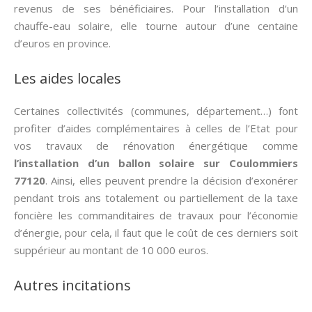
revenus de ses bénéficiaires. Pour l’installation d’un
chauffe-eau solaire, elle tourne autour d’une centaine
d’euros en province.
Les aides locales
Certaines collectivités (communes, département…) font
profiter d’aides complémentaires à celles de l’Etat pour
vos travaux de rénovation énergétique comme
l’installation d’un ballon solaire sur Coulommiers
77120
. Ainsi, elles peuvent prendre la décision d’exonérer
pendant trois ans totalement ou partiellement de la taxe
foncière les commanditaires de travaux pour l’économie
d’énergie, pour cela, il faut que le coût de ces derniers soit
suppérieur au montant de 10 000 euros.
Autres incitations