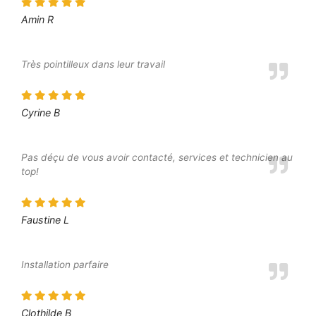
Amin R
Très pointilleux dans leur travail
Cyrine B
Pas déçu de vous avoir contacté, services et technicien au
top!
Faustine L
Installation parfaire
Clothilde B