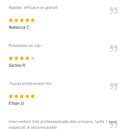
Rapide, efficace et gratuit
Rebecca C
Prestation au top
Sixtine R
Travail entièrement fini
Ethan G
Intervention très professionnelle des artisans, tarifs 1 euro
respecté, à recommander