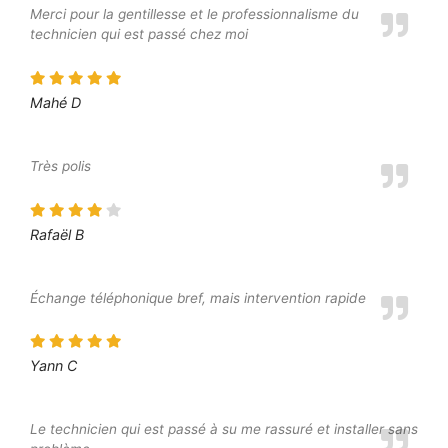
Merci pour la gentillesse et le professionnalisme du
technicien qui est passé chez moi
Mahé D
Très polis
Rafaël B
Échange téléphonique bref, mais intervention rapide
Yann C
Le technicien qui est passé à su me rassuré et installer sans