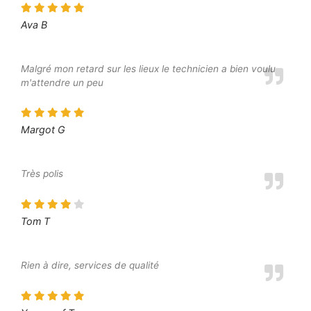
Ava B
Malgré mon retard sur les lieux le technicien a bien voulu
m'attendre un peu
Margot G
Très polis
Tom T
Rien à dire, services de qualité