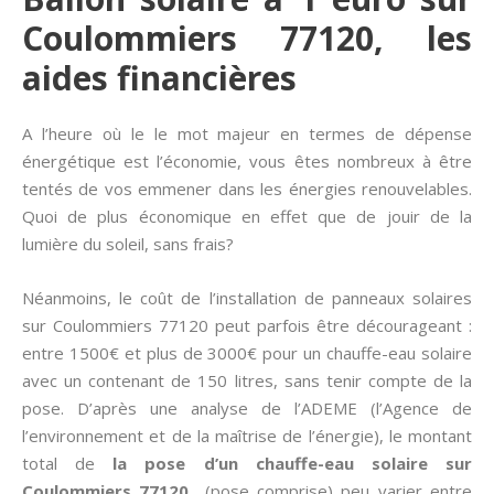
Coulommiers 77120, les
aides financières
A l’heure où le le mot majeur en termes de dépense
énergétique est l’économie, vous êtes nombreux à être
tentés de vos emmener dans les énergies renouvelables.
Quoi de plus économique en effet que de jouir de la
lumière du soleil, sans frais?
Néanmoins, le coût de l’installation de panneaux solaires
sur Coulommiers 77120 peut parfois être décourageant :
entre 1500€ et plus de 3000€ pour un chauffe-eau solaire
avec un contenant de 150 litres, sans tenir compte de la
pose. D’après une analyse de l’ADEME (l’Agence de
l’environnement et de la maîtrise de l’énergie), le montant
total de
la pose d’un chauffe-eau solaire sur
Coulommiers 77120
(pose comprise) peu varier entre