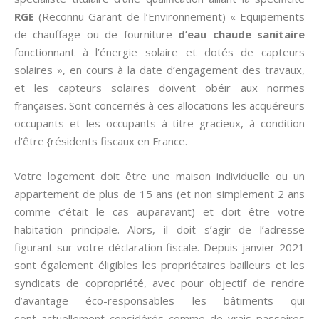
RGE
(Reconnu Garant de l’Environnement) « Equipements
de chauffage ou de fourniture
d’eau chaude sanitaire
fonctionnant à l’énergie solaire et dotés de capteurs
solaires », en cours à la date d’engagement des travaux,
et les capteurs solaires doivent obéir aux normes
françaises. Sont concernés à ces allocations les acquéreurs
occupants et les occupants à titre gracieux, à condition
d’être {résidents fiscaux en France.
Votre logement doit être une maison individuelle ou un
appartement de plus de 15 ans (et non simplement 2 ans
comme c’était le cas auparavant) et doit être votre
habitation principale. Alors, il doit s’agir de l’adresse
figurant sur votre déclaration fiscale. Depuis janvier 2021
sont également éligibles les propriétaires bailleurs et les
syndicats de copropriété, avec pour objectif de rendre
d’avantage éco-responsables les bâtiments qui
sont actuellement considérés comme de vrais passoires