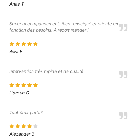
Anas T
Super accompagnement. Bien renseigné et orienté en
fonction des besoins. A recommander !
Awa B
Intervention très rapide et de qualité
Haroun G
Tout était parfait
Alexander B