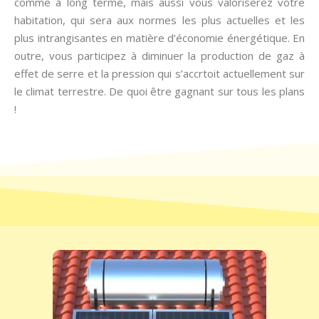
comme à long terme, mais aussi vous valoriserez votre
habitation, qui sera aux normes les plus actuelles et les
plus intrangisantes en matière d’économie énergétique. En
outre, vous participez à diminuer la production de gaz à
effet de serre et la pression qui s’accrtoit actuellement sur
le climat terrestre. De quoi être gagnant sur tous les plans
!