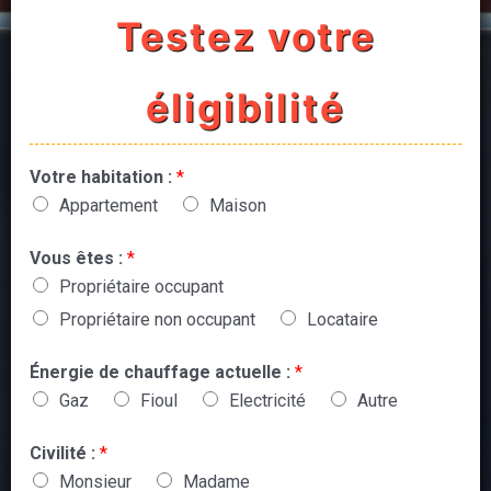
Testez votre
éligibilité
Votre habitation :
*
Appartement
Maison
Vous êtes :
*
Propriétaire occupant
Propriétaire non occupant
Locataire
Énergie de chauffage actuelle :
*
Gaz
Fioul
Electricité
Autre
Civilité :
*
Monsieur
Madame