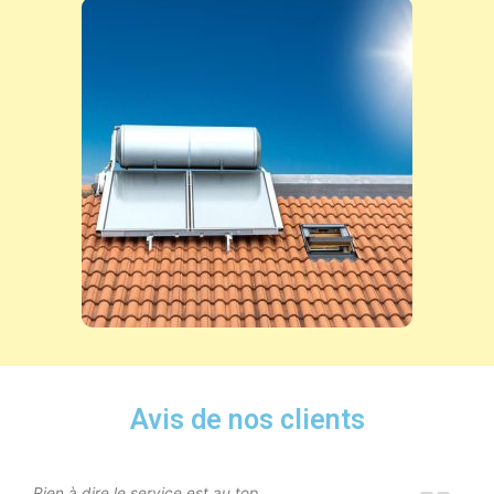
Avis de nos clients
Rien à dire le service est au top