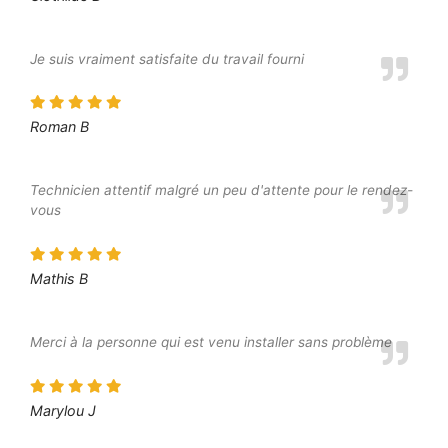
Je suis vraiment satisfaite du travail fourni
Roman B
Technicien attentif malgré un peu d'attente pour le rendez-
vous
Mathis B
Merci à la personne qui est venu installer sans problème
Marylou J