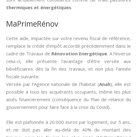
thermiques et énergétiques
.
MaPrimeRénov
Cette aide, impactée sur votre revenu fiscal de référence,
remplace le crédit d’impôt accordé précédemment dans le
cadre de Travaux de
Rénovation Energétique
. A l’inverse
celui-ci, elle présente l’avantage d’être versée aux
bénéficiaires dès la fin des travaux, et non plus l’année
fiscale suivante.
Versée par l’Agence nationale de l’habitat (
Anah
), elle est
possible à tous les acquérents occupants, même les plus
aisés financièrement (conséquence du Plan de relance du
gouvernement pour faire face à la crise du Covid).
Elle est plafonnée à 20.000 euros par logement, sur 5 ans,
et ne doit pas aller au-delà de 40% du montant des