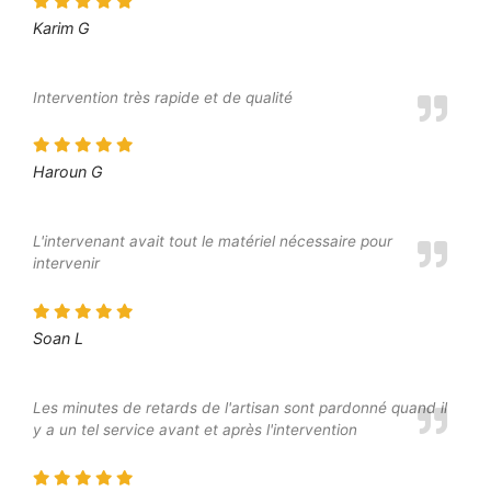
Karim G
Intervention très rapide et de qualité
Haroun G
L'intervenant avait tout le matériel nécessaire pour
intervenir
Soan L
Les minutes de retards de l'artisan sont pardonné quand il
y a un tel service avant et après l'intervention