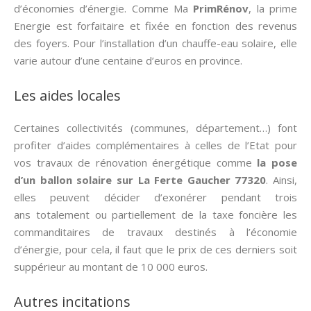
d’économies d’énergie. Comme Ma
PrimRénov
, la prime
Energie est forfaitaire et fixée en fonction des revenus
des foyers. Pour l’installation d’un chauffe-eau solaire, elle
varie autour d’une centaine d’euros en province.
Les aides locales
Certaines collectivités (communes, département…) font
profiter d’aides complémentaires à celles de l’Etat pour
vos travaux de rénovation énergétique comme
la pose
d’un ballon solaire sur La Ferte Gaucher 77320
. Ainsi,
elles peuvent décider d’exonérer pendant trois
ans totalement ou partiellement de la taxe foncière les
commanditaires de travaux destinés à l’économie
d’énergie, pour cela, il faut que le prix de ces derniers soit
suppérieur au montant de 10 000 euros.
Autres incitations