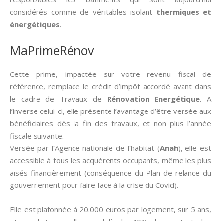
considérés comme de véritables isolant
thermiques et
énergétiques
.
MaPrimeRénov
Cette prime, impactée sur votre revenu fiscal de
référence, remplace le crédit d’impôt accordé avant dans
le cadre de Travaux de
Rénovation Energétique
. A
l’inverse celui-ci, elle présente l’avantage d’être versée aux
bénéficiaires dès la fin des travaux, et non plus l’année
fiscale suivante.
Versée par l’Agence nationale de l’habitat (
Anah
), elle est
accessible à tous les acquérents occupants, même les plus
aisés financièrement (conséquence du Plan de relance du
gouvernement pour faire face à la crise du Covid).
Elle est plafonnée à 20.000 euros par logement, sur 5 ans,