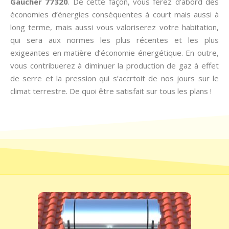
Gaucher 77320
. De cette façon, vous ferez d’abord des
économies d’énergies conséquentes à court mais aussi à
long terme, mais aussi vous valoriserez votre habitation,
qui sera aux normes les plus récentes et les plus
exigeantes en matière d’économie énergétique. En outre,
vous contribuerez à diminuer la production de gaz à effet
de serre et la pression qui s’accrtoit de nos jours sur le
climat terrestre. De quoi être satisfait sur tous les plans !