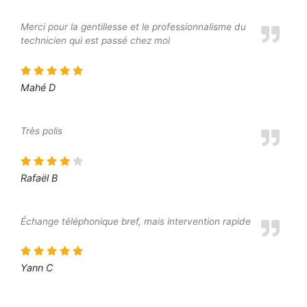
Merci pour la gentillesse et le professionnalisme du
technicien qui est passé chez moi
Mahé D
Très polis
Rafaël B
Échange téléphonique bref, mais intervention rapide
Yann C