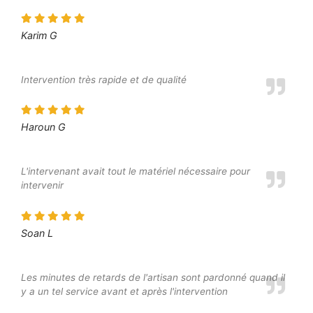
Karim G
Intervention très rapide et de qualité
Haroun G
L'intervenant avait tout le matériel nécessaire pour
intervenir
Soan L
Les minutes de retards de l'artisan sont pardonné quand il
y a un tel service avant et après l'intervention