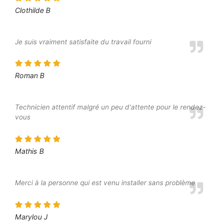
Clothilde B
Je suis vraiment satisfaite du travail fourni
Roman B
Technicien attentif malgré un peu d'attente pour le rendez-
vous
Mathis B
Merci à la personne qui est venu installer sans problème
Marylou J