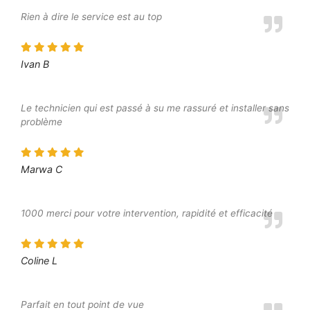
Rien à dire le service est au top
Ivan B
Le technicien qui est passé à su me rassuré et installer sans
problème
Marwa C
1000 merci pour votre intervention, rapidité et efficacité
Coline L
Parfait en tout point de vue