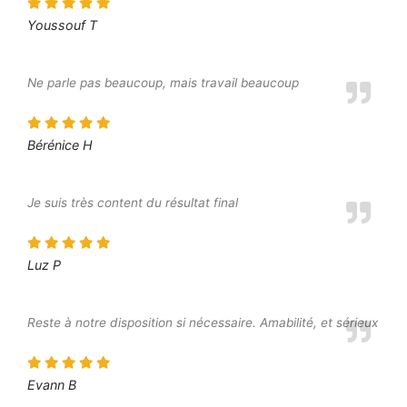
Youssouf T
Ne parle pas beaucoup, mais travail beaucoup
Bérénice H
Je suis très content du résultat final
Luz P
Reste à notre disposition si nécessaire. Amabilité, et sérieux
Evann B