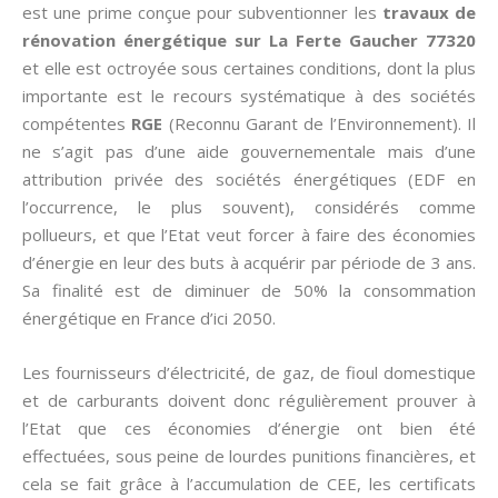
est une prime conçue pour subventionner les
travaux de
rénovation énergétique sur La Ferte Gaucher 77320
et elle est octroyée sous certaines conditions, dont la plus
importante est le recours systématique à des sociétés
compétentes
RGE
(Reconnu Garant de l’Environnement). Il
ne s’agit pas d’une aide gouvernementale mais d’une
attribution privée des sociétés énergétiques (EDF en
l’occurrence, le plus souvent), considérés comme
pollueurs, et que l’Etat veut forcer à faire des économies
d’énergie en leur des buts à acquérir par période de 3 ans.
Sa finalité est de diminuer de 50% la consommation
énergétique en France d’ici 2050.
Les fournisseurs d’électricité, de gaz, de fioul domestique
et de carburants doivent donc régulièrement prouver à
l’Etat que ces économies d’énergie ont bien été
effectuées, sous peine de lourdes punitions financières, et
cela se fait grâce à l’accumulation de CEE, les certificats