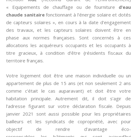
« Equipements de chauffage ou de fourniture
d’eau
chaude sanitaire
fonctionnant à l’énergie solaire et dotés
de capteurs solaires », en cours à la date d’engagement
des travaux, et les capteurs solaires doivent être en
phase aux normes françaises. Sont concernés à ces
allocations les acquéreurs occupants et les occupants à
titre gracieux, à condition d’être {résidents fiscaux du
territoire français.
Votre logement doit être une maison individuelle ou un
appartement de plus de 15 ans (et non seulement 2 ans
comme c’était le cas auparavant) et doit être votre
habitation principale. Autrement dit, il doit s’agir de
l’adresse figurant sur votre déclaration fiscale. Depuis
janvier 2021 sont aussi possible pour les propriétaires
bailleurs et les syndicats de copropriété, avec pour
objectif de rendre d’avantage éco-
responsables les bâtiments qui sont aujourd’hui