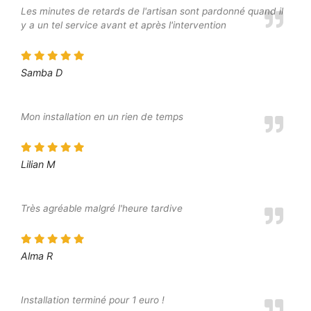
Les minutes de retards de l'artisan sont pardonné quand il
y a un tel service avant et après l'intervention
Samba D
Mon installation en un rien de temps
Lilian M
Très agréable malgré l'heure tardive
Alma R
Installation terminé pour 1 euro !