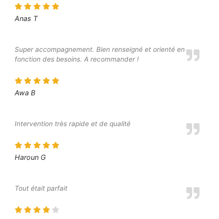
Anas T
Super accompagnement. Bien renseigné et orienté en
fonction des besoins. A recommander !
Awa B
Intervention très rapide et de qualité
Haroun G
Tout était parfait