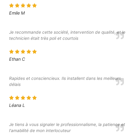
Emile M
Je recommande cette société, intervention de qualité, et le
technicien était très poli et courtois
Ethan C
Rapides et consciencieux. Ils installent dans les meilleurs
délais
Léana L
Je tiens à vous signaler le professionnalisme, la patience et
l'amabilité de mon interlocuteur