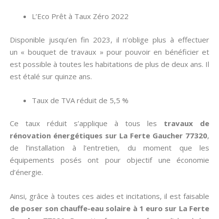
L’Eco Prêt à Taux Zéro 2022
Disponible jusqu’en fin 2023, il n’oblige plus à effectuer
un « bouquet de travaux » pour pouvoir en bénéficier et
est possible à toutes les habitations de plus de deux ans. Il
est étalé sur quinze ans.
Taux de TVA réduit de 5,5 %
Ce taux réduit s’applique à tous les
travaux de
rénovation énergétiques sur La Ferte Gaucher 77320
,
de l’installation à l’entretien, du moment que les
équipements posés ont pour objectif une économie
d’énergie.
Ainsi, grâce à toutes ces aides et incitations, il est faisable
de poser son chauffe-eau solaire à 1 euro sur La Ferte