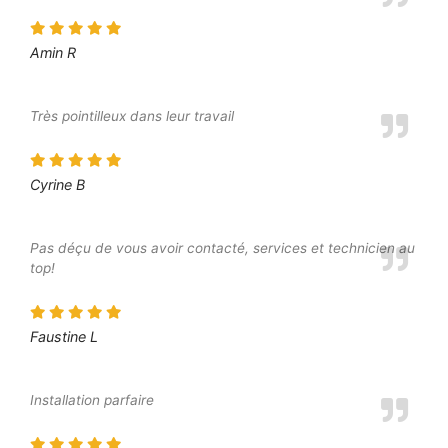
Amin R
Très pointilleux dans leur travail
Cyrine B
Pas déçu de vous avoir contacté, services et technicien au
top!
Faustine L
Installation parfaire