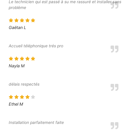
Le technicien qui est passé à su me rassuré et installer sans
problème
Gaëtan L
Accueil téléphonique trés pro
Nayla M
délais respectés
Ethel M
Installation parfaitement faite