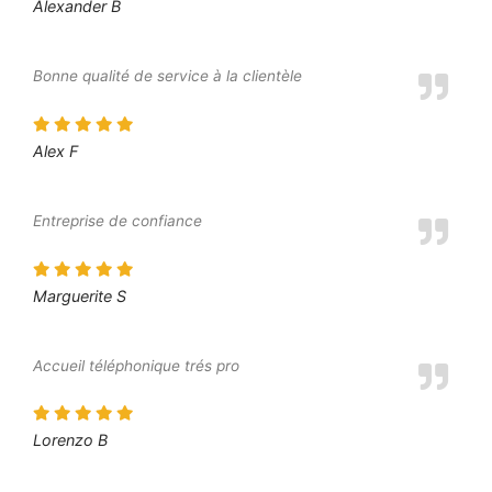
Alexander B
Bonne qualité de service à la clientèle
Alex F
Entreprise de confiance
Marguerite S
Accueil téléphonique trés pro
Lorenzo B