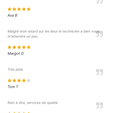
Ava B
Malgré mon retard sur les lieux le technicien a bien voulu
m'attendre un peu
Margot G
Très polis
Tom T
Rien à dire, services de qualité