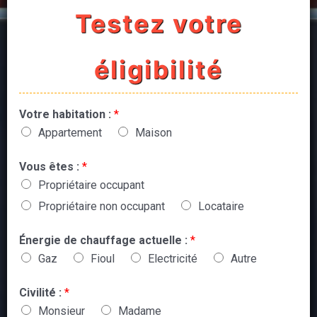
Testez votre
éligibilité
Votre habitation :
*
Appartement
Maison
Vous êtes :
*
Propriétaire occupant
Propriétaire non occupant
Locataire
Énergie de chauffage actuelle :
*
Gaz
Fioul
Electricité
Autre
Civilité :
*
Monsieur
Madame