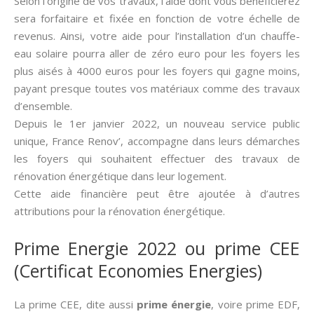
Selon l’origine de vos travaux, l’aide dont vous bénéficierez
sera forfaitaire et fixée en fonction de votre échelle de
revenus. Ainsi, votre aide pour l’installation d’un chauffe-
eau solaire pourra aller de zéro euro pour les foyers les
plus aisés à 4000 euros pour les foyers qui gagne moins,
payant presque toutes vos matériaux comme des travaux
d’ensemble.
Depuis le 1er janvier 2022, un nouveau service public
unique, France Renov’, accompagne dans leurs démarches
les foyers qui souhaitent effectuer des travaux de
rénovation énergétique dans leur logement.
Cette aide financière peut être ajoutée à d’autres
attributions pour la rénovation énergétique.
Prime Energie 2022 ou prime CEE
(Certificat Economies Energies)
La prime CEE, dite aussi­
prime énergie
, voire prime EDF,