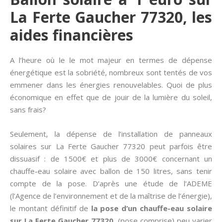
La Ferte Gaucher 77320, les
aides financières
A l’heure où le le mot majeur en termes de dépense
énergétique est la sobriété, nombreux sont tentés de vos
emmener dans les énergies renouvelables. Quoi de plus
économique en effet que de jouir de la lumière du soleil,
sans frais?
Seulement, la dépense de l’installation de panneaux
solaires sur La Ferte Gaucher 77320 peut parfois être
dissuasif : de 1500€ et plus de 3000€ concernant un
chauffe-eau solaire avec ballon de 150 litres, sans tenir
compte de la pose. D’après une étude de l’ADEME
(l’Agence de l’environnement et de la maîtrise de l’énergie),
le montant définitif de
la pose d’un chauffe-eau solaire
sur La Ferte Gaucher 77320
(pose comprise) peu varier