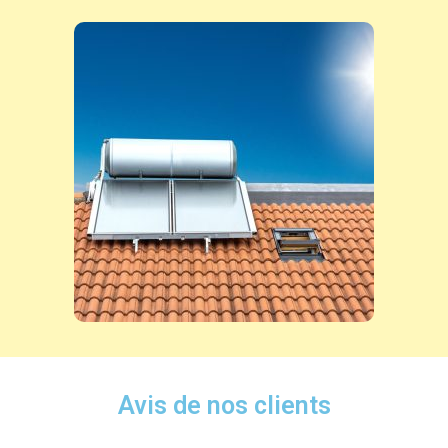
Avis de nos clients