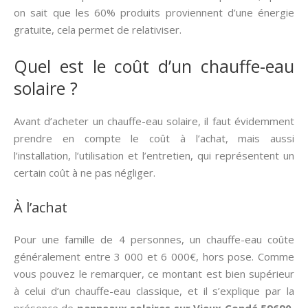
on sait que les 60% produits proviennent d’une énergie
gratuite, cela permet de relativiser.
Quel est le coût d’un chauffe-eau
solaire ?
Avant d’acheter un chauffe-eau solaire, il faut évidemment
prendre en compte le coût à l’achat, mais aussi
l’installation, l’utilisation et l’entretien, qui représentent un
certain coût à ne pas négliger.
À l’achat
Pour une famille de 4 personnes, un chauffe-eau coûte
généralement entre 3 000 et 6 000€, hors pose. Comme
vous pouvez le remarquer, ce montant est bien supérieur
à celui d’un chauffe-eau classique, et il s’explique par la