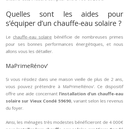
Quelles sont les aides pour
s’équiper d’un chauffe-eau solaire ?
Le
chauffe-eau solaire
bénéficie de nombreuses primes
pour ses bonnes performances énergétiques, et nous
allons vous les détailler.
MaPrimeRénov’
Si vous résidez dans une maison vieille de plus de 2 ans,
vous pouvez prétendre à MaPrimeRénov’. Ce dispositif
offre une aide concernant
l’installation d’un chauffe-eau
solaire sur Vieux Condé 59690
, variant selon les revenus
du foyer.
Ainsi, les ménages très modestes bénéficieront de 4 000€