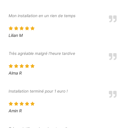
Mon installation en un rien de temps
Lilian M
Très agréable malgré l'heure tardive
Alma R
Installation terminé pour 1 euro !
Amin R