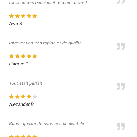
fonction des besoins. A recommander !
Awa B
Intervention très rapide et de qualité
Haroun G
Tout était parfait
Alexander B
Bonne qualité de service à la clientèle