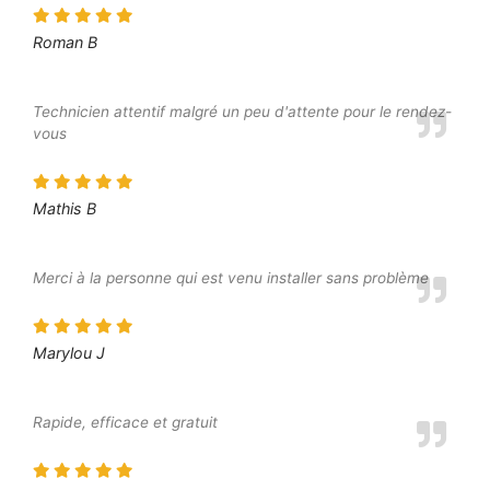
Roman B
Technicien attentif malgré un peu d'attente pour le rendez-
vous
Mathis B
Merci à la personne qui est venu installer sans problème
Marylou J
Rapide, efficace et gratuit