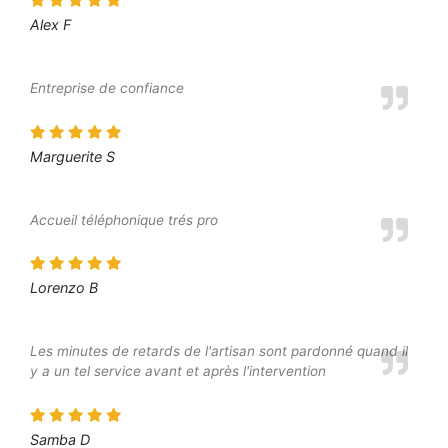
Alex F
Entreprise de confiance
Marguerite S
Accueil téléphonique trés pro
Lorenzo B
Les minutes de retards de l'artisan sont pardonné quand il
y a un tel service avant et après l'intervention
Samba D