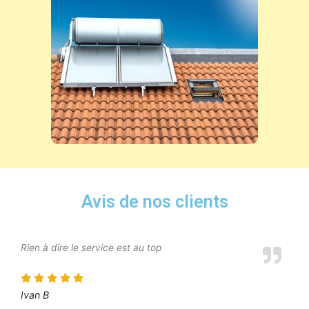
Avis de nos clients
Rien à dire le service est au top
Ivan B