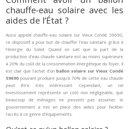
chauffe-eau solaire avec les
aides de l’État ?
Aussi appelé chauffe-eau solaire sur Vieux Condé 59690,
ce dispositif a pour but de chauffer l’eau sanitaire grâce à
l’énergie du Soleil. Quand on sait que la part de la
production d’eau chaude sanitaire est au moins supérieure
à 20% du coût de la consommation énergétique du foyer, il
est clair que l’achat d’un
ballon solaire sur Vieux Condé
59690
pouvant produire jusqu’à 70% de cette eau chaude
peut être très intéressant. Cependant, un tel
investissement représente un coût non négligeable, que
beaucoup de ménages ne peuvent pas assumer. le
gouvernement a mis en place des aides pour faciliter
l’accès à ce genre d’équipements.