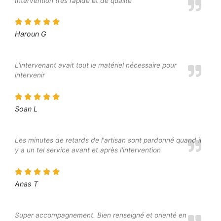
Intervention très rapide et de qualité
Haroun G
L'intervenant avait tout le matériel nécessaire pour
intervenir
Soan L
Les minutes de retards de l'artisan sont pardonné quand il
y a un tel service avant et après l'intervention
Anas T
Super accompagnement. Bien renseigné et orienté en