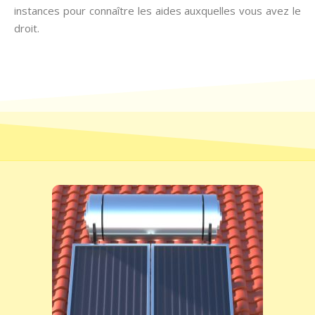
instances pour connaître les aides auxquelles vous avez le
droit.