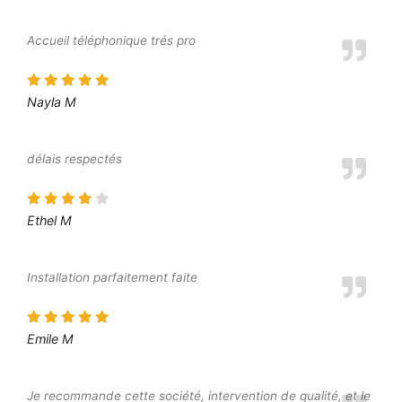
Accueil téléphonique trés pro
Nayla M
délais respectés
Ethel M
Installation parfaitement faite
Emile M
Je recommande cette société, intervention de qualité, et le