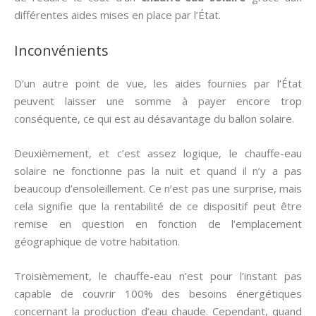
différentes aides mises en place par l’État.
Inconvénients
D’un autre point de vue, les aides fournies par l’État
peuvent laisser une somme à payer encore trop
conséquente, ce qui est au désavantage du ballon solaire.
Deuxièmement, et c’est assez logique, le chauffe-eau
solaire ne fonctionne pas la nuit et quand il n’y a pas
beaucoup d’ensoleillement. Ce n’est pas une surprise, mais
cela signifie que la rentabilité de ce dispositif peut être
remise en question en fonction de l’emplacement
géographique de votre habitation.
Troisièmement, le chauffe-eau n’est pour l’instant pas
capable de couvrir 100% des besoins énergétiques
concernant la production d’eau chaude. Cependant, quand