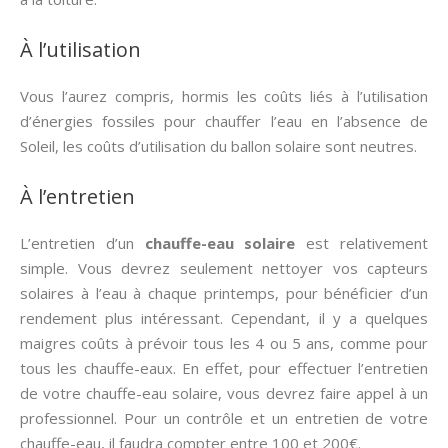
À l’utilisation
Vous l’aurez compris, hormis les coûts liés à l’utilisation
d’énergies fossiles pour chauffer l’eau en l’absence de
Soleil, les coûts d’utilisation du ballon solaire sont neutres.
À l’entretien
L’entretien d’un
chauffe-eau solaire
est relativement
simple. Vous devrez seulement nettoyer vos capteurs
solaires à l’eau à chaque printemps, pour bénéficier d’un
rendement plus intéressant. Cependant, il y a quelques
maigres coûts à prévoir tous les 4 ou 5 ans, comme pour
tous les chauffe-eaux. En effet, pour effectuer l’entretien
de votre chauffe-eau solaire, vous devrez faire appel à un
professionnel. Pour un contrôle et un entretien de votre
chauffe-eau, il faudra compter entre 100 et 200€.