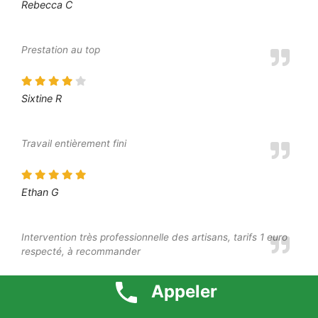
Rebecca C
Prestation au top
Sixtine R
Travail entièrement fini
Ethan G
Intervention très professionnelle des artisans, tarifs 1 euro
respecté, à recommander
Appeler
Léa M