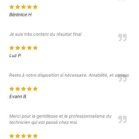
Bérénice H
Je suis très content du résultat final
Luz P
Reste à notre disposition si nécessaire. Amabilité, et sérieux
Evann B
Merci pour la gentillesse et le professionnalisme du
technicien qui est passé chez moi