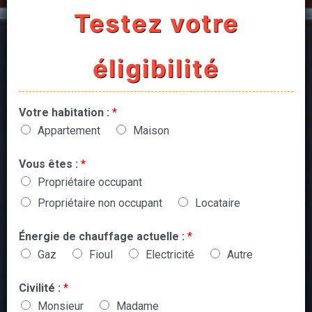
Testez votre
éligibilité
Votre habitation :
*
Appartement
Maison
Vous êtes :
*
Propriétaire occupant
Propriétaire non occupant
Locataire
Énergie de chauffage actuelle :
*
Gaz
Fioul
Electricité
Autre
Civilité :
*
Monsieur
Madame