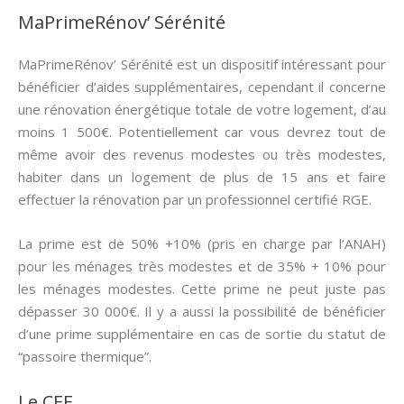
MaPrimeRénov’ Sérénité
MaPrimeRénov’ Sérénité est un dispositif intéressant pour
bénéficier d’aides supplémentaires, cependant il concerne
une rénovation énergétique totale de votre logement, d’au
moins 1 500€. Potentiellement car vous devrez tout de
même avoir des revenus modestes ou très modestes,
habiter dans un logement de plus de 15 ans et faire
effectuer la rénovation par un professionnel certifié RGE.
La prime est de 50% +10% (pris en charge par l’ANAH)
pour les ménages très modestes et de 35% + 10% pour
les ménages modestes. Cette prime ne peut juste pas
dépasser 30 000€. Il y a aussi la possibilité de bénéficier
d’une prime supplémentaire en cas de sortie du statut de
“passoire thermique”.
Le CEE