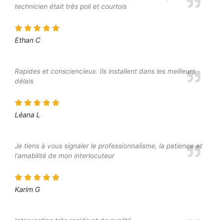
technicien était très poli et courtois
Ethan C
Rapides et consciencieux. Ils installent dans les meilleurs
délais
Léana L
Je tiens à vous signaler le professionnalisme, la patience et
l'amabilité de mon interlocuteur
Karim G