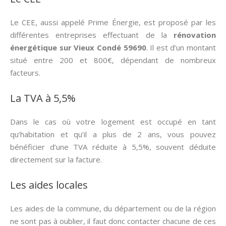
Le CEE, aussi appelé Prime Énergie, est proposé par les
différentes entreprises effectuant de la
rénovation
énergétique sur Vieux Condé 59690
. Il est d’un montant
situé entre 200 et 800€, dépendant de nombreux
facteurs.
La TVA à 5,5%
Dans le cas où votre logement est occupé en tant
qu’habitation et qu’il a plus de 2 ans, vous pouvez
bénéficier d’une TVA réduite à 5,5%, souvent déduite
directement sur la facture.
Les aides locales
Les aides de la commune, du département ou de la région
ne sont pas à oublier, il faut donc contacter chacune de ces