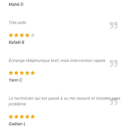
Mahé D
Très polis
Rafaël B
Échange téléphonique bref, mais intervention rapide
Yann C
Le technicien qui est passé à su me rassuré et installer sans
problème
Gaëtan L