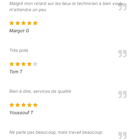
Malgré mon retard sur les lieux le technicien a bien voulu
m'attendre un peu
Margot G
Très polis
Tom T
Rien à dire, services de qualité
Youssouf T
Ne parle pas beaucoup, mais travail beaucoup