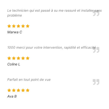
Le technicien qui est passé à su me rassuré et installer sans
problème
Marwa C
1000 merci pour votre intervention, rapidité et efficacité
Coline L
Parfait en tout point de vue
Ava B