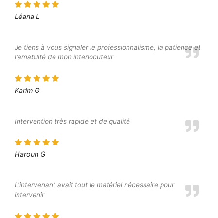
Léana L
Je tiens à vous signaler le professionnalisme, la patience et
l'amabilité de mon interlocuteur
Karim G
Intervention très rapide et de qualité
Haroun G
L'intervenant avait tout le matériel nécessaire pour
intervenir