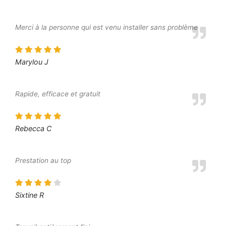
Merci à la personne qui est venu installer sans problème
Marylou J
Rapide, efficace et gratuit
Rebecca C
Prestation au top
Sixtine R