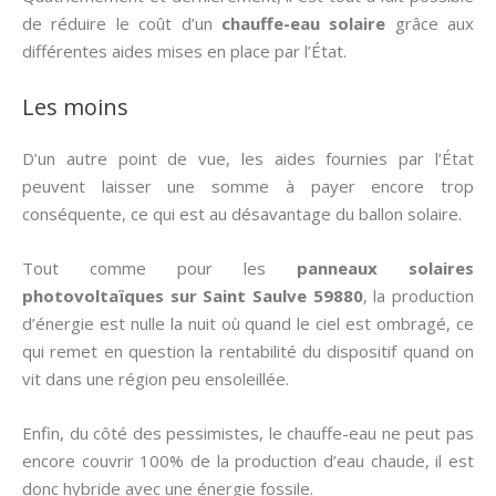
de réduire le coût d’un
chauffe-eau solaire
grâce aux
différentes aides mises en place par l’État.
Les moins
D’un autre point de vue, les aides fournies par l’État
peuvent laisser une somme à payer encore trop
conséquente, ce qui est au désavantage du ballon solaire.
Tout comme pour les
panneaux solaires
photovoltaïques sur Saint Saulve 59880
, la production
d’énergie est nulle la nuit où quand le ciel est ombragé, ce
qui remet en question la rentabilité du dispositif quand on
vit dans une région peu ensoleillée.
Enfin, du côté des pessimistes, le chauffe-eau ne peut pas
encore couvrir 100% de la production d’eau chaude, il est
donc hybride avec une énergie fossile.