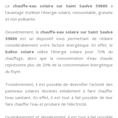
Le
chauffe-eau solaire sur Saint Saulve 59880
a
l’avantage d’utiliser l’énergie solaire, renouvelable, gratuite
et non-polluante.
Deuxièmement, le
chauffe-eau solaire sur Saint Saulve
59880
est un dispositif vous permettant de réduire
considérablement votre facture énergétique. En effet, le
ballon solaire
utilise l’énergie solaire pour 70% du
chauffage, alors que la consommation d’eau chaude
représente plus de 20% de la consommation énergétique
du foyer.
Troisièmement, il est possible de diversifier l’activité des
panneaux solaires destinés initialement à faire chauffer
l’eau sanitaire. En effet, il est tout à fait possible de leur
faire chauffer l’eau et produire de l’électricité.
Quatrièmement et dernièrement, il est tout à fait possible