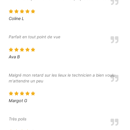
Coline L
Parfait en tout point de vue
Ava B
Malgré mon retard sur les lieux le technicien a bien voulu
m'attendre un peu
Margot G
Très polis