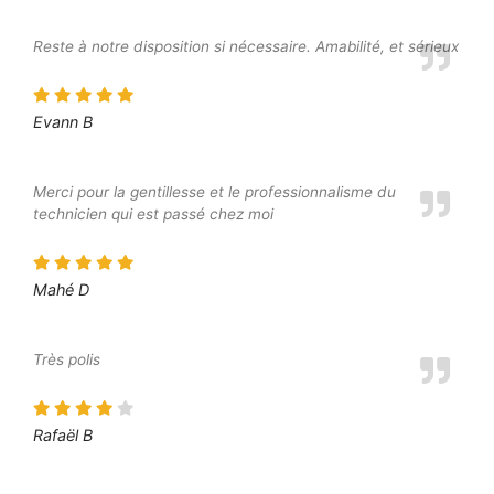
Reste à notre disposition si nécessaire. Amabilité, et sérieux
Evann B
Merci pour la gentillesse et le professionnalisme du
technicien qui est passé chez moi
Mahé D
Très polis
Rafaël B