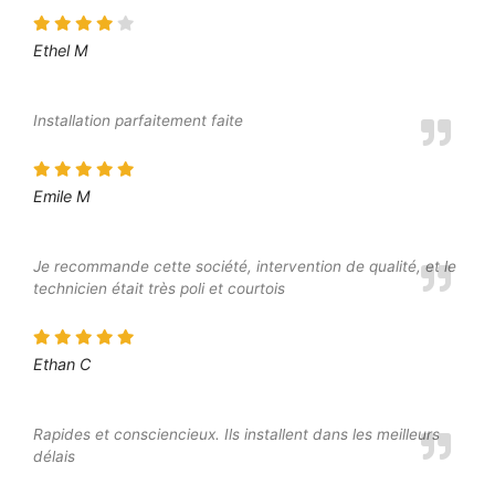
Ethel M
Installation parfaitement faite
Emile M
Je recommande cette société, intervention de qualité, et le
technicien était très poli et courtois
Ethan C
Rapides et consciencieux. Ils installent dans les meilleurs
délais