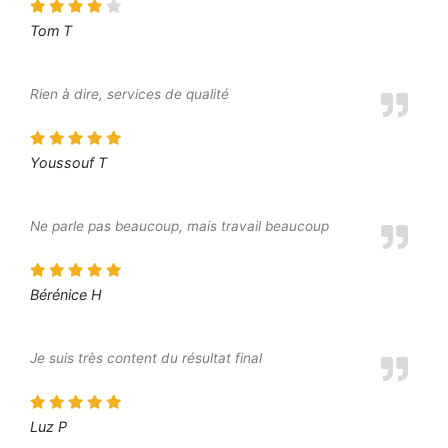
Tom T
Rien à dire, services de qualité
Youssouf T
Ne parle pas beaucoup, mais travail beaucoup
Bérénice H
Je suis très content du résultat final
Luz P