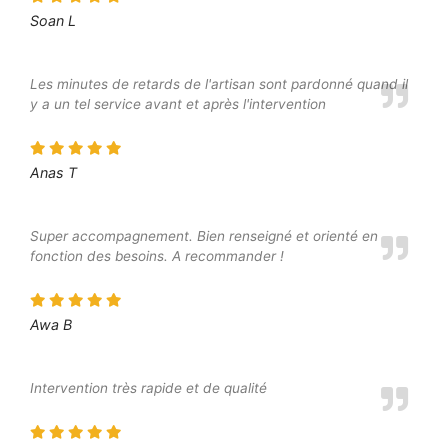
Soan L
Les minutes de retards de l'artisan sont pardonné quand il
y a un tel service avant et après l'intervention
Anas T
Super accompagnement. Bien renseigné et orienté en
fonction des besoins. A recommander !
Awa B
Intervention très rapide et de qualité