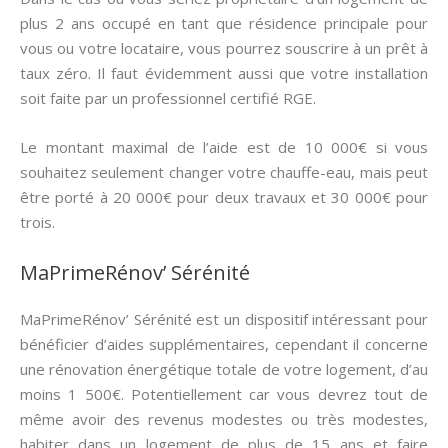
plus 2 ans occupé en tant que résidence principale pour
vous ou votre locataire, vous pourrez souscrire à un prêt à
taux zéro. Il faut évidemment aussi que votre installation
soit faite par un professionnel certifié RGE.
Le montant maximal de l’aide est de 10 000€ si vous
souhaitez seulement changer votre chauffe-eau, mais peut
être porté à 20 000€ pour deux travaux et 30 000€ pour
trois.
MaPrimeRénov’ Sérénité
MaPrimeRénov’ Sérénité est un dispositif intéressant pour
bénéficier d’aides supplémentaires, cependant il concerne
une rénovation énergétique totale de votre logement, d’au
moins 1 500€. Potentiellement car vous devrez tout de
même avoir des revenus modestes ou très modestes,
habiter dans un logement de plus de 15 ans et faire