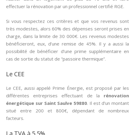
effectuer la rénovation par un professionnel certifié RGE.
Si vous respectez ces critères et que vos revenus sont
très modestes, alors 60% des dépenses seront prises en
charge, dans la limite de 30 000€. Les revenus modestes
bénéficieront, eux, d’une remise de 45%. Il y a aussi la
possibilité de bénéficier d’une prime supplémentaire en
cas de sortie du statut de “passoire thermique”.
Le CEE
Le CEE, aussi appelé Prime Énergie, est proposé par les
différentes entreprises effectuant de la
rénovation
énergétique sur Saint Saulve 59880
. Il est d’un montant
situé entre 200 et 800€, dépendant de nombreux
facteurs.
La TVA à 5,5%