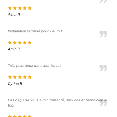
Alma R
Installation terminé pour 1 euro !
Amin R
Très pointilleux dans leur travail
Cyrine B
Pas déçu de vous avoir contacté, services et technicien au
top!