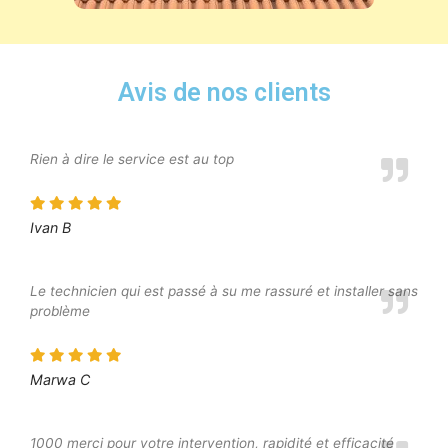
Avis de nos clients
Rien à dire le service est au top
Ivan B
Le technicien qui est passé à su me rassuré et installer sans
problème
Marwa C
1000 merci pour votre intervention, rapidité et efficacité