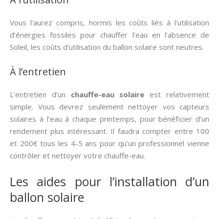
Vous l’aurez compris, hormis les coûts liés à l’utilisation
d’énergies fossiles pour chauffer l’eau en l’absence de
Soleil, les coûts d’utilisation du ballon solaire sont neutres.
À l’entretien
L’entretien d’un
chauffe-eau solaire
est relativement
simple. Vous devrez seulement nettoyer vos capteurs
solaires à l’eau à chaque printemps, pour bénéficier d’un
rendement plus intéressant. Il faudra compter entre 100
et 200€ tous les 4-5 ans pour qu’un professionnel vienne
contrôler et nettoyer votre chauffe-eau.
Les aides pour l’installation d’un
ballon solaire