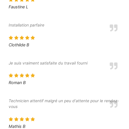
Faustine L
Installation parfaire
Clothilde B
Je suis vraiment satisfaite du travail fourni
Roman B
Technicien attentif malgré un peu d'attente pour le rendez-
vous
Mathis B