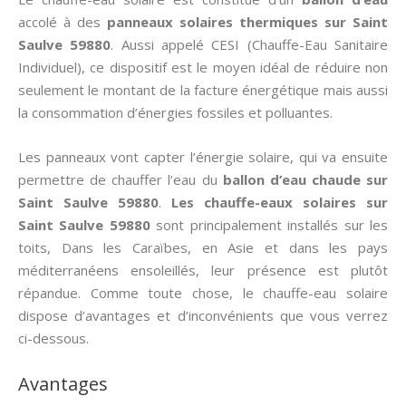
accolé à des
panneaux solaires thermiques
sur Saint
Saulve 59880
. Aussi appelé CESI (Chauffe-Eau Sanitaire
Individuel), ce dispositif est le moyen idéal de réduire non
seulement le montant de la facture énergétique mais aussi
la consommation d’énergies fossiles et polluantes.
Les panneaux vont capter l’énergie solaire, qui va ensuite
permettre de chauffer l’eau du
ballon d’eau chaude sur
Saint Saulve 59880
.
Les chauffe-eaux solaires sur
Saint Saulve 59880
sont principalement installés sur les
toits, Dans les Caraïbes, en Asie et dans les pays
méditerranéens ensoleillés, leur présence est plutôt
répandue. Comme toute chose, le chauffe-eau solaire
dispose d’avantages et d’inconvénients que vous verrez
ci-dessous.
Avantages