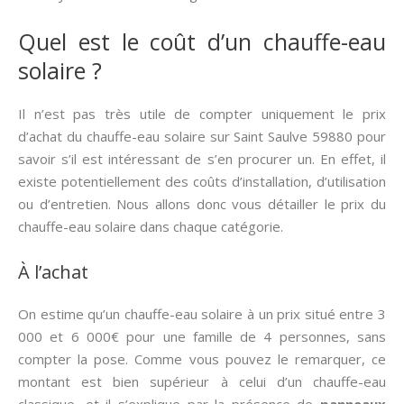
Quel est le coût d’un chauffe-eau
solaire ?
Il n’est pas très utile de compter uniquement le prix
d’achat du chauffe-eau solaire sur Saint Saulve 59880 pour
savoir s’il est intéressant de s’en procurer un. En effet, il
existe potentiellement des coûts d’installation, d’utilisation
ou d’entretien. Nous allons donc vous détailler le prix du
chauffe-eau solaire dans chaque catégorie.
À l’achat
On estime qu’un chauffe-eau solaire à un prix situé entre 3
000 et 6 000€ pour une famille de 4 personnes, sans
compter la pose. Comme vous pouvez le remarquer, ce
montant est bien supérieur à celui d’un chauffe-eau