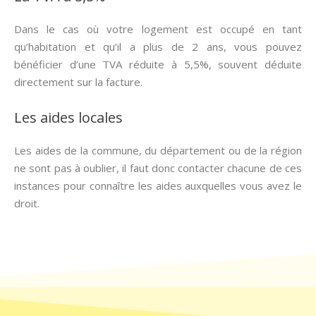
Dans le cas où votre logement est occupé en tant
qu’habitation et qu’il a plus de 2 ans, vous pouvez
bénéficier d’une TVA réduite à 5,5%, souvent déduite
directement sur la facture.
Les aides locales
Les aides de la commune, du département ou de la région
ne sont pas à oublier, il faut donc contacter chacune de ces
instances pour connaître les aides auxquelles vous avez le
droit.