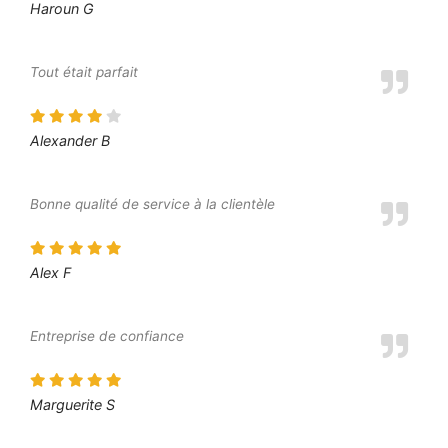
Haroun G
Tout était parfait
Alexander B
Bonne qualité de service à la clientèle
Alex F
Entreprise de confiance
Marguerite S