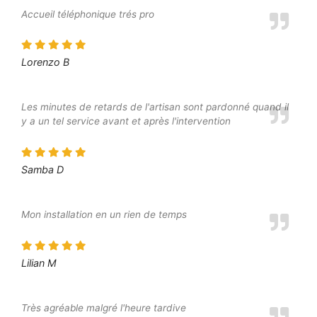
Accueil téléphonique trés pro
Lorenzo B
Les minutes de retards de l'artisan sont pardonné quand il
y a un tel service avant et après l'intervention
Samba D
Mon installation en un rien de temps
Lilian M
Très agréable malgré l'heure tardive