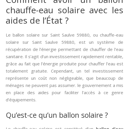
chauffe-eau solaire avec les
aides de l’État ?
Le ballon solaire sur Saint Saulve 59880, ou chauffe-eau
solaire sur Saint Saulve 59880, est un système de
récupération de l’énergie permettant de chauffer de l’eau
sanitaire. Il s’agit d’un investissement rapidement rentable,
grâce au fait que l’énergie produite pour chauffer l’eau est
totalement gratuite. Cependant, un tel investissement
représente un coût non négligeable, que beaucoup de
ménages ne peuvent pas assumer. le gouvernement a mis
en place des aides pour faciliter l’accès à ce genre
d’équipements.
Qu’est-ce qu’un ballon solaire ?
Le chauffe-eau solaire est constitué d’un
ballon d’eau