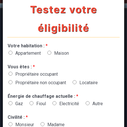
Testez votre
éligibilité
Votre habitation :
*
Appartement
Maison
Vous êtes :
*
Propriétaire occupant
Propriétaire non occupant
Locataire
Énergie de chauffage actuelle :
*
Gaz
Fioul
Electricité
Autre
Civilité :
*
Monsieur
Madame