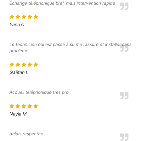
Échange téléphonique bref, mais intervention rapide
Yann C
Le technicien qui est passé à su me rassuré et installer sans
problème
Gaëtan L
Accueil téléphonique trés pro
Nayla M
délais respectés