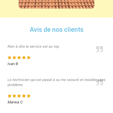
Avis de nos clients
Rien à dire le service est au top
Ivan B
Le technicien qui est passé à su me rassuré et installer sans
problème
Marwa C