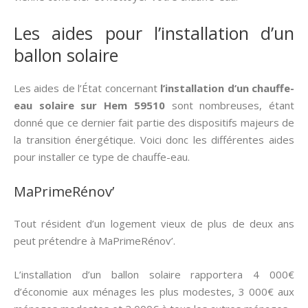
Les aides pour l’installation d’un
ballon solaire
Les aides de l’État concernant
l’installation d’un chauffe-
eau solaire sur Hem 59510
sont nombreuses, étant
donné que ce dernier fait partie des dispositifs majeurs de
la transition énergétique. Voici donc les différentes aides
pour installer ce type de chauffe-eau.
MaPrimeRénov’
Tout résident d’un logement vieux de plus de deux ans
peut prétendre à MaPrimeRénov’.
L’installation d’un ballon solaire rapportera 4 000€
d’économie aux ménages les plus modestes, 3 000€ aux