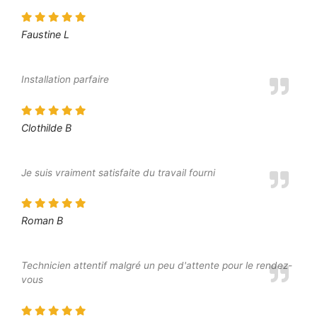
Faustine L
Installation parfaire
Clothilde B
Je suis vraiment satisfaite du travail fourni
Roman B
Technicien attentif malgré un peu d'attente pour le rendez-
vous