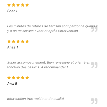
Soan L
Les minutes de retards de l'artisan sont pardonné quand il
y a un tel service avant et après l'intervention
Anas T
Super accompagnement. Bien renseigné et orienté en
fonction des besoins. A recommander !
Awa B
Intervention très rapide et de qualité