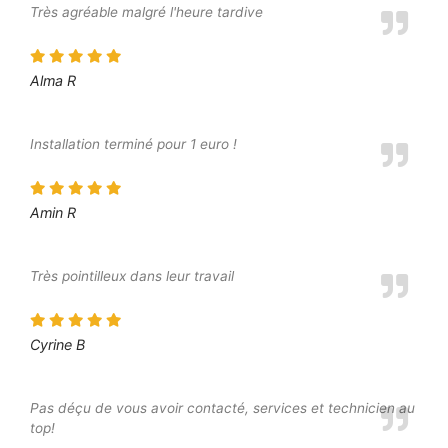
Très agréable malgré l'heure tardive
Alma R
Installation terminé pour 1 euro !
Amin R
Très pointilleux dans leur travail
Cyrine B
Pas déçu de vous avoir contacté, services et technicien au
top!