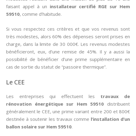
faisant appel à un
installateur certifié RGE sur Hem
59510
, comme d’habitude.
Si vous respectez ces critères et que vos revenus sont
très modestes, alors 60% des dépenses seront prises en
charge, dans la limite de 30 000€. Les revenus modestes
bénéficieront, eux, d’une remise de 45%. Il y a aussi la
possibilité de bénéficier d’une prime supplémentaire en
cas de sortie du statut de “passoire thermique”.
Le CEE
Les entreprises qui effectuent les
travaux de
rénovation énergétique sur Hem 59510
distribuent
généralement le CEE, une prime variant entre 200 et 800€
destinée à soutenir les travaux comme
l’installation d’un
ballon solaire sur Hem 59510
.