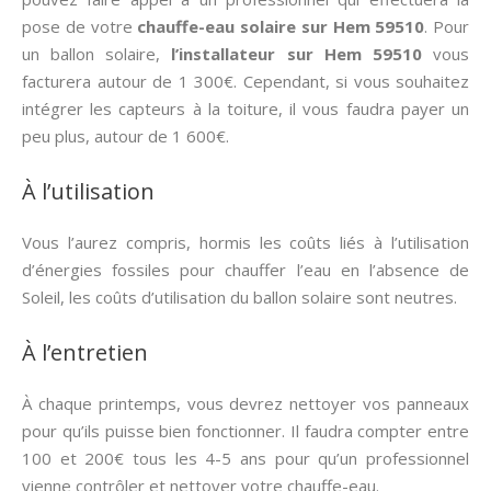
pose de votre
chauffe-eau solaire sur Hem 59510
. Pour
un ballon solaire,
l’installateur sur Hem 59510
vous
facturera autour de 1 300€. Cependant, si vous souhaitez
intégrer les capteurs à la toiture, il vous faudra payer un
peu plus, autour de 1 600€.
À l’utilisation
Vous l’aurez compris, hormis les coûts liés à l’utilisation
d’énergies fossiles pour chauffer l’eau en l’absence de
Soleil, les coûts d’utilisation du ballon solaire sont neutres.
À l’entretien
À chaque printemps, vous devrez nettoyer vos panneaux
pour qu’ils puisse bien fonctionner. Il faudra compter entre
100 et 200€ tous les 4-5 ans pour qu’un professionnel
vienne contrôler et nettoyer votre chauffe-eau.