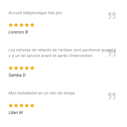
Accueil téléphonique trés pro
Lorenzo B
Les minutes de retards de l'artisan sont pardonné quand il
y a un tel service avant et après l'intervention
Samba D
Mon installation en un rien de temps
Lilian M