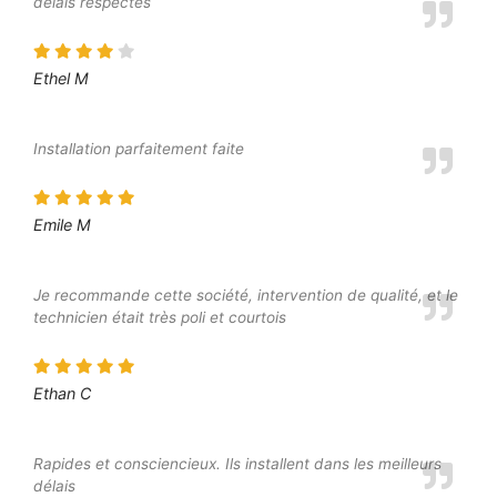
délais respectés
Ethel M
Installation parfaitement faite
Emile M
Je recommande cette société, intervention de qualité, et le
technicien était très poli et courtois
Ethan C
Rapides et consciencieux. Ils installent dans les meilleurs
délais