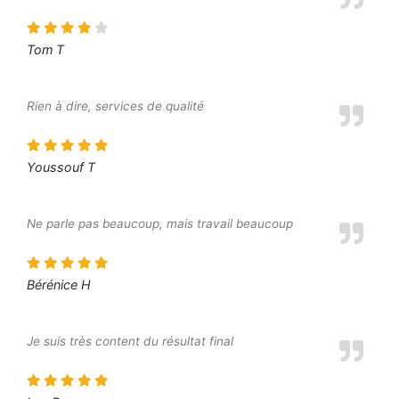
Tom T
Rien à dire, services de qualité
Youssouf T
Ne parle pas beaucoup, mais travail beaucoup
Bérénice H
Je suis très content du résultat final