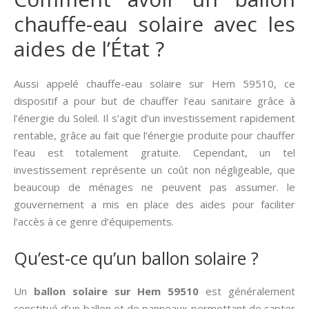
chauffe-eau solaire avec les
aides de l’État ?
Aussi appelé chauffe-eau solaire sur Hem 59510, ce
dispositif a pour but de chauffer l’eau sanitaire grâce à
l’énergie du Soleil. Il s’agit d’un investissement rapidement
rentable, grâce au fait que l’énergie produite pour chauffer
l’eau est totalement gratuite. Cependant, un tel
investissement représente un coût non négligeable, que
beaucoup de ménages ne peuvent pas assumer. le
gouvernement a mis en place des aides pour faciliter
l’accès à ce genre d’équipements.
Qu’est-ce qu’un ballon solaire ?
Un
ballon solaire sur Hem 59510
est généralement
constitué d’un ballon et de panneaux permettant de capter