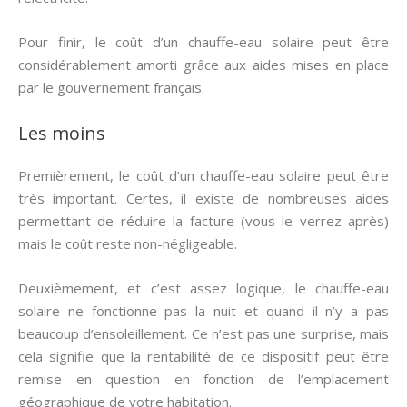
Pour finir, le coût d’un chauffe-eau solaire peut être
considérablement amorti grâce aux aides mises en place
par le gouvernement français.
Les moins
Premièrement, le coût d’un chauffe-eau solaire peut être
très important. Certes, il existe de nombreuses aides
permettant de réduire la facture (vous le verrez après)
mais le coût reste non-négligeable.
Deuxièmement, et c’est assez logique, le chauffe-eau
solaire ne fonctionne pas la nuit et quand il n’y a pas
beaucoup d’ensoleillement. Ce n’est pas une surprise, mais
cela signifie que la rentabilité de ce dispositif peut être
remise en question en fonction de l’emplacement
géographique de votre habitation.