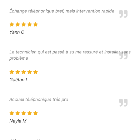
Échange téléphonique bref, mais intervention rapide
Yann C
Le technicien qui est passé à su me rassuré et installer sans
problème
Gaëtan L
Accueil téléphonique trés pro
Nayla M