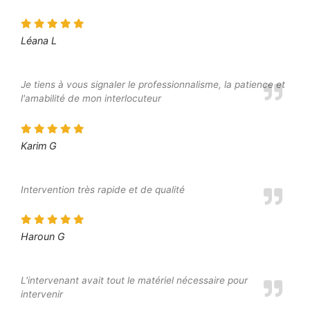
Léana L
Je tiens à vous signaler le professionnalisme, la patience et
l'amabilité de mon interlocuteur
Karim G
Intervention très rapide et de qualité
Haroun G
L'intervenant avait tout le matériel nécessaire pour
intervenir