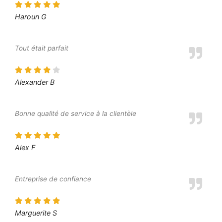
Haroun G
Tout était parfait
Alexander B
Bonne qualité de service à la clientèle
Alex F
Entreprise de confiance
Marguerite S