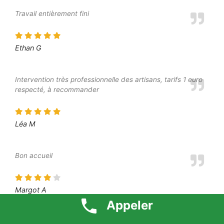
Travail entièrement fini
Ethan G
Intervention très professionnelle des artisans, tarifs 1 euro
respecté, à recommander
Léa M
Bon accueil
Margot A
Appeler
Bon travail