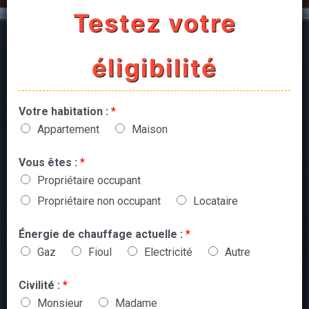
Testez votre
éligibilité
Votre habitation :
*
Appartement
Maison
Vous êtes :
*
Propriétaire occupant
Propriétaire non occupant
Locataire
Énergie de chauffage actuelle :
*
Gaz
Fioul
Electricité
Autre
Civilité :
*
Monsieur
Madame