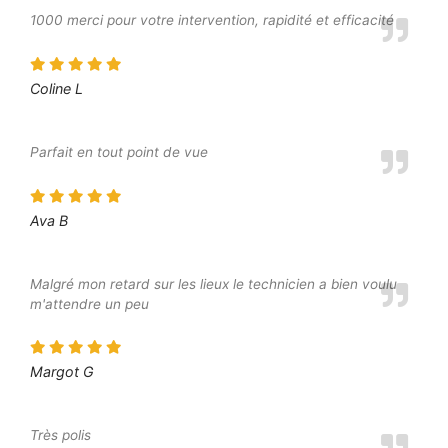
1000 merci pour votre intervention, rapidité et efficacité
Coline L
Parfait en tout point de vue
Ava B
Malgré mon retard sur les lieux le technicien a bien voulu
m'attendre un peu
Margot G
Très polis