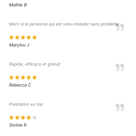
Mathis B
Merci à la personne qui est venu installer sans problème
Marylou J
Rapide, efficace et gratuit
Rebecca C
Prestation au top
Sixtine R