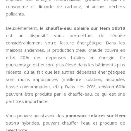
consomme ni dioxyde de carbone, ni aucuns déchets
polluants.
Deuxièmement, le
chauffe-eau solaire sur Hem 59510
est un dispositif vous permettant de réduire
considérablement votre facture énergétique. Dans les
maisons anciennes, la production d’eau chaude couvre en
effet 20% des dépenses totales en énergie. Ce
pourcentage est encore plus élevé dans les bâtiments plus
récents, dû au fait que les autres dépenses énergétiques
sont moins importantes (meilleure isolation, ampoules
basse consommation, etc.). Dans ces 20%, environ 60%
peuvent être produits par le chauffe-eau, ce qui est une
part très importante.
Vous pouvez aussi avoir des
panneaux solaires sur Hem
59510
hybrides, pouvant chauffer l’eau et produire de
l’électricité.