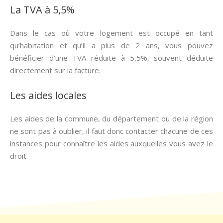
La TVA à 5,5%
Dans le cas où votre logement est occupé en tant
qu’habitation et qu’il a plus de 2 ans, vous pouvez
bénéficier d’une TVA réduite à 5,5%, souvent déduite
directement sur la facture.
Les aides locales
Les aides de la commune, du département ou de la région
ne sont pas à oublier, il faut donc contacter chacune de ces
instances pour connaître les aides auxquelles vous avez le
droit.