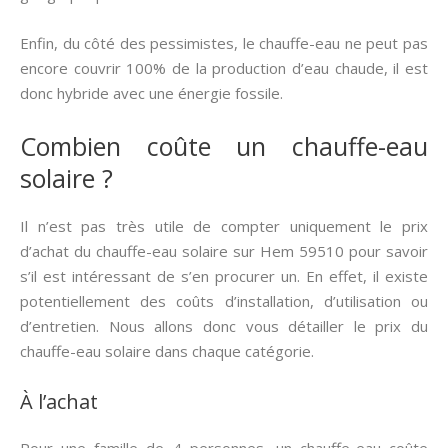
Enfin, du côté des pessimistes, le chauffe-eau ne peut pas
encore couvrir 100% de la production d’eau chaude, il est
donc hybride avec une énergie fossile.
Combien coûte un chauffe-eau
solaire ?
Il n’est pas très utile de compter uniquement le prix
d’achat du chauffe-eau solaire sur Hem 59510 pour savoir
s’il est intéressant de s’en procurer un. En effet, il existe
potentiellement des coûts d’installation, d’utilisation ou
d’entretien. Nous allons donc vous détailler le prix du
chauffe-eau solaire dans chaque catégorie.
À l’achat