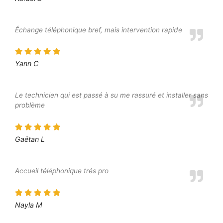
Échange téléphonique bref, mais intervention rapide
Yann C
Le technicien qui est passé à su me rassuré et installer sans
problème
Gaëtan L
Accueil téléphonique trés pro
Nayla M