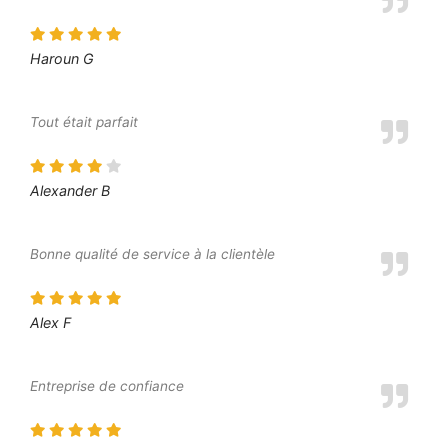
Haroun G
Tout était parfait
Alexander B
Bonne qualité de service à la clientèle
Alex F
Entreprise de confiance