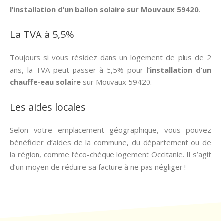
l’installation d’un ballon solaire sur Mouvaux 59420
.
La TVA à 5,5%
Toujours si vous résidez dans un logement de plus de 2
ans, la TVA peut passer à 5,5% pour
l’installation d’un
chauffe-eau solaire
sur Mouvaux 59420.
Les aides locales
Selon votre emplacement géographique, vous pouvez
bénéficier d’aides de la commune, du département ou de
la région, comme l’éco-chèque logement Occitanie. Il s’agit
d’un moyen de réduire sa facture à ne pas négliger !