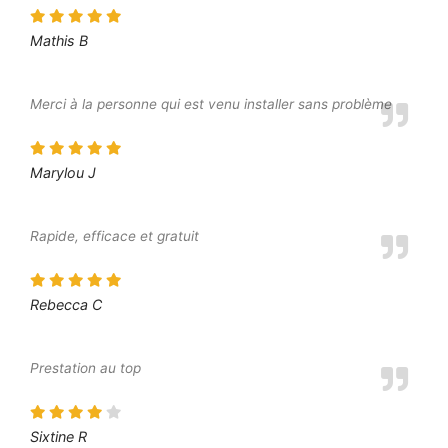
Mathis B
Merci à la personne qui est venu installer sans problème
Marylou J
Rapide, efficace et gratuit
Rebecca C
Prestation au top
Sixtine R