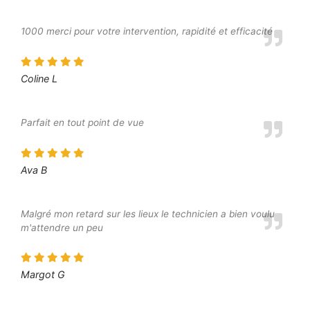
1000 merci pour votre intervention, rapidité et efficacité
Coline L
Parfait en tout point de vue
Ava B
Malgré mon retard sur les lieux le technicien a bien voulu
m'attendre un peu
Margot G