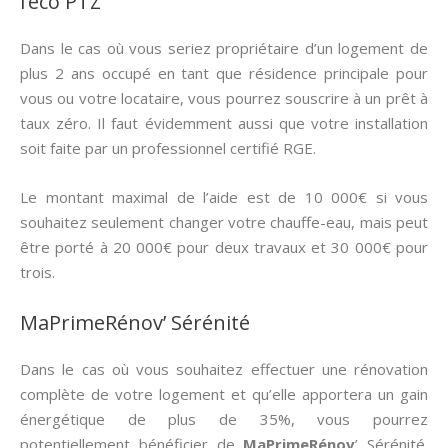
l’éco PTZ
Dans le cas où vous seriez propriétaire d’un logement de
plus 2 ans occupé en tant que résidence principale pour
vous ou votre locataire, vous pourrez souscrire à un prêt à
taux zéro. Il faut évidemment aussi que votre installation
soit faite par un professionnel certifié RGE.
Le montant maximal de l’aide est de 10 000€ si vous
souhaitez seulement changer votre chauffe-eau, mais peut
être porté à 20 000€ pour deux travaux et 30 000€ pour
trois.
MaPrimeRénov’ Sérénité
Dans le cas où vous souhaitez effectuer une rénovation
complète de votre logement et qu’elle apportera un gain
énergétique de plus de 35%, vous pourrez
potentiellement bénéficier de
MaPrimeRénov
’ Sérénité.