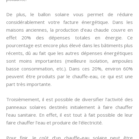
De plus, le ballon solaire vous permet de réduire
considérablement votre facture énergétique. Dans les
maisons anciennes, la production d’eau chaude couvre en
effet 20% des dépenses totales en énergie. Ce
pourcentage est encore plus élevé dans les bâtiments plus
récents, dû au fait que les autres dépenses énergétiques
sont moins importantes (meilleure isolation, ampoules
basse consommation, etc.). Dans ces 20%, environ 60%
peuvent être produits par le chauffe-eau, ce qui est une
part très importante.
Troisièmement, il est possible de diversifier l’activité des
panneaux solaires destinés initialement à faire chauffer
l’eau sanitaire. En effet, il est tout à fait possible de leur
faire chauffer l’eau et produire de l’électricité.
Pour finir, le coût d’un chauffe-eau solaire peut être