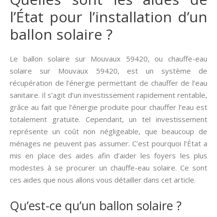
l’État pour l’installation d’un
ballon solaire ?
Le ballon solaire sur Mouvaux 59420, ou chauffe-eau
solaire sur Mouvaux 59420, est un système de
récupération de l’énergie permettant de chauffer de l’eau
sanitaire. Il s’agit d’un investissement rapidement rentable,
grâce au fait que l’énergie produite pour chauffer l’eau est
totalement gratuite. Cependant, un tel investissement
représente un coût non négligeable, que beaucoup de
ménages ne peuvent pas assumer. C’est pourquoi l’État a
mis en place des aides afin d’aider les foyers les plus
modestes à se procurer un chauffe-eau solaire. Ce sont
ces aides que nous allons vous détailler dans cet article.
Qu’est-ce qu’un ballon solaire ?