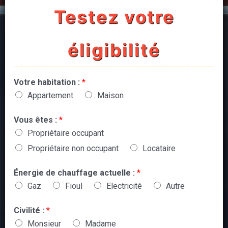
Testez votre
éligibilité
Votre habitation :
*
Appartement
Maison
Vous êtes :
*
Propriétaire occupant
Propriétaire non occupant
Locataire
Énergie de chauffage actuelle :
*
Gaz
Fioul
Electricité
Autre
Civilité :
*
Monsieur
Madame