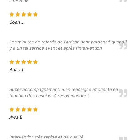
intervenir
Soan L
Les minutes de retards de l'artisan sont pardonné quand il
y a un tel service avant et après l'intervention
Anas T
Super accompagnement. Bien renseigné et orienté en
fonction des besoins. A recommander !
Awa B
Intervention très rapide et de qualité