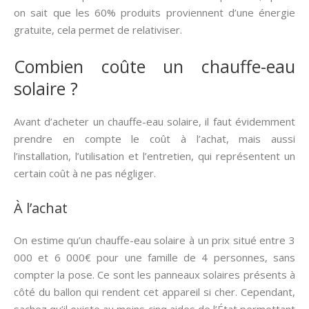
on sait que les 60% produits proviennent d’une énergie
gratuite, cela permet de relativiser.
Combien coûte un chauffe-eau
solaire ?
Avant d’acheter un chauffe-eau solaire, il faut évidemment
prendre en compte le coût à l’achat, mais aussi
l’installation, l’utilisation et l’entretien, qui représentent un
certain coût à ne pas négliger.
À l’achat
On estime qu’un chauffe-eau solaire à un prix situé entre 3
000 et 6 000€ pour une famille de 4 personnes, sans
compter la pose. Ce sont les panneaux solaires présents à
côté du ballon qui rendent cet appareil si cher. Cependant,