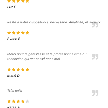
Luz P
Reste à notre disposition si nécessaire. Amabilité, et sérieux
Evann B
Merci pour la gentillesse et le professionnalisme du
technicien qui est passé chez moi
Mahé D
Très polis
Rafaël B