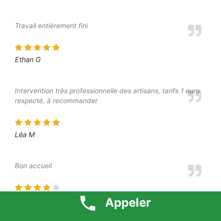
Travail entièrement fini
Ethan G
Intervention très professionnelle des artisans, tarifs 1 euro
respecté, à recommander
Léa M
Bon accueil
Margot A
Appeler