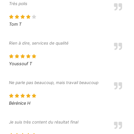
Très polis
Tom T
Rien à dire, services de qualité
Youssouf T
Ne parle pas beaucoup, mais travail beaucoup
Bérénice H
Je suis très content du résultat final