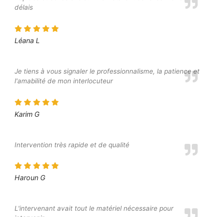
délais
Léana L
Je tiens à vous signaler le professionnalisme, la patience et
l'amabilité de mon interlocuteur
Karim G
Intervention très rapide et de qualité
Haroun G
L'intervenant avait tout le matériel nécessaire pour