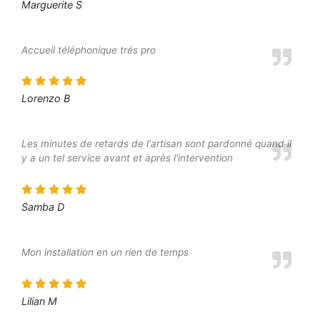
Marguerite S
Accueil téléphonique trés pro
Lorenzo B
Les minutes de retards de l'artisan sont pardonné quand il
y a un tel service avant et après l'intervention
Samba D
Mon installation en un rien de temps
Lilian M