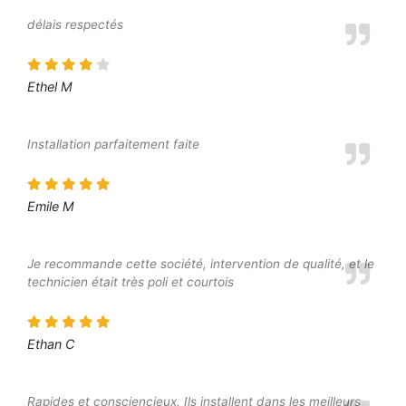
délais respectés
Ethel M
Installation parfaitement faite
Emile M
Je recommande cette société, intervention de qualité, et le
technicien était très poli et courtois
Ethan C
Rapides et consciencieux. Ils installent dans les meilleurs