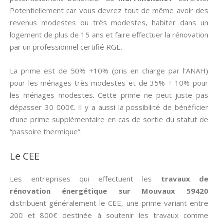
Potentiellement car vous devrez tout de même avoir des
revenus modestes ou très modestes, habiter dans un
logement de plus de 15 ans et faire effectuer la rénovation
par un professionnel certifié RGE.
La prime est de 50% +10% (pris en charge par l’ANAH)
pour les ménages très modestes et de 35% + 10% pour
les ménages modestes. Cette prime ne peut juste pas
dépasser 30 000€. Il y a aussi la possibilité de bénéficier
d’une prime supplémentaire en cas de sortie du statut de
“passoire thermique”.
Le CEE
Les entreprises qui effectuent les
travaux de
rénovation énergétique sur Mouvaux 59420
distribuent généralement le CEE, une prime variant entre
200 et 800€ destinée à soutenir les travaux comme