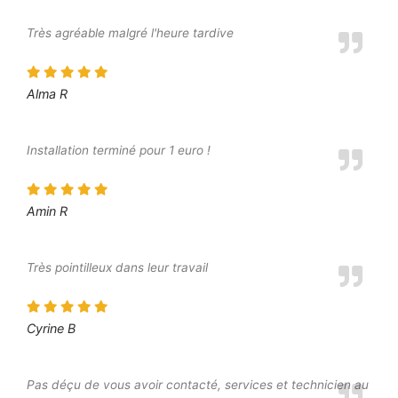
Très agréable malgré l'heure tardive
Alma R
Installation terminé pour 1 euro !
Amin R
Très pointilleux dans leur travail
Cyrine B
Pas déçu de vous avoir contacté, services et technicien au