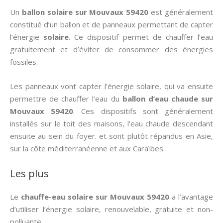
Un
ballon solaire sur Mouvaux 59420
est généralement
constitué d’un ballon et de panneaux permettant de capter
l’énergie
solaire
. Ce dispositif permet de chauffer l’eau
gratuitement et d’éviter de consommer des énergies
fossiles.
Les panneaux vont capter l’énergie solaire, qui va ensuite
permettre de chauffer l’eau du
ballon d’eau chaude sur
Mouvaux 59420
. Ces dispositifs sont généralement
installés sur le toit des maisons, l’eau chaude descendant
ensuite au sein du foyer. et sont plutôt répandus en Asie,
sur la côte méditerranéenne et aux Caraïbes.
Les plus
Le
chauffe-eau solaire sur Mouvaux 59420
a l’avantage
d’utiliser l’énergie solaire, renouvelable, gratuite et non-
polluante.