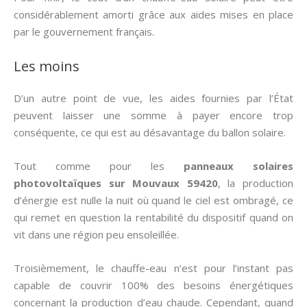
considérablement amorti grâce aux aides mises en place
par le gouvernement français.
Les moins
D’un autre point de vue, les aides fournies par l’État
peuvent laisser une somme à payer encore trop
conséquente, ce qui est au désavantage du ballon solaire.
Tout comme pour les
panneaux solaires
photovoltaïques sur Mouvaux 59420
, la production
d’énergie est nulle la nuit où quand le ciel est ombragé, ce
qui remet en question la rentabilité du dispositif quand on
vit dans une région peu ensoleillée.
Troisièmement, le chauffe-eau n’est pour l’instant pas
capable de couvrir 100% des besoins énergétiques
concernant la production d’eau chaude. Cependant, quand