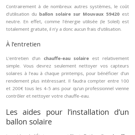
Contrairement à de nombreux autres systèmes, le coût
d’utilisation du
ballon solaire sur Mouvaux 59420
est
neutre. En effet, comme l’énergie utilisée (le Soleil) est
totalement gratuite, il n’y a donc aucun frais d’utilisation.
À l’entretien
L’entretien d’un
chauffe-eau solaire
est relativement
simple. Vous devrez seulement nettoyer vos capteurs
solaires à l’eau à chaque printemps, pour bénéficier d’un
rendement plus intéressant. Il faudra compter entre 100
et 200€ tous les 4-5 ans pour qu’un professionnel vienne
contrôler et nettoyer votre chauffe-eau.
Les aides pour l’installation d’un
ballon solaire