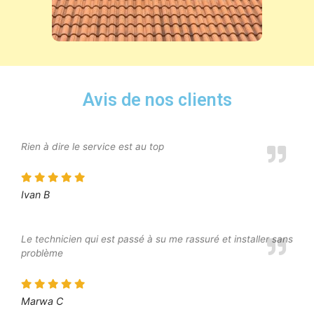
Avis de nos clients
Rien à dire le service est au top
Ivan B
Le technicien qui est passé à su me rassuré et installer sans
problème
Marwa C