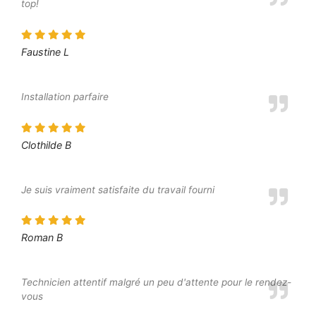
top!
Faustine L
Installation parfaire
Clothilde B
Je suis vraiment satisfaite du travail fourni
Roman B
Technicien attentif malgré un peu d'attente pour le rendez-
vous