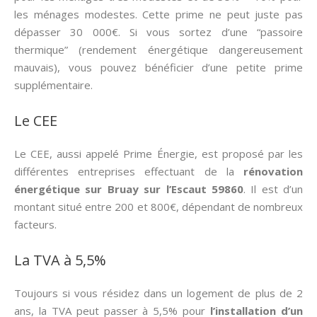
les ménages modestes. Cette prime ne peut juste pas
dépasser 30 000€. Si vous sortez d’une “passoire
thermique” (rendement énergétique dangereusement
mauvais), vous pouvez bénéficier d’une petite prime
supplémentaire.
Le CEE
Le CEE, aussi appelé Prime Énergie, est proposé par les
différentes entreprises effectuant de la
rénovation
énergétique sur Bruay sur l’Escaut 59860
. Il est d’un
montant situé entre 200 et 800€, dépendant de nombreux
facteurs.
La TVA à 5,5%
Toujours si vous résidez dans un logement de plus de 2
ans, la TVA peut passer à 5,5% pour
l’installation d’un