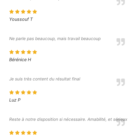
Youssouf T
Ne parle pas beaucoup, mais travail beaucoup
Bérénice H
Je suis très content du résultat final
Luz P
Reste à notre disposition si nécessaire. Amabilité, et sérieux