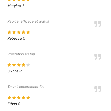
Marylou J
Rapide, efficace et gratuit
Rebecca C
Prestation au top
Sixtine R
Travail entièrement fini
Ethan G