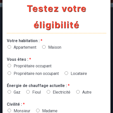
Testez votre
éligibilité
Votre habitation :
*
Appartement
Maison
Vous êtes :
*
Propriétaire occupant
Propriétaire non occupant
Locataire
Énergie de chauffage actuelle :
*
Gaz
Fioul
Electricité
Autre
Civilité :
*
Monsieur
Madame