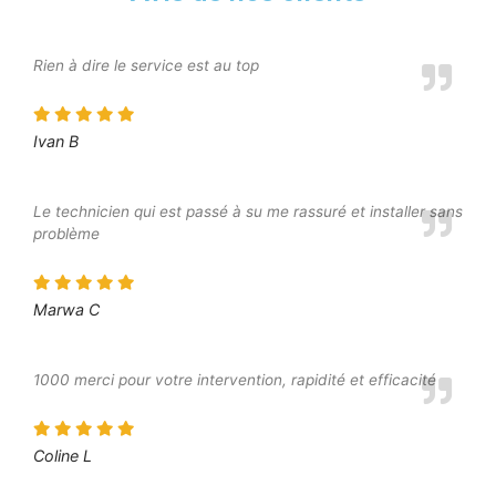
Rien à dire le service est au top
Ivan B
Le technicien qui est passé à su me rassuré et installer sans
problème
Marwa C
1000 merci pour votre intervention, rapidité et efficacité
Coline L