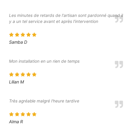
Les minutes de retards de l'artisan sont pardonné quand il
y a un tel service avant et après l'intervention
Samba D
Mon installation en un rien de temps
Lilian M
Très agréable malgré l'heure tardive
Alma R