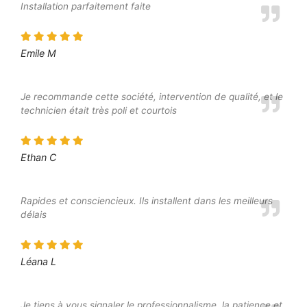
Installation parfaitement faite
Emile M
Je recommande cette société, intervention de qualité, et le
technicien était très poli et courtois
Ethan C
Rapides et consciencieux. Ils installent dans les meilleurs
délais
Léana L
Je tiens à vous signaler le professionnalisme, la patience et