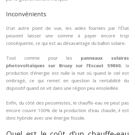
Inconvénients
D’un autre point de vue, les aides fournies par l’État
peuvent laisser une somme à payer encore trop
conséquente, ce qui est au désavantage du ballon solaire.
Tout comme pour les
panneaux solaires
photovoltaïques sur Bruay sur l’Escaut 59860
, la
production d’énergie est nulle la nuit où quand le ciel est
ombragé, ce qui remet en question la rentabilité du
dispositif quand on vit dans une région peu ensoleillée.
Enfin, du côté des pessimistes, le chauffe-eau ne peut pas
encore couvrir 100% de la production d’eau chaude, il est
donc hybride avec une énergie fossile.
Quel est le coût d’un chauffe-eau