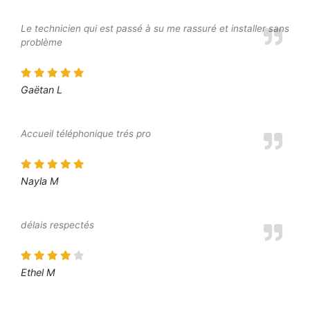
Le technicien qui est passé à su me rassuré et installer sans
problème
Gaëtan L
Accueil téléphonique trés pro
Nayla M
délais respectés
Ethel M