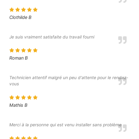
Clothilde B
Je suis vraiment satisfaite du travail fourni
Roman B
Technicien attentif malgré un peu d'attente pour le rendez-
vous
Mathis B
Merci à la personne qui est venu installer sans problème