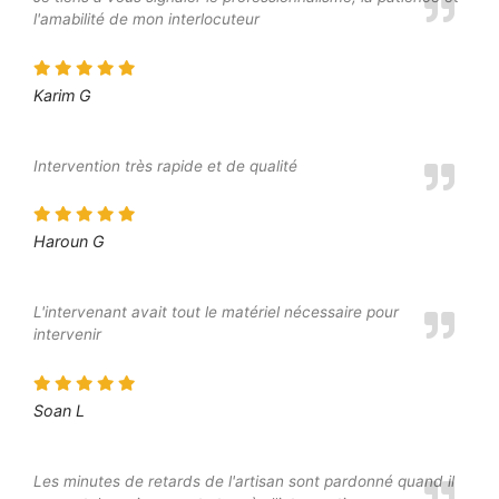
l'amabilité de mon interlocuteur
Karim G
Intervention très rapide et de qualité
Haroun G
L'intervenant avait tout le matériel nécessaire pour
intervenir
Soan L
Les minutes de retards de l'artisan sont pardonné quand il