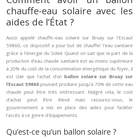
chauffe-eau solaire avec les
aides de l’État ?
Aussi appelé chauffe-eau solaire sur Bruay sur l’Escaut
59860, ce dispositif a pour but de chauffer l’eau sanitaire
grâce à l’énergie du Soleil. Quand on sait que la part de la
production d’eau chaude sanitaire est au moins supérieure
à 20% du coût de la consommation énergétique du foyer, il
est clair que l’achat d’un
ballon solaire sur Bruay sur
l’Escaut 59860
pouvant produire jusqu’à 70% de cette eau
chaude peut être très intéressant. Malgré cela, le coût
d’achat peut être élevé mais rassurez-vous, le
gouvernement a mis en place des aides pour faciliter
l’accès à ce genre d’équipements.
Qu’est-ce qu’un ballon solaire ?