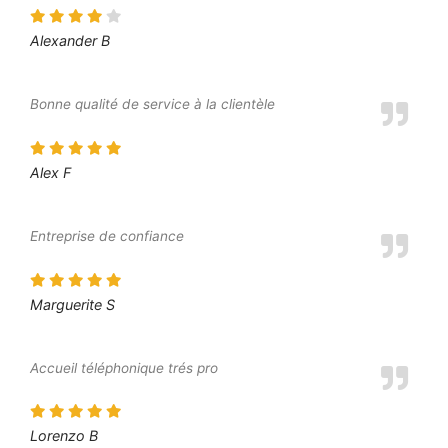
Alexander B
Bonne qualité de service à la clientèle
Alex F
Entreprise de confiance
Marguerite S
Accueil téléphonique trés pro
Lorenzo B