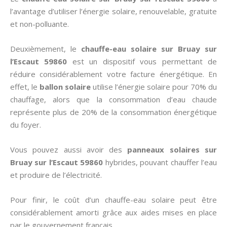
l’avantage d’utiliser l’énergie solaire, renouvelable, gratuite
et non-polluante.
Deuxièmement, le
chauffe-eau solaire sur Bruay sur
l’Escaut 59860
est un dispositif vous permettant de
réduire considérablement votre facture énergétique. En
effet, le
ballon solaire
utilise l’énergie solaire pour 70% du
chauffage, alors que la consommation d’eau chaude
représente plus de 20% de la consommation énergétique
du foyer.
Vous pouvez aussi avoir des
panneaux solaires sur
Bruay sur l’Escaut 59860
hybrides, pouvant chauffer l’eau
et produire de l’électricité.
Pour finir, le coût d’un chauffe-eau solaire peut être
considérablement amorti grâce aux aides mises en place
par le gouvernement français.