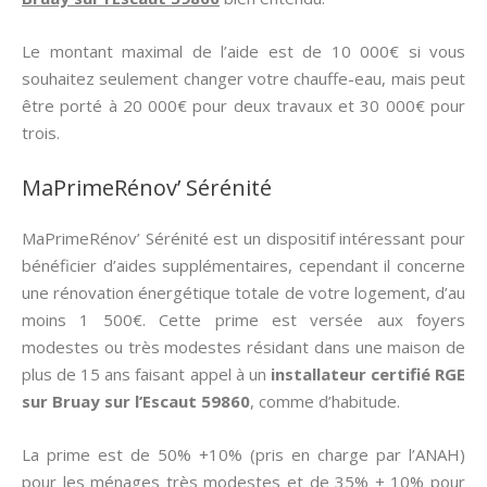
Le montant maximal de l’aide est de 10 000€ si vous
souhaitez seulement changer votre chauffe-eau, mais peut
être porté à 20 000€ pour deux travaux et 30 000€ pour
trois.
MaPrimeRénov’ Sérénité
MaPrimeRénov’ Sérénité est un dispositif intéressant pour
bénéficier d’aides supplémentaires, cependant il concerne
une rénovation énergétique totale de votre logement, d’au
moins 1 500€. Cette prime est versée aux foyers
modestes ou très modestes résidant dans une maison de
plus de 15 ans faisant appel à un
installateur certifié RGE
sur Bruay sur l’Escaut 59860
, comme d’habitude.
La prime est de 50% +10% (pris en charge par l’ANAH)
pour les ménages très modestes et de 35% + 10% pour