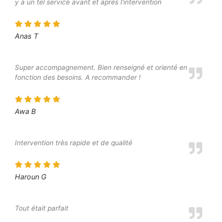
y a un tel service avant et après l'intervention
Anas T
Super accompagnement. Bien renseigné et orienté en
fonction des besoins. A recommander !
Awa B
Intervention très rapide et de qualité
Haroun G
Tout était parfait