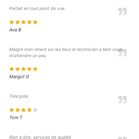
Parfait en tout point de vue
Ava B
Malgré mon retard sur les lieux le technicien a bien voulu
m'attendre un peu
Margot G
Très polis
Tom T
Rien à dire, services de qualité