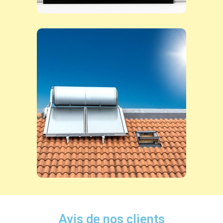
Avis de nos clients