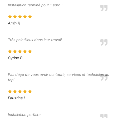
Installation terminé pour 1 euro !
Amin R
Très pointilleux dans leur travail
Cyrine B
Pas déçu de vous avoir contacté, services et technicien au
top!
Faustine L
Installation parfaire