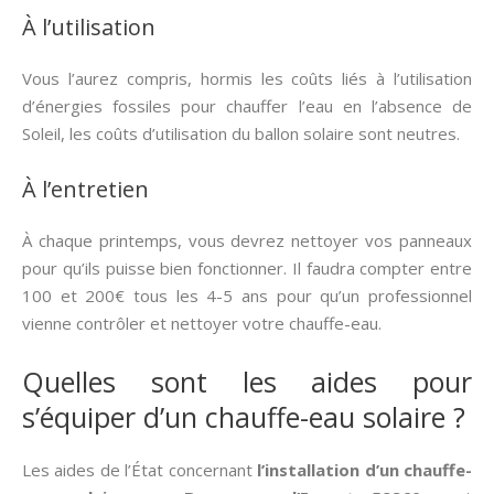
À l’utilisation
Vous l’aurez compris, hormis les coûts liés à l’utilisation
d’énergies fossiles pour chauffer l’eau en l’absence de
Soleil, les coûts d’utilisation du ballon solaire sont neutres.
À l’entretien
À chaque printemps, vous devrez nettoyer vos panneaux
pour qu’ils puisse bien fonctionner. Il faudra compter entre
100 et 200€ tous les 4-5 ans pour qu’un professionnel
vienne contrôler et nettoyer votre chauffe-eau.
Quelles sont les aides pour
s’équiper d’un chauffe-eau solaire ?
Les aides de l’État concernant
l’installation d’un chauffe-