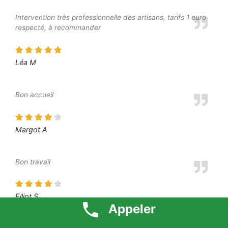
Intervention très professionnelle des artisans, tarifs 1 euro
respecté, à recommander
Léa M
Bon accueil
Margot A
Bon travail
Elliot S
Appeler