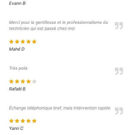
Evann B
Merci pour la gentillesse et le professionnalisme du
technicien qui est passé chez moi
Mahé D
Très polis
Rafaël B
Échange téléphonique bref, mais intervention rapide
Yann C