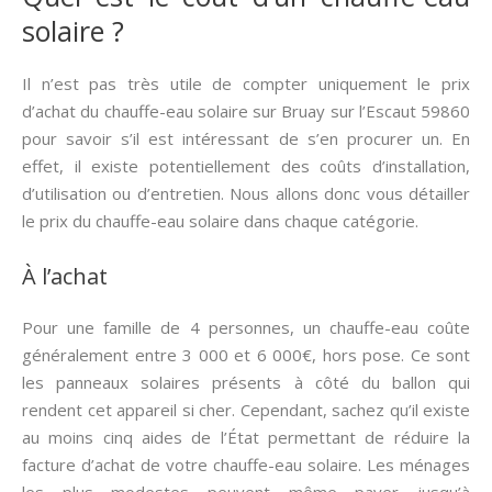
solaire ?
Il n’est pas très utile de compter uniquement le prix
d’achat du chauffe-eau solaire sur Bruay sur l’Escaut 59860
pour savoir s’il est intéressant de s’en procurer un. En
effet, il existe potentiellement des coûts d’installation,
d’utilisation ou d’entretien. Nous allons donc vous détailler
le prix du chauffe-eau solaire dans chaque catégorie.
À l’achat
Pour une famille de 4 personnes, un chauffe-eau coûte
généralement entre 3 000 et 6 000€, hors pose. Ce sont
les panneaux solaires présents à côté du ballon qui
rendent cet appareil si cher. Cependant, sachez qu’il existe
au moins cinq aides de l’État permettant de réduire la
facture d’achat de votre chauffe-eau solaire. Les ménages