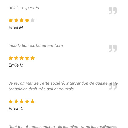
délais respectés
Ethel M
Installation parfaitement faite
Emile M
Je recommande cette société, intervention de qualité, et le
technicien était très poli et courtois
Ethan C
Rapides et consciencieux. Ils installent dans les meilleurs