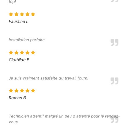
top!
Faustine L
Installation parfaire
Clothilde B
Je suis vraiment satisfaite du travail fourni
Roman B
Technicien attentif malgré un peu d'attente pour le rendez-
vous