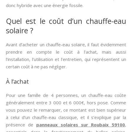
donc hybride avec une énergie fossile.
Quel est le coût d’un chauffe-eau
solaire ?
Avant d’acheter un chauffe-eau solaire, il faut évidemment
prendre en compte le coût à l’achat, mais aussi
l’installation, l’utilisation et l’entretien, qui représentent un
certain coût à ne pas négliger.
À l’achat
Pour une famille de 4 personnes, un chauffe-eau coûte
généralement entre 3 000 et 6 000€, hors pose. Comme
vous pouvez le remarquer, ce montant est bien supérieur
à celui d’un chauffe-eau classique, et il s’explique par la
présence de
panneaux solaires sur Roubaix 59100
,