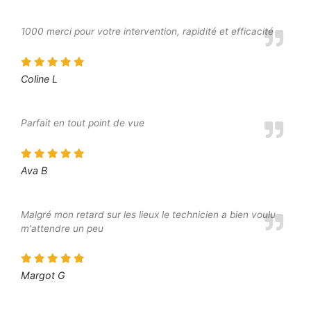
1000 merci pour votre intervention, rapidité et efficacité
Coline L
Parfait en tout point de vue
Ava B
Malgré mon retard sur les lieux le technicien a bien voulu
m'attendre un peu
Margot G