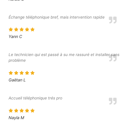
Échange téléphonique bref, mais intervention rapide
Yann C
Le technicien qui est passé à su me rassuré et installer sans
problème
Gaëtan L
Accueil téléphonique trés pro
Nayla M