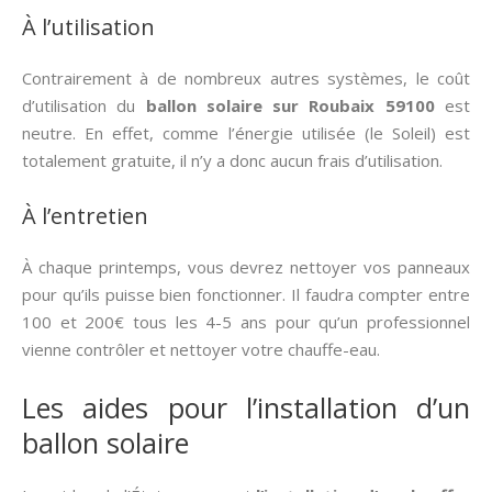
À l’utilisation
Contrairement à de nombreux autres systèmes, le coût
d’utilisation du
ballon solaire sur Roubaix 59100
est
neutre. En effet, comme l’énergie utilisée (le Soleil) est
totalement gratuite, il n’y a donc aucun frais d’utilisation.
À l’entretien
À chaque printemps, vous devrez nettoyer vos panneaux
pour qu’ils puisse bien fonctionner. Il faudra compter entre
100 et 200€ tous les 4-5 ans pour qu’un professionnel
vienne contrôler et nettoyer votre chauffe-eau.
Les aides pour l’installation d’un
ballon solaire