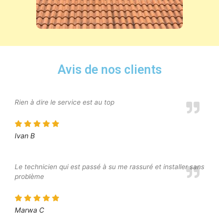
Avis de nos clients
Rien à dire le service est au top
Ivan B
Le technicien qui est passé à su me rassuré et installer sans
problème
Marwa C