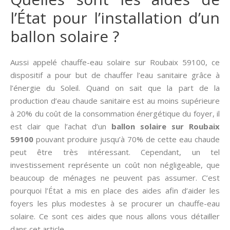
l’État pour l’installation d’un
ballon solaire ?
Aussi appelé chauffe-eau solaire sur Roubaix 59100, ce
dispositif a pour but de chauffer l’eau sanitaire grâce à
l’énergie du Soleil. Quand on sait que la part de la
production d’eau chaude sanitaire est au moins supérieure
à 20% du coût de la consommation énergétique du foyer, il
est clair que l’achat d’un
ballon solaire sur Roubaix
59100
pouvant produire jusqu’à 70% de cette eau chaude
peut être très intéressant. Cependant, un tel
investissement représente un coût non négligeable, que
beaucoup de ménages ne peuvent pas assumer. C’est
pourquoi l’État a mis en place des aides afin d’aider les
foyers les plus modestes à se procurer un chauffe-eau
solaire. Ce sont ces aides que nous allons vous détailler
dans cet article.