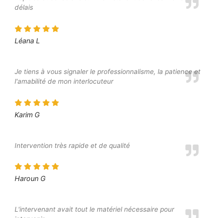
délais
Léana L
Je tiens à vous signaler le professionnalisme, la patience et
l'amabilité de mon interlocuteur
Karim G
Intervention très rapide et de qualité
Haroun G
L'intervenant avait tout le matériel nécessaire pour