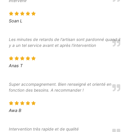
intervenir
Soan L
Les minutes de retards de l'artisan sont pardonné quand il
y a un tel service avant et après l'intervention
Anas T
Super accompagnement. Bien renseigné et orienté en
fonction des besoins. A recommander !
Awa B
Intervention très rapide et de qualité