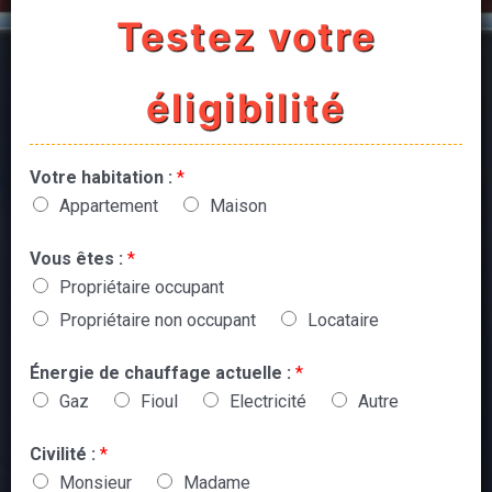
Testez votre
éligibilité
Votre habitation :
*
Appartement
Maison
Vous êtes :
*
Propriétaire occupant
Propriétaire non occupant
Locataire
Énergie de chauffage actuelle :
*
Gaz
Fioul
Electricité
Autre
Civilité :
*
Monsieur
Madame