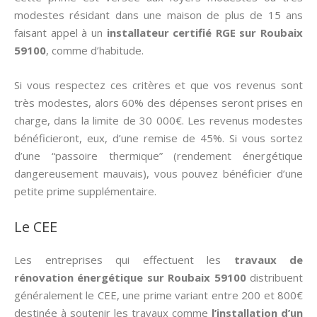
modestes résidant dans une maison de plus de 15 ans
faisant appel à un
installateur certifié RGE sur Roubaix
59100
, comme d’habitude.
Si vous respectez ces critères et que vos revenus sont
très modestes, alors 60% des dépenses seront prises en
charge, dans la limite de 30 000€. Les revenus modestes
bénéficieront, eux, d’une remise de 45%. Si vous sortez
d’une “passoire thermique” (rendement énergétique
dangereusement mauvais), vous pouvez bénéficier d’une
petite prime supplémentaire.
Le CEE
Les entreprises qui effectuent les
travaux de
rénovation énergétique sur Roubaix 59100
distribuent
généralement le CEE, une prime variant entre 200 et 800€
destinée à soutenir les travaux comme
l’installation d’un