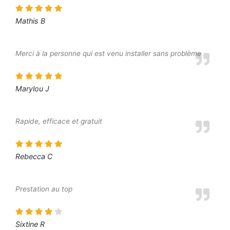
Mathis B
Merci à la personne qui est venu installer sans problème
Marylou J
Rapide, efficace et gratuit
Rebecca C
Prestation au top
Sixtine R