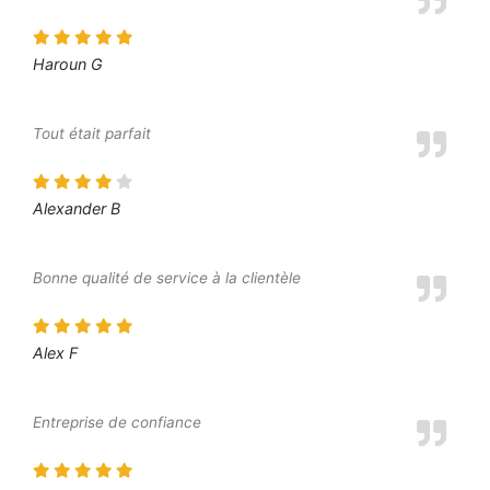
Haroun G
Tout était parfait
Alexander B
Bonne qualité de service à la clientèle
Alex F
Entreprise de confiance