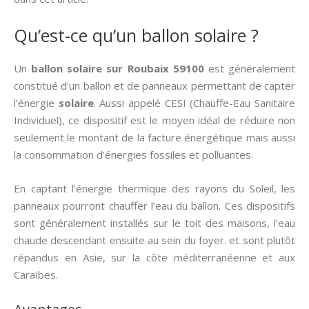
Qu’est-ce qu’un ballon solaire ?
Un
ballon solaire sur Roubaix 59100
est généralement
constitué d’un ballon et de panneaux permettant de capter
l’énergie
solaire
. Aussi appelé CESI (Chauffe-Eau Sanitaire
Individuel), ce dispositif est le moyen idéal de réduire non
seulement le montant de la facture énergétique mais aussi
la consommation d’énergies fossiles et polluantes.
En captant l’énergie thermique des rayons du Soleil, les
panneaux pourront chauffer l’eau du ballon. Ces dispositifs
sont généralement installés sur le toit des maisons, l’eau
chaude descendant ensuite au sein du foyer. et sont plutôt
répandus en Asie, sur la côte méditerranéenne et aux
Caraïbes.