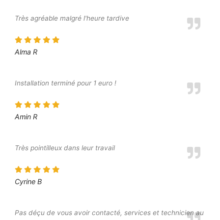
Très agréable malgré l'heure tardive
Alma R
Installation terminé pour 1 euro !
Amin R
Très pointilleux dans leur travail
Cyrine B
Pas déçu de vous avoir contacté, services et technicien au