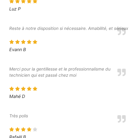
Luz P
Reste à notre disposition si nécessaire. Amabilité, et sérieux
Evann B
Merci pour la gentillesse et le professionnalisme du
technicien qui est passé chez moi
Mahé D
Très polis
Rafaël B