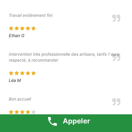
Travail entièrement fini
Ethan G
Intervention très professionnelle des artisans, tarifs 1 euro
respecté, à recommander
Léa M
Bon accueil
Margot A
Appeler