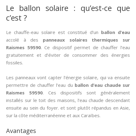
Le ballon solaire : qu’est-ce que
c’est ?
Le chauffe-eau solaire est constitué d’un
ballon d’eau
accolé à des
panneaux solaires thermiques
sur
Raismes 59590
. Ce dispositif permet de chauffer l’eau
gratuitement et d’éviter de consommer des énergies
fossiles.
Les panneaux vont capter l’énergie solaire, qui va ensuite
permettre de chauffer l’eau du
ballon d’eau chaude sur
Raismes 59590
. Ces dispositifs sont généralement
installés sur le toit des maisons, l’eau chaude descendant
ensuite au sein du foyer. et sont plutôt répandus en Asie,
sur la côte méditerranéenne et aux Caraïbes.
Avantages