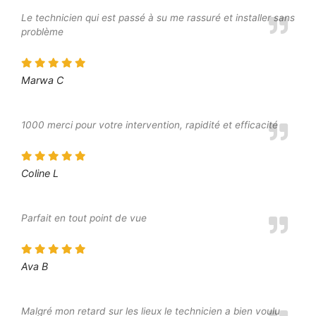
Le technicien qui est passé à su me rassuré et installer sans
problème
Marwa C
1000 merci pour votre intervention, rapidité et efficacité
Coline L
Parfait en tout point de vue
Ava B
Malgré mon retard sur les lieux le technicien a bien voulu