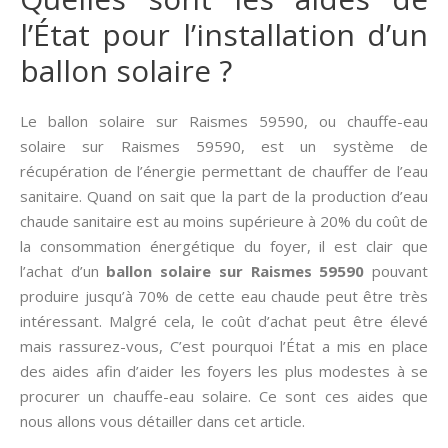
l’État pour l’installation d’un
ballon solaire ?
Le ballon solaire sur Raismes 59590, ou chauffe-eau
solaire sur Raismes 59590, est un système de
récupération de l’énergie permettant de chauffer de l’eau
sanitaire. Quand on sait que la part de la production d’eau
chaude sanitaire est au moins supérieure à 20% du coût de
la consommation énergétique du foyer, il est clair que
l’achat d’un
ballon solaire sur Raismes 59590
pouvant
produire jusqu’à 70% de cette eau chaude peut être très
intéressant. Malgré cela, le coût d’achat peut être élevé
mais rassurez-vous, C’est pourquoi l’État a mis en place
des aides afin d’aider les foyers les plus modestes à se
procurer un chauffe-eau solaire. Ce sont ces aides que
nous allons vous détailler dans cet article.