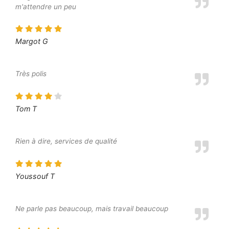
m'attendre un peu
Margot G
Très polis
Tom T
Rien à dire, services de qualité
Youssouf T
Ne parle pas beaucoup, mais travail beaucoup