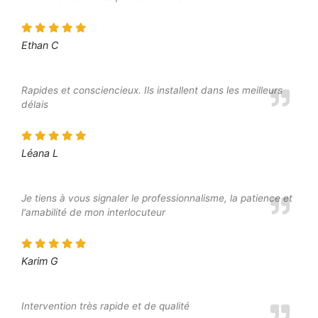
Ethan C
Rapides et consciencieux. Ils installent dans les meilleurs
délais
Léana L
Je tiens à vous signaler le professionnalisme, la patience et
l'amabilité de mon interlocuteur
Karim G
Intervention très rapide et de qualité