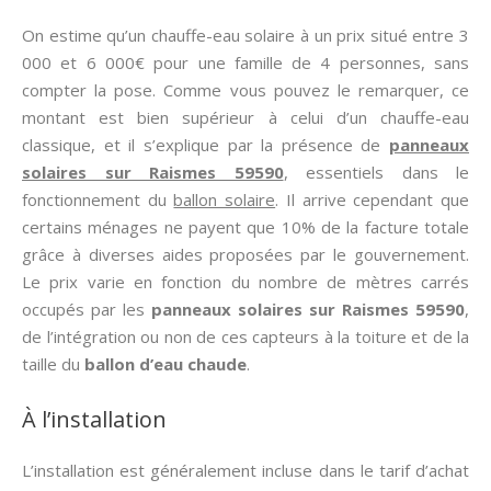
On estime qu’un chauffe-eau solaire à un prix situé entre 3
000 et 6 000€ pour une famille de 4 personnes, sans
compter la pose. Comme vous pouvez le remarquer, ce
montant est bien supérieur à celui d’un chauffe-eau
classique, et il s’explique par la présence de
panneaux
solaires sur Raismes 59590
, essentiels dans le
fonctionnement du
ballon solaire
. Il arrive cependant que
certains ménages ne payent que 10% de la facture totale
grâce à diverses aides proposées par le gouvernement.
Le prix varie en fonction du nombre de mètres carrés
occupés par les
panneaux solaires sur Raismes 59590
,
de l’intégration ou non de ces capteurs à la toiture et de la
taille du
ballon d’eau chaude
.
À l’installation
L’installation est généralement incluse dans le tarif d’achat