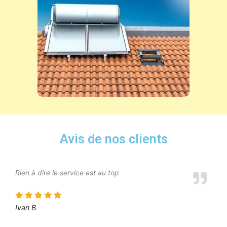
Avis de nos clients
Rien à dire le service est au top
Ivan B