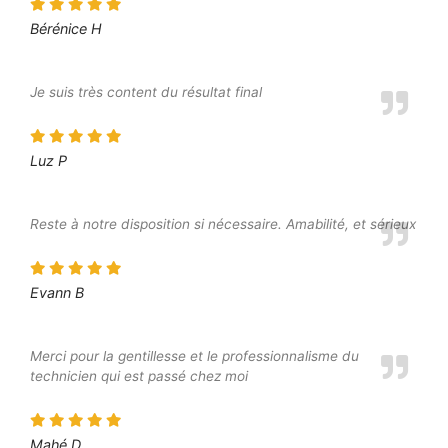
Bérénice H
Je suis très content du résultat final
Luz P
Reste à notre disposition si nécessaire. Amabilité, et sérieux
Evann B
Merci pour la gentillesse et le professionnalisme du
technicien qui est passé chez moi
Mahé D