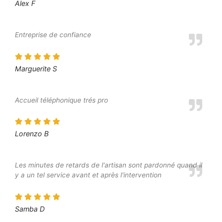
Alex F
Entreprise de confiance
Marguerite S
Accueil téléphonique trés pro
Lorenzo B
Les minutes de retards de l'artisan sont pardonné quand il
y a un tel service avant et après l'intervention
Samba D