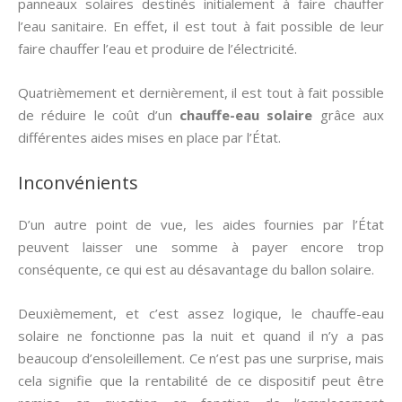
panneaux solaires destinés initialement à faire chauffer
l’eau sanitaire. En effet, il est tout à fait possible de leur
faire chauffer l’eau et produire de l’électricité.
Quatrièmement et dernièrement, il est tout à fait possible
de réduire le coût d’un
chauffe-eau solaire
grâce aux
différentes aides mises en place par l’État.
Inconvénients
D’un autre point de vue, les aides fournies par l’État
peuvent laisser une somme à payer encore trop
conséquente, ce qui est au désavantage du ballon solaire.
Deuxièmement, et c’est assez logique, le chauffe-eau
solaire ne fonctionne pas la nuit et quand il n’y a pas
beaucoup d’ensoleillement. Ce n’est pas une surprise, mais
cela signifie que la rentabilité de ce dispositif peut être