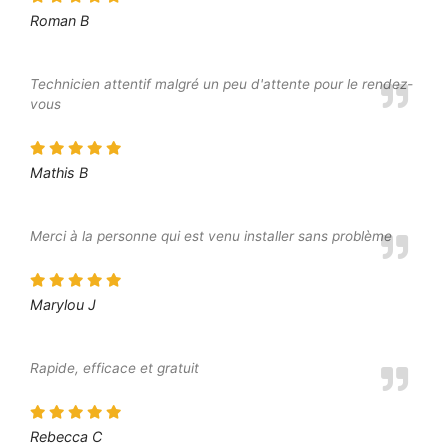
Roman B
Technicien attentif malgré un peu d'attente pour le rendez-
vous
Mathis B
Merci à la personne qui est venu installer sans problème
Marylou J
Rapide, efficace et gratuit
Rebecca C