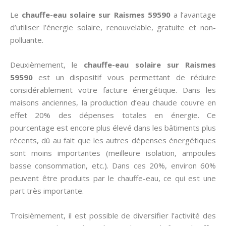
Le
chauffe-eau solaire sur Raismes 59590
a l’avantage
d’utiliser l’énergie solaire, renouvelable, gratuite et non-
polluante.
Deuxièmement, le
chauffe-eau solaire sur Raismes
59590
est un dispositif vous permettant de réduire
considérablement votre facture énergétique. Dans les
maisons anciennes, la production d’eau chaude couvre en
effet 20% des dépenses totales en énergie. Ce
pourcentage est encore plus élevé dans les bâtiments plus
récents, dû au fait que les autres dépenses énergétiques
sont moins importantes (meilleure isolation, ampoules
basse consommation, etc.). Dans ces 20%, environ 60%
peuvent être produits par le chauffe-eau, ce qui est une
part très importante.
Troisièmement, il est possible de diversifier l’activité des