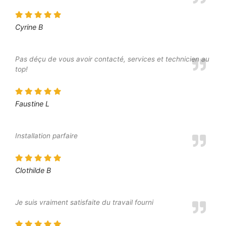
Cyrine B
Pas déçu de vous avoir contacté, services et technicien au
top!
Faustine L
Installation parfaire
Clothilde B
Je suis vraiment satisfaite du travail fourni