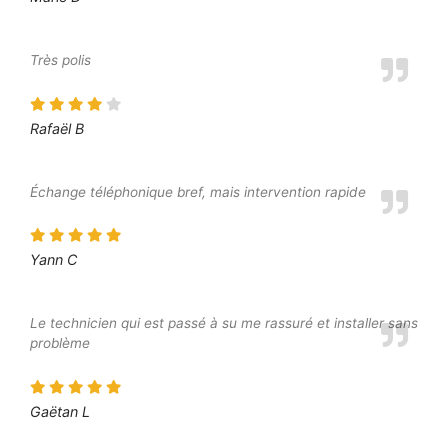
Très polis
Rafaël B
Échange téléphonique bref, mais intervention rapide
Yann C
Le technicien qui est passé à su me rassuré et installer sans
problème
Gaëtan L