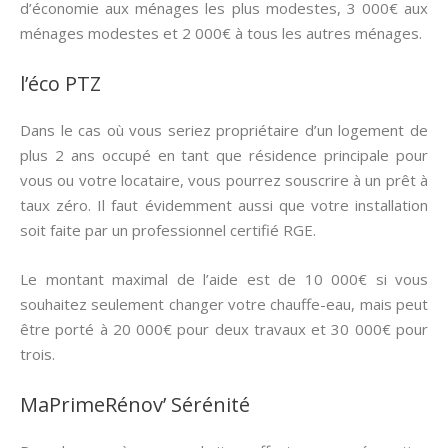
d’économie aux ménages les plus modestes, 3 000€ aux
ménages modestes et 2 000€ à tous les autres ménages.
l’éco PTZ
Dans le cas où vous seriez propriétaire d’un logement de
plus 2 ans occupé en tant que résidence principale pour
vous ou votre locataire, vous pourrez souscrire à un prêt à
taux zéro. Il faut évidemment aussi que votre installation
soit faite par un professionnel certifié RGE.
Le montant maximal de l’aide est de 10 000€ si vous
souhaitez seulement changer votre chauffe-eau, mais peut
être porté à 20 000€ pour deux travaux et 30 000€ pour
trois.
MaPrimeRénov’ Sérénité