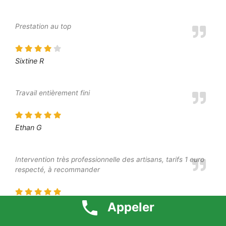
Prestation au top
Sixtine R
Travail entièrement fini
Ethan G
Intervention très professionnelle des artisans, tarifs 1 euro
respecté, à recommander
Léa M
Appeler