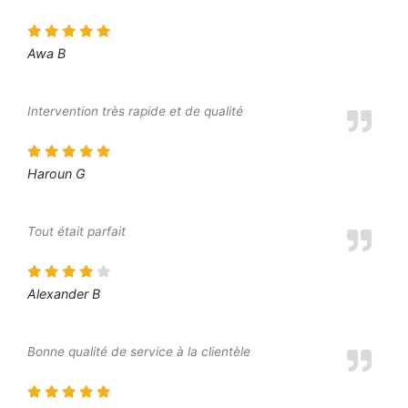
Awa B
Intervention très rapide et de qualité
Haroun G
Tout était parfait
Alexander B
Bonne qualité de service à la clientèle