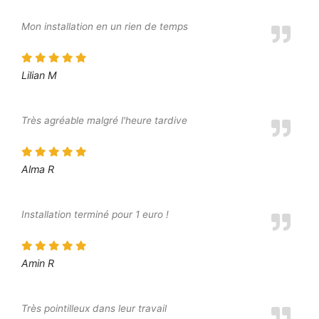
Mon installation en un rien de temps
Lilian M
Très agréable malgré l'heure tardive
Alma R
Installation terminé pour 1 euro !
Amin R
Très pointilleux dans leur travail