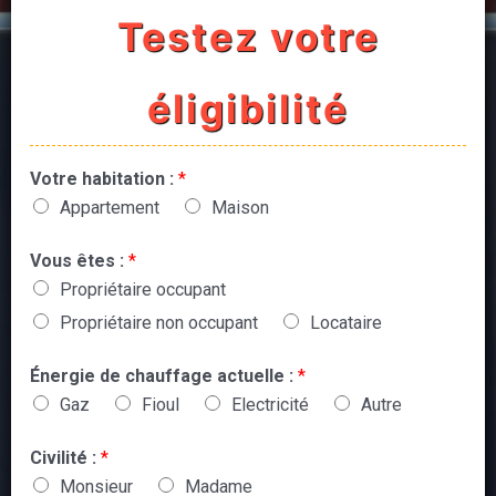
Testez votre
éligibilité
Votre habitation :
*
Appartement
Maison
Vous êtes :
*
Propriétaire occupant
Propriétaire non occupant
Locataire
Énergie de chauffage actuelle :
*
Gaz
Fioul
Electricité
Autre
Civilité :
*
Monsieur
Madame