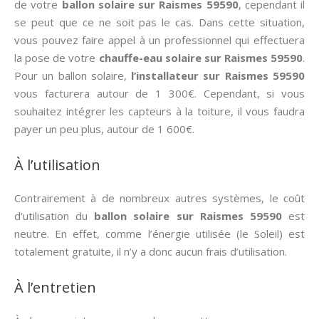
de votre
ballon solaire sur Raismes 59590
, cependant il
se peut que ce ne soit pas le cas. Dans cette situation,
vous pouvez faire appel à un professionnel qui effectuera
la pose de votre
chauffe-eau solaire sur Raismes 59590
.
Pour un ballon solaire,
l’installateur sur Raismes 59590
vous facturera autour de 1 300€. Cependant, si vous
souhaitez intégrer les capteurs à la toiture, il vous faudra
payer un peu plus, autour de 1 600€.
À l’utilisation
Contrairement à de nombreux autres systèmes, le coût
d’utilisation du
ballon solaire sur Raismes 59590
est
neutre. En effet, comme l’énergie utilisée (le Soleil) est
totalement gratuite, il n’y a donc aucun frais d’utilisation.
À l’entretien