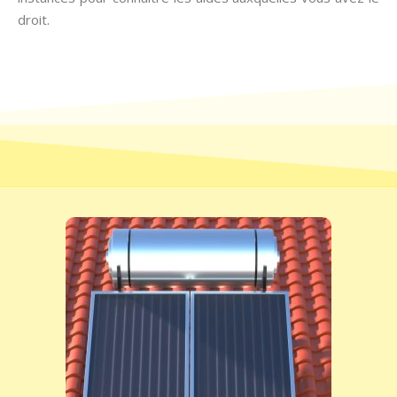
droit.