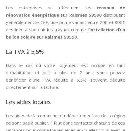
Les entreprises qui effectuent les
travaux de
rénovation énergétique sur Raismes 59590
distribuent
généralement le CEE, une prime variant entre 200 et 800€
destinée à soutenir les travaux comme
l’installation d’un
ballon solaire sur Raismes 59590
.
La TVA à 5,5%
Dans le cas où votre logement est occupé en tant
qu’habitation et qu’il a plus de 2 ans, vous pouvez
bénéficier d’une TVA réduite à 5,5%, souvent déduite
directement sur la facture.
Les aides locales
Les aides de la commune, du département ou de la région
ne sont pas à oublier, il faut donc contacter chacune de ces
instances pour connaître les aides auxquelles vous avez le