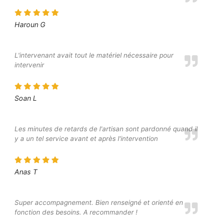
Haroun G
L'intervenant avait tout le matériel nécessaire pour
intervenir
Soan L
Les minutes de retards de l'artisan sont pardonné quand il
y a un tel service avant et après l'intervention
Anas T
Super accompagnement. Bien renseigné et orienté en
fonction des besoins. A recommander !