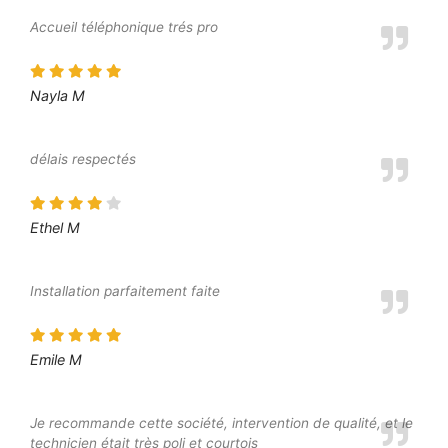
Accueil téléphonique trés pro
Nayla M
délais respectés
Ethel M
Installation parfaitement faite
Emile M
Je recommande cette société, intervention de qualité, et le
technicien était très poli et courtois