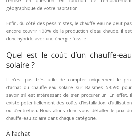
remise en question en fonction de l’emplacement
géographique de votre habitation.
Enfin, du côté des pessimistes, le chauffe-eau ne peut pas
encore couvrir 100% de la production d’eau chaude, il est
donc hybride avec une énergie fossile.
Quel est le coût d’un chauffe-eau
solaire ?
Il n’est pas très utile de compter uniquement le prix
d’achat du chauffe-eau solaire sur Raismes 59590 pour
savoir s’il est intéressant de s’en procurer un. En effet, il
existe potentiellement des coûts d’installation, d’utilisation
ou d’entretien. Nous allons donc vous détailler le prix du
chauffe-eau solaire dans chaque catégorie.
À l’achat