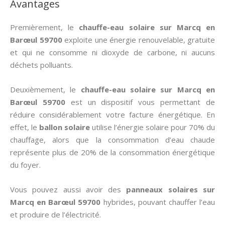
Avantages
Premièrement, le
chauffe-eau solaire sur Marcq en
Barœul 59700
exploite une énergie renouvelable, gratuite
et qui ne consomme ni dioxyde de carbone, ni aucuns
déchets polluants.
Deuxièmement, le
chauffe-eau solaire sur Marcq en
Barœul 59700
est un dispositif vous permettant de
réduire considérablement votre facture énergétique. En
effet, le
ballon solaire
utilise l’énergie solaire pour 70% du
chauffage, alors que la consommation d’eau chaude
représente plus de 20% de la consommation énergétique
du foyer.
Vous pouvez aussi avoir des
panneaux solaires sur
Marcq en Barœul 59700
hybrides, pouvant chauffer l’eau
et produire de l’électricité.