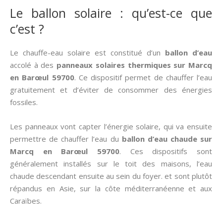
Le ballon solaire : qu’est-ce que
c’est ?
Le chauffe-eau solaire est constitué d’un
ballon d’eau
accolé à des
panneaux solaires thermiques
sur Marcq
en Barœul 59700
. Ce dispositif permet de chauffer l’eau
gratuitement et d’éviter de consommer des énergies
fossiles.
Les panneaux vont capter l’énergie solaire, qui va ensuite
permettre de chauffer l’eau du
ballon d’eau chaude sur
Marcq en Barœul 59700
. Ces dispositifs sont
généralement installés sur le toit des maisons, l’eau
chaude descendant ensuite au sein du foyer. et sont plutôt
répandus en Asie, sur la côte méditerranéenne et aux
Caraïbes.