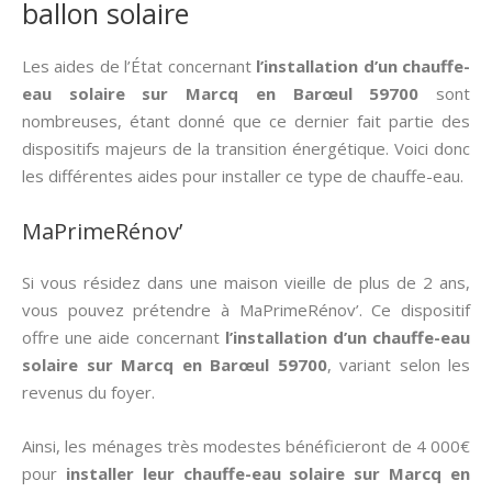
ballon solaire
Les aides de l’État concernant
l’installation d’un chauffe-
eau solaire sur Marcq en Barœul 59700
sont
nombreuses, étant donné que ce dernier fait partie des
dispositifs majeurs de la transition énergétique. Voici donc
les différentes aides pour installer ce type de chauffe-eau.
MaPrimeRénov’
Si vous résidez dans une maison vieille de plus de 2 ans,
vous pouvez prétendre à MaPrimeRénov’. Ce dispositif
offre une aide concernant
l’installation d’un chauffe-eau
solaire sur Marcq en Barœul 59700
, variant selon les
revenus du foyer.
Ainsi, les ménages très modestes bénéficieront de 4 000€
pour
installer leur chauffe-eau solaire sur Marcq en