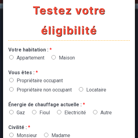
Testez votre
éligibilité
Votre habitation :
*
Appartement
Maison
Vous êtes :
*
Propriétaire occupant
Propriétaire non occupant
Locataire
Énergie de chauffage actuelle :
*
Gaz
Fioul
Electricité
Autre
Civilité :
*
Monsieur
Madame