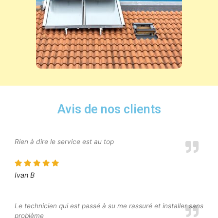
Avis de nos clients
Rien à dire le service est au top
Ivan B
Le technicien qui est passé à su me rassuré et installer sans
problème