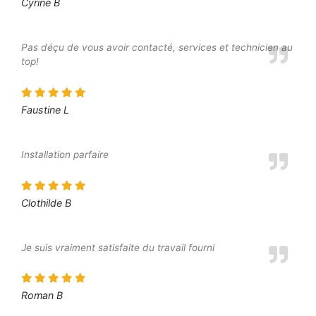
Cyrine B
Pas déçu de vous avoir contacté, services et technicien au
top!
Faustine L
Installation parfaire
Clothilde B
Je suis vraiment satisfaite du travail fourni
Roman B