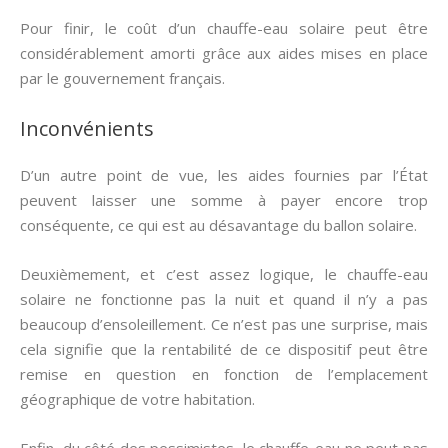
Pour finir, le coût d’un chauffe-eau solaire peut être
considérablement amorti grâce aux aides mises en place
par le gouvernement français.
Inconvénients
D’un autre point de vue, les aides fournies par l’État
peuvent laisser une somme à payer encore trop
conséquente, ce qui est au désavantage du ballon solaire.
Deuxièmement, et c’est assez logique, le chauffe-eau
solaire ne fonctionne pas la nuit et quand il n’y a pas
beaucoup d’ensoleillement. Ce n’est pas une surprise, mais
cela signifie que la rentabilité de ce dispositif peut être
remise en question en fonction de l’emplacement
géographique de votre habitation.