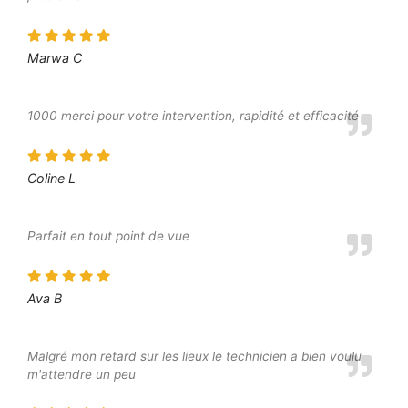
Marwa C
1000 merci pour votre intervention, rapidité et efficacité
Coline L
Parfait en tout point de vue
Ava B
Malgré mon retard sur les lieux le technicien a bien voulu
m'attendre un peu