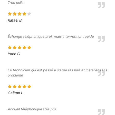
Très polis
Rafaël B
Échange téléphonique bref, mais intervention rapide
Yann C
Le technicien qui est passé à su me rassuré et installer sans
problème
Gaëtan L
Accueil téléphonique trés pro