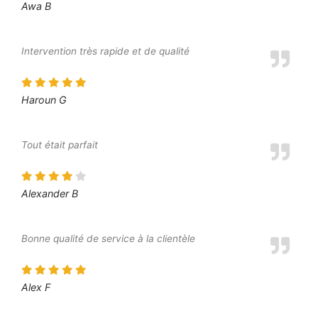
Awa B
Intervention très rapide et de qualité
Haroun G
Tout était parfait
Alexander B
Bonne qualité de service à la clientèle
Alex F