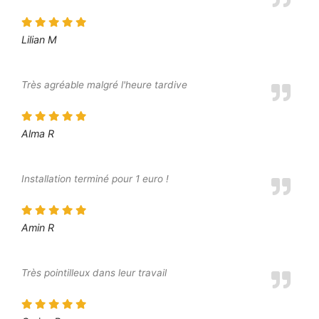
Lilian M
Très agréable malgré l'heure tardive
Alma R
Installation terminé pour 1 euro !
Amin R
Très pointilleux dans leur travail