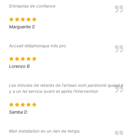
Entreprise de confiance
Marguerite S
Accueil téléphonique trés pro
Lorenzo B
Les minutes de retards de l'artisan sont pardonné quand il
y a un tel service avant et après l'intervention
Samba D
Mon installation en un rien de temps