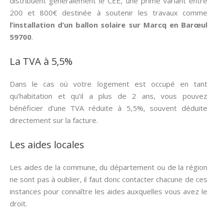
distribuent généralement le CEE, une prime variant entre
200 et 800€ destinée à soutenir les travaux comme
l’installation d’un ballon solaire sur Marcq en Barœul
59700
.
La TVA à 5,5%
Dans le cas où votre logement est occupé en tant
qu’habitation et qu’il a plus de 2 ans, vous pouvez
bénéficier d’une TVA réduite à 5,5%, souvent déduite
directement sur la facture.
Les aides locales
Les aides de la commune, du département ou de la région
ne sont pas à oublier, il faut donc contacter chacune de ces
instances pour connaître les aides auxquelles vous avez le
droit.