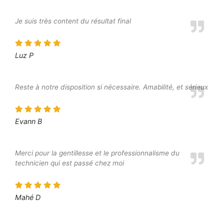
Je suis très content du résultat final
Luz P
Reste à notre disposition si nécessaire. Amabilité, et sérieux
Evann B
Merci pour la gentillesse et le professionnalisme du
technicien qui est passé chez moi
Mahé D