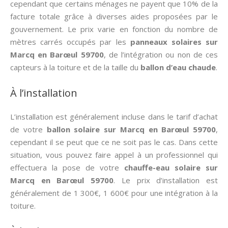
cependant que certains ménages ne payent que 10% de la
facture totale grâce à diverses aides proposées par le
gouvernement. Le prix varie en fonction du nombre de
mètres carrés occupés par les
panneaux solaires sur
Marcq en Barœul 59700
, de l’intégration ou non de ces
capteurs à la toiture et de la taille du
ballon d’eau chaude
.
À l’installation
L’installation est généralement incluse dans le tarif d’achat
de votre
ballon solaire sur Marcq en Barœul 59700
,
cependant il se peut que ce ne soit pas le cas. Dans cette
situation, vous pouvez faire appel à un professionnel qui
effectuera la pose de votre
chauffe-eau solaire sur
Marcq en Barœul 59700
. Le prix d’installation est
généralement de 1 300€, 1 600€ pour une intégration à la
toiture.