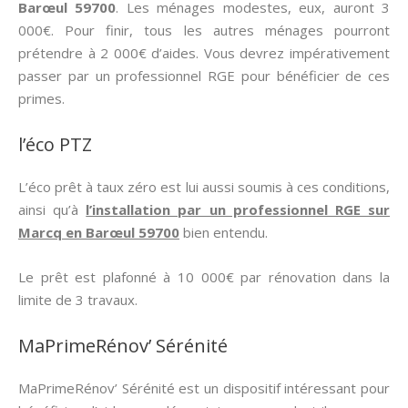
Barœul 59700
. Les ménages modestes, eux, auront 3
000€. Pour finir, tous les autres ménages pourront
prétendre à 2 000€ d’aides. Vous devrez impérativement
passer par un professionnel RGE pour bénéficier de ces
primes.
l’éco PTZ
L’éco prêt à taux zéro est lui aussi soumis à ces conditions,
ainsi qu’à
l’installation par un professionnel RGE sur
Marcq en Barœul 59700
bien entendu.
Le prêt est plafonné à 10 000€ par rénovation dans la
limite de 3 travaux.
MaPrimeRénov’ Sérénité
MaPrimeRénov’ Sérénité est un dispositif intéressant pour