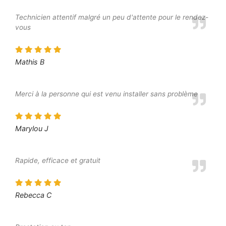
Technicien attentif malgré un peu d'attente pour le rendez-
vous
Mathis B
Merci à la personne qui est venu installer sans problème
Marylou J
Rapide, efficace et gratuit
Rebecca C