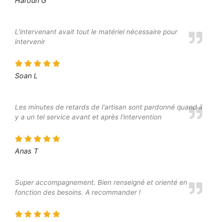
Haroun G
L'intervenant avait tout le matériel nécessaire pour
intervenir
Soan L
Les minutes de retards de l'artisan sont pardonné quand il
y a un tel service avant et après l'intervention
Anas T
Super accompagnement. Bien renseigné et orienté en
fonction des besoins. A recommander !