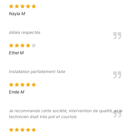
Nayla M
délais respectés
Ethel M
Installation parfaitement faite
Emile M
Je recommande cette société, intervention de qualité, et le
technicien était très poli et courtois