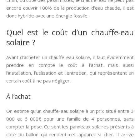
Enfin, du côté des pessimistes, le chauffe-eau ne peut pas
encore couvrir 100% de la production d’eau chaude, il est
donc hybride avec une énergie fossile.
Quel est le coût d’un chauffe-eau
solaire ?
Avant d’acheter un chauffe-eau solaire, il faut évidemment
prendre en compte le coût à l’achat, mais aussi
l’installation, l’utilisation et l’entretien, qui représentent un
certain coût à ne pas négliger.
À l’achat
On estime qu’un chauffe-eau solaire à un prix situé entre 3
000 et 6 000€ pour une famille de 4 personnes, sans
compter la pose. Ce sont les panneaux solaires présents à
côté du ballon qui rendent cet appareil si cher. Il arrive