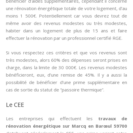
bénéficier d’aides supplémentaires, cependant il concerne
une rénovation énergétique totale de votre logement, d’au
moins 1 500€. Potentiellement car vous devrez tout de
même avoir des revenus modestes ou très modestes,
habiter dans un logement de plus de 15 ans et faire
effectuer la rénovation par un professionnel certifié RGE.
Si vous respectez ces critères et que vos revenus sont
très modestes, alors 60% des dépenses seront prises en
charge, dans la limite de 30 000€. Les revenus modestes
bénéficieront, eux, d’une remise de 45%. Il y a aussi la
possibilité de bénéficier d’une prime supplémentaire en
cas de sortie du statut de “passoire thermique”.
Le CEE
Les entreprises qui effectuent les
travaux de
rénovation énergétique sur Marcq en Barœul 59700