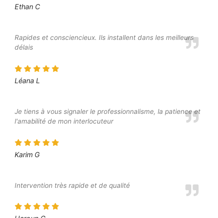
Ethan C
Rapides et consciencieux. Ils installent dans les meilleurs
délais
Léana L
Je tiens à vous signaler le professionnalisme, la patience et
l'amabilité de mon interlocuteur
Karim G
Intervention très rapide et de qualité