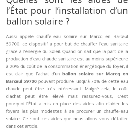
l’État pour l’installation d’un
ballon solaire ?
Aussi appelé chauffe-eau solaire sur Marcq en Barœul
59700, ce dispositif a pour but de chauffer l’eau sanitaire
grâce à l’énergie du Soleil. Quand on sait que la part de la
production d’eau chaude sanitaire est au moins supérieure
à 20% du coût de la consommation énergétique du foyer, il
est clair que l’achat d’un
ballon solaire sur Marcq en
Barœul 59700
pouvant produire jusqu’à 70% de cette eau
chaude peut être très intéressant. Malgré cela, le coût
d’achat peut être élevé mais rassurez-vous, C’est
pourquoi l’État a mis en place des aides afin d’aider les
foyers les plus modestes à se procurer un chauffe-eau
solaire. Ce sont ces aides que nous allons vous détailler
dans cet article.