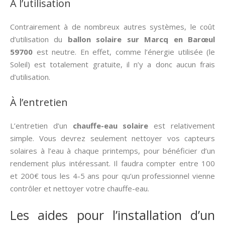
À l’utilisation
Contrairement à de nombreux autres systèmes, le coût
d’utilisation du
ballon solaire sur Marcq en Barœul
59700
est neutre. En effet, comme l’énergie utilisée (le
Soleil) est totalement gratuite, il n’y a donc aucun frais
d’utilisation.
À l’entretien
L’entretien d’un
chauffe-eau solaire
est relativement
simple. Vous devrez seulement nettoyer vos capteurs
solaires à l’eau à chaque printemps, pour bénéficier d’un
rendement plus intéressant. Il faudra compter entre 100
et 200€ tous les 4-5 ans pour qu’un professionnel vienne
contrôler et nettoyer votre chauffe-eau.
Les aides pour l’installation d’un