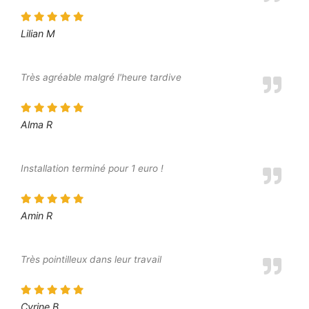
Lilian M
Très agréable malgré l'heure tardive
Alma R
Installation terminé pour 1 euro !
Amin R
Très pointilleux dans leur travail
Cyrine B