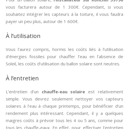
vous facturera autour de 1 300€. Cependant, si vous
souhaitez intégrer les capteurs à la toiture, il vous faudra
payer un peu plus, autour de 1 600€.
À l’utilisation
Vous l’aurez compris, hormis les coûts liés à l’utilisation
d’énergies fossiles pour chauffer l’eau en l’absence de
Soleil, les coûts d’utilisation du ballon solaire sont neutres.
À l’entretien
L’entretien d’un
chauffe-eau solaire
est relativement
simple. Vous devrez seulement nettoyer vos capteurs
solaires à l’eau à chaque printemps, pour bénéficier d’un
rendement plus intéressant. Cependant, il y a quelques
maigres coûts à prévoir tous les 4 ou 5 ans, comme pour
tous les chauffe-eaux. En effet, pour effectuer l’entretien