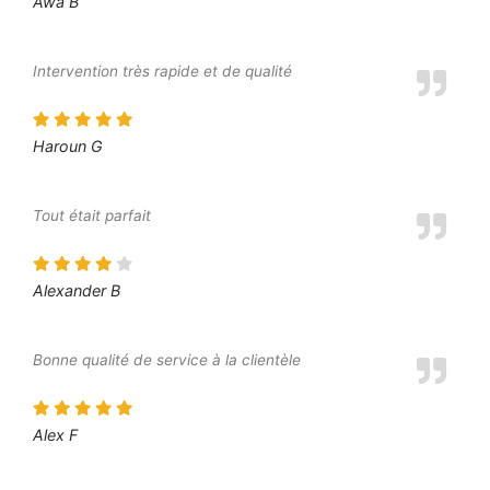
Awa B
Intervention très rapide et de qualité
Haroun G
Tout était parfait
Alexander B
Bonne qualité de service à la clientèle
Alex F