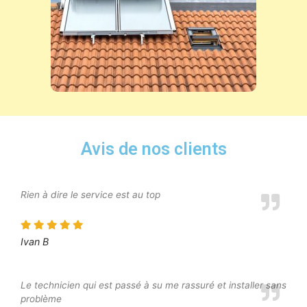
Avis de nos clients
Rien à dire le service est au top
Ivan B
Le technicien qui est passé à su me rassuré et installer sans
problème