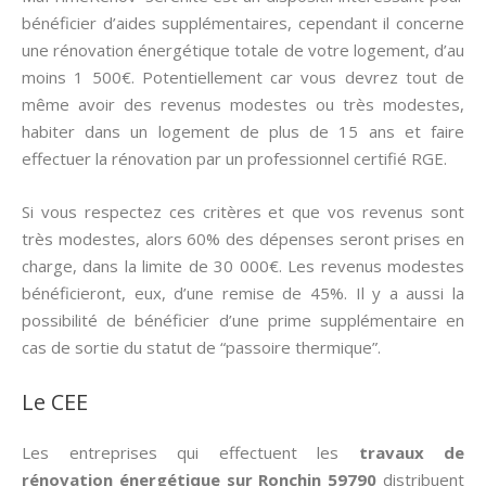
bénéficier d’aides supplémentaires, cependant il concerne
une rénovation énergétique totale de votre logement, d’au
moins 1 500€. Potentiellement car vous devrez tout de
même avoir des revenus modestes ou très modestes,
habiter dans un logement de plus de 15 ans et faire
effectuer la rénovation par un professionnel certifié RGE.
Si vous respectez ces critères et que vos revenus sont
très modestes, alors 60% des dépenses seront prises en
charge, dans la limite de 30 000€. Les revenus modestes
bénéficieront, eux, d’une remise de 45%. Il y a aussi la
possibilité de bénéficier d’une prime supplémentaire en
cas de sortie du statut de “passoire thermique”.
Le CEE
Les entreprises qui effectuent les
travaux de
rénovation énergétique sur Ronchin 59790
distribuent