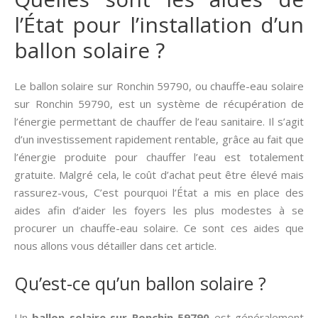
l’État pour l’installation d’un
ballon solaire ?
Le ballon solaire sur Ronchin 59790, ou chauffe-eau solaire
sur Ronchin 59790, est un système de récupération de
l’énergie permettant de chauffer de l’eau sanitaire. Il s’agit
d’un investissement rapidement rentable, grâce au fait que
l’énergie produite pour chauffer l’eau est totalement
gratuite. Malgré cela, le coût d’achat peut être élevé mais
rassurez-vous, C’est pourquoi l’État a mis en place des
aides afin d’aider les foyers les plus modestes à se
procurer un chauffe-eau solaire. Ce sont ces aides que
nous allons vous détailler dans cet article.
Qu’est-ce qu’un ballon solaire ?
Un
ballon solaire sur Ronchin 59790
est généralement