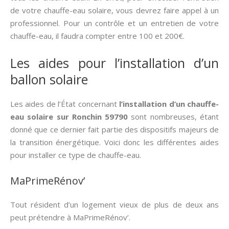
de votre chauffe-eau solaire, vous devrez faire appel à un
professionnel. Pour un contrôle et un entretien de votre
chauffe-eau, il faudra compter entre 100 et 200€.
Les aides pour l’installation d’un
ballon solaire
Les aides de l’État concernant
l’installation d’un chauffe-
eau solaire sur Ronchin 59790
sont nombreuses, étant
donné que ce dernier fait partie des dispositifs majeurs de
la transition énergétique. Voici donc les différentes aides
pour installer ce type de chauffe-eau.
MaPrimeRénov’
Tout résident d’un logement vieux de plus de deux ans
peut prétendre à MaPrimeRénov’.