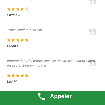
Sixtine R
Travail entièrement fini
Ethan G
Intervention très professionnelle des artisans, tarifs 1 euro
respecté, à recommander
Léa M
Appeler
Bon accueil