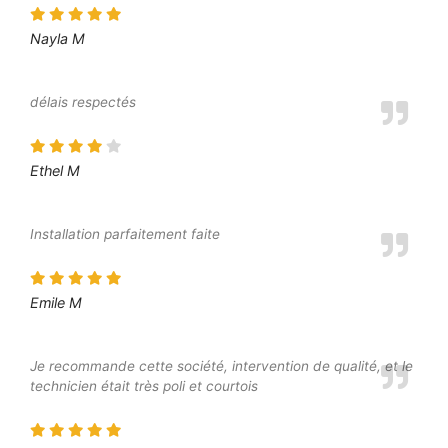
Nayla M
délais respectés
Ethel M
Installation parfaitement faite
Emile M
Je recommande cette société, intervention de qualité, et le
technicien était très poli et courtois