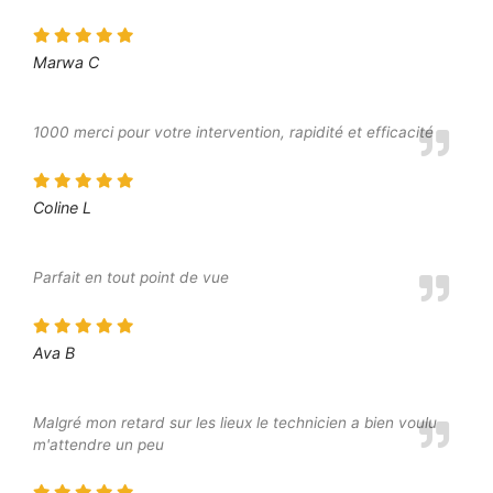
Marwa C
1000 merci pour votre intervention, rapidité et efficacité
Coline L
Parfait en tout point de vue
Ava B
Malgré mon retard sur les lieux le technicien a bien voulu
m'attendre un peu