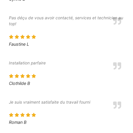
Pas déçu de vous avoir contacté, services et technicien au
top!
Faustine L
Installation parfaire
Clothilde B
Je suis vraiment satisfaite du travail fourni
Roman B