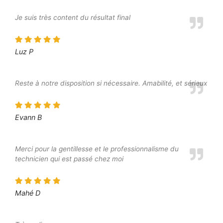
Je suis très content du résultat final
Luz P
Reste à notre disposition si nécessaire. Amabilité, et sérieux
Evann B
Merci pour la gentillesse et le professionnalisme du
technicien qui est passé chez moi
Mahé D