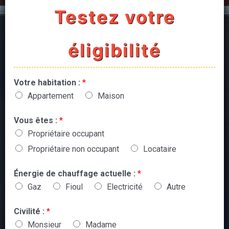
Testez votre
éligibilité
Votre habitation :
*
Appartement
Maison
Vous êtes :
*
Propriétaire occupant
Propriétaire non occupant
Locataire
Énergie de chauffage actuelle :
*
Gaz
Fioul
Electricité
Autre
Civilité :
*
Monsieur
Madame