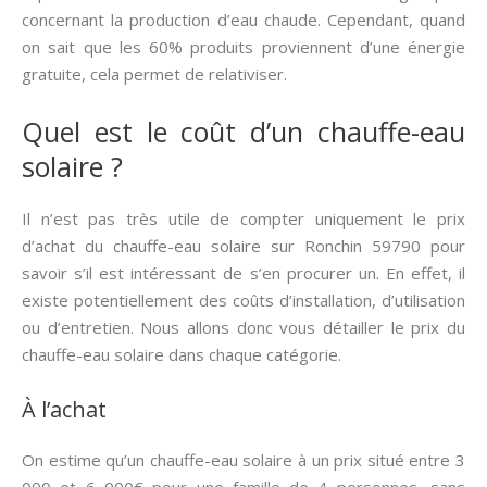
concernant la production d’eau chaude. Cependant, quand
on sait que les 60% produits proviennent d’une énergie
gratuite, cela permet de relativiser.
Quel est le coût d’un chauffe-eau
solaire ?
Il n’est pas très utile de compter uniquement le prix
d’achat du chauffe-eau solaire sur Ronchin 59790 pour
savoir s’il est intéressant de s’en procurer un. En effet, il
existe potentiellement des coûts d’installation, d’utilisation
ou d’entretien. Nous allons donc vous détailler le prix du
chauffe-eau solaire dans chaque catégorie.
À l’achat
On estime qu’un chauffe-eau solaire à un prix situé entre 3