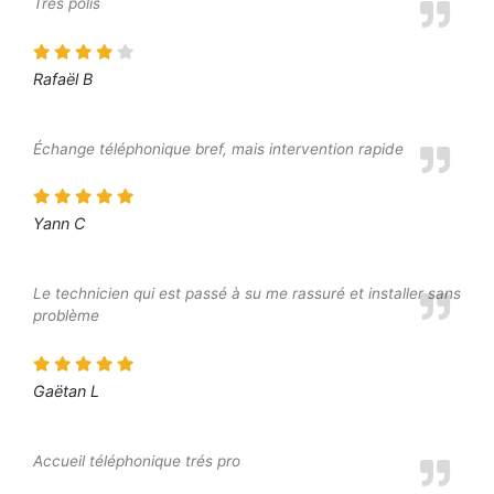
Très polis
Rafaël B
Échange téléphonique bref, mais intervention rapide
Yann C
Le technicien qui est passé à su me rassuré et installer sans
problème
Gaëtan L
Accueil téléphonique trés pro