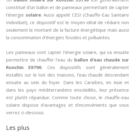
constitué d’un ballon et de panneaux permettant de capter
l’énergie
solaire
. Aussi appelé CESI (Chauffe-Eau Sanitaire
Individuel), ce dispositif est le moyen idéal de réduire non
seulement le montant de la facture énergétique mais aussi
la consommation d’énergies fossiles et polluantes.
Les panneaux vont capter l’énergie solaire, qui va ensuite
permettre de chauffer l’eau du
ballon d’eau chaude sur
Ronchin 59790
. Ces dispositifs sont généralement
installés sur le toit des maisons, l’eau chaude descendant
ensuite au sein du foyer. Dans les Caraïbes, en Asie et
dans les pays méditerranéens ensoleillés, leur présence
est plutôt répandue. Comme toute chose, le chauffe-eau
solaire dispose d’avantages et d’inconvénients que vous
verrez ci-dessous.
Les plus