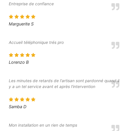
Entreprise de confiance
Marguerite S
Accueil téléphonique trés pro
Lorenzo B
Les minutes de retards de l'artisan sont pardonné quand il
y a un tel service avant et après l'intervention
Samba D
Mon installation en un rien de temps