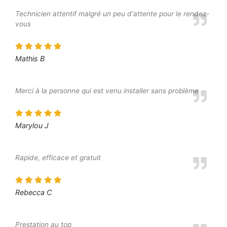
Technicien attentif malgré un peu d'attente pour le rendez-
vous
Mathis B
Merci à la personne qui est venu installer sans problème
Marylou J
Rapide, efficace et gratuit
Rebecca C
Prestation au top