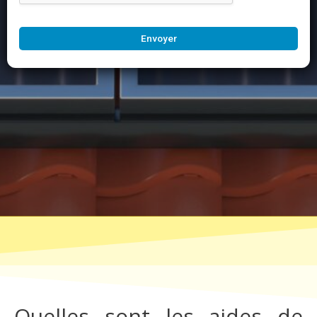
Envoyer
Quelles sont les aides de