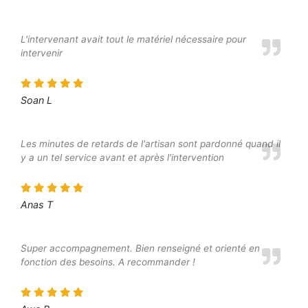
L'intervenant avait tout le matériel nécessaire pour
intervenir
Soan L
Les minutes de retards de l'artisan sont pardonné quand il
y a un tel service avant et après l'intervention
Anas T
Super accompagnement. Bien renseigné et orienté en
fonction des besoins. A recommander !