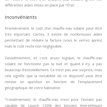
différentes aides mises en place par l’État.
Inconvénients
Premièrement, le coût d’un chauffe-eau solaire peut être
très important. Certes, il existe de nombreuses aides
permettant de réduire la facture (vous le verrez après)
mais le coût reste non-négligeable.
Deuxièmement, et c’est assez logique, le chauffe-eau
solaire ne fonctionne pas la nuit et quand il n’y a pas
beaucoup d’ensoleillement. Ce n’est pas une surprise, mais
cela signifie que la rentabilité de ce dispositif peut être
remise en question en fonction de l’emplacement
géographique de votre habitation.
Troisièmement, le chauffe-eau n’est pour l’instant pas
capable de couvrir 100% des besoins énergétiques