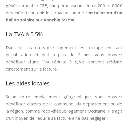
généralement le CEE, une prime variant entre 200 et 800€
destinée à soutenir les travaux comme
l’installation d’un
ballon solaire sur Ronchin 59790
.
La TVA à 5,5%
Dans le cas où votre logement est occupé en tant
qu’habitation et qu’il a plus de 2 ans, vous pouvez
bénéficier d’une TVA réduite à 5,5%, souvent déduite
directement sur la facture.
Les aides locales
Selon votre emplacement géographique, vous pouvez
bénéficier d’aides de la commune, du département ou de
la région, comme l’éco-chèque logement Occitanie. Il s’agit
d’un moyen de réduire sa facture à ne pas négliger !