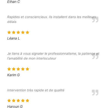
Ethan C
Rapides et consciencieux. Ils installent dans les meilleurs
délais
Léana L
Je tiens à vous signaler le professionnalisme, la patience et
l'amabilité de mon interlocuteur
Karim G
Intervention très rapide et de qualité
Haroun G