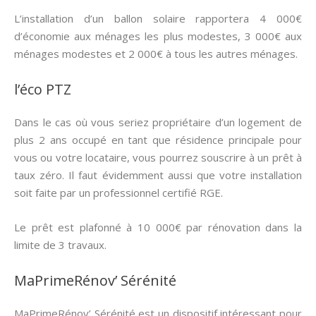
L’installation d’un ballon solaire rapportera 4 000€
d’économie aux ménages les plus modestes, 3 000€ aux
ménages modestes et 2 000€ à tous les autres ménages.
l’éco PTZ
Dans le cas où vous seriez propriétaire d’un logement de
plus 2 ans occupé en tant que résidence principale pour
vous ou votre locataire, vous pourrez souscrire à un prêt à
taux zéro. Il faut évidemment aussi que votre installation
soit faite par un professionnel certifié RGE.
Le prêt est plafonné à 10 000€ par rénovation dans la
limite de 3 travaux.
MaPrimeRénov’ Sérénité
MaPrimeRénov’ Sérénité est un dispositif intéressant pour