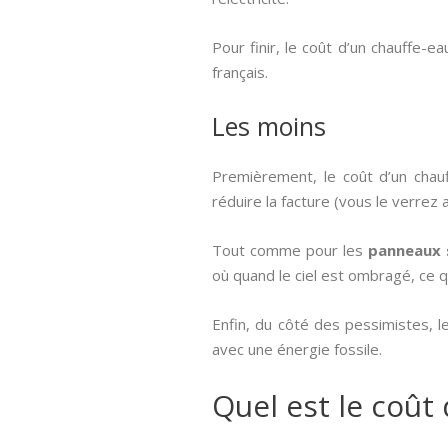
Pour finir, le coût d’un chauffe-
français.
Les moins
Premièrement, le coût d’un chau
réduire la facture (vous le verrez
Tout comme pour les
panneaux 
où quand le ciel est ombragé, ce qu
Enfin, du côté des pessimistes, l
avec une énergie fossile.
Quel est le coût 