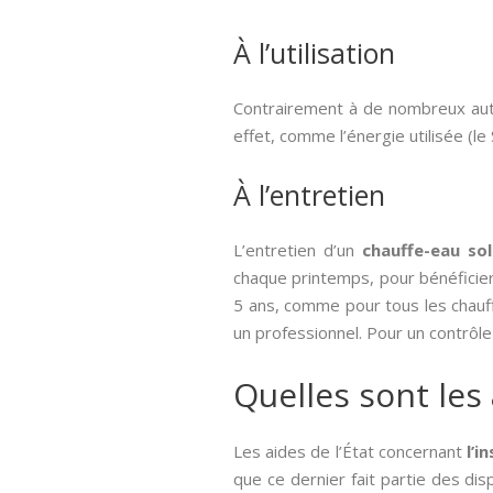
À l’utilisation
Contrairement à de nombreux autr
effet, comme l’énergie utilisée (le S
À l’entretien
L’entretien d’un
chauffe-eau sol
chaque printemps, pour bénéficier
5 ans, comme pour tous les chauffe
un professionnel. Pour un contrôle
Quelles sont les
Les aides de l’État concernant
l’i
que ce dernier fait partie des dis