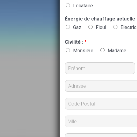
Locataire
Énergie de chauffage actuelle 
Gaz
Fioul
Electric
Civilité :
*
Monsieur
Madame