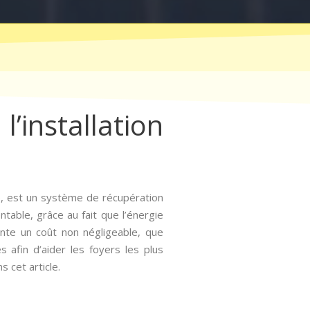
l’installation
5, est un système de récupération
ntable, grâce au fait que l’énergie
ente un coût non négligeable, que
afin d’aider les foyers les plus
 cet article.