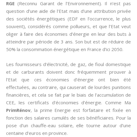
RGE
(Reconnu Garant de l’Environnement). Il n’est pas
question d’une aide de l’Etat mais d’une attribution privée
des sociétés énergétiques (EDF en l’occurrence, le plus
souvent), considérés comme pollueurs, et que l’Etat veut
oliger à faire des économies d’énergie en leur des buts à
atteindre par période de 3 ans. Son but est de réduire de
50% la consommation énergétique en France d’ici 2050.
Les fournisseurs d’électricité, de gaz, de fioul domestique
et de carburants doivent donc fréquemment prouver à
l’Etat que ces économies d’énergie ont bien été
effectuées, au contraire, qui causerait de lourdes punitions
financières, et cela se fait par le biais de l’accumulation de
CEE, les certificats d’économies d’énergie. Comme Ma
PrimRénov
, la prime Energie est forfaitaire et fixée en
fonction des salaires cumulés de ses bénéficiaires. Pour la
pose d’un chauffe-eau solaire, elle tourne autour d’une
centaine d’euros en province.