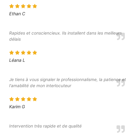
Ethan C
Rapides et consciencieux. Ils installent dans les meilleurs
délais
Léana L
Je tiens à vous signaler le professionnalisme, la patience et
l'amabilité de mon interlocuteur
Karim G
Intervention très rapide et de qualité