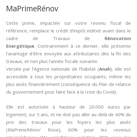
MaPrimeRénov
Cette prime, impactée sur votre revenu fiscal de
référence, remplace le crédit d’impôt indéxé avant dans le
cadre de Travaux de
Rénovation
Energétique
. Contrairement à ce dernier, elle présente
l’avantage d’être envoyée aux attributaires dès la fin des
travaux, et non plus l’année fiscale suivante.
Versée par l’Agence nationale de l’habitat (
Anah
), elle est
accessible à tous les propriétaires occupants, même les
plus aisés financièrement (conséquence du Plan de relance
du gouvernement pour faire face à la crise du Covid).
Elle est autorisée à hauteur de 20.000 euros par
logement, sur 5 ans, et ne doit pas aller au-delà de 40% du
prix des travaux pour les foyers les plus aisés
(MaPrimeRénov’ Rose), 60% pour les revenus