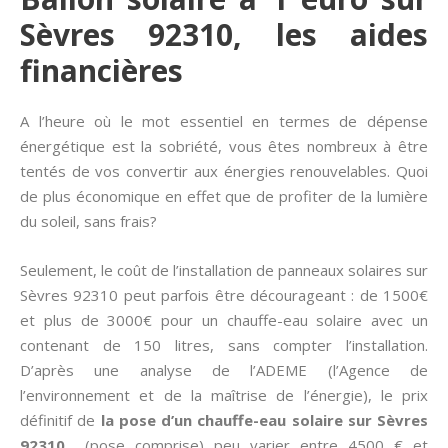
Sèvres 92310, les aides
financières
A l’heure où le mot essentiel en termes de dépense
énergétique est la sobriété, vous êtes nombreux à être
tentés de vos convertir aux énergies renouvelables. Quoi
de plus économique en effet que de profiter de la lumière
du soleil, sans frais?
Seulement, le coût de l’installation de panneaux solaires sur
Sèvres 92310 peut parfois être décourageant : de 1500€
et plus de 3000€ pour un chauffe-eau solaire avec un
contenant de 150 litres, sans compter l’installation.
D’après une analyse de l’ADEME (l’Agence de
l’environnement et de la maîtrise de l’énergie), le prix
définitif de
la pose d’un chauffe-eau solaire sur Sèvres
92310
(pose comprise) peu varier entre 4500 € et