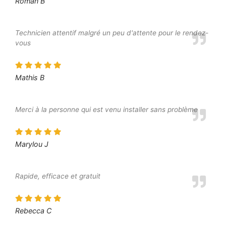
Roman B
Technicien attentif malgré un peu d'attente pour le rendez-
vous
Mathis B
Merci à la personne qui est venu installer sans problème
Marylou J
Rapide, efficace et gratuit
Rebecca C