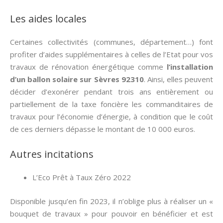
Les aides locales
Certaines collectivités (communes, département…) font
profiter d’aides supplémentaires à celles de l’Etat pour vos
travaux de rénovation énergétique comme
l’installation
d’un ballon solaire sur Sèvres 92310
. Ainsi, elles peuvent
décider d’exonérer pendant trois ans entièrement ou
partiellement de la taxe foncière les commanditaires de
travaux pour l’économie d’énergie, à condition que le coût
de ces derniers dépasse le montant de 10 000 euros.
Autres incitations
L’Eco Prêt à Taux Zéro 2022
Disponible jusqu’en fin 2023, il n’oblige plus à réaliser un «
bouquet de travaux » pour pouvoir en bénéficier et est