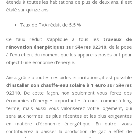
étendu à toutes les habitations de plus de deux ans. Il est
étalé sur quinze ans.
Taux de TVA réduit de 5,5 %
Ce taux réduit s’applique à tous les
travaux de
rénovation énergétiques sur Sèvres 92310
, de la pose
à l’entretien, du moment que les appareils posés ont pour
objectif une économie d’énergie.
Ainsi, grâce à toutes ces aides et incitations, il est possible
d’installer son chauffe-eau solaire à 1 euro sur Sèvres
92310
. De cette façon, non seulement vous ferez des
économies d’énergies importantes à court comme à long
terme, mais aussi vous valoriserez votre logement, qui
sera aux normes les plus récentes et les plus exigeantes
en matière d’économie énergétique. En outre, vous
contribuerez à baisser la production de gaz à effet de