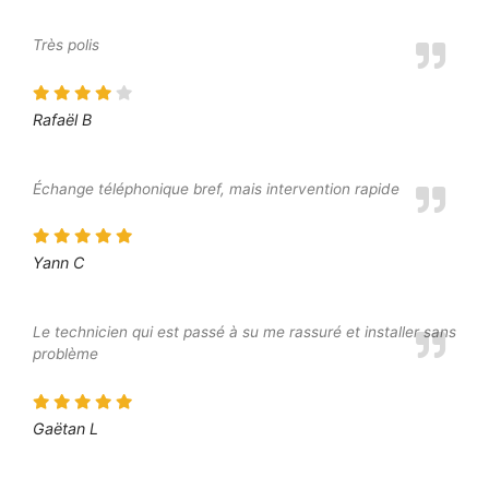
Très polis
Rafaël B
Échange téléphonique bref, mais intervention rapide
Yann C
Le technicien qui est passé à su me rassuré et installer sans
problème
Gaëtan L