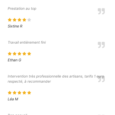
Prestation au top
Sixtine R
Travail entièrement fini
Ethan G
Intervention très professionnelle des artisans, tarifs 1 euro
respecté, à recommander
Léa M