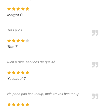
Margot G
Très polis
Tom T
Rien à dire, services de qualité
Youssouf T
Ne parle pas beaucoup, mais travail beaucoup