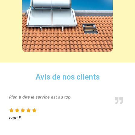
Avis de nos clients
Rien à dire le service est au top
Ivan B