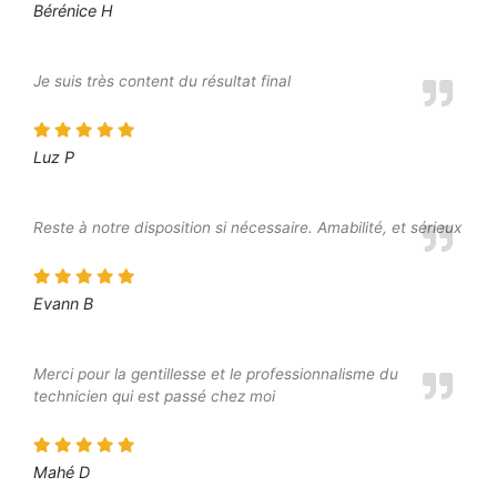
Bérénice H
Je suis très content du résultat final
Luz P
Reste à notre disposition si nécessaire. Amabilité, et sérieux
Evann B
Merci pour la gentillesse et le professionnalisme du
technicien qui est passé chez moi
Mahé D