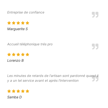
Entreprise de confiance
Marguerite S
Accueil téléphonique trés pro
Lorenzo B
Les minutes de retards de l'artisan sont pardonné quand il
y a un tel service avant et après l'intervention
Samba D