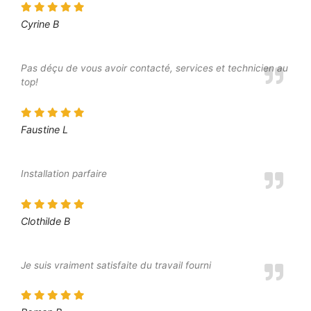
Cyrine B
Pas déçu de vous avoir contacté, services et technicien au
top!
Faustine L
Installation parfaire
Clothilde B
Je suis vraiment satisfaite du travail fourni