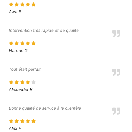
Awa B
Intervention très rapide et de qualité
Haroun G
Tout était parfait
Alexander B
Bonne qualité de service à la clientèle
Alex F