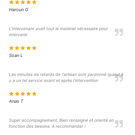
Haroun G
L'intervenant avait tout le matériel nécessaire pour
intervenir
Soan L
Les minutes de retards de l'artisan sont pardonné quand il
y a un tel service avant et après l'intervention
Anas T
Super accompagnement. Bien renseigné et orienté en
fonction des besoins. A recommander !