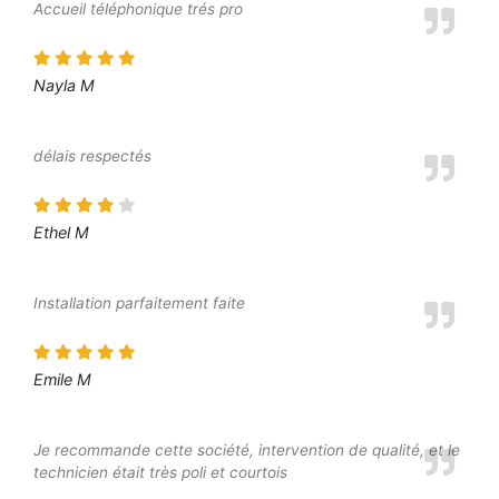
Accueil téléphonique trés pro
Nayla M
délais respectés
Ethel M
Installation parfaitement faite
Emile M
Je recommande cette société, intervention de qualité, et le
technicien était très poli et courtois