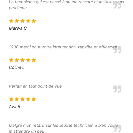
Le technicien qui est passé à su me rassuré et installer sans
problème
Marwa C
1000 merci pour votre intervention, rapidité et efficacité
Coline L
Parfait en tout point de vue
Ava B
Malgré mon retard sur les lieux le technicien a bien voulu
m'attendre un peu