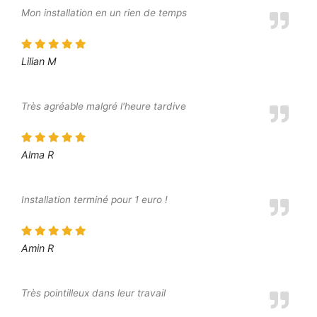
Mon installation en un rien de temps
Lilian M
Très agréable malgré l'heure tardive
Alma R
Installation terminé pour 1 euro !
Amin R
Très pointilleux dans leur travail