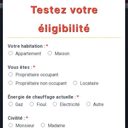
Testez votre
éligibilité
Votre habitation :
*
Appartement
Maison
Vous êtes :
*
Propriétaire occupant
Propriétaire non occupant
Locataire
Énergie de chauffage actuelle :
*
Gaz
Fioul
Electricité
Autre
Civilité :
*
Monsieur
Madame