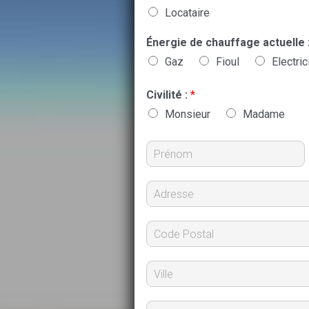
Locataire
Énergie de chauffage actuelle 
Gaz
Fioul
Electric
Civilité :
*
Monsieur
Madame