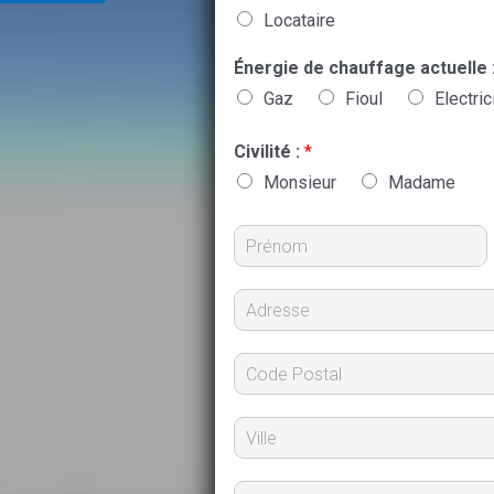
Locataire
Énergie de chauffage actuelle 
Gaz
Fioul
Electric
Civilité :
*
Monsieur
Madame