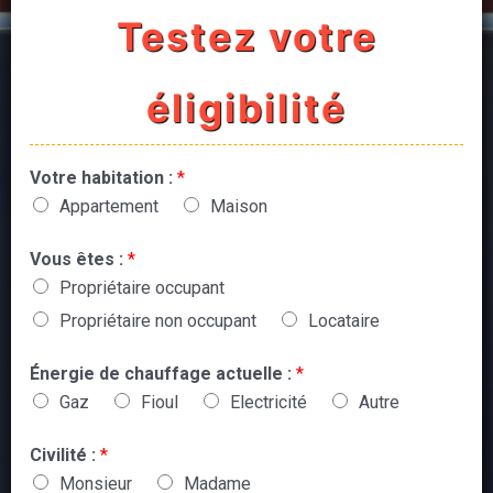
Testez votre
éligibilité
Votre habitation :
*
Appartement
Maison
Vous êtes :
*
Propriétaire occupant
Propriétaire non occupant
Locataire
Énergie de chauffage actuelle :
*
Gaz
Fioul
Electricité
Autre
Civilité :
*
Monsieur
Madame