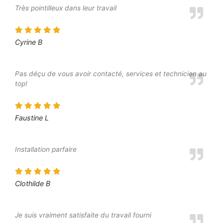
Très pointilleux dans leur travail
Cyrine B
Pas déçu de vous avoir contacté, services et technicien au
top!
Faustine L
Installation parfaire
Clothilde B
Je suis vraiment satisfaite du travail fourni