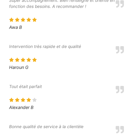
Super accompagnement. Bien renseigné et orienté en
fonction des besoins. A recommander !
Awa B
Intervention très rapide et de qualité
Haroun G
Tout était parfait
Alexander B
Bonne qualité de service à la clientèle