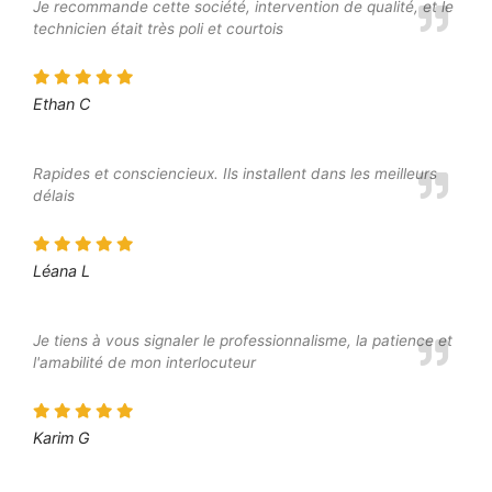
Je recommande cette société, intervention de qualité, et le
technicien était très poli et courtois
Ethan C
Rapides et consciencieux. Ils installent dans les meilleurs
délais
Léana L
Je tiens à vous signaler le professionnalisme, la patience et
l'amabilité de mon interlocuteur
Karim G