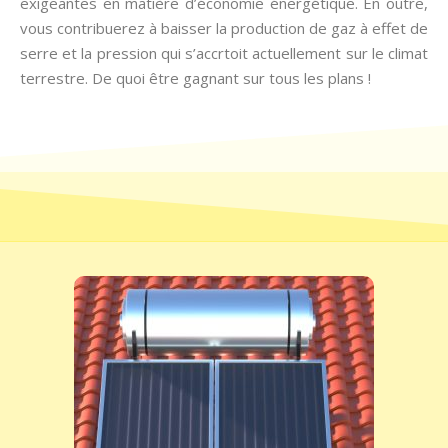
exigeantes en matière d’économie énergétique. En outre,
vous contribuerez à baisser la production de gaz à effet de
serre et la pression qui s’accrtoit actuellement sur le climat
terrestre. De quoi être gagnant sur tous les plans !