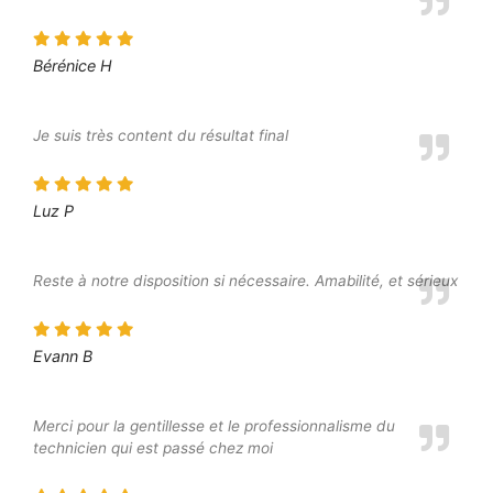
Bérénice H
Je suis très content du résultat final
Luz P
Reste à notre disposition si nécessaire. Amabilité, et sérieux
Evann B
Merci pour la gentillesse et le professionnalisme du
technicien qui est passé chez moi