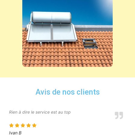
Avis de nos clients
Rien à dire le service est au top
Ivan B