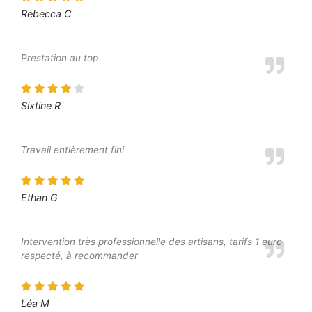
Rebecca C
Prestation au top
Sixtine R
Travail entièrement fini
Ethan G
Intervention très professionnelle des artisans, tarifs 1 euro
respecté, à recommander
Léa M