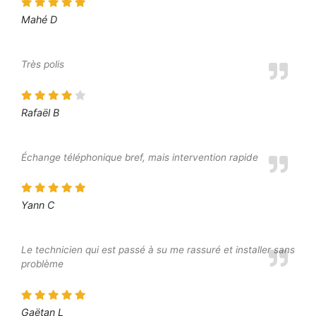
Mahé D
Très polis
Rafaël B
Échange téléphonique bref, mais intervention rapide
Yann C
Le technicien qui est passé à su me rassuré et installer sans
problème
Gaëtan L