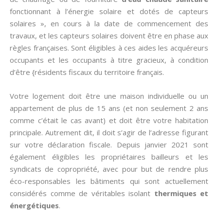
fonctionnant à l’énergie solaire et dotés de capteurs
solaires », en cours à la date de commencement des
travaux, et les capteurs solaires doivent être en phase aux
règles françaises. Sont éligibles à ces aides les acquéreurs
occupants et les occupants à titre gracieux, à condition
d’être {résidents fiscaux du territoire français.
Votre logement doit être une maison individuelle ou un
appartement de plus de 15 ans (et non seulement 2 ans
comme c’était le cas avant) et doit être votre habitation
principale. Autrement dit, il doit s’agir de l’adresse figurant
sur votre déclaration fiscale. Depuis janvier 2021 sont
également éligibles les propriétaires bailleurs et les
syndicats de copropriété, avec pour but de rendre plus
éco-responsables les bâtiments qui sont actuellement
considérés comme de véritables isolant
thermiques et
énergétiques
.