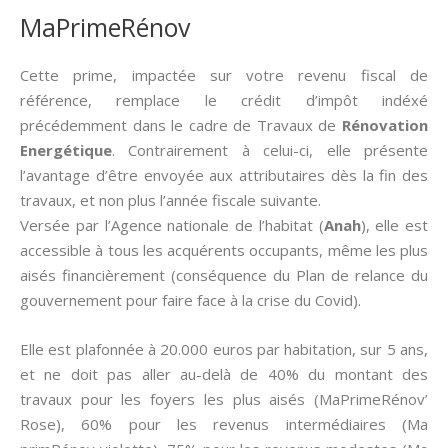
MaPrimeRénov
Cette prime, impactée sur votre revenu fiscal de
référence, remplace le crédit d’impôt indéxé
précédemment dans le cadre de Travaux de
Rénovation
Energétique
. Contrairement à celui-ci, elle présente
l’avantage d’être envoyée aux attributaires dès la fin des
travaux, et non plus l’année fiscale suivante.
Versée par l’Agence nationale de l’habitat (
Anah
), elle est
accessible à tous les acquérents occupants, même les plus
aisés financièrement (conséquence du Plan de relance du
gouvernement pour faire face à la crise du Covid).
Elle est plafonnée à 20.000 euros par habitation, sur 5 ans,
et ne doit pas aller au-delà de 40% du montant des
travaux pour les foyers les plus aisés (MaPrimeRénov’
Rose), 60% pour les revenus intermédiaires (Ma