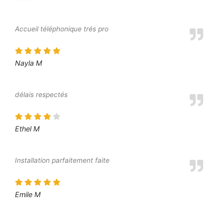
Accueil téléphonique trés pro
Nayla M
délais respectés
Ethel M
Installation parfaitement faite
Emile M