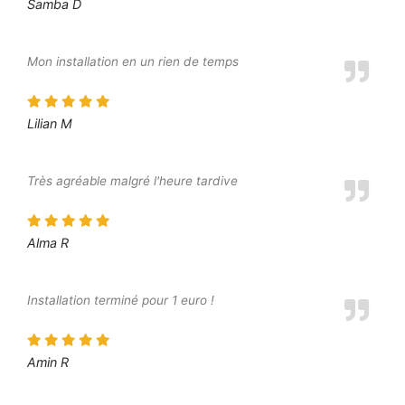
Samba D
Mon installation en un rien de temps
Lilian M
Très agréable malgré l'heure tardive
Alma R
Installation terminé pour 1 euro !
Amin R