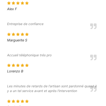
Alex F
Entreprise de confiance
Marguerite S
Accueil téléphonique trés pro
Lorenzo B
Les minutes de retards de l'artisan sont pardonné quand il
y a un tel service avant et après l'intervention