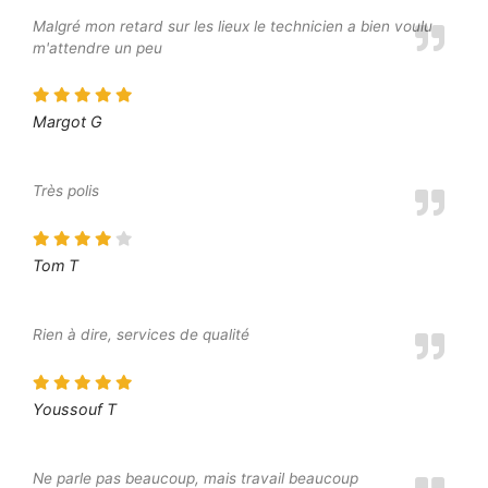
Malgré mon retard sur les lieux le technicien a bien voulu
m'attendre un peu
Margot G
Très polis
Tom T
Rien à dire, services de qualité
Youssouf T
Ne parle pas beaucoup, mais travail beaucoup