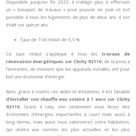
Disponible jusqu’en fin 2023, il n’oblige plus à effectuer
un « bouquet de travaux » pour pouvoir en jouir et est
possible à tous les logements de plus de deux ans. Il est
étalé sur quinze ans.
Taux de TVA réduit de 5,5 %
Ce taux réduit s’applique à tous les
travaux de
rénovation énergétiques sur Clichy 92110
, de la pose à
l’entretien, du moment que les appareils installés ont pour
but une économie d’énergie.
Ainsi, grâce à toutes ces aides et incitations, il est faisable
d’installer son chauffe-eau solaire à 1 euro sur Clichy
92110
. Grace à cela, non seulement vous ferez des
économies d’énergies importantes à court mais aussi à
long terme, mais aussi vous valoriserez votre habitation,
qui obéira aux normes les plus actuelles et les plus