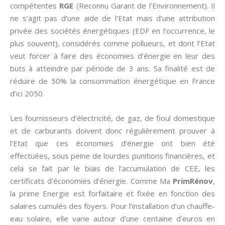
compétentes
RGE
(Reconnu Garant de l’Environnement). Il
ne s’agit pas d’une aide de l’Etat mais d’une attribution
privée des sociétés énergétiques (EDF en l’occurrence, le
plus souvent), considérés comme pollueurs, et dont l’Etat
veut forcer à faire des économies d’énergie en leur des
buts à atteindre par période de 3 ans. Sa finalité est de
réduire de 50% la consommation énergétique en France
d’ici 2050.
Les fournisseurs d’électricité, de gaz, de fioul domestique
et de carburants doivent donc régulièrement prouver à
l’Etat que ces économies d’énergie ont bien été
effectuées, sous peine de lourdes punitions financières, et
cela se fait par le biais de l’accumulation de CEE, les
certificats d’économies d’énergie. Comme Ma
PrimRénov
,
la prime Energie est forfaitaire et fixée en fonction des
salaires cumulés des foyers. Pour l’installation d’un chauffe-
eau solaire, elle varie autour d’une centaine d’euros en