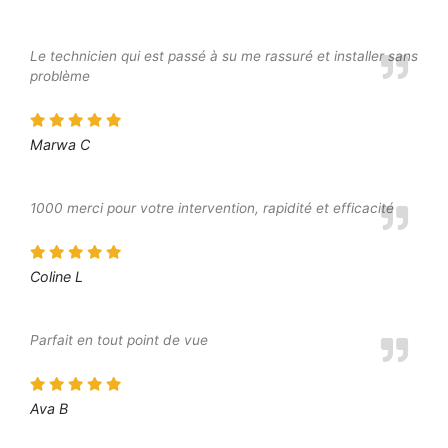
Le technicien qui est passé à su me rassuré et installer sans
problème
Marwa C
1000 merci pour votre intervention, rapidité et efficacité
Coline L
Parfait en tout point de vue
Ava B