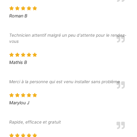
Roman B
Technicien attentif malgré un peu d'attente pour le rendez-
vous
Mathis B
Merci à la personne qui est venu installer sans problème
Marylou J
Rapide, efficace et gratuit