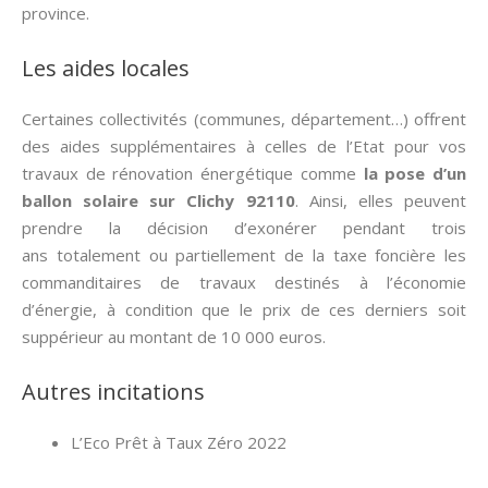
province.
Les aides locales
Certaines collectivités (communes, département…) offrent
des aides supplémentaires à celles de l’Etat pour vos
travaux de rénovation énergétique comme
la pose d’un
ballon solaire sur Clichy 92110
. Ainsi, elles peuvent
prendre la décision d’exonérer pendant trois
ans totalement ou partiellement de la taxe foncière les
commanditaires de travaux destinés à l’économie
d’énergie, à condition que le prix de ces derniers soit
suppérieur au montant de 10 000 euros.
Autres incitations
L’Eco Prêt à Taux Zéro 2022