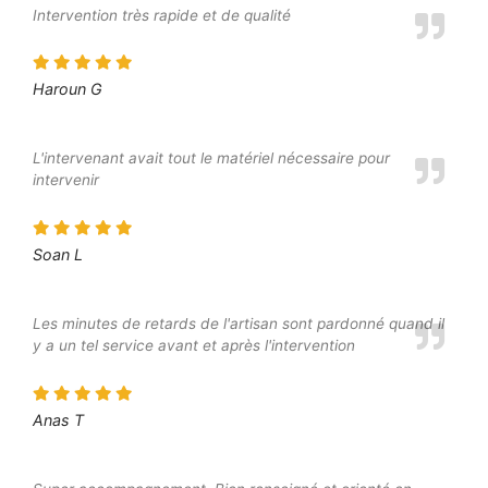
Intervention très rapide et de qualité
Haroun G
L'intervenant avait tout le matériel nécessaire pour
intervenir
Soan L
Les minutes de retards de l'artisan sont pardonné quand il
y a un tel service avant et après l'intervention
Anas T