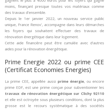
gagnent le plus à 4000 euros pour les foyers qui gagne
moins, finançant presque toutes vos matériaux comme
des travaux d’ensemble.
Depuis le 1er janvier 2022, un nouveau service public
unique, France Renov’, accompagne dans leurs démarches
les foyers qui souhaitent effectuer des travaux de
rénovation énergétique dans leur logement.
Cette aide financière peut être cumulée avec d’autres
aides pour la rénovation énergétique.
Prime Energie 2022 ou prime CEE
(Certificat Economies Energies)
La prime CEE, appellée aussi­
prime énergie
, ou encore
prime EDF, est une prime conçue pour subventionner les
travaux de rénovation énergétique sur Clichy 92110
et elle est octroyée sous plusieurs conditions, dont la plus
grosse est le recours systématique à des sociétés