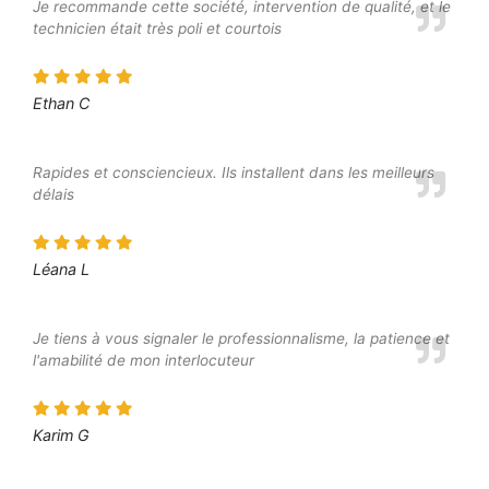
Je recommande cette société, intervention de qualité, et le
technicien était très poli et courtois
Ethan C
Rapides et consciencieux. Ils installent dans les meilleurs
délais
Léana L
Je tiens à vous signaler le professionnalisme, la patience et
l'amabilité de mon interlocuteur
Karim G