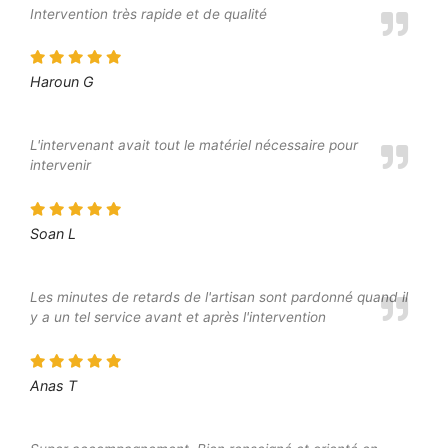
Intervention très rapide et de qualité
Haroun G
L'intervenant avait tout le matériel nécessaire pour
intervenir
Soan L
Les minutes de retards de l'artisan sont pardonné quand il
y a un tel service avant et après l'intervention
Anas T