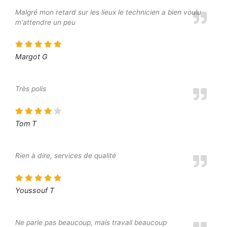
Malgré mon retard sur les lieux le technicien a bien voulu
m'attendre un peu
Margot G
Très polis
Tom T
Rien à dire, services de qualité
Youssouf T
Ne parle pas beaucoup, mais travail beaucoup