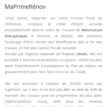
MaPrimeRénov
Cette prime, impactée sur votre revenu fiscal de
référence, remplace le crédit d’impôt accordé
précédemment dans le cadre de Travaux de
Rénovation
Energétique
. A l’inverse ce dernier, elle présente
l’avantage d’être versée aux bénéficiaires dès la fin des
travaux, et non plus l’année fiscale suivante.
Versée par l’Agence nationale de l’habitat (
Anah
), elle est
possible à tous les propriétaires occupants, même les plus
aisés financièrement (conséquence du Plan de relance du
gouvernement pour faire face à la crise du Covid).
Elle est autorisée à hauteur de 20.000 euros par
logement, sur 5 ans, et ne doit pas aller au-delà de 40% du
montant des travaux pour les proprietaires les plus aisés
(MaPrimeRénov’ Rose), 60% pour les revenus