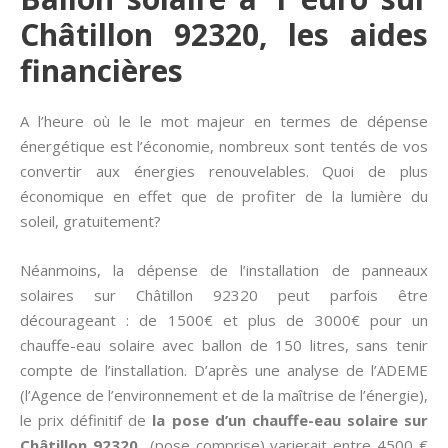
Châtillon 92320, les aides
financières
A l’heure où le le mot majeur en termes de dépense
énergétique est l’économie, nombreux sont tentés de vos
convertir aux énergies renouvelables. Quoi de plus
économique en effet que de profiter de la lumière du
soleil, gratuitement?
Néanmoins, la dépense de l’installation de panneaux
solaires sur Châtillon 92320 peut parfois être
décourageant : de 1500€ et plus de 3000€ pour un
chauffe-eau solaire avec ballon de 150 litres, sans tenir
compte de l’installation. D’après une analyse de l’ADEME
(l’Agence de l’environnement et de la maîtrise de l’énergie),
le prix définitif de
la pose d’un chauffe-eau solaire sur
Châtillon 92320
(pose comprise) varierait entre 4500 €