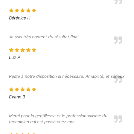
Bérénice H
Je suis très content du résultat final
Luz P
Reste à notre disposition si nécessaire. Amabilité, et sérieux
Evann B
Merci pour la gentillesse et le professionnalisme du
technicien qui est passé chez moi