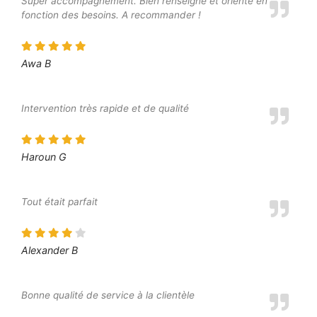
Super accompagnement. Bien renseigné et orienté en
fonction des besoins. A recommander !
Awa B
Intervention très rapide et de qualité
Haroun G
Tout était parfait
Alexander B
Bonne qualité de service à la clientèle