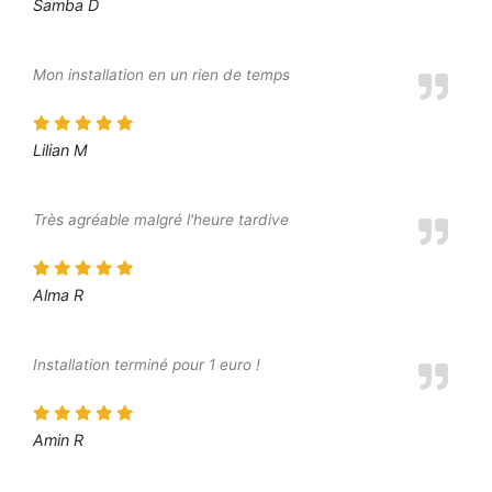
Samba D
Mon installation en un rien de temps
Lilian M
Très agréable malgré l'heure tardive
Alma R
Installation terminé pour 1 euro !
Amin R