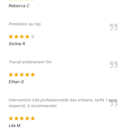
Rebecca C
Prestation au top
Sixtine R
Travail entièrement fini
Ethan G
Intervention très professionnelle des artisans, tarifs 1 euro
respecté, à recommander
Léa M