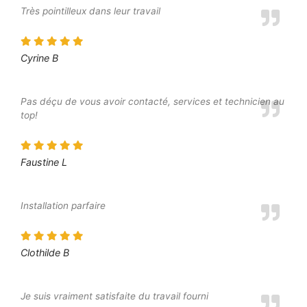
Très pointilleux dans leur travail
Cyrine B
Pas déçu de vous avoir contacté, services et technicien au
top!
Faustine L
Installation parfaire
Clothilde B
Je suis vraiment satisfaite du travail fourni