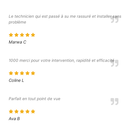
Le technicien qui est passé à su me rassuré et installer sans
problème
Marwa C
1000 merci pour votre intervention, rapidité et efficacité
Coline L
Parfait en tout point de vue
Ava B