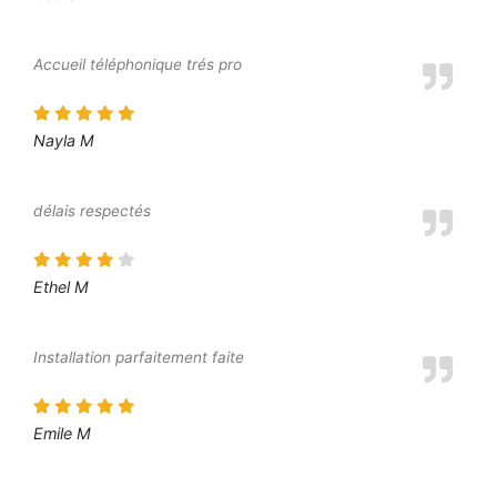
Accueil téléphonique trés pro
Nayla M
délais respectés
Ethel M
Installation parfaitement faite
Emile M