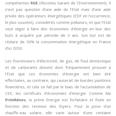
compétentes
RGE
(Reconnu Garant de l’Environnement). Il
n’est pas question d’une aide de l’Etat mais d’une aide
privée des opérateurs énergétiques (EDF en l’occurrence,
le plus souvent), considérés comme pollueurs, et que l’Etat
veut oliger à faire des économies d’énergie en leur des
buts à acquérir par période de 3 ans. Son but est de
réduire de 50% la consommation énergétique en France
d’ici 2050.
Les fournisseurs d’électricité, de gaz, de fioul domestique
et de carburants doivent donc fréquemment prouver à
l’Etat que ces économies d’énergie ont bien été
effectuées, au contraire, qui causerait de lourdes punitions
financières, et cela se fait par le biais de l’accumulation de
CEE, les certificats d’économies d’énergie. Comme Ma
PrimRénov
, la prime Energie est forfaitaire et fixée en
fonction des revenus des foyers. Pour la pose d’un
chauffe-eau solaire, elle varie autour d’une centaine