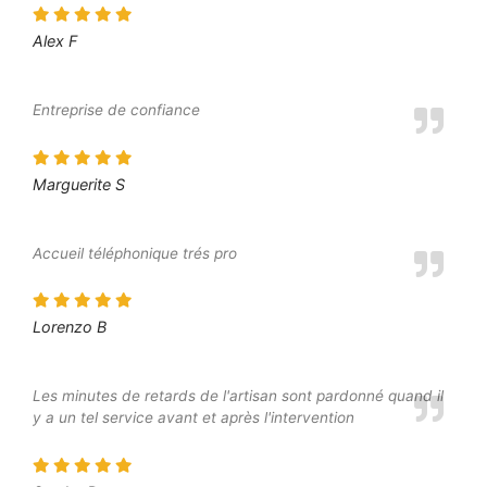
Alex F
Entreprise de confiance
Marguerite S
Accueil téléphonique trés pro
Lorenzo B
Les minutes de retards de l'artisan sont pardonné quand il
y a un tel service avant et après l'intervention