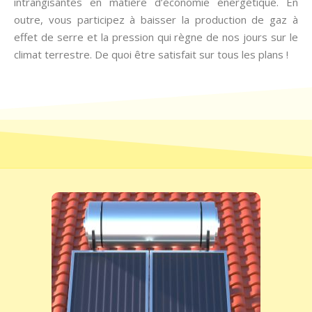
intrangisantes en matière d’économie énergétique. En
outre, vous participez à baisser la production de gaz à
effet de serre et la pression qui règne de nos jours sur le
climat terrestre. De quoi être satisfait sur tous les plans !