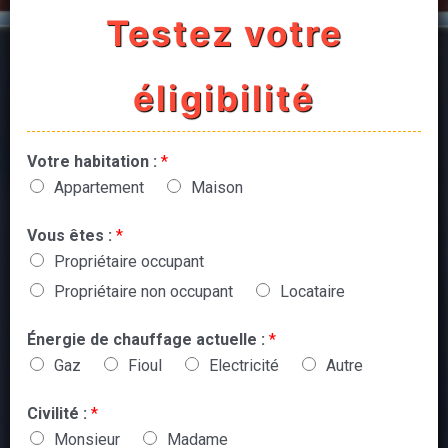
Testez votre
éligibilité
Votre habitation :
*
Appartement
Maison
Vous êtes :
*
Propriétaire occupant
Propriétaire non occupant
Locataire
Énergie de chauffage actuelle :
*
Gaz
Fioul
Electricité
Autre
Civilité :
*
Monsieur
Madame