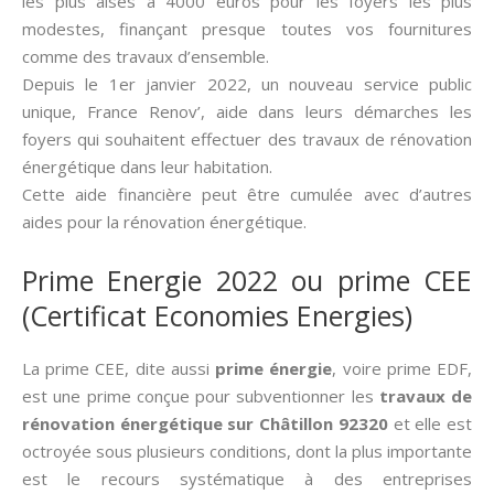
les plus aisés à 4000 euros pour les foyers les plus
modestes, finançant presque toutes vos fournitures
comme des travaux d’ensemble.
Depuis le 1er janvier 2022, un nouveau service public
unique, France Renov’, aide dans leurs démarches les
foyers qui souhaitent effectuer des travaux de rénovation
énergétique dans leur habitation.
Cette aide financière peut être cumulée avec d’autres
aides pour la rénovation énergétique.
Prime Energie 2022 ou prime CEE
(Certificat Economies Energies)
La prime CEE, dite aussi­
prime énergie
, voire prime EDF,
est une prime conçue pour subventionner les
travaux de
rénovation énergétique sur Châtillon 92320
et elle est
octroyée sous plusieurs conditions, dont la plus importante
est le recours systématique à des entreprises