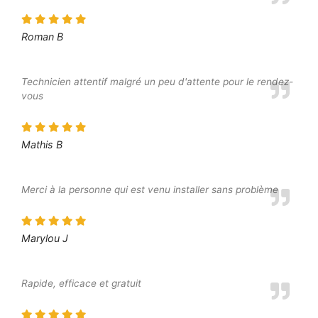
Roman B
Technicien attentif malgré un peu d'attente pour le rendez-
vous
Mathis B
Merci à la personne qui est venu installer sans problème
Marylou J
Rapide, efficace et gratuit