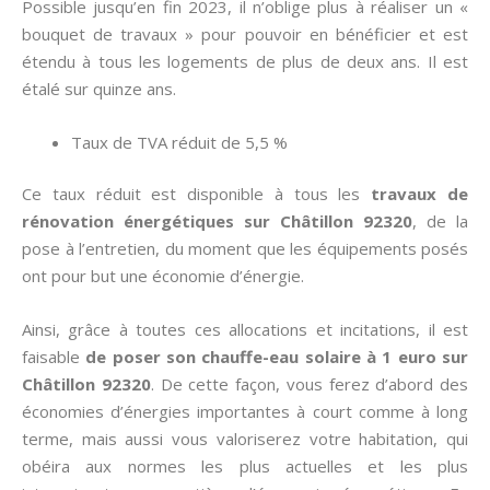
Possible jusqu’en fin 2023, il n’oblige plus à réaliser un «
bouquet de travaux » pour pouvoir en bénéficier et est
étendu à tous les logements de plus de deux ans. Il est
étalé sur quinze ans.
Taux de TVA réduit de 5,5 %
Ce taux réduit est disponible à tous les
travaux de
rénovation énergétiques sur Châtillon 92320
, de la
pose à l’entretien, du moment que les équipements posés
ont pour but une économie d’énergie.
Ainsi, grâce à toutes ces allocations et incitations, il est
faisable
de poser son chauffe-eau solaire à 1 euro sur
Châtillon 92320
. De cette façon, vous ferez d’abord des
économies d’énergies importantes à court comme à long
terme, mais aussi vous valoriserez votre habitation, qui
obéira aux normes les plus actuelles et les plus