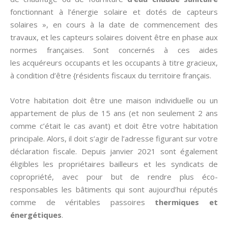
fonctionnant à l’énergie solaire et dotés de capteurs
solaires », en cours à la date de commencement des
travaux, et les capteurs solaires doivent être en phase aux
normes françaises. Sont concernés à ces aides
les acquéreurs occupants et les occupants à titre gracieux,
à condition d’être {résidents fiscaux du territoire français.
Votre habitation doit être une maison individuelle ou un
appartement de plus de 15 ans (et non seulement 2 ans
comme c’était le cas avant) et doit être votre habitation
principale. Alors, il doit s’agir de l’adresse figurant sur votre
déclaration fiscale. Depuis janvier 2021 sont également
éligibles les propriétaires bailleurs et les syndicats de
copropriété, avec pour but de rendre plus éco-
responsables les bâtiments qui sont aujourd’hui réputés
comme de véritables passoires
thermiques et
énergétiques
.