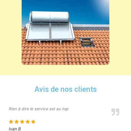
Avis de nos clients
Rien à dire le service est au top
Ivan B