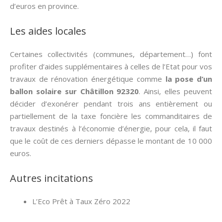
d’euros en province.
Les aides locales
Certaines collectivités (communes, département…) font
profiter d’aides supplémentaires à celles de l’Etat pour vos
travaux de rénovation énergétique comme
la pose d’un
ballon solaire sur Châtillon 92320
. Ainsi, elles peuvent
décider d’exonérer pendant trois ans entièrement ou
partiellement de la taxe foncière les commanditaires de
travaux destinés à l’économie d’énergie, pour cela, il faut
que le coût de ces derniers dépasse le montant de 10 000
euros.
Autres incitations
L’Eco Prêt à Taux Zéro 2022