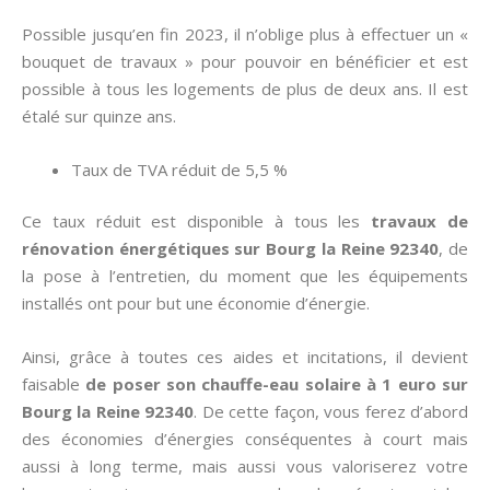
Possible jusqu’en fin 2023, il n’oblige plus à effectuer un «
bouquet de travaux » pour pouvoir en bénéficier et est
possible à tous les logements de plus de deux ans. Il est
étalé sur quinze ans.
Taux de TVA réduit de 5,5 %
Ce taux réduit est disponible à tous les
travaux de
rénovation énergétiques sur Bourg la Reine 92340
, de
la pose à l’entretien, du moment que les équipements
installés ont pour but une économie d’énergie.
Ainsi, grâce à toutes ces aides et incitations, il devient
faisable
de poser son chauffe-eau solaire à 1 euro sur
Bourg la Reine 92340
. De cette façon, vous ferez d’abord
des économies d’énergies conséquentes à court mais
aussi à long terme, mais aussi vous valoriserez votre