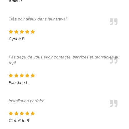
Amin R
Très pointilleux dans leur travail
Cyrine B
Pas déçu de vous avoir contacté, services et technicien au
top!
Faustine L
Installation parfaire
Clothilde B