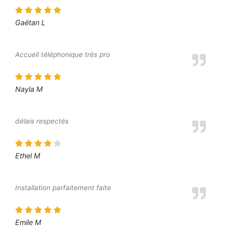
Gaëtan L
Accueil téléphonique trés pro
Nayla M
délais respectés
Ethel M
Installation parfaitement faite
Emile M