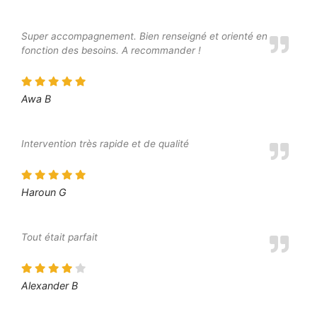
Super accompagnement. Bien renseigné et orienté en
fonction des besoins. A recommander !
Awa B
Intervention très rapide et de qualité
Haroun G
Tout était parfait
Alexander B