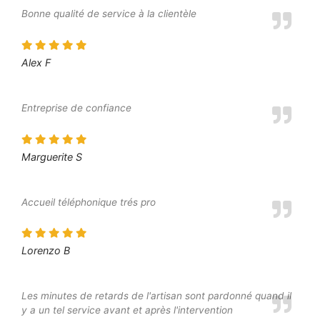
Bonne qualité de service à la clientèle
Alex F
Entreprise de confiance
Marguerite S
Accueil téléphonique trés pro
Lorenzo B
Les minutes de retards de l'artisan sont pardonné quand il
y a un tel service avant et après l'intervention