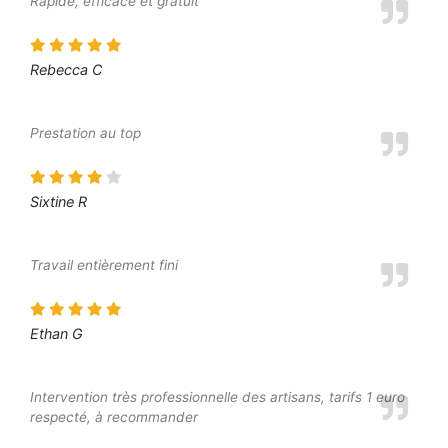
Rapide, efficace et gratuit
Rebecca C
Prestation au top
Sixtine R
Travail entièrement fini
Ethan G
Intervention très professionnelle des artisans, tarifs 1 euro
respecté, à recommander