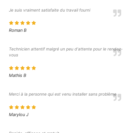
Je suis vraiment satisfaite du travail fourni
Roman B
Technicien attentif malgré un peu d'attente pour le rendez-
vous
Mathis B
Merci à la personne qui est venu installer sans problème
Marylou J