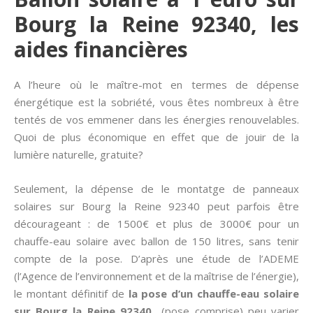
Bourg la Reine 92340, les
aides financières
A l’heure où le maître-mot en termes de dépense
énergétique est la sobriété, vous êtes nombreux à être
tentés de vos emmener dans les énergies renouvelables.
Quoi de plus économique en effet que de jouir de la
lumière naturelle, gratuite?
Seulement, la dépense de le montatge de panneaux
solaires sur Bourg la Reine 92340 peut parfois être
décourageant : de 1500€ et plus de 3000€ pour un
chauffe-eau solaire avec ballon de 150 litres, sans tenir
compte de la pose. D’après une étude de l’ADEME
(l’Agence de l’environnement et de la maîtrise de l’énergie),
le montant définitif de
la pose d’un chauffe-eau solaire
sur Bourg la Reine 92340
(pose comprise) peu varier