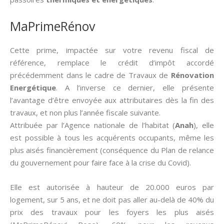
MaPrimeRénov
Cette prime, impactée sur votre revenu fiscal de
référence, remplace le crédit d’impôt accordé
précédemment dans le cadre de Travaux de
Rénovation
Energétique
. A l’inverse ce dernier, elle présente
l’avantage d’être envoyée aux attributaires dès la fin des
travaux, et non plus l’année fiscale suivante.
Attribuée par l’Agence nationale de l’habitat (
Anah
), elle
est possible à tous les acquérents occupants, même les
plus aisés financièrement (conséquence du Plan de relance
du gouvernement pour faire face à la crise du Covid).
Elle est autorisée à hauteur de 20.000 euros par
logement, sur 5 ans, et ne doit pas aller au-delà de 40% du
prix des travaux pour les foyers les plus aisés