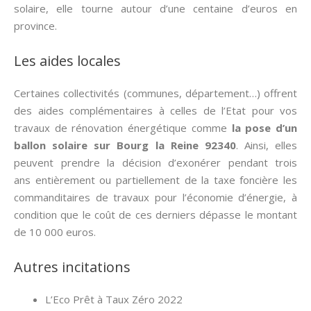
solaire, elle tourne autour d’une centaine d’euros en
province.
Les aides locales
Certaines collectivités (communes, département…) offrent
des aides complémentaires à celles de l’Etat pour vos
travaux de rénovation énergétique comme
la pose d’un
ballon solaire sur Bourg la Reine 92340
. Ainsi, elles
peuvent prendre la décision d’exonérer pendant trois
ans entièrement ou partiellement de la taxe foncière les
commanditaires de travaux pour l’économie d’énergie, à
condition que le coût de ces derniers dépasse le montant
de 10 000 euros.
Autres incitations
L’Eco Prêt à Taux Zéro 2022