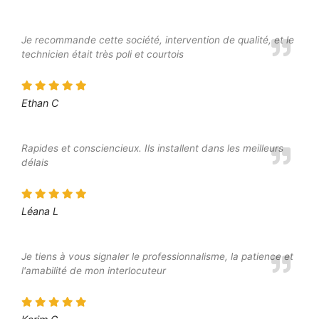
Je recommande cette société, intervention de qualité, et le
technicien était très poli et courtois
Ethan C
Rapides et consciencieux. Ils installent dans les meilleurs
délais
Léana L
Je tiens à vous signaler le professionnalisme, la patience et
l'amabilité de mon interlocuteur