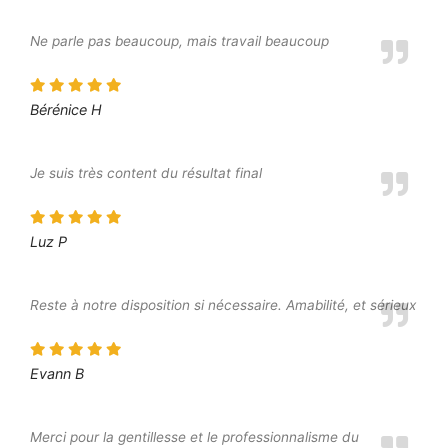
Ne parle pas beaucoup, mais travail beaucoup
Bérénice H
Je suis très content du résultat final
Luz P
Reste à notre disposition si nécessaire. Amabilité, et sérieux
Evann B
Merci pour la gentillesse et le professionnalisme du