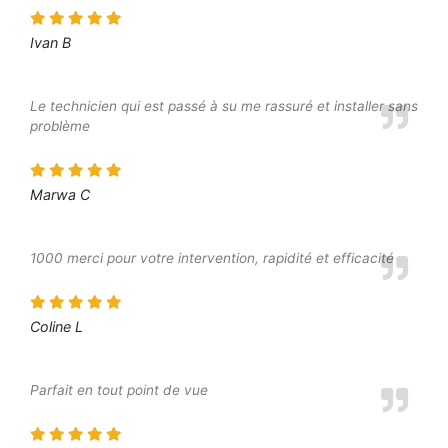
Ivan B
Le technicien qui est passé à su me rassuré et installer sans
problème
Marwa C
1000 merci pour votre intervention, rapidité et efficacité
Coline L
Parfait en tout point de vue