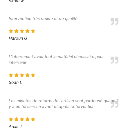
Karim G
Intervention très rapide et de qualité
Haroun G
L'intervenant avait tout le matériel nécessaire pour
intervenir
Soan L
Les minutes de retards de l'artisan sont pardonné quand il
y a un tel service avant et après l'intervention
Anas T