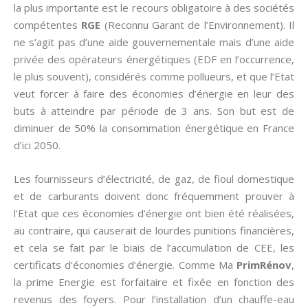
la plus importante est le recours obligatoire à des sociétés
compétentes
RGE
(Reconnu Garant de l’Environnement). Il
ne s’agit pas d’une aide gouvernementale mais d’une aide
privée des opérateurs énergétiques (EDF en l’occurrence,
le plus souvent), considérés comme pollueurs, et que l’Etat
veut forcer à faire des économies d’énergie en leur des
buts à atteindre par période de 3 ans. Son but est de
diminuer de 50% la consommation énergétique en France
d’ici 2050.
Les fournisseurs d’électricité, de gaz, de fioul domestique
et de carburants doivent donc fréquemment prouver à
l’Etat que ces économies d’énergie ont bien été réalisées,
au contraire, qui causerait de lourdes punitions financières,
et cela se fait par le biais de l’accumulation de CEE, les
certificats d’économies d’énergie. Comme Ma
PrimRénov
,
la prime Energie est forfaitaire et fixée en fonction des
revenus des foyers. Pour l’installation d’un chauffe-eau