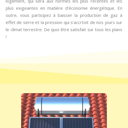
logement, qui sera aux normes les plus récentes et les
plus exigeantes en matière d’économie énergétique. En
outre, vous participez à baisser la production de gaz à
effet de serre et la pression qui s’accrtoit de nos jours sur
le climat terrestre. De quoi être satisfait sur tous les plans
!