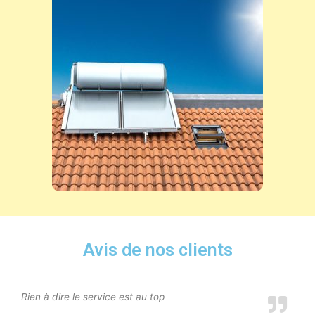
Avis de nos clients
Rien à dire le service est au top