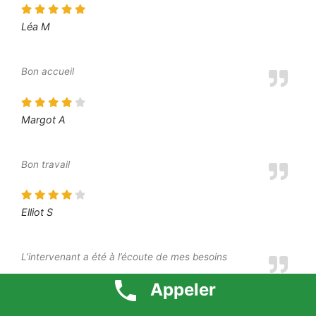
Léa M
Bon accueil
Margot A
Bon travail
Elliot S
L’intervenant a été à l’écoute de mes besoins
Appeler
Moustafa O