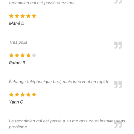
technicien qui est passé chez moi
Mahé D
Très polis
Rafaël B
Échange téléphonique bref, mais intervention rapide
Yann C
Le technicien qui est passé à su me rassuré et installer sans
problème