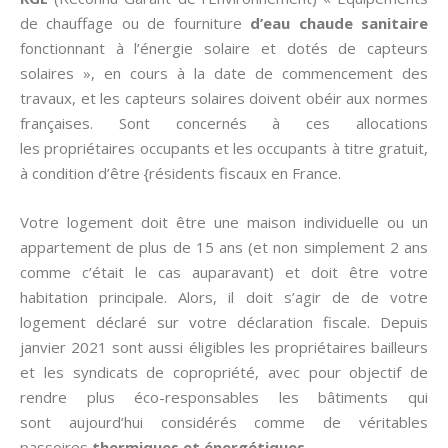
de chauffage ou de fourniture
d’eau chaude sanitaire
fonctionnant à l’énergie solaire et dotés de capteurs
solaires », en cours à la date de commencement des
travaux, et les capteurs solaires doivent obéir aux normes
françaises. Sont concernés à ces allocations
les propriétaires occupants et les occupants à titre gratuit,
à condition d’être {résidents fiscaux en France.
Votre logement doit être une maison individuelle ou un
appartement de plus de 15 ans (et non simplement 2 ans
comme c’était le cas auparavant) et doit être votre
habitation principale. Alors, il doit s’agir de de votre
logement déclaré sur votre déclaration fiscale. Depuis
janvier 2021 sont aussi éligibles les propriétaires bailleurs
et les syndicats de copropriété, avec pour objectif de
rendre plus éco-responsables les bâtiments qui
sont aujourd’hui considérés comme de véritables
passoires
thermiques et énergétiques
.