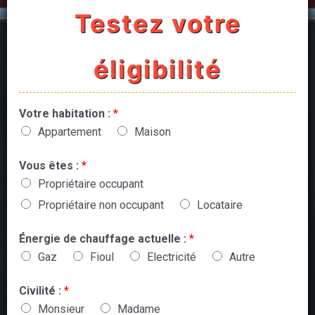
Testez votre
éligibilité
Votre habitation :
*
Appartement
Maison
Vous êtes :
*
Propriétaire occupant
Propriétaire non occupant
Locataire
Énergie de chauffage actuelle :
*
Gaz
Fioul
Electricité
Autre
Civilité :
*
Monsieur
Madame