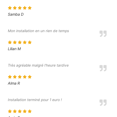
Samba D
Mon installation en un rien de temps
Lilian M
Très agréable malgré l'heure tardive
Alma R
Installation terminé pour 1 euro !