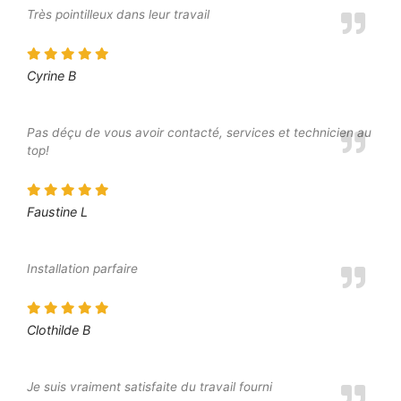
Très pointilleux dans leur travail
Cyrine B
Pas déçu de vous avoir contacté, services et technicien au
top!
Faustine L
Installation parfaire
Clothilde B
Je suis vraiment satisfaite du travail fourni