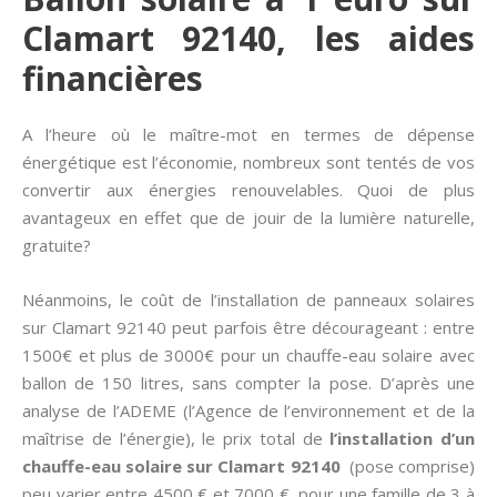
Clamart 92140, les aides
financières
A l’heure où le maître-mot en termes de dépense
énergétique est l’économie, nombreux sont tentés de vos
convertir aux énergies renouvelables. Quoi de plus
avantageux en effet que de jouir de la lumière naturelle,
gratuite?
Néanmoins, le coût de l’installation de panneaux solaires
sur Clamart 92140 peut parfois être décourageant : entre
1500€ et plus de 3000€ pour un chauffe-eau solaire avec
ballon de 150 litres, sans compter la pose. D’après une
analyse de l’ADEME (l’Agence de l’environnement et de la
maîtrise de l’énergie), le prix total de
l’installation d’un
chauffe-eau solaire sur Clamart 92140
(pose comprise)
peu varier entre 4500 € et 7000 €, pour une famille de 3 à