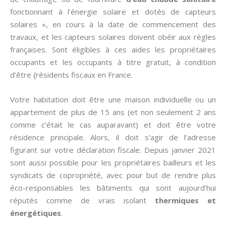
fonctionnant à l’énergie solaire et dotés de capteurs
solaires », en cours à la date de commencement des
travaux, et les capteurs solaires doivent obéir aux règles
françaises. Sont éligibles à ces aides les propriétaires
occupants et les occupants à titre gratuit, à condition
d’être {résidents fiscaux en France.
Votre habitation doit être une maison individuelle ou un
appartement de plus de 15 ans (et non seulement 2 ans
comme c’était le cas auparavant) et doit être votre
résidence principale. Alors, il doit s’agir de l’adresse
figurant sur votre déclaration fiscale. Depuis janvier 2021
sont aussi possible pour les propriétaires bailleurs et les
syndicats de copropriété, avec pour but de rendre plus
éco-responsables les bâtiments qui sont aujourd’hui
réputés comme de vrais isolant
thermiques et
énergétiques
.