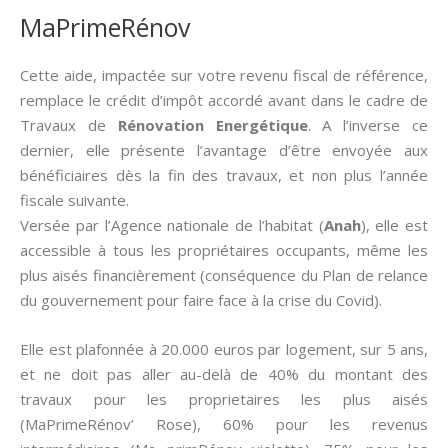
MaPrimeRénov
Cette aide, impactée sur votre revenu fiscal de référence,
remplace le crédit d’impôt accordé avant dans le cadre de
Travaux de
Rénovation Energétique
. A l’inverse ce
dernier, elle présente l’avantage d’être envoyée aux
bénéficiaires dès la fin des travaux, et non plus l’année
fiscale suivante.
Versée par l’Agence nationale de l’habitat (
Anah
), elle est
accessible à tous les propriétaires occupants, même les
plus aisés financièrement (conséquence du Plan de relance
du gouvernement pour faire face à la crise du Covid).
Elle est plafonnée à 20.000 euros par logement, sur 5 ans,
et ne doit pas aller au-delà de 40% du montant des
travaux pour les proprietaires les plus aisés
(MaPrimeRénov’ Rose), 60% pour les revenus