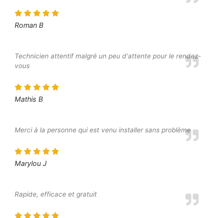
Roman B
Technicien attentif malgré un peu d'attente pour le rendez-
vous
Mathis B
Merci à la personne qui est venu installer sans problème
Marylou J
Rapide, efficace et gratuit