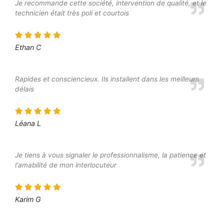
Je recommande cette société, intervention de qualité, et le
technicien était très poli et courtois
Ethan C
Rapides et consciencieux. Ils installent dans les meilleurs
délais
Léana L
Je tiens à vous signaler le professionnalisme, la patience et
l'amabilité de mon interlocuteur
Karim G