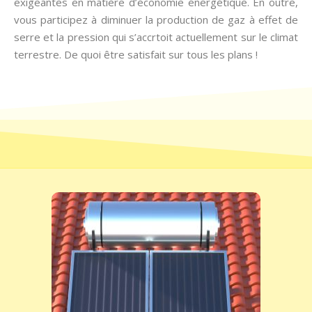
exigeantes en matière d’économie énergétique. En outre,
vous participez à diminuer la production de gaz à effet de
serre et la pression qui s’accrtoit actuellement sur le climat
terrestre. De quoi être satisfait sur tous les plans !