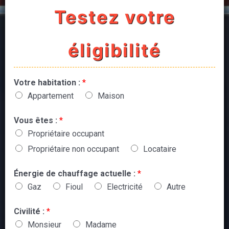
Testez votre
éligibilité
Votre habitation :
*
Appartement
Maison
Vous êtes :
*
Propriétaire occupant
Propriétaire non occupant
Locataire
Énergie de chauffage actuelle :
*
Gaz
Fioul
Electricité
Autre
Civilité :
*
Monsieur
Madame