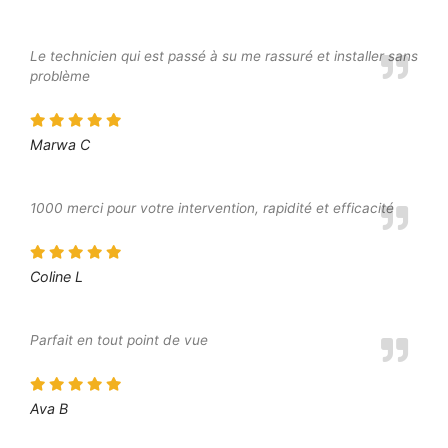
Le technicien qui est passé à su me rassuré et installer sans
problème
Marwa C
1000 merci pour votre intervention, rapidité et efficacité
Coline L
Parfait en tout point de vue
Ava B