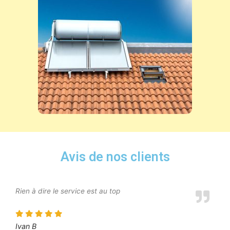
Avis de nos clients
Rien à dire le service est au top
Ivan B