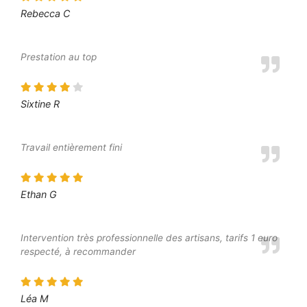
Rebecca C
Prestation au top
Sixtine R
Travail entièrement fini
Ethan G
Intervention très professionnelle des artisans, tarifs 1 euro
respecté, à recommander
Léa M