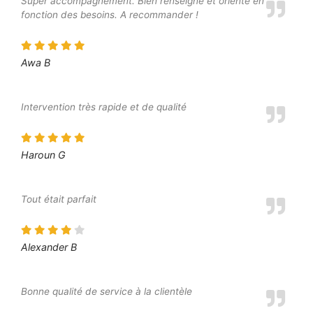
Super accompagnement. Bien renseigné et orienté en
fonction des besoins. A recommander !
Awa B
Intervention très rapide et de qualité
Haroun G
Tout était parfait
Alexander B
Bonne qualité de service à la clientèle