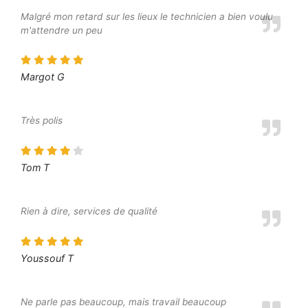
Malgré mon retard sur les lieux le technicien a bien voulu
m'attendre un peu
Margot G
Très polis
Tom T
Rien à dire, services de qualité
Youssouf T
Ne parle pas beaucoup, mais travail beaucoup