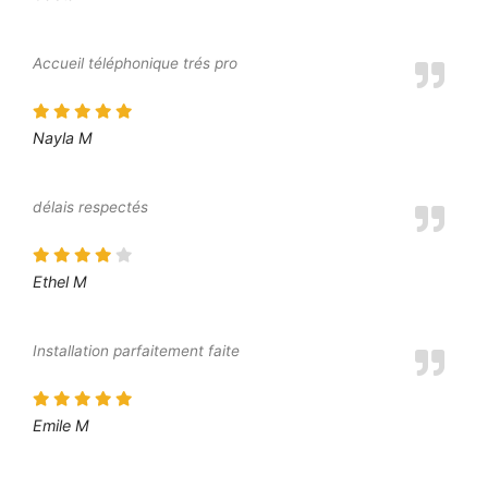
Accueil téléphonique trés pro
Nayla M
délais respectés
Ethel M
Installation parfaitement faite
Emile M