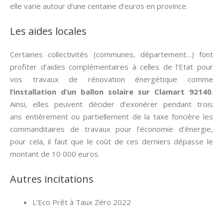
elle varie autour d’une centaine d’euros en province.
Les aides locales
Certaines collectivités (communes, département…) font
profiter d’aides complémentaires à celles de l’Etat pour
vos travaux de rénovation énergétique comme
l’installation d’un ballon solaire sur Clamart 92140
.
Ainsi, elles peuvent décider d’exonérer pendant trois
ans entièrement ou partiellement de la taxe foncière les
commanditaires de travaux pour l’économie d’énergie,
pour cela, il faut que le coût de ces derniers dépasse le
montant de 10 000 euros.
Autres incitations
L’Eco Prêt à Taux Zéro 2022