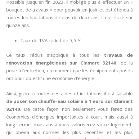
Possible jusqu’en fin 2023, il n’oblige plus à effectuer un «
bouquet de travaux » pour pouvoir en jouir et est étendu à
toutes les habitations de plus de deux ans. Il est étalé sur
quinze ans.
Taux de TVA réduit de 5,5 %
Ce taux réduit s’applique à tous les
travaux de
rénovation énergétiques sur Clamart 92140
, de la
pose à l’entretien, du moment que les équipements posés
ont pour objectif une économie d’énergie.
Ainsi, grâce à toutes ces aides et incitations, il est faisable
de poser son chauffe-eau solaire à 1 euro sur Clamart
92140
. De cette façon, non seulement vous ferez des
économies d’énergies importantes à court mais aussi à
long terme, mais aussi vous valoriserez votre logement,
qui obéira aux normes les plus récentes et les plus