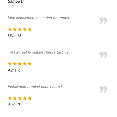
Samba D
Mon installation en un rien de temps
Lilian M
Très agréable malgré l'heure tardive
Alma R
Installation terminé pour 1 euro !
Amin R