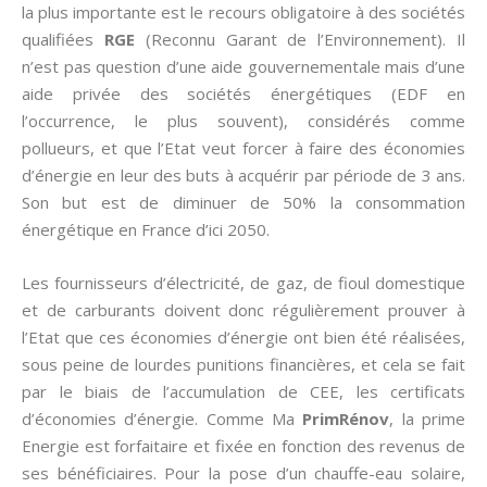
la plus importante est le recours obligatoire à des sociétés
qualifiées
RGE
(Reconnu Garant de l’Environnement). Il
n’est pas question d’une aide gouvernementale mais d’une
aide privée des sociétés énergétiques (EDF en
l’occurrence, le plus souvent), considérés comme
pollueurs, et que l’Etat veut forcer à faire des économies
d’énergie en leur des buts à acquérir par période de 3 ans.
Son but est de diminuer de 50% la consommation
énergétique en France d’ici 2050.
Les fournisseurs d’électricité, de gaz, de fioul domestique
et de carburants doivent donc régulièrement prouver à
l’Etat que ces économies d’énergie ont bien été réalisées,
sous peine de lourdes punitions financières, et cela se fait
par le biais de l’accumulation de CEE, les certificats
d’économies d’énergie. Comme Ma
PrimRénov
, la prime
Energie est forfaitaire et fixée en fonction des revenus de
ses bénéficiaires. Pour la pose d’un chauffe-eau solaire,