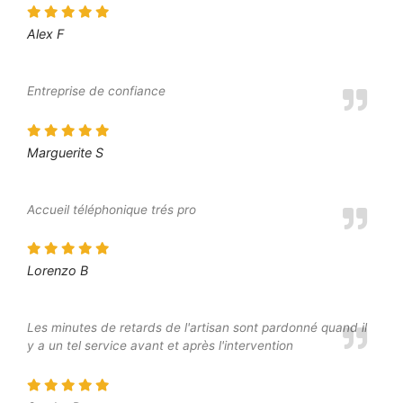
Alex F
Entreprise de confiance
Marguerite S
Accueil téléphonique trés pro
Lorenzo B
Les minutes de retards de l'artisan sont pardonné quand il
y a un tel service avant et après l'intervention