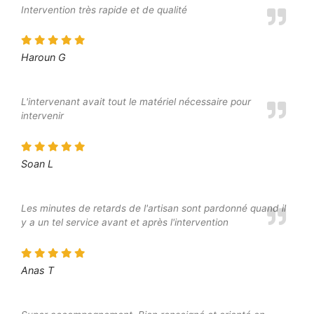
Intervention très rapide et de qualité
Haroun G
L'intervenant avait tout le matériel nécessaire pour
intervenir
Soan L
Les minutes de retards de l'artisan sont pardonné quand il
y a un tel service avant et après l'intervention
Anas T