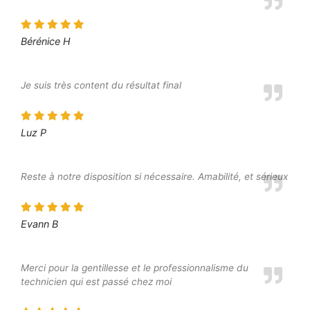
Bérénice H
Je suis très content du résultat final
Luz P
Reste à notre disposition si nécessaire. Amabilité, et sérieux
Evann B
Merci pour la gentillesse et le professionnalisme du
technicien qui est passé chez moi