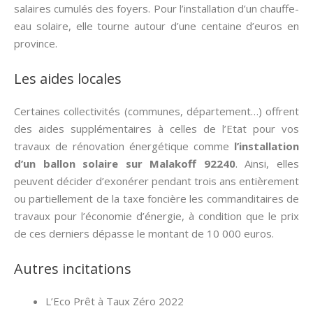
salaires cumulés des foyers. Pour l’installation d’un chauffe-
eau solaire, elle tourne autour d’une centaine d’euros en
province.
Les aides locales
Certaines collectivités (communes, département…) offrent
des aides supplémentaires à celles de l’Etat pour vos
travaux de rénovation énergétique comme
l’installation
d’un ballon solaire sur Malakoff 92240
. Ainsi, elles
peuvent décider d’exonérer pendant trois ans entièrement
ou partiellement de la taxe foncière les commanditaires de
travaux pour l’économie d’énergie, à condition que le prix
de ces derniers dépasse le montant de 10 000 euros.
Autres incitations
L’Eco Prêt à Taux Zéro 2022