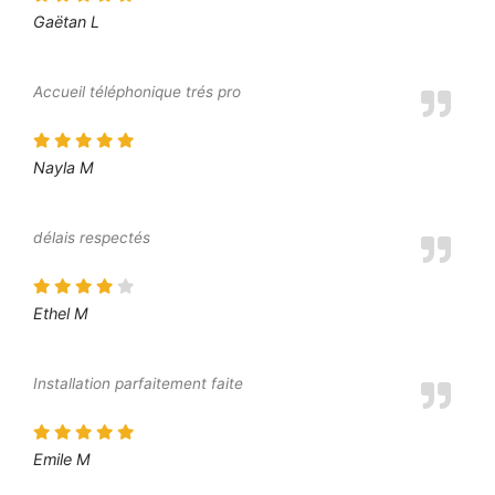
Gaëtan L
Accueil téléphonique trés pro
Nayla M
délais respectés
Ethel M
Installation parfaitement faite
Emile M