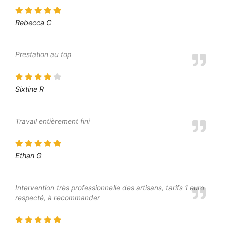
Rebecca C
Prestation au top
Sixtine R
Travail entièrement fini
Ethan G
Intervention très professionnelle des artisans, tarifs 1 euro
respecté, à recommander