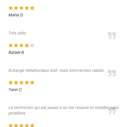
Mahé D
Très polis
Rafaël B
Échange téléphonique bref, mais intervention rapide
Yann C
Le technicien qui est passé à su me rassuré et installer sans
problème