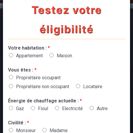
Testez votre
éligibilité
Votre habitation :
*
Appartement
Maison
Vous êtes :
*
Propriétaire occupant
Propriétaire non occupant
Locataire
Énergie de chauffage actuelle :
*
Gaz
Fioul
Electricité
Autre
Civilité :
*
Monsieur
Madame