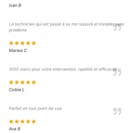
Ivan B
Le technicien qui est passé à su me rassuré et installer sans
problème
Marwa C
1000 merci pour votre intervention, rapidité et efficacité
Coline L
Parfait en tout point de vue
Ava B