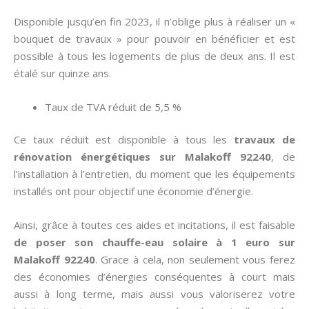
Disponible jusqu’en fin 2023, il n’oblige plus à réaliser un «
bouquet de travaux » pour pouvoir en bénéficier et est
possible à tous les logements de plus de deux ans. Il est
étalé sur quinze ans.
Taux de TVA réduit de 5,5 %
Ce taux réduit est disponible à tous les
travaux de
rénovation énergétiques sur Malakoff 92240
, de
l’installation à l’entretien, du moment que les équipements
installés ont pour objectif une économie d’énergie.
Ainsi, grâce à toutes ces aides et incitations, il est faisable
de poser son chauffe-eau solaire à 1 euro sur
Malakoff 92240
. Grace à cela, non seulement vous ferez
des économies d’énergies conséquentes à court mais
aussi à long terme, mais aussi vous valoriserez votre