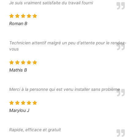
Je suis vraiment satisfaite du travail fourni
Roman B
Technicien attentif malgré un peu d'attente pour le rendez-
vous
Mathis B
Merci à la personne qui est venu installer sans problème
Marylou J
Rapide, efficace et gratuit