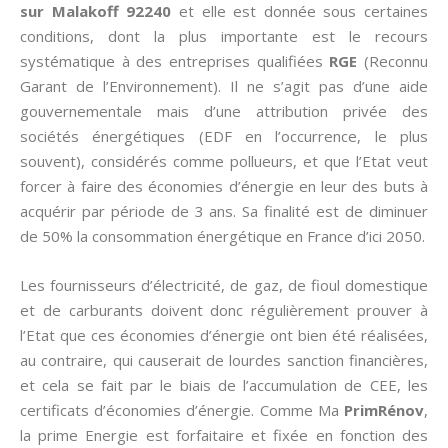
sur Malakoff 92240
et elle est donnée sous certaines
conditions, dont la plus importante est le recours
systématique à des entreprises qualifiées
RGE
(Reconnu
Garant de l’Environnement). Il ne s’agit pas d’une aide
gouvernementale mais d’une attribution privée des
sociétés énergétiques (EDF en l’occurrence, le plus
souvent), considérés comme pollueurs, et que l’Etat veut
forcer à faire des économies d’énergie en leur des buts à
acquérir par période de 3 ans. Sa finalité est de diminuer
de 50% la consommation énergétique en France d’ici 2050.
Les fournisseurs d’électricité, de gaz, de fioul domestique
et de carburants doivent donc régulièrement prouver à
l’Etat que ces économies d’énergie ont bien été réalisées,
au contraire, qui causerait de lourdes sanction financières,
et cela se fait par le biais de l’accumulation de CEE, les
certificats d’économies d’énergie. Comme Ma
PrimRénov
,
la prime Energie est forfaitaire et fixée en fonction des