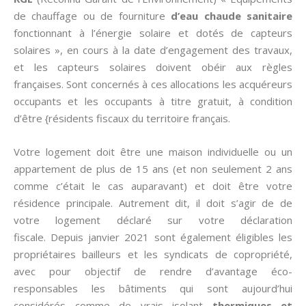
de chauffage ou de fourniture
d’eau chaude sanitaire
fonctionnant à l’énergie solaire et dotés de capteurs
solaires », en cours à la date d’engagement des travaux,
et les capteurs solaires doivent obéir aux règles
françaises. Sont concernés à ces allocations les acquéreurs
occupants et les occupants à titre gratuit, à condition
d’être {résidents fiscaux du territoire français.
Votre logement doit être une maison individuelle ou un
appartement de plus de 15 ans (et non seulement 2 ans
comme c’était le cas auparavant) et doit être votre
résidence principale. Autrement dit, il doit s’agir de de
votre logement déclaré sur votre déclaration
fiscale. Depuis janvier 2021 sont également éligibles les
propriétaires bailleurs et les syndicats de copropriété,
avec pour objectif de rendre d’avantage éco-
responsables les bâtiments qui sont aujourd’hui
considérés comme de vrais isolant
thermiques et