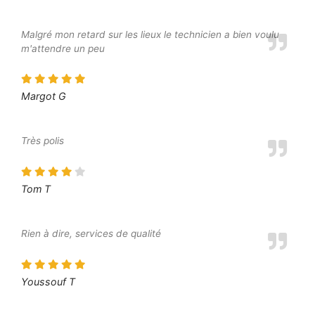
Malgré mon retard sur les lieux le technicien a bien voulu
m'attendre un peu
Margot G
Très polis
Tom T
Rien à dire, services de qualité
Youssouf T