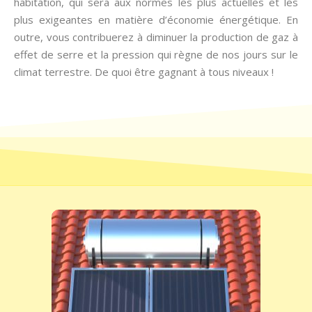
habitation, qui sera aux normes les plus actuelles et les
plus exigeantes en matière d’économie énergétique. En
outre, vous contribuerez à diminuer la production de gaz à
effet de serre et la pression qui règne de nos jours sur le
climat terrestre. De quoi être gagnant à tous niveaux !