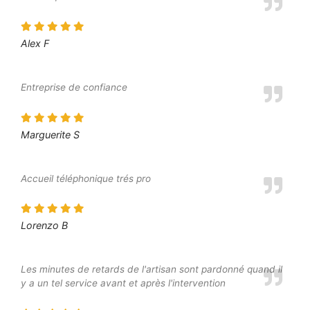
Alex F
Entreprise de confiance
Marguerite S
Accueil téléphonique trés pro
Lorenzo B
Les minutes de retards de l'artisan sont pardonné quand il
y a un tel service avant et après l'intervention