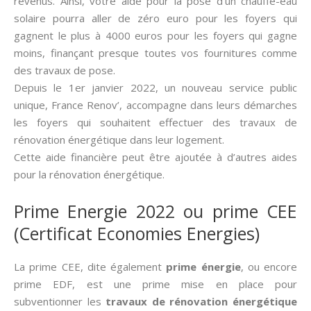
revenus. Ainsi, votre aide pour la pose d’un chauffe-eau
solaire pourra aller de zéro euro pour les foyers qui
gagnent le plus à 4000 euros pour les foyers qui gagne
moins, finançant presque toutes vos fournitures comme
des travaux de pose.
Depuis le 1er janvier 2022, un nouveau service public
unique, France Renov’, accompagne dans leurs démarches
les foyers qui souhaitent effectuer des travaux de
rénovation énergétique dans leur logement.
Cette aide financière peut être ajoutée à d’autres aides
pour la rénovation énergétique.
Prime Energie 2022 ou prime CEE
(Certificat Economies Energies)
La prime CEE, dite également
prime énergie
, ou encore
prime EDF, est une prime mise en place pour
subventionner les
travaux de rénovation énergétique