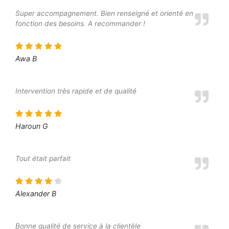
Super accompagnement. Bien renseigné et orienté en
fonction des besoins. A recommander !
Awa B
Intervention très rapide et de qualité
Haroun G
Tout était parfait
Alexander B
Bonne qualité de service à la clientèle