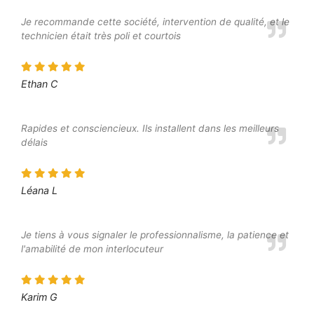
Je recommande cette société, intervention de qualité, et le
technicien était très poli et courtois
Ethan C
Rapides et consciencieux. Ils installent dans les meilleurs
délais
Léana L
Je tiens à vous signaler le professionnalisme, la patience et
l'amabilité de mon interlocuteur
Karim G