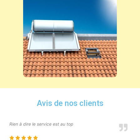
Avis de nos clients
Rien à dire le service est au top