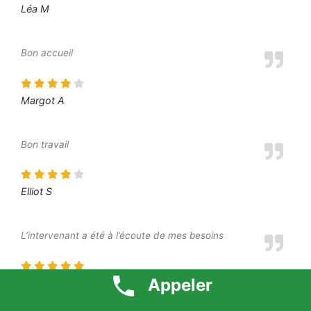
Léa M
Bon accueil
Margot A
Bon travail
Elliot S
L’intervenant a été à l’écoute de mes besoins
Appeler
Moustafa O