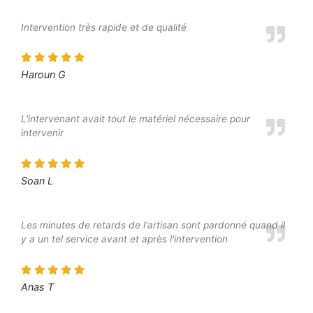
Intervention très rapide et de qualité
Haroun G
L'intervenant avait tout le matériel nécessaire pour
intervenir
Soan L
Les minutes de retards de l'artisan sont pardonné quand il
y a un tel service avant et après l'intervention
Anas T