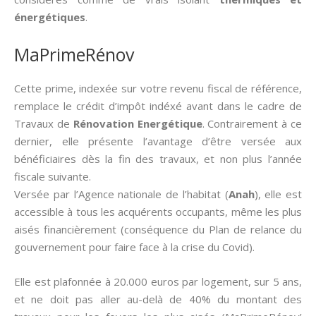
énergétiques
.
MaPrimeRénov
Cette prime, indexée sur votre revenu fiscal de référence,
remplace le crédit d’impôt indéxé avant dans le cadre de
Travaux de
Rénovation Energétique
. Contrairement à ce
dernier, elle présente l’avantage d’être versée aux
bénéficiaires dès la fin des travaux, et non plus l’année
fiscale suivante.
Versée par l’Agence nationale de l’habitat (
Anah
), elle est
accessible à tous les acquérents occupants, même les plus
aisés financièrement (conséquence du Plan de relance du
gouvernement pour faire face à la crise du Covid).
Elle est plafonnée à 20.000 euros par logement, sur 5 ans,
et ne doit pas aller au-delà de 40% du montant des