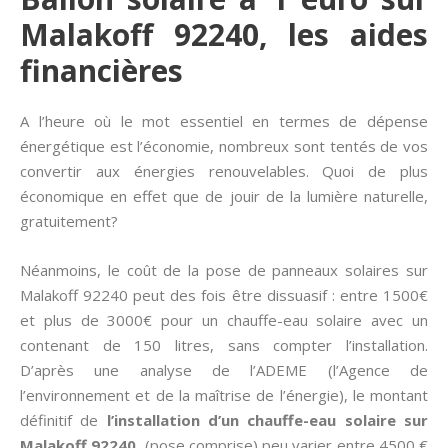
Malakoff 92240, les aides
financières
A l’heure où le mot essentiel en termes de dépense
énergétique est l’économie, nombreux sont tentés de vos
convertir aux énergies renouvelables. Quoi de plus
économique en effet que de jouir de la lumière naturelle,
gratuitement?
Néanmoins, le coût de la pose de panneaux solaires sur
Malakoff 92240 peut des fois être dissuasif : entre 1500€
et plus de 3000€ pour un chauffe-eau solaire avec un
contenant de 150 litres, sans compter l’installation.
D’après une analyse de l’ADEME (l’Agence de
l’environnement et de la maîtrise de l’énergie), le montant
définitif de
l’installation d’un chauffe-eau solaire sur
Malakoff 92240
(pose comprise) peu varier entre 4500 €