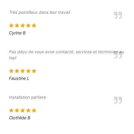
Très pointilleux dans leur travail
Cyrine B
Pas déçu de vous avoir contacté, services et technicien au
top!
Faustine L
Installation parfaire
Clothilde B