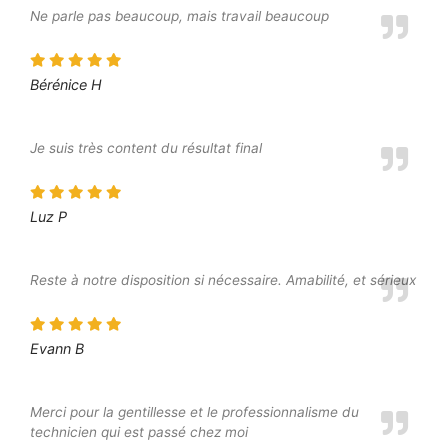
Ne parle pas beaucoup, mais travail beaucoup
Bérénice H
Je suis très content du résultat final
Luz P
Reste à notre disposition si nécessaire. Amabilité, et sérieux
Evann B
Merci pour la gentillesse et le professionnalisme du
technicien qui est passé chez moi