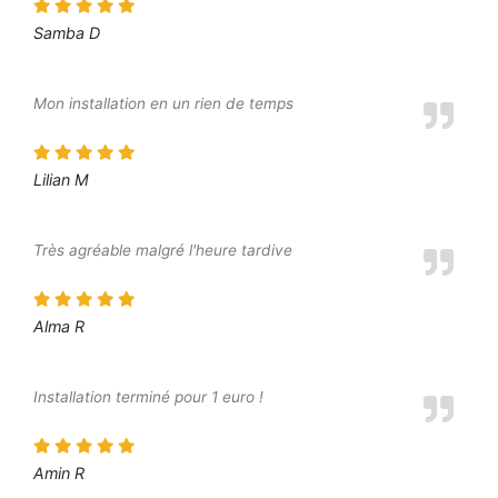
Samba D
Mon installation en un rien de temps
Lilian M
Très agréable malgré l'heure tardive
Alma R
Installation terminé pour 1 euro !
Amin R