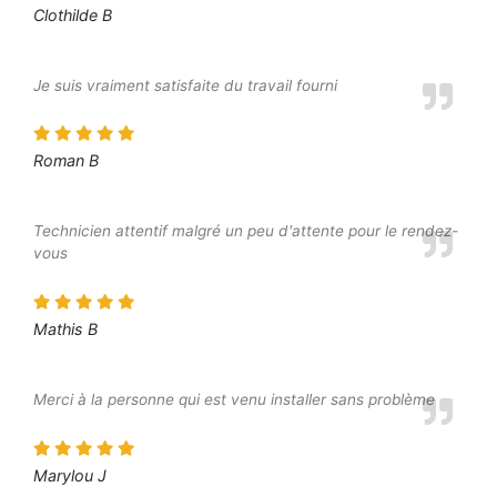
Clothilde B
Je suis vraiment satisfaite du travail fourni
Roman B
Technicien attentif malgré un peu d'attente pour le rendez-
vous
Mathis B
Merci à la personne qui est venu installer sans problème
Marylou J