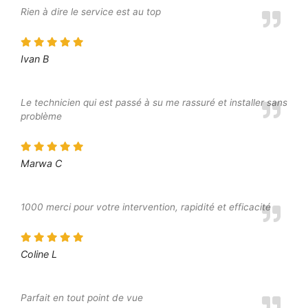
Rien à dire le service est au top
Ivan B
Le technicien qui est passé à su me rassuré et installer sans
problème
Marwa C
1000 merci pour votre intervention, rapidité et efficacité
Coline L
Parfait en tout point de vue