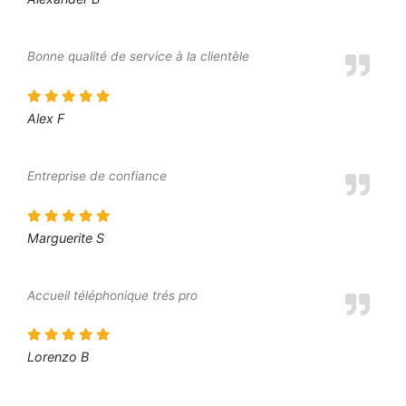
Bonne qualité de service à la clientèle
Alex F
Entreprise de confiance
Marguerite S
Accueil téléphonique trés pro
Lorenzo B