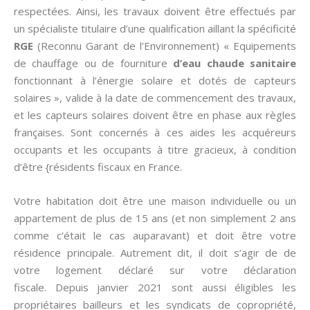
respectées. Ainsi, les travaux doivent être effectués par
un spécialiste titulaire d’une qualification aillant la spécificité
RGE
(Reconnu Garant de l’Environnement) « Equipements
de chauffage ou de fourniture
d’eau chaude sanitaire
fonctionnant à l’énergie solaire et dotés de capteurs
solaires », valide à la date de commencement des travaux,
et les capteurs solaires doivent être en phase aux règles
françaises. Sont concernés à ces aides les acquéreurs
occupants et les occupants à titre gracieux, à condition
d’être {résidents fiscaux en France.
Votre habitation doit être une maison individuelle ou un
appartement de plus de 15 ans (et non simplement 2 ans
comme c’était le cas auparavant) et doit être votre
résidence principale. Autrement dit, il doit s’agir de de
votre logement déclaré sur votre déclaration
fiscale. Depuis janvier 2021 sont aussi éligibles les
propriétaires bailleurs et les syndicats de copropriété,