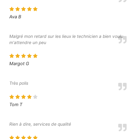
Ava B
Malgré mon retard sur les lieux le technicien a bien voulu
m'attendre un peu
Margot G
Très polis
Tom T
Rien à dire, services de qualité