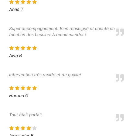
Anas T
Super accompagnement. Bien renseigné et orienté en
fonction des besoins. A recommander !
Awa B
Intervention très rapide et de qualité
Haroun G
Tout était parfait
Alexander B