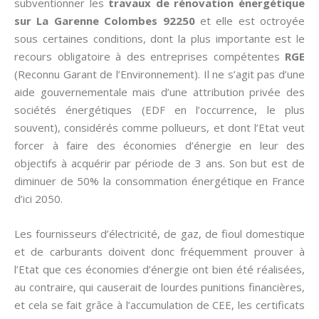
subventionner les
travaux de rénovation énergétique
sur La Garenne Colombes 92250
et elle est octroyée
sous certaines conditions, dont la plus importante est le
recours obligatoire à des entreprises compétentes
RGE
(Reconnu Garant de l’Environnement). Il ne s’agit pas d’une
aide gouvernementale mais d’une attribution privée des
sociétés énergétiques (EDF en l’occurrence, le plus
souvent), considérés comme pollueurs, et dont l’Etat veut
forcer à faire des économies d’énergie en leur des
objectifs à acquérir par période de 3 ans. Son but est de
diminuer de 50% la consommation énergétique en France
d’ici 2050.
Les fournisseurs d’électricité, de gaz, de fioul domestique
et de carburants doivent donc fréquemment prouver à
l’Etat que ces économies d’énergie ont bien été réalisées,
au contraire, qui causerait de lourdes punitions financières,
et cela se fait grâce à l’accumulation de CEE, les certificats