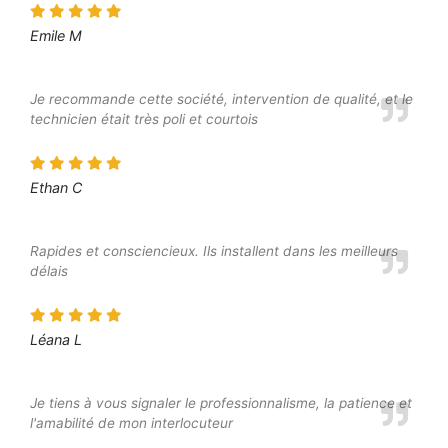
Emile M
Je recommande cette société, intervention de qualité, et le
technicien était très poli et courtois
Ethan C
Rapides et consciencieux. Ils installent dans les meilleurs
délais
Léana L
Je tiens à vous signaler le professionnalisme, la patience et
l'amabilité de mon interlocuteur