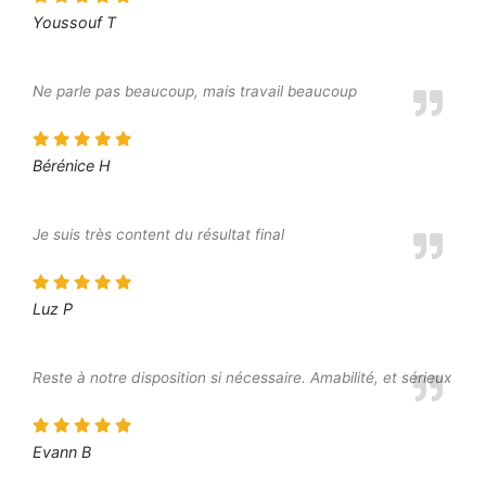
Youssouf T
Ne parle pas beaucoup, mais travail beaucoup
Bérénice H
Je suis très content du résultat final
Luz P
Reste à notre disposition si nécessaire. Amabilité, et sérieux
Evann B