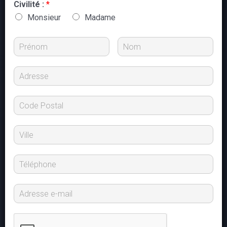
Civilité :
*
Monsieur
Madame