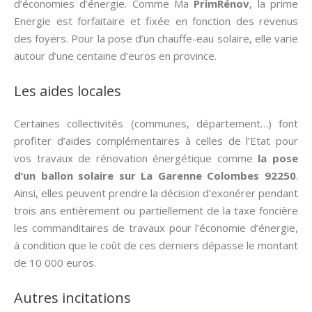
d’économies d’énergie. Comme Ma
PrimRénov
, la prime
Energie est forfaitaire et fixée en fonction des revenus
des foyers. Pour la pose d’un chauffe-eau solaire, elle varie
autour d’une centaine d’euros en province.
Les aides locales
Certaines collectivités (communes, département…) font
profiter d’aides complémentaires à celles de l’Etat pour
vos travaux de rénovation énergétique comme
la pose
d’un ballon solaire sur La Garenne Colombes 92250
.
Ainsi, elles peuvent prendre la décision d’exonérer pendant
trois ans entièrement ou partiellement de la taxe foncière
les commanditaires de travaux pour l’économie d’énergie,
à condition que le coût de ces derniers dépasse le montant
de 10 000 euros.
Autres incitations