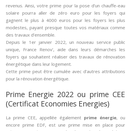
revenus. Ainsi, votre prime pour la pose d’un chauffe-eau
solaire pourra aller de zéro euro pour les foyers qui
gagnent le plus à 4000 euros pour les foyers les plus
modestes, payant presque toutes vos matériaux comme
des travaux d’ensemble.
Depuis le 1er janvier 2022, un nouveau service public
unique, France Renov’, aide dans leurs démarches les
foyers qui souhaitent réaliser des travaux de rénovation
énergétique dans leur logement.
Cette prime peut être cumulée avec d’autres attributions
pour la rénovation énergétique.
Prime Energie 2022 ou prime CEE
(Certificat Economies Energies)
La prime CEE, appellée également
prime énergie
, ou
encore prime EDF, est une prime mise en place pour