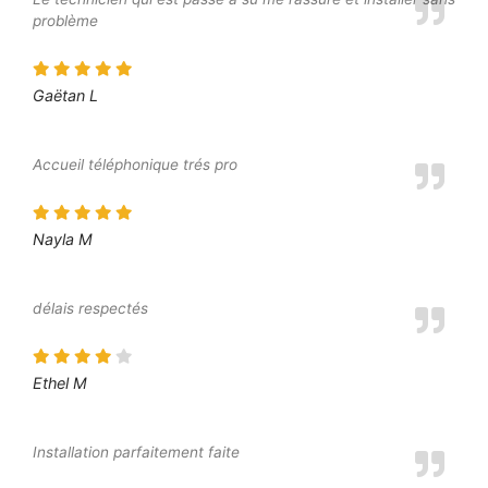
problème
Gaëtan L
Accueil téléphonique trés pro
Nayla M
délais respectés
Ethel M
Installation parfaitement faite