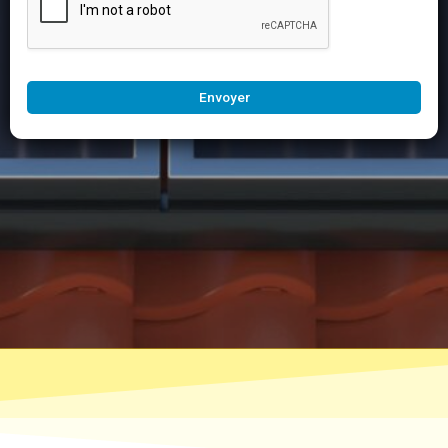
Envoyer