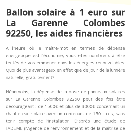
Ballon solaire à 1 euro sur
La Garenne Colombes
92250, les aides financières
A l’heure où le maître-mot en termes de dépense
énergétique est l’économie, vous êtes nombreux à être
tentés de vos emmener dans les énergies renouvelables.
Quoi de plus avantageux en effet que de jouir de la lumière
naturelle, gratuitement?
Néanmoins, la dépense de la pose de panneaux solaires
sur La Garenne Colombes 92250 peut des fois être
décourageant : de 1500€ et plus de 3000€ concernant un
chauffe-eau solaire avec un contenant de 150 litres, sans
tenir compte de l’installation. D’après une étude de
l’ADEME (l’Agence de l’environnement et de la maîtrise de