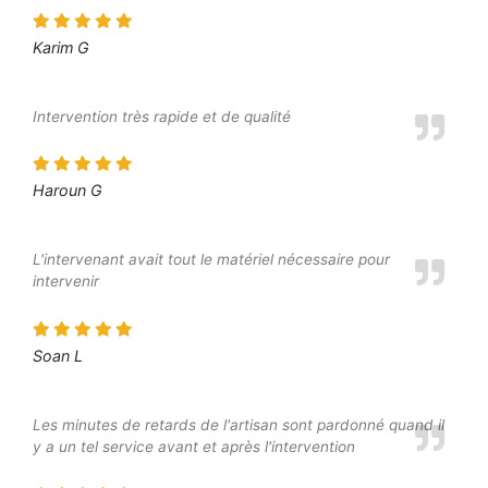
Karim G
Intervention très rapide et de qualité
Haroun G
L'intervenant avait tout le matériel nécessaire pour
intervenir
Soan L
Les minutes de retards de l'artisan sont pardonné quand il
y a un tel service avant et après l'intervention