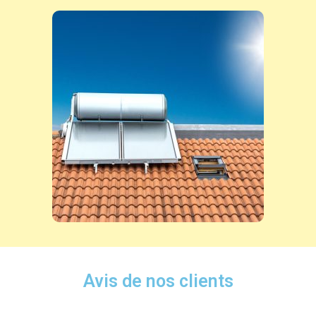
Avis de nos clients