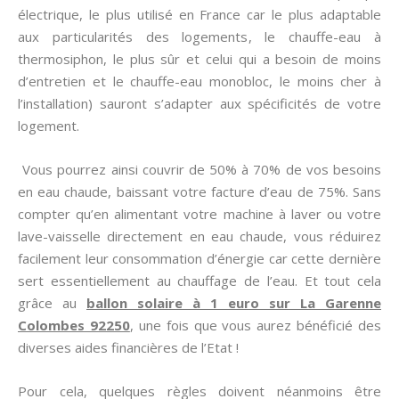
électrique, le plus utilisé en France car le plus adaptable
aux particularités des logements, le chauffe-eau à
thermosiphon, le plus sûr et celui qui a besoin de moins
d’entretien et le chauffe-eau monobloc, le moins cher à
l’installation) sauront s’adapter aux spécificités de votre
logement.
Vous pourrez ainsi couvrir de 50% à 70% de vos besoins
en eau chaude, baissant votre facture d’eau de 75%. Sans
compter qu’en alimentant votre machine à laver ou votre
lave-vaisselle directement en eau chaude, vous réduirez
facilement leur consommation d’énergie car cette dernière
sert essentiellement au chauffage de l’eau. Et tout cela
grâce au
ballon solaire à 1 euro sur La Garenne
Colombes 92250
, une fois que vous aurez bénéficié des
diverses aides financières de l’Etat !
Pour cela, quelques règles doivent néanmoins être