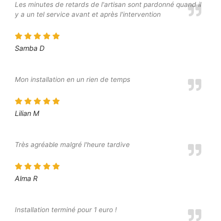
Les minutes de retards de l'artisan sont pardonné quand il
y a un tel service avant et après l'intervention
Samba D
Mon installation en un rien de temps
Lilian M
Très agréable malgré l'heure tardive
Alma R
Installation terminé pour 1 euro !