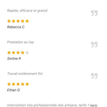
Rapide, efficace et gratuit
Rebecca C
Prestation au top
Sixtine R
Travail entièrement fini
Ethan G
Intervention très professionnelle des artisans, tarifs 1 euro