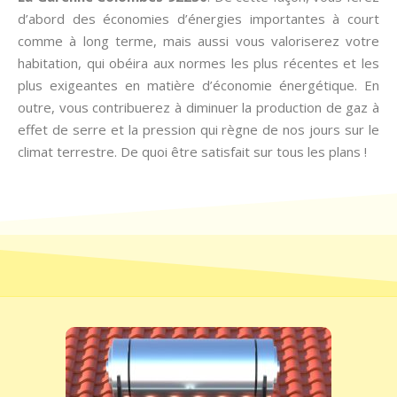
d’abord des économies d’énergies importantes à court
comme à long terme, mais aussi vous valoriserez votre
habitation, qui obéira aux normes les plus récentes et les
plus exigeantes en matière d’économie énergétique. En
outre, vous contribuerez à diminuer la production de gaz à
effet de serre et la pression qui règne de nos jours sur le
climat terrestre. De quoi être satisfait sur tous les plans !