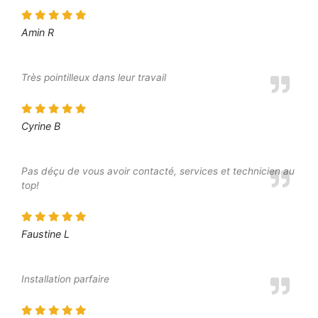
Amin R
Très pointilleux dans leur travail
Cyrine B
Pas déçu de vous avoir contacté, services et technicien au
top!
Faustine L
Installation parfaire