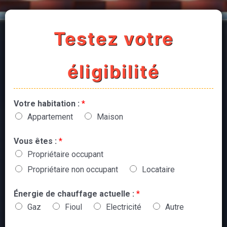
Testez votre
éligibilité
Votre habitation :
*
Appartement
Maison
Vous êtes :
*
Propriétaire occupant
Propriétaire non occupant
Locataire
Énergie de chauffage actuelle :
*
Gaz
Fioul
Electricité
Autre