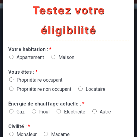
Testez votre
éligibilité
Votre habitation :
*
Appartement
Maison
Vous êtes :
*
Propriétaire occupant
Propriétaire non occupant
Locataire
Énergie de chauffage actuelle :
*
Gaz
Fioul
Electricité
Autre
Civilité :
*
Monsieur
Madame