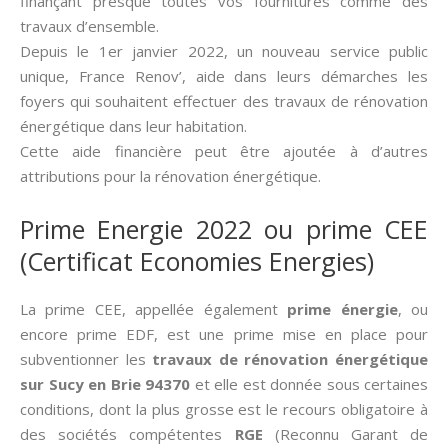
finançant presque toutes vos fournitures comme des
travaux d’ensemble.
Depuis le 1er janvier 2022, un nouveau service public
unique, France Renov’, aide dans leurs démarches les
foyers qui souhaitent effectuer des travaux de rénovation
énergétique dans leur habitation.
Cette aide financière peut être ajoutée à d’autres
attributions pour la rénovation énergétique.
Prime Energie 2022 ou prime CEE
(Certificat Economies Energies)
La prime CEE, appellée également
prime énergie
, ou
encore prime EDF, est une prime mise en place pour
subventionner les
travaux de rénovation énergétique
sur Sucy en Brie 94370
et elle est donnée sous certaines
conditions, dont la plus grosse est le recours obligatoire à
des sociétés compétentes
RGE
(Reconnu Garant de