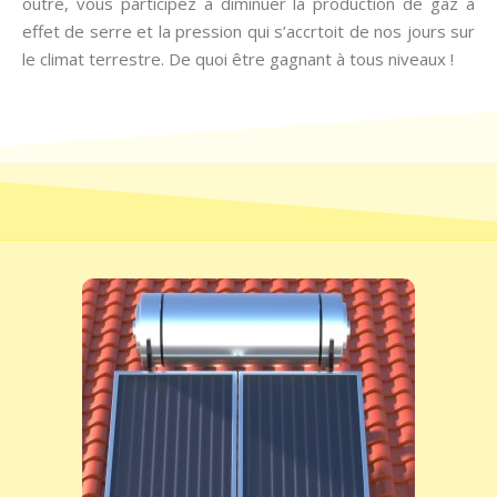
outre, vous participez à diminuer la production de gaz à
effet de serre et la pression qui s’accrtoit de nos jours sur
le climat terrestre. De quoi être gagnant à tous niveaux !