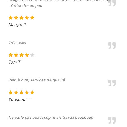
m'attendre un peu
Margot G
Très polis
Tom T
Rien à dire, services de qualité
Youssouf T
Ne parle pas beaucoup, mais travail beaucoup