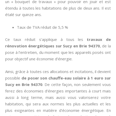
un « bouquet de travaux » pour pouvoir en jouir et est
étendu à toutes les habitations de plus de deux ans. Il est
étalé sur quinze ans.
Taux de TVA réduit de 5,5 %
Ce taux réduit s’applique à tous les
travaux de
rénovation énergétiques sur Sucy en Brie 94370
, de la
pose à l’entretien, du moment que les appareils posés ont
pour objectif une économie d’énergie.
Ainsi, grâce à toutes ces allocations et incitations, il devient
possible
de poser son chauffe-eau solaire à 1 euro sur
Sucy en Brie 94370
. De cette façon, non seulement vous
ferez des économies d’énergies importantes à court mais
aussi à long terme, mais aussi vous valoriserez votre
habitation, qui sera aux normes les plus actuelles et les
plus exigeantes en matière d’économie énergétique. En