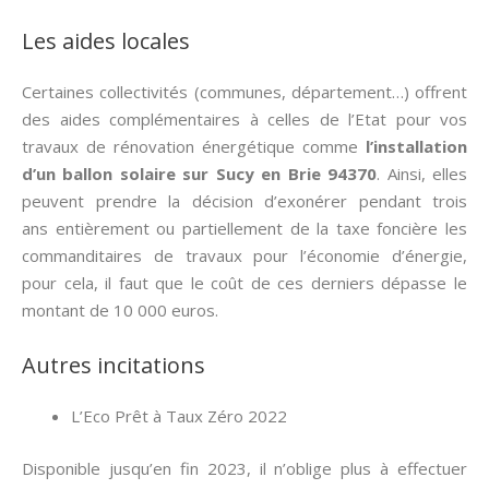
Les aides locales
Certaines collectivités (communes, département…) offrent
des aides complémentaires à celles de l’Etat pour vos
travaux de rénovation énergétique comme
l’installation
d’un ballon solaire sur Sucy en Brie 94370
. Ainsi, elles
peuvent prendre la décision d’exonérer pendant trois
ans entièrement ou partiellement de la taxe foncière les
commanditaires de travaux pour l’économie d’énergie,
pour cela, il faut que le coût de ces derniers dépasse le
montant de 10 000 euros.
Autres incitations
L’Eco Prêt à Taux Zéro 2022
Disponible jusqu’en fin 2023, il n’oblige plus à effectuer