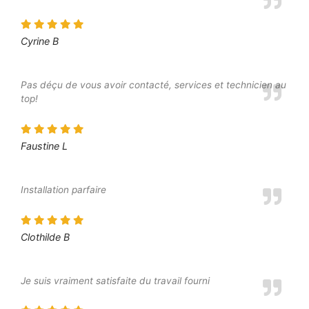
Cyrine B
Pas déçu de vous avoir contacté, services et technicien au
top!
Faustine L
Installation parfaire
Clothilde B
Je suis vraiment satisfaite du travail fourni