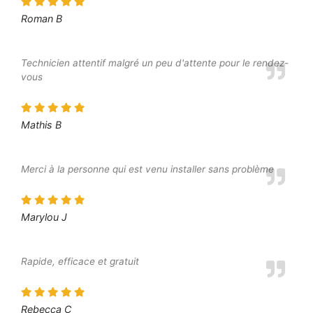
Roman B
Technicien attentif malgré un peu d'attente pour le rendez-
vous
Mathis B
Merci à la personne qui est venu installer sans problème
Marylou J
Rapide, efficace et gratuit
Rebecca C