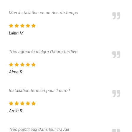
Mon installation en un rien de temps
Lilian M
Très agréable malgré l'heure tardive
Alma R
Installation terminé pour 1 euro !
Amin R
Très pointilleux dans leur travail