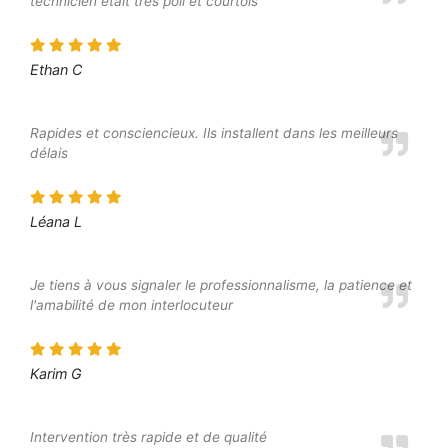
technicien était très poli et courtois
Ethan C
Rapides et consciencieux. Ils installent dans les meilleurs
délais
Léana L
Je tiens à vous signaler le professionnalisme, la patience et
l'amabilité de mon interlocuteur
Karim G
Intervention très rapide et de qualité