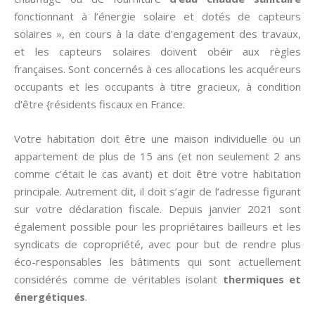
fonctionnant à l’énergie solaire et dotés de capteurs
solaires », en cours à la date d’engagement des travaux,
et les capteurs solaires doivent obéir aux règles
françaises. Sont concernés à ces allocations les acquéreurs
occupants et les occupants à titre gracieux, à condition
d’être {résidents fiscaux en France.
Votre habitation doit être une maison individuelle ou un
appartement de plus de 15 ans (et non seulement 2 ans
comme c’était le cas avant) et doit être votre habitation
principale. Autrement dit, il doit s’agir de l’adresse figurant
sur votre déclaration fiscale. Depuis janvier 2021 sont
également possible pour les propriétaires bailleurs et les
syndicats de copropriété, avec pour but de rendre plus
éco-responsables les bâtiments qui sont actuellement
considérés comme de véritables isolant
thermiques et
énergétiques
.