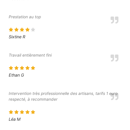
Prestation au top
Sixtine R
Travail entièrement fini
Ethan G
Intervention très professionnelle des artisans, tarifs 1 euro
respecté, à recommander
Léa M