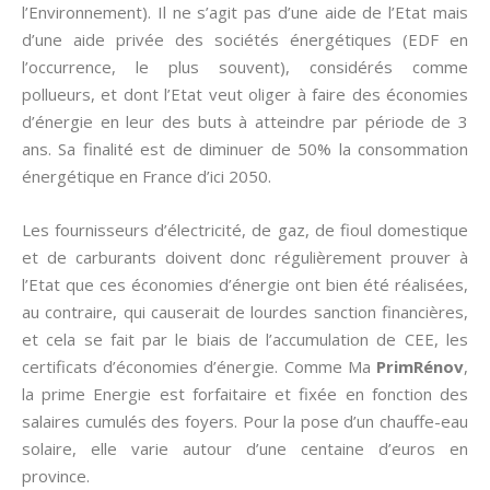
l’Environnement). Il ne s’agit pas d’une aide de l’Etat mais
d’une aide privée des sociétés énergétiques (EDF en
l’occurrence, le plus souvent), considérés comme
pollueurs, et dont l’Etat veut oliger à faire des économies
d’énergie en leur des buts à atteindre par période de 3
ans. Sa finalité est de diminuer de 50% la consommation
énergétique en France d’ici 2050.
Les fournisseurs d’électricité, de gaz, de fioul domestique
et de carburants doivent donc régulièrement prouver à
l’Etat que ces économies d’énergie ont bien été réalisées,
au contraire, qui causerait de lourdes sanction financières,
et cela se fait par le biais de l’accumulation de CEE, les
certificats d’économies d’énergie. Comme Ma
PrimRénov
,
la prime Energie est forfaitaire et fixée en fonction des
salaires cumulés des foyers. Pour la pose d’un chauffe-eau
solaire, elle varie autour d’une centaine d’euros en
province.