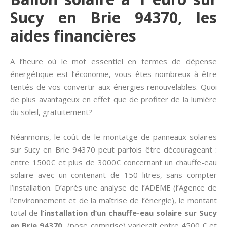
Sucy en Brie 94370, les
aides financières
A l’heure où le mot essentiel en termes de dépense
énergétique est l’économie, vous êtes nombreux à être
tentés de vos convertir aux énergies renouvelables. Quoi
de plus avantageux en effet que de profiter de la lumière
du soleil, gratuitement?
Néanmoins, le coût de le montatge de panneaux solaires
sur Sucy en Brie 94370 peut parfois être décourageant :
entre 1500€ et plus de 3000€ concernant un chauffe-eau
solaire avec un contenant de 150 litres, sans compter
l’installation. D’après une analyse de l’ADEME (l’Agence de
l’environnement et de la maîtrise de l’énergie), le montant
total de
l’installation d’un chauffe-eau solaire sur Sucy
en Brie 94370
(pose comprise) varierait entre 4500 € et