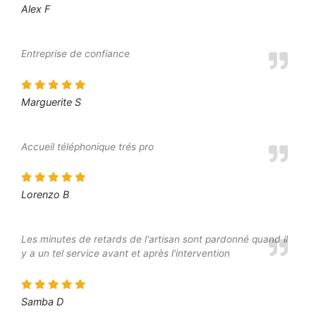
Alex F
Entreprise de confiance
Marguerite S
Accueil téléphonique trés pro
Lorenzo B
Les minutes de retards de l'artisan sont pardonné quand il
y a un tel service avant et après l'intervention
Samba D