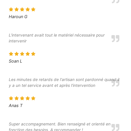
Haroun G
L'intervenant avait tout le matériel nécessaire pour
intervenir
Soan L
Les minutes de retards de l'artisan sont pardonné quand il
y a un tel service avant et après l'intervention
Anas T
Super accompagnement. Bien renseigné et orienté en
fonction des besoins. A recommander !