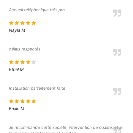
Accueil téléphonique trés pro
Nayla M
délais respectés
Ethel M
Installation parfaitement faite
Emile M
Je recommande cette société, intervention de qualité, et le