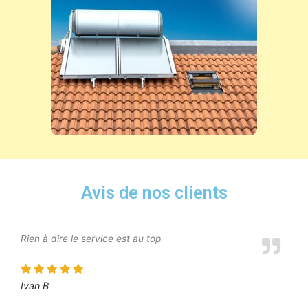
Avis de nos clients
Rien à dire le service est au top
Ivan B