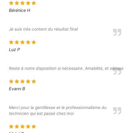
Bérénice H
Je suis très content du résultat final
Luz P
Reste à notre disposition si nécessaire. Amabilité, et sérieux
Evann B
Merci pour la gentillesse et le professionnalisme du
technicien qui est passé chez moi