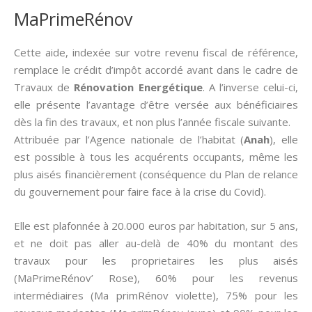
MaPrimeRénov
Cette aide, indexée sur votre revenu fiscal de référence,
remplace le crédit d’impôt accordé avant dans le cadre de
Travaux de
Rénovation Energétique
. A l’inverse celui-ci,
elle présente l’avantage d’être versée aux bénéficiaires
dès la fin des travaux, et non plus l’année fiscale suivante.
Attribuée par l’Agence nationale de l’habitat (
Anah
), elle
est possible à tous les acquérents occupants, même les
plus aisés financièrement (conséquence du Plan de relance
du gouvernement pour faire face à la crise du Covid).
Elle est plafonnée à 20.000 euros par habitation, sur 5 ans,
et ne doit pas aller au-delà de 40% du montant des
travaux pour les proprietaires les plus aisés
(MaPrimeRénov’ Rose), 60% pour les revenus
intermédiaires (Ma primRénov violette), 75% pour les