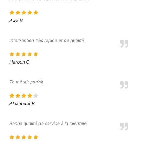
Awa B
Intervention très rapide et de qualité
Haroun G
Tout était parfait
Alexander B
Bonne qualité de service à la clientèle