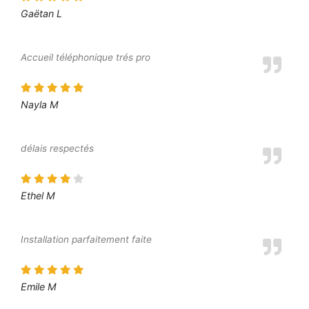
Gaëtan L
Accueil téléphonique trés pro
Nayla M
délais respectés
Ethel M
Installation parfaitement faite
Emile M