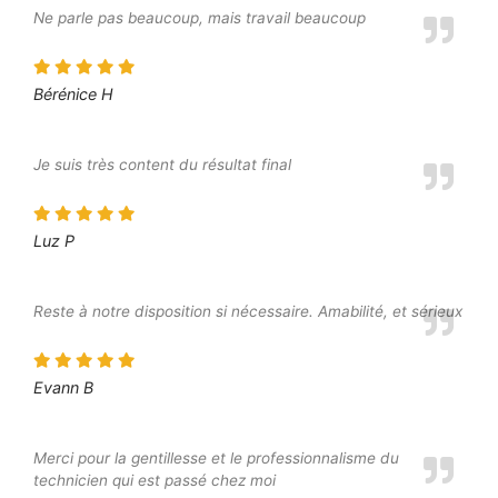
Ne parle pas beaucoup, mais travail beaucoup
Bérénice H
Je suis très content du résultat final
Luz P
Reste à notre disposition si nécessaire. Amabilité, et sérieux
Evann B
Merci pour la gentillesse et le professionnalisme du
technicien qui est passé chez moi