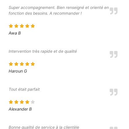
Super accompagnement. Bien renseigné et orienté en
fonction des besoins. A recommander !
Awa B
Intervention très rapide et de qualité
Haroun G
Tout était parfait
Alexander B
Bonne qualité de service à la clientèle