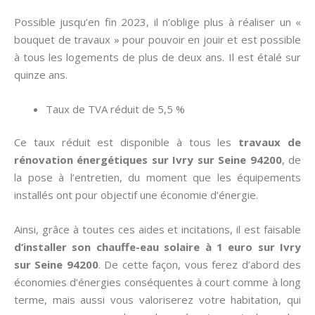
Possible jusqu’en fin 2023, il n’oblige plus à réaliser un «
bouquet de travaux » pour pouvoir en jouir et est possible
à tous les logements de plus de deux ans. Il est étalé sur
quinze ans.
Taux de TVA réduit de 5,5 %
Ce taux réduit est disponible à tous les
travaux de
rénovation énergétiques sur Ivry sur Seine 94200
, de
la pose à l’entretien, du moment que les équipements
installés ont pour objectif une économie d’énergie.
Ainsi, grâce à toutes ces aides et incitations, il est faisable
d’installer son chauffe-eau solaire à 1 euro sur Ivry
sur Seine 94200
. De cette façon, vous ferez d’abord des
économies d’énergies conséquentes à court comme à long
terme, mais aussi vous valoriserez votre habitation, qui