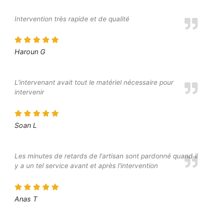
Intervention très rapide et de qualité
Haroun G
L'intervenant avait tout le matériel nécessaire pour
intervenir
Soan L
Les minutes de retards de l'artisan sont pardonné quand il
y a un tel service avant et après l'intervention
Anas T