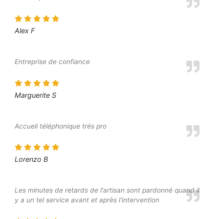
Alex F
Entreprise de confiance
Marguerite S
Accueil téléphonique trés pro
Lorenzo B
Les minutes de retards de l'artisan sont pardonné quand il
y a un tel service avant et après l'intervention