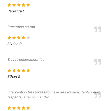
Rebecca C
Prestation au top
Sixtine R
Travail entièrement fini
Ethan G
Intervention très professionnelle des artisans, tarifs 1 euro
respecté, à recommander