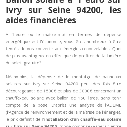
Ivry sur Seine 94200, les
aides financières
A l’heure où le maître-mot en termes de dépense
énergétique est l’économie, vous êtes nombreux à être
tentés de vos convertir aux énergies renouvelables. Quoi
de plus avantageux en effet que de profiter de la lumière
du soleil, gratuite?
Néanmoins, la dépense de le montatge de panneaux
solaires sur Ivry sur Seine 94200 peut des fois être
décourageant : de 1500€ et plus de 3000€ concernant un
chauffe-eau solaire avec ballon de 150 litres, sans tenir
compte de la pose. D’après une analyse de l’ADEME
(l’Agence de l’environnement et de la maîtrise de l’énergie),
le prix définitif de
l’installation d’un chauffe-eau solaire
sur Ivry sur Seine 94200
(pose comprise) varierait entre