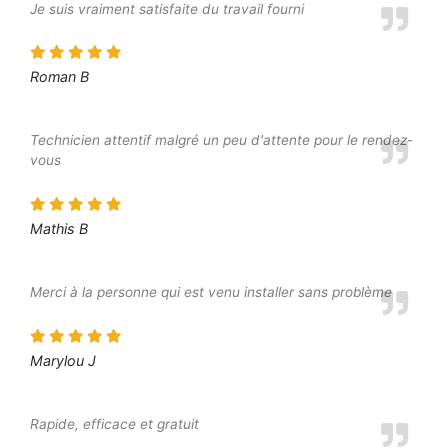
Je suis vraiment satisfaite du travail fourni
Roman B
Technicien attentif malgré un peu d'attente pour le rendez-
vous
Mathis B
Merci à la personne qui est venu installer sans problème
Marylou J
Rapide, efficace et gratuit