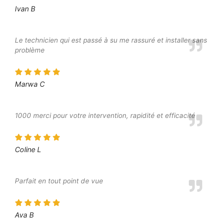
Ivan B
Le technicien qui est passé à su me rassuré et installer sans
problème
Marwa C
1000 merci pour votre intervention, rapidité et efficacité
Coline L
Parfait en tout point de vue
Ava B