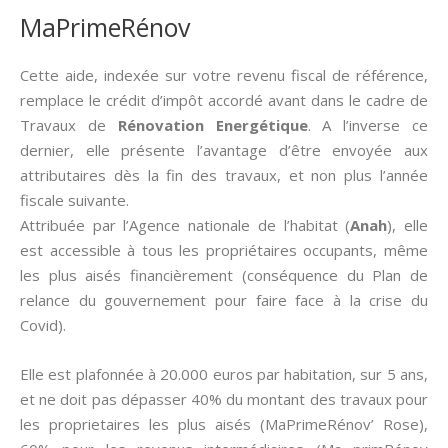
MaPrimeRénov
Cette aide, indexée sur votre revenu fiscal de référence,
remplace le crédit d’impôt accordé avant dans le cadre de
Travaux de
Rénovation Energétique
. A l’inverse ce
dernier, elle présente l’avantage d’être envoyée aux
attributaires dès la fin des travaux, et non plus l’année
fiscale suivante.
Attribuée par l’Agence nationale de l’habitat (
Anah
), elle
est accessible à tous les propriétaires occupants, même
les plus aisés financièrement (conséquence du Plan de
relance du gouvernement pour faire face à la crise du
Covid).
Elle est plafonnée à 20.000 euros par habitation, sur 5 ans,
et ne doit pas dépasser 40% du montant des travaux pour
les proprietaires les plus aisés (MaPrimeRénov’ Rose),