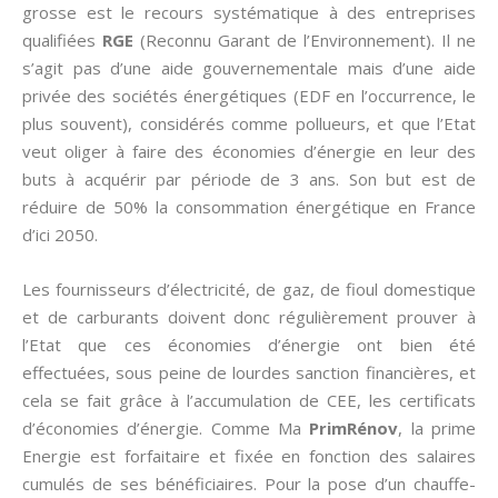
grosse est le recours systématique à des entreprises
qualifiées
RGE
(Reconnu Garant de l’Environnement). Il ne
s’agit pas d’une aide gouvernementale mais d’une aide
privée des sociétés énergétiques (EDF en l’occurrence, le
plus souvent), considérés comme pollueurs, et que l’Etat
veut oliger à faire des économies d’énergie en leur des
buts à acquérir par période de 3 ans. Son but est de
réduire de 50% la consommation énergétique en France
d’ici 2050.
Les fournisseurs d’électricité, de gaz, de fioul domestique
et de carburants doivent donc régulièrement prouver à
l’Etat que ces économies d’énergie ont bien été
effectuées, sous peine de lourdes sanction financières, et
cela se fait grâce à l’accumulation de CEE, les certificats
d’économies d’énergie. Comme Ma
PrimRénov
, la prime
Energie est forfaitaire et fixée en fonction des salaires
cumulés de ses bénéficiaires. Pour la pose d’un chauffe-