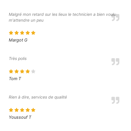
Malgré mon retard sur les lieux le technicien a bien voulu
m'attendre un peu
Margot G
Très polis
Tom T
Rien à dire, services de qualité
Youssouf T