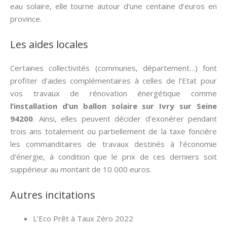
eau solaire, elle tourne autour d’une centaine d’euros en
province.
Les aides locales
Certaines collectivités (communes, département…) font
profiter d’aides complémentaires à celles de l’Etat pour
vos travaux de rénovation énergétique comme
l’installation d’un ballon solaire sur Ivry sur Seine
94200
. Ainsi, elles peuvent décider d’exonérer pendant
trois ans totalement ou partiellement de la taxe foncière
les commanditaires de travaux destinés à l’économie
d’énergie, à condition que le prix de ces derniers soit
suppérieur au montant de 10 000 euros.
Autres incitations
L’Eco Prêt à Taux Zéro 2022