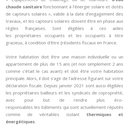
chaude sanitaire
fonctionnant à l’énergie solaire et dotés
de capteurs solaires », valide à la date d’engagement des
travaux, et les capteurs solaires doivent être en phase aux
règles françaises. Sont éligibles à ces aides
les propriétaires occupants et les occupants à titre
gracieux, à condition d’être {résidents fiscaux en France.
Votre habitation doit être une maison individuelle ou un
appartement de plus de 15 ans (et non simplement 2 ans
comme c’était le cas avant) et doit être votre habitation
principale. Alors, il doit s’agir de l’adresse figurant sur votre
déclaration fiscale. Depuis janvier 2021 sont aussi éligibles
les propriétaires bailleurs et les syndicats de copropriété,
avec pour but de rendre plus éco-
responsables les bâtiments qui sont actuellement réputés
comme de véritables isolant
thermiques et
énergétiques
.