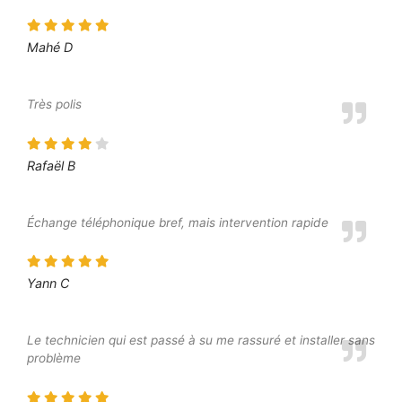
Mahé D
Très polis
Rafaël B
Échange téléphonique bref, mais intervention rapide
Yann C
Le technicien qui est passé à su me rassuré et installer sans
problème