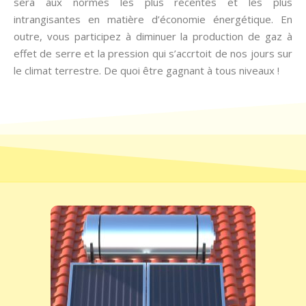
sera aux normes les plus récentes et les plus
intrangisantes en matière d’économie énergétique. En
outre, vous participez à diminuer la production de gaz à
effet de serre et la pression qui s’accrtoit de nos jours sur
le climat terrestre. De quoi être gagnant à tous niveaux !