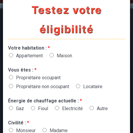
Testez votre
éligibilité
Votre habitation :
*
Appartement
Maison
Vous êtes :
*
Propriétaire occupant
Propriétaire non occupant
Locataire
Énergie de chauffage actuelle :
*
Gaz
Fioul
Electricité
Autre
Civilité :
*
Monsieur
Madame