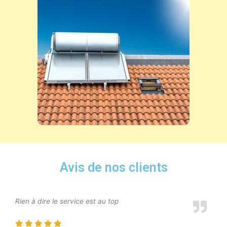
Avis de nos clients
Rien à dire le service est au top