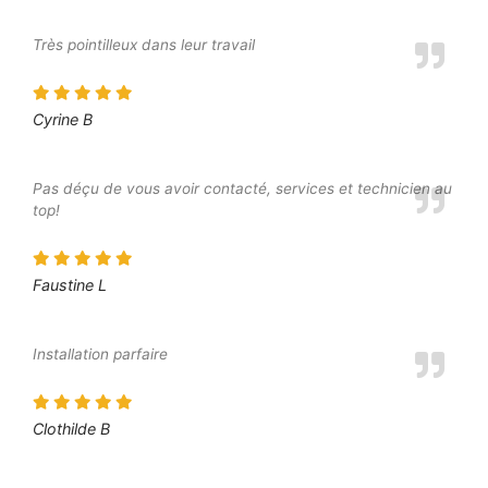
Très pointilleux dans leur travail
Cyrine B
Pas déçu de vous avoir contacté, services et technicien au
top!
Faustine L
Installation parfaire
Clothilde B