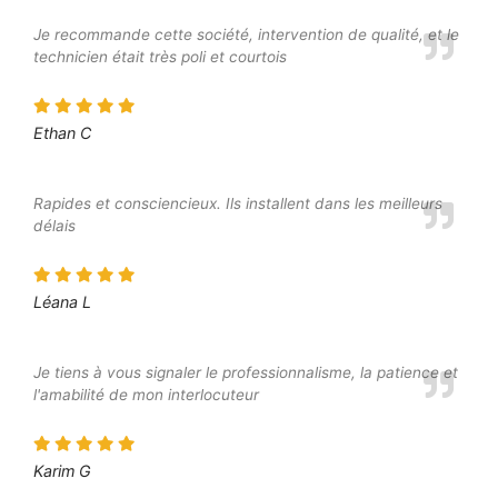
Je recommande cette société, intervention de qualité, et le
technicien était très poli et courtois
Ethan C
Rapides et consciencieux. Ils installent dans les meilleurs
délais
Léana L
Je tiens à vous signaler le professionnalisme, la patience et
l'amabilité de mon interlocuteur
Karim G