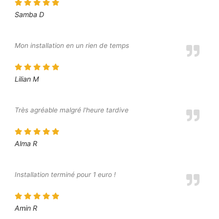
Samba D
Mon installation en un rien de temps
Lilian M
Très agréable malgré l'heure tardive
Alma R
Installation terminé pour 1 euro !
Amin R