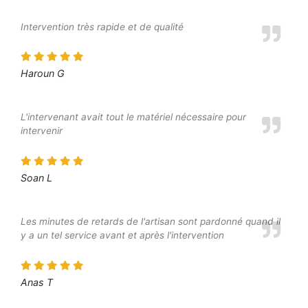
Intervention très rapide et de qualité
Haroun G
L'intervenant avait tout le matériel nécessaire pour
intervenir
Soan L
Les minutes de retards de l'artisan sont pardonné quand il
y a un tel service avant et après l'intervention
Anas T