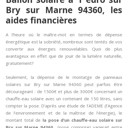
Bry sur Marne 94360, les
aides financières
A l’heure où le maître-mot en termes de dépense
énergétique est la sobriété, nombreux sont tentés de vos
convertir aux énergies renouvelables. Quoi de plus
avantageux en effet que de jouir de la lumière naturelle,
gratuitement?
Seulement, la dépense de le montatge de panneaux
solaires sur Bry sur Marne 94360 peut parfois être
décourageant : de 1500€ et plus de 3000€ concernant un
chauffe-eau solaire avec un contenant de 150 litres, sans
compter la pose. D’après une étude de l’ADEME (l’Agence
de l’environnement et de la maîtrise de l’énergie), le
montant total de
la pose d’un chauffe-eau solaire sur
Bry sur Marne 94360
(pose comprise) varierait entre