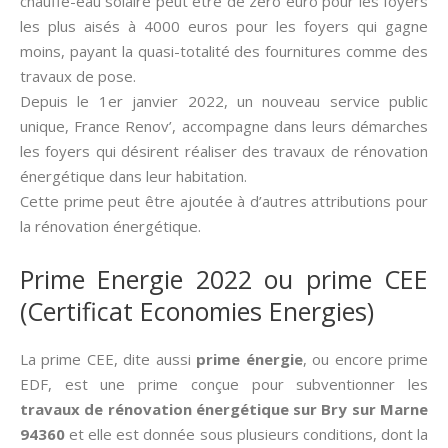
chauffe-eau solaire peut être de zéro euro pour les foyers
les plus aisés à 4000 euros pour les foyers qui gagne
moins, payant la quasi-totalité des fournitures comme des
travaux de pose.
Depuis le 1er janvier 2022, un nouveau service public
unique, France Renov’, accompagne dans leurs démarches
les foyers qui désirent réaliser des travaux de rénovation
énergétique dans leur habitation.
Cette prime peut être ajoutée à d’autres attributions pour
la rénovation énergétique.
Prime Energie 2022 ou prime CEE
(Certificat Economies Energies)
La prime CEE, dite aussi­
prime énergie
, ou encore prime
EDF, est une prime conçue pour subventionner les
travaux de rénovation énergétique sur Bry sur Marne
94360
et elle est donnée sous plusieurs conditions, dont la