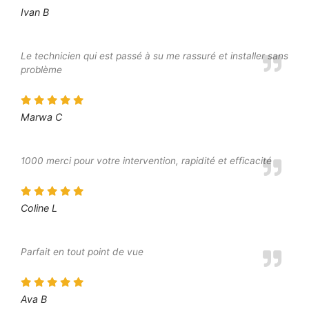
Ivan B
Le technicien qui est passé à su me rassuré et installer sans
problème
Marwa C
1000 merci pour votre intervention, rapidité et efficacité
Coline L
Parfait en tout point de vue
Ava B