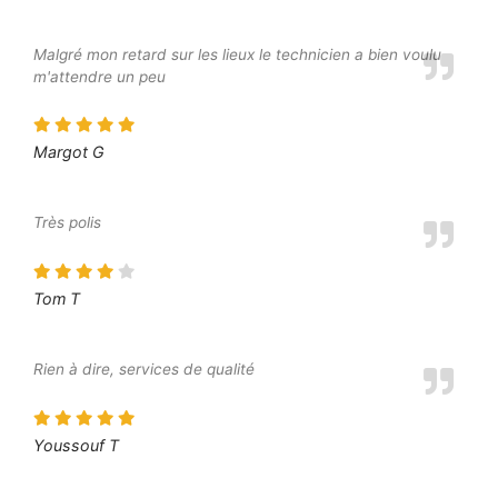
Malgré mon retard sur les lieux le technicien a bien voulu
m'attendre un peu
Margot G
Très polis
Tom T
Rien à dire, services de qualité
Youssouf T