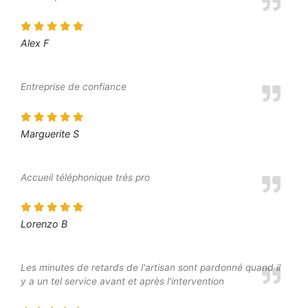
Alex F
Entreprise de confiance
Marguerite S
Accueil téléphonique trés pro
Lorenzo B
Les minutes de retards de l'artisan sont pardonné quand il
y a un tel service avant et après l'intervention