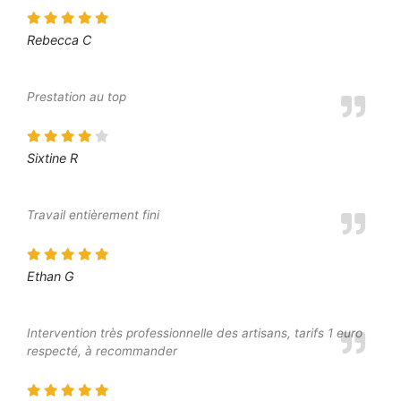
Rebecca C
Prestation au top
Sixtine R
Travail entièrement fini
Ethan G
Intervention très professionnelle des artisans, tarifs 1 euro
respecté, à recommander