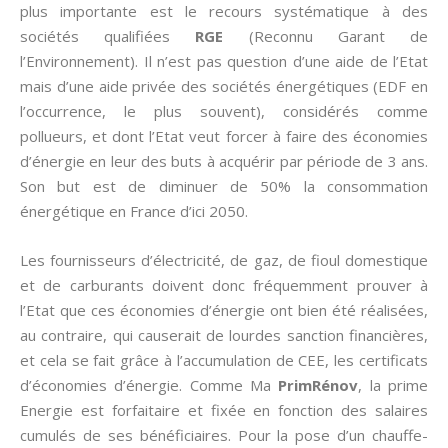
plus importante est le recours systématique à des
sociétés qualifiées
RGE
(Reconnu Garant de
l’Environnement). Il n’est pas question d’une aide de l’Etat
mais d’une aide privée des sociétés énergétiques (EDF en
l’occurrence, le plus souvent), considérés comme
pollueurs, et dont l’Etat veut forcer à faire des économies
d’énergie en leur des buts à acquérir par période de 3 ans.
Son but est de diminuer de 50% la consommation
énergétique en France d’ici 2050.
Les fournisseurs d’électricité, de gaz, de fioul domestique
et de carburants doivent donc fréquemment prouver à
l’Etat que ces économies d’énergie ont bien été réalisées,
au contraire, qui causerait de lourdes sanction financières,
et cela se fait grâce à l’accumulation de CEE, les certificats
d’économies d’énergie. Comme Ma
PrimRénov
, la prime
Energie est forfaitaire et fixée en fonction des salaires
cumulés de ses bénéficiaires. Pour la pose d’un chauffe-