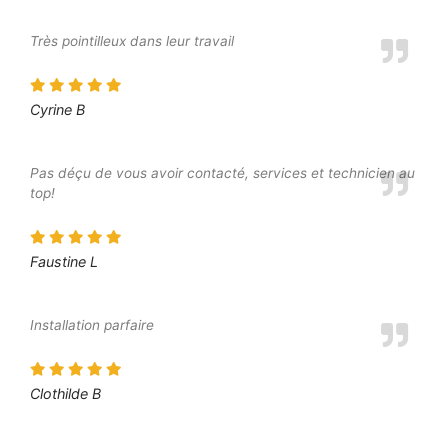
Très pointilleux dans leur travail
Cyrine B
Pas déçu de vous avoir contacté, services et technicien au
top!
Faustine L
Installation parfaire
Clothilde B