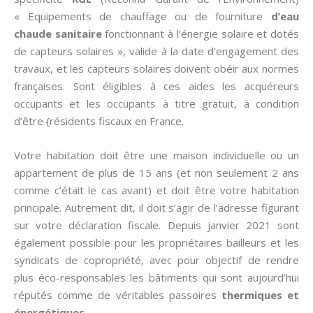
« Equipements de chauffage ou de fourniture
d’eau
chaude sanitaire
fonctionnant à l’énergie solaire et dotés
de capteurs solaires », valide à la date d’engagement des
travaux, et les capteurs solaires doivent obéir aux normes
françaises. Sont éligibles à ces aides les acquéreurs
occupants et les occupants à titre gratuit, à condition
d’être {résidents fiscaux en France.
Votre habitation doit être une maison individuelle ou un
appartement de plus de 15 ans (et non seulement 2 ans
comme c’était le cas avant) et doit être votre habitation
principale. Autrement dit, il doit s’agir de l’adresse figurant
sur votre déclaration fiscale. Depuis janvier 2021 sont
également possible pour les propriétaires bailleurs et les
syndicats de copropriété, avec pour objectif de rendre
plus éco-responsables les bâtiments qui sont aujourd’hui
réputés comme de véritables passoires
thermiques et
énergétiques
.