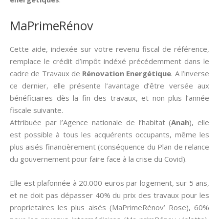
MaPrimeRénov
Cette aide, indexée sur votre revenu fiscal de référence,
remplace le crédit d’impôt indéxé précédemment dans le
cadre de Travaux de
Rénovation Energétique
. A l’inverse
ce dernier, elle présente l’avantage d’être versée aux
bénéficiaires dès la fin des travaux, et non plus l’année
fiscale suivante.
Attribuée par l’Agence nationale de l’habitat (
Anah
), elle
est possible à tous les acquérents occupants, même les
plus aisés financièrement (conséquence du Plan de relance
du gouvernement pour faire face à la crise du Covid).
Elle est plafonnée à 20.000 euros par logement, sur 5 ans,
et ne doit pas dépasser 40% du prix des travaux pour les
proprietaires les plus aisés (MaPrimeRénov’ Rose), 60%