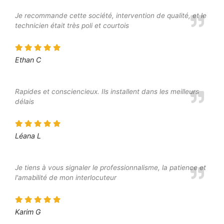
Je recommande cette société, intervention de qualité, et le
technicien était très poli et courtois
Ethan C
Rapides et consciencieux. Ils installent dans les meilleurs
délais
Léana L
Je tiens à vous signaler le professionnalisme, la patience et
l'amabilité de mon interlocuteur
Karim G