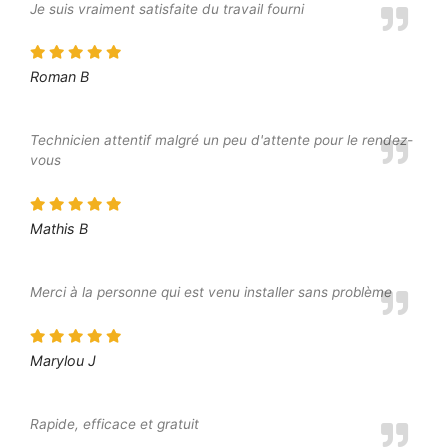
Je suis vraiment satisfaite du travail fourni
Roman B
Technicien attentif malgré un peu d'attente pour le rendez-
vous
Mathis B
Merci à la personne qui est venu installer sans problème
Marylou J
Rapide, efficace et gratuit