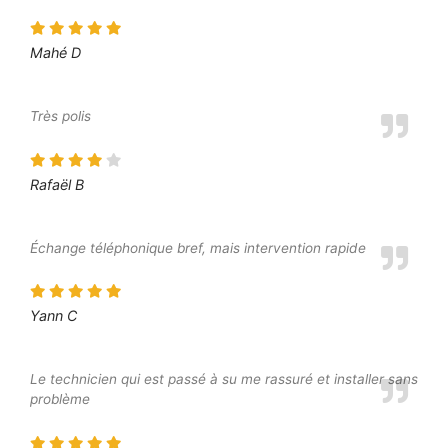
Mahé D
Très polis
Rafaël B
Échange téléphonique bref, mais intervention rapide
Yann C
Le technicien qui est passé à su me rassuré et installer sans
problème