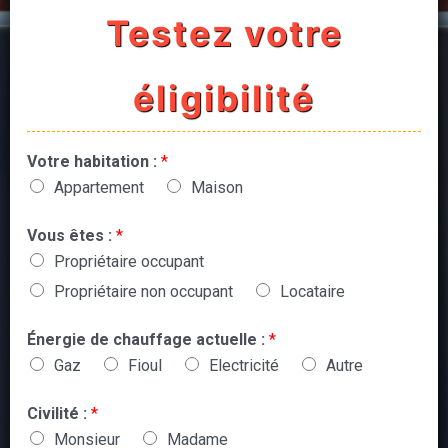
Testez votre
éligibilité
Votre habitation :
*
Appartement
Maison
Vous êtes :
*
Propriétaire occupant
Propriétaire non occupant
Locataire
Énergie de chauffage actuelle :
*
Gaz
Fioul
Electricité
Autre
Civilité :
*
Monsieur
Madame