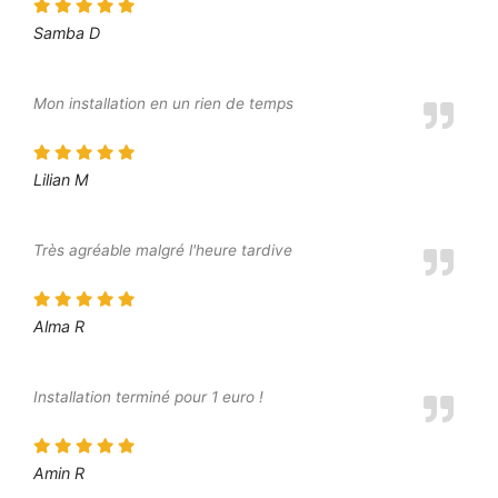
Samba D
Mon installation en un rien de temps
Lilian M
Très agréable malgré l'heure tardive
Alma R
Installation terminé pour 1 euro !
Amin R