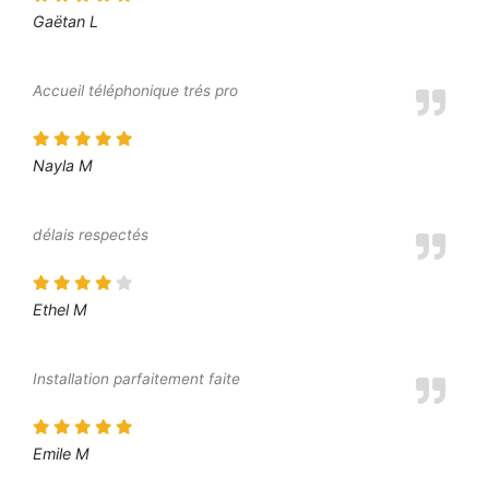
Gaëtan L
Accueil téléphonique trés pro
Nayla M
délais respectés
Ethel M
Installation parfaitement faite
Emile M