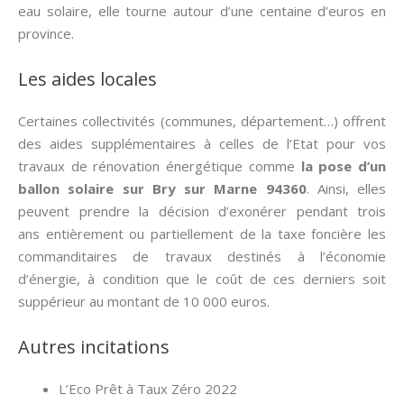
eau solaire, elle tourne autour d’une centaine d’euros en
province.
Les aides locales
Certaines collectivités (communes, département…) offrent
des aides supplémentaires à celles de l’Etat pour vos
travaux de rénovation énergétique comme
la pose d’un
ballon solaire sur Bry sur Marne 94360
. Ainsi, elles
peuvent prendre la décision d’exonérer pendant trois
ans entièrement ou partiellement de la taxe foncière les
commanditaires de travaux destinés à l’économie
d’énergie, à condition que le coût de ces derniers soit
suppérieur au montant de 10 000 euros.
Autres incitations
L’Eco Prêt à Taux Zéro 2022