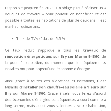
Disponible jusqu’en fin 2023, il n’oblige plus à réaliser un «
bouquet de travaux » pour pouvoir en bénéficier et est
possible à toutes les habitations de plus de deux ans. Il est
étalé sur quinze ans.
Taux de TVA réduit de 5,5 %
Ce taux réduit s’applique à tous les
travaux de
rénovation énergétiques sur Bry sur Marne 94360
, de
la pose à l’entretien, du moment que les équipements
installés ont pour objectif une économie d’énergie.
Ainsi, grâce à toutes ces allocations et incitations, il est
faisable
d’installer son chauffe-eau solaire à 1 euro sur
Bry sur Marne 94360
. Grace à cela, vous ferez d’abord
des économies d’énergies conséquentes à court comme à
long terme, mais aussi vous valoriserez votre habitation,