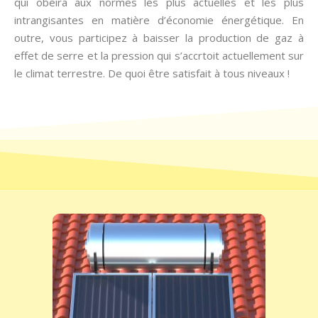
qui obéira aux normes les plus actuelles et les plus
intrangisantes en matière d’économie énergétique. En
outre, vous participez à baisser la production de gaz à
effet de serre et la pression qui s’accrtoit actuellement sur
le climat terrestre. De quoi être satisfait à tous niveaux !