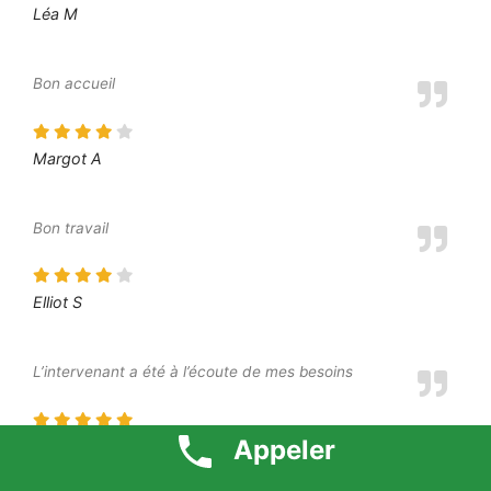
Léa M
Bon accueil
Margot A
Bon travail
Elliot S
L’intervenant a été à l’écoute de mes besoins
Appeler
Moustafa O