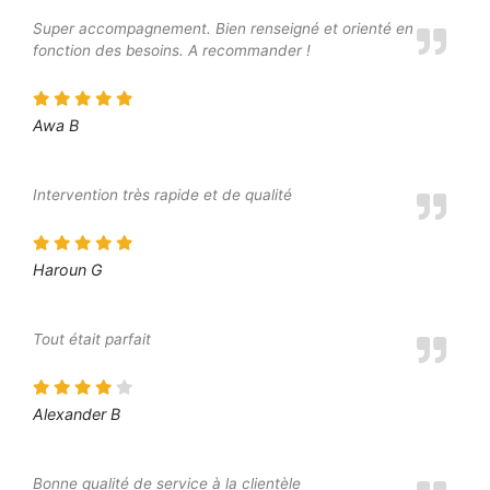
Super accompagnement. Bien renseigné et orienté en
fonction des besoins. A recommander !
Awa B
Intervention très rapide et de qualité
Haroun G
Tout était parfait
Alexander B
Bonne qualité de service à la clientèle