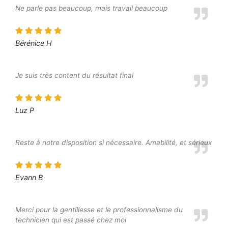
Ne parle pas beaucoup, mais travail beaucoup
Bérénice H
Je suis très content du résultat final
Luz P
Reste à notre disposition si nécessaire. Amabilité, et sérieux
Evann B
Merci pour la gentillesse et le professionnalisme du
technicien qui est passé chez moi