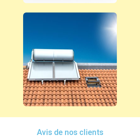
Avis de nos clients