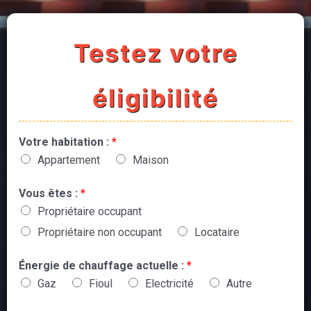
Testez votre
éligibilité
Votre habitation :
*
Appartement
Maison
Vous êtes :
*
Propriétaire occupant
Propriétaire non occupant
Locataire
Énergie de chauffage actuelle :
*
Gaz
Fioul
Electricité
Autre