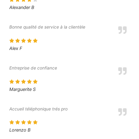
Alexander B
Bonne qualité de service à la clientèle
Alex F
Entreprise de confiance
Marguerite S
Accueil téléphonique trés pro
Lorenzo B