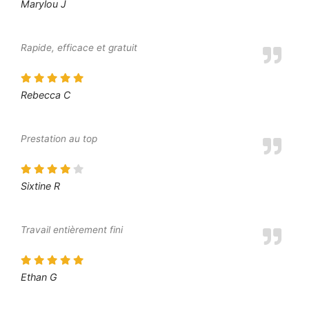
Marylou J
Rapide, efficace et gratuit
Rebecca C
Prestation au top
Sixtine R
Travail entièrement fini
Ethan G