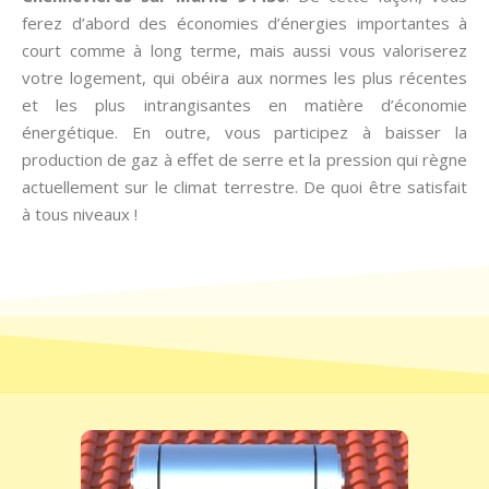
ferez d’abord des économies d’énergies importantes à
court comme à long terme, mais aussi vous valoriserez
votre logement, qui obéira aux normes les plus récentes
et les plus intrangisantes en matière d’économie
énergétique. En outre, vous participez à baisser la
production de gaz à effet de serre et la pression qui règne
actuellement sur le climat terrestre. De quoi être satisfait
à tous niveaux !