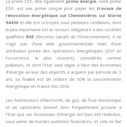
La prime CEE, dite également
prime énergie
, voire prime
EDF, est une prime conçue pour payer les
travaux de
rénovation énergétique sur Chennevières sur Marne
94430
et elle est octroyée sous plusieurs conditions, dont
la plus importante est le recours obligatoire à des sociétés
qualifiées
RGE
(Reconnu Garant de l’Environnement). Il ne
s’agit pas d’une aide gouvernementale mais d’une
attribution privée des opérateurs énergétiques (EDF en
l’occurrence, le plus souvent), considérés comme
pollueurs, et dont l’Etat veut oliger à faire des économies
d’énergie en leur des objectifs à acquérir par période de 3
ans. Sa finalité est de réduire de 50% la consommation
énergétique en France d’ici 2050.
Les fournisseurs d’électricité, de gaz, de fioul domestique
et de carburants doivent donc fréquemment prouver à
l’Etat que ces économies d’énergie ont bien été réalisées,
sous peine de lourdes punitions financières, et cela se fait