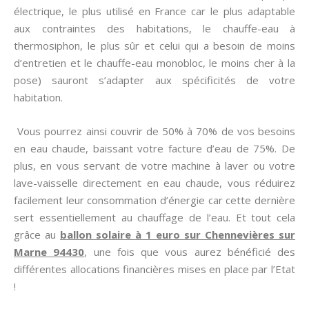
électrique, le plus utilisé en France car le plus adaptable
aux contraintes des habitations, le chauffe-eau à
thermosiphon, le plus sûr et celui qui a besoin de moins
d’entretien et le chauffe-eau monobloc, le moins cher à la
pose) sauront s’adapter aux spécificités de votre
habitation.
Vous pourrez ainsi couvrir de 50% à 70% de vos besoins
en eau chaude, baissant votre facture d’eau de 75%. De
plus, en vous servant de votre machine à laver ou votre
lave-vaisselle directement en eau chaude, vous réduirez
facilement leur consommation d’énergie car cette dernière
sert essentiellement au chauffage de l’eau. Et tout cela
grâce au
ballon solaire à 1 euro sur Chennevières sur
Marne 94430
, une fois que vous aurez bénéficié des
différentes allocations financières mises en place par l’Etat
!