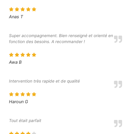
Anas T
Super accompagnement. Bien renseigné et orienté en
fonction des besoins. A recommander !
Awa B
Intervention très rapide et de qualité
Haroun G
Tout était parfait