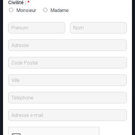
Civilité :
*
Monsieur
Madame