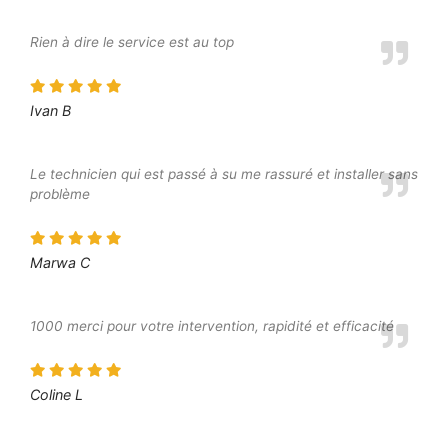
Rien à dire le service est au top
Ivan B
Le technicien qui est passé à su me rassuré et installer sans
problème
Marwa C
1000 merci pour votre intervention, rapidité et efficacité
Coline L