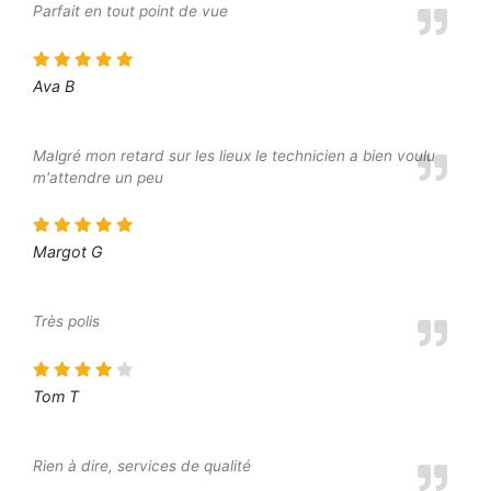
Parfait en tout point de vue
Ava B
Malgré mon retard sur les lieux le technicien a bien voulu
m'attendre un peu
Margot G
Très polis
Tom T
Rien à dire, services de qualité