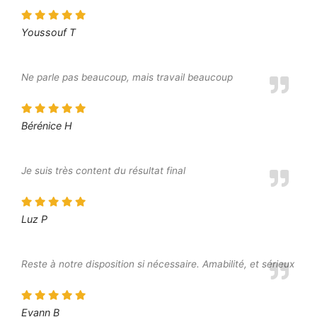
Youssouf T
Ne parle pas beaucoup, mais travail beaucoup
Bérénice H
Je suis très content du résultat final
Luz P
Reste à notre disposition si nécessaire. Amabilité, et sérieux
Evann B