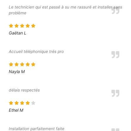
Le technicien qui est passé à su me rassuré et installer sans
problème
Gaëtan L
Accueil téléphonique trés pro
Nayla M
délais respectés
Ethel M
Installation parfaitement faite