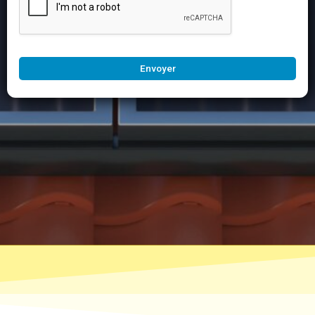
Envoyer