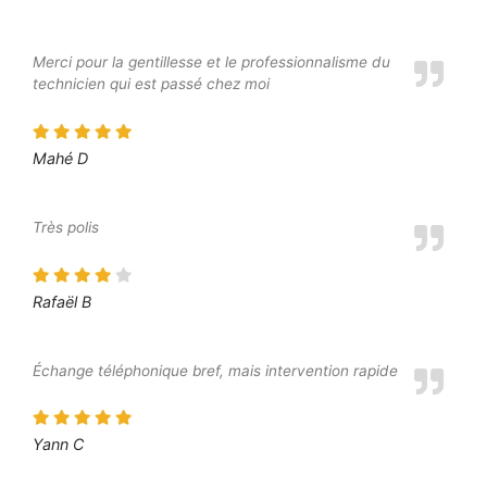
Merci pour la gentillesse et le professionnalisme du
technicien qui est passé chez moi
Mahé D
Très polis
Rafaël B
Échange téléphonique bref, mais intervention rapide
Yann C