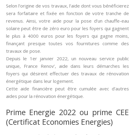
Selon l’origine de vos travaux, l’aide dont vous bénéficierez
sera forfaitaire et fixée en fonction de votre tranche de
revenus. Ainsi, votre aide pour la pose d’un chauffe-eau
solaire peut être de zéro euro pour les foyers qui gagnent
le plus à 4000 euros pour les foyers qui gagne moins,
finançant presque toutes vos fournitures comme des
travaux de pose.
Depuis le 1er janvier 2022, un nouveau service public
unique, France Renov’, aide dans leurs démarches les
foyers qui désirent effectuer des travaux de rénovation
énergétique dans leur logement.
Cette aide financière peut être cumulée avec d’autres
aides pour la rénovation énergétique.
Prime Energie 2022 ou prime CEE
(Certificat Economies Energies)