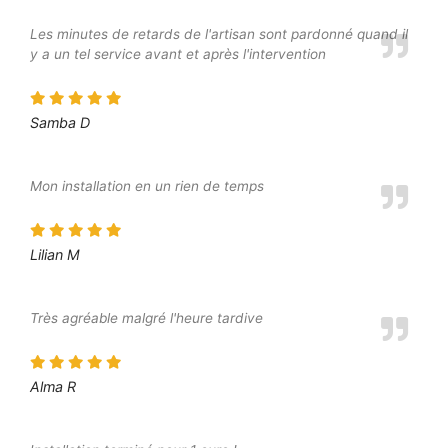
Les minutes de retards de l'artisan sont pardonné quand il
y a un tel service avant et après l'intervention
Samba D
Mon installation en un rien de temps
Lilian M
Très agréable malgré l'heure tardive
Alma R