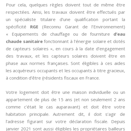
Pour cela, quelques règles doivent tout de même être
respectées. Ainsi, les travaux doivent être effectués par
un spécialiste titulaire d’une qualification portant la
spécificité
RGE
(Reconnu Garant de l’Environnement)
« Equipements de chauffage ou de fourniture
d’eau
chaude sanitaire
fonctionnant à l’énergie solaire et dotés
de capteurs solaires », en cours à la date d’engagement
des travaux, et les capteurs solaires doivent être en
phase aux normes françaises. Sont éligibles à ces aides
les acquéreurs occupants et les occupants à titre gracieux,
à condition d’être {résidents fiscaux en France.
Votre logement doit être une maison individuelle ou un
appartement de plus de 15 ans (et non seulement 2 ans
comme c’était le cas auparavant) et doit être votre
habitation principale. Autrement dit, il doit s’agir de
l’adresse figurant sur votre déclaration fiscale. Depuis
janvier 2021 sont aussi éligibles les propriétaires bailleurs