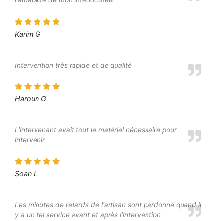
Karim G
Intervention très rapide et de qualité
Haroun G
L'intervenant avait tout le matériel nécessaire pour
intervenir
Soan L
Les minutes de retards de l'artisan sont pardonné quand il
y a un tel service avant et après l'intervention