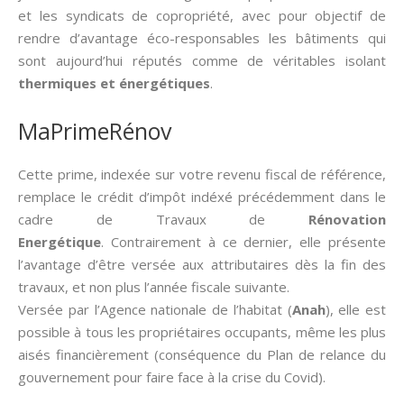
et les syndicats de copropriété, avec pour objectif de
rendre d’avantage éco-responsables les bâtiments qui
sont aujourd’hui réputés comme de véritables isolant
thermiques et énergétiques
.
MaPrimeRénov
Cette prime, indexée sur votre revenu fiscal de référence,
remplace le crédit d’impôt indéxé précédemment dans le
cadre de Travaux de
Rénovation
Energétique
. Contrairement à ce dernier, elle présente
l’avantage d’être versée aux attributaires dès la fin des
travaux, et non plus l’année fiscale suivante.
Versée par l’Agence nationale de l’habitat (
Anah
), elle est
possible à tous les propriétaires occupants, même les plus
aisés financièrement (conséquence du Plan de relance du
gouvernement pour faire face à la crise du Covid).