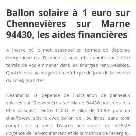
Ballon solaire à 1 euro sur
Chennevières sur Marne
94430, les aides financières
A l’heure où le mot essentiel en termes de dépense
énergétique est l’économie, vous êtes nombreux à être
tentés de vos emmener dans les énergies renouvelables.
Quoi de plus avantageux en effet que de jouir de la lumière
du soleil, gratuite?
Néanmoins, la dépense de l’installation de panneaux
solaires sur Chennevières sur Marne 94430 peut des fois
être dissuasif : entre 1500€ et plus de 3000€ pour un
chauffe-eau solaire avec ballon de 150 litres, sans tenir
compte de la pose. D’après une étude de l’ADEME
(l’Agence de l’environnement et de la maîtrise de l’énergie),