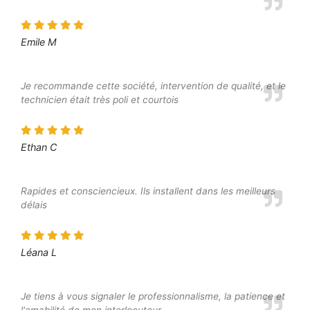
Emile M
Je recommande cette société, intervention de qualité, et le
technicien était très poli et courtois
Ethan C
Rapides et consciencieux. Ils installent dans les meilleurs
délais
Léana L
Je tiens à vous signaler le professionnalisme, la patience et
l'amabilité de mon interlocuteur