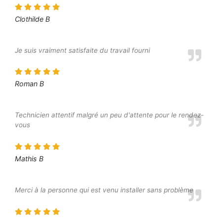
Clothilde B
Je suis vraiment satisfaite du travail fourni
Roman B
Technicien attentif malgré un peu d'attente pour le rendez-
vous
Mathis B
Merci à la personne qui est venu installer sans problème