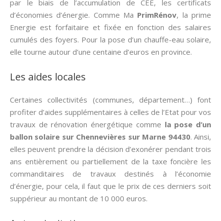
par le biais de l’accumulation de CEE, les certificats
d’économies d’énergie. Comme Ma
PrimRénov
, la prime
Energie est forfaitaire et fixée en fonction des salaires
cumulés des foyers. Pour la pose d’un chauffe-eau solaire,
elle tourne autour d’une centaine d’euros en province.
Les aides locales
Certaines collectivités (communes, département…) font
profiter d’aides supplémentaires à celles de l’Etat pour vos
travaux de rénovation énergétique comme
la pose d’un
ballon solaire sur Chennevières sur Marne 94430
. Ainsi,
elles peuvent prendre la décision d’exonérer pendant trois
ans entièrement ou partiellement de la taxe foncière les
commanditaires de travaux destinés à l’économie
d’énergie, pour cela, il faut que le prix de ces derniers soit
suppérieur au montant de 10 000 euros.