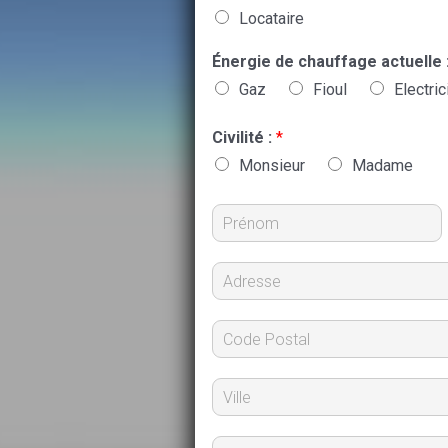
Locataire
Énergie de chauffage actuelle 
Gaz
Fioul
Electric
Civilité :
*
Monsieur
Madame