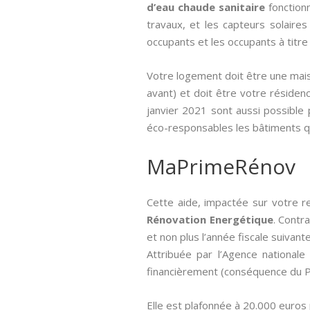
d’eau chaude sanitaire
fonctionn
travaux, et les capteurs solaires
occupants et les occupants à titre 
Votre logement doit être une mais
avant) et doit être votre résidenc
janvier 2021 sont aussi possible 
éco-responsables les bâtiments q
MaPrimeRénov
Cette aide, impactée sur votre r
Rénovation Energétique
. Contr
et non plus l’année fiscale suivante
Attribuée par l’Agence nationale 
financièrement (conséquence du Pl
Elle est plafonnée à 20.000 euros 