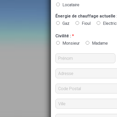
Locataire
Énergie de chauffage actuelle 
Gaz
Fioul
Electric
Civilité :
*
Monsieur
Madame