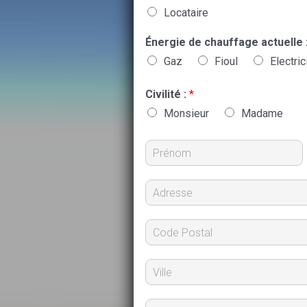
Locataire
Énergie de chauffage actuelle 
Gaz
Fioul
Electric
Civilité :
*
Monsieur
Madame