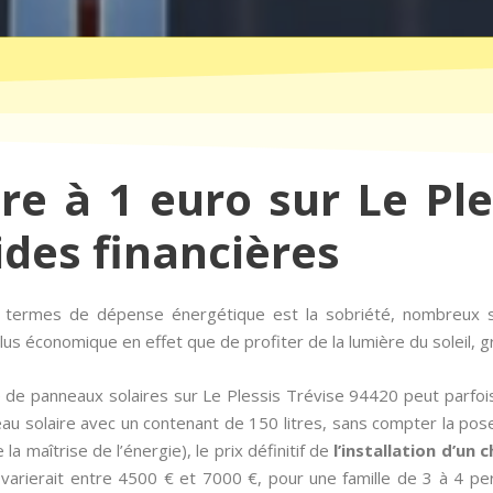
ire à 1 euro sur Le Ple
ides financières
n termes de dépense énergétique est la sobriété, nombreux 
us économique en effet que de profiter de la lumière du soleil, 
de panneaux solaires sur Le Plessis Trévise 94420 peut parfois
au solaire avec un contenant de 150 litres, sans compter la pos
la maîtrise de l’énergie), le prix définitif de
l’installation d’un 
arierait entre 4500 € et 7000 €, pour une famille de 3 à 4 pe