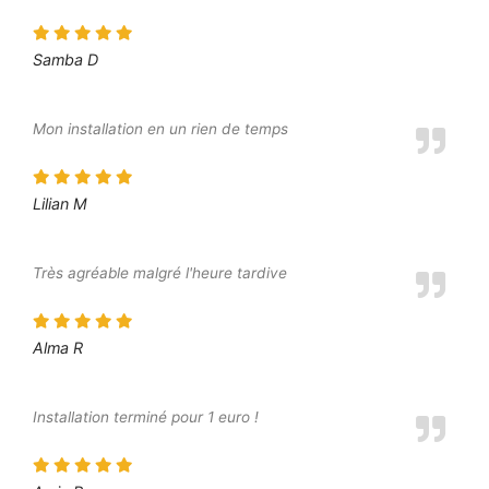
Samba D
Mon installation en un rien de temps
Lilian M
Très agréable malgré l'heure tardive
Alma R
Installation terminé pour 1 euro !