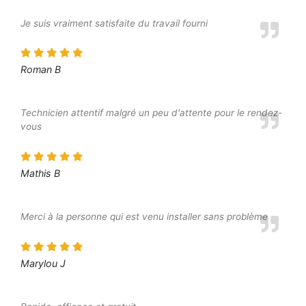
Je suis vraiment satisfaite du travail fourni
Roman B
Technicien attentif malgré un peu d'attente pour le rendez-
vous
Mathis B
Merci à la personne qui est venu installer sans problème
Marylou J