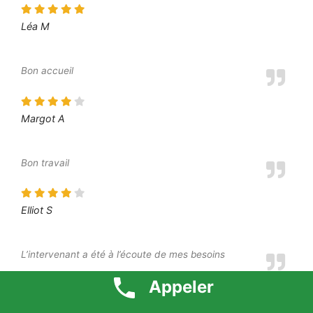
Léa M
Bon accueil
Margot A
Bon travail
Elliot S
L’intervenant a été à l’écoute de mes besoins
Appeler
Moustafa O