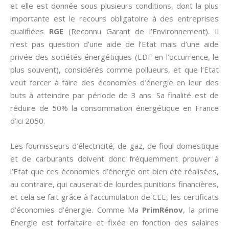
et elle est donnée sous plusieurs conditions, dont la plus
importante est le recours obligatoire à des entreprises
qualifiées
RGE
(Reconnu Garant de l’Environnement). Il
n’est pas question d’une aide de l’Etat mais d’une aide
privée des sociétés énergétiques (EDF en l’occurrence, le
plus souvent), considérés comme pollueurs, et que l’Etat
veut forcer à faire des économies d’énergie en leur des
buts à atteindre par période de 3 ans. Sa finalité est de
réduire de 50% la consommation énergétique en France
d’ici 2050.
Les fournisseurs d’électricité, de gaz, de fioul domestique
et de carburants doivent donc fréquemment prouver à
l’Etat que ces économies d’énergie ont bien été réalisées,
au contraire, qui causerait de lourdes punitions financières,
et cela se fait grâce à l’accumulation de CEE, les certificats
d’économies d’énergie. Comme Ma
PrimRénov
, la prime
Energie est forfaitaire et fixée en fonction des salaires