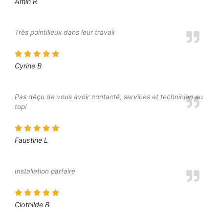
Amin R
Très pointilleux dans leur travail
Cyrine B
Pas déçu de vous avoir contacté, services et technicien au
top!
Faustine L
Installation parfaire
Clothilde B