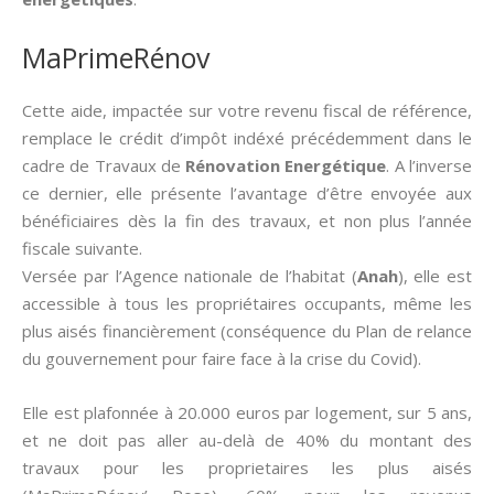
MaPrimeRénov
Cette aide, impactée sur votre revenu fiscal de référence,
remplace le crédit d’impôt indéxé précédemment dans le
cadre de Travaux de
Rénovation Energétique
. A l’inverse
ce dernier, elle présente l’avantage d’être envoyée aux
bénéficiaires dès la fin des travaux, et non plus l’année
fiscale suivante.
Versée par l’Agence nationale de l’habitat (
Anah
), elle est
accessible à tous les propriétaires occupants, même les
plus aisés financièrement (conséquence du Plan de relance
du gouvernement pour faire face à la crise du Covid).
Elle est plafonnée à 20.000 euros par logement, sur 5 ans,
et ne doit pas aller au-delà de 40% du montant des
travaux pour les proprietaires les plus aisés