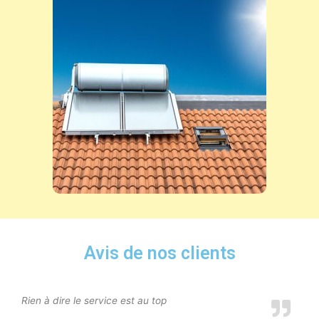
Avis de nos clients
Rien à dire le service est au top