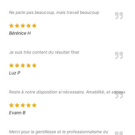
Ne parle pas beaucoup, mais travail beaucoup
Bérénice H
Je suis très content du résultat final
Luz P
Reste à notre disposition si nécessaire. Amabilité, et sérieux
Evann B
Merci pour la gentillesse et le professionnalisme du