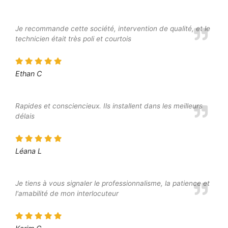
Je recommande cette société, intervention de qualité, et le
technicien était très poli et courtois
Ethan C
Rapides et consciencieux. Ils installent dans les meilleurs
délais
Léana L
Je tiens à vous signaler le professionnalisme, la patience et
l'amabilité de mon interlocuteur