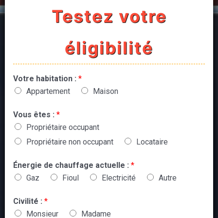
Testez votre
éligibilité
Votre habitation :
*
Appartement
Maison
Vous êtes :
*
Propriétaire occupant
Propriétaire non occupant
Locataire
Énergie de chauffage actuelle :
*
Gaz
Fioul
Electricité
Autre
Civilité :
*
Monsieur
Madame