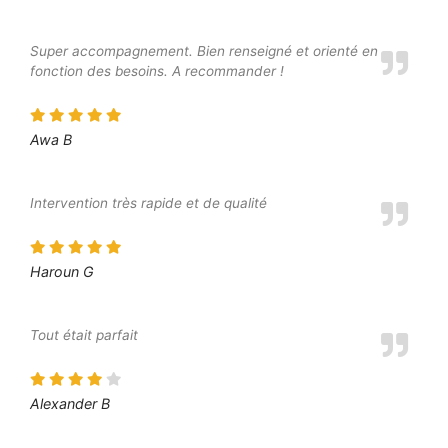
Super accompagnement. Bien renseigné et orienté en
fonction des besoins. A recommander !
Awa B
Intervention très rapide et de qualité
Haroun G
Tout était parfait
Alexander B