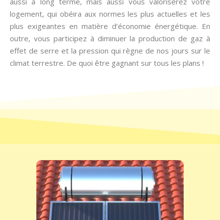
aussi à long terme, mais aussi vous valoriserez votre
logement, qui obéira aux normes les plus actuelles et les
plus exigeantes en matière d’économie énergétique. En
outre, vous participez à diminuer la production de gaz à
effet de serre et la pression qui règne de nos jours sur le
climat terrestre. De quoi être gagnant sur tous les plans !