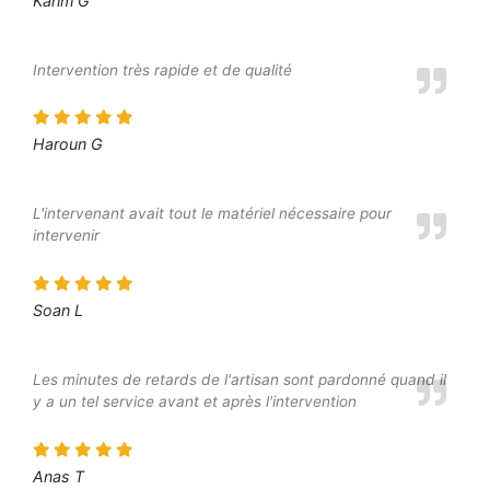
Karim G
Intervention très rapide et de qualité
Haroun G
L'intervenant avait tout le matériel nécessaire pour
intervenir
Soan L
Les minutes de retards de l'artisan sont pardonné quand il
y a un tel service avant et après l'intervention
Anas T