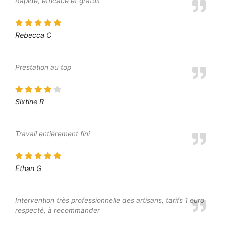
Rapide, efficace et gratuit
Rebecca C
Prestation au top
Sixtine R
Travail entièrement fini
Ethan G
Intervention très professionnelle des artisans, tarifs 1 euro
respecté, à recommander