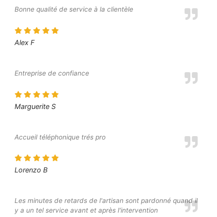
Bonne qualité de service à la clientèle
Alex F
Entreprise de confiance
Marguerite S
Accueil téléphonique trés pro
Lorenzo B
Les minutes de retards de l'artisan sont pardonné quand il
y a un tel service avant et après l'intervention