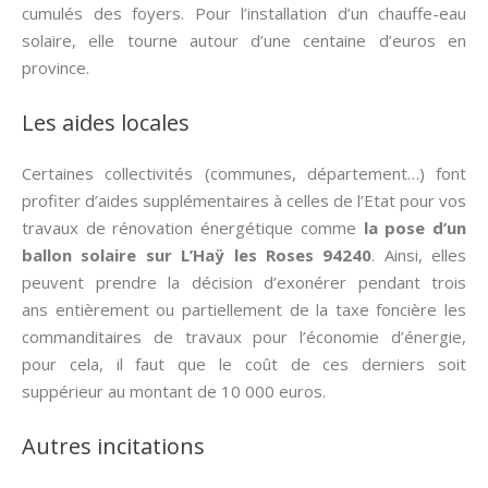
cumulés des foyers. Pour l’installation d’un chauffe-eau
solaire, elle tourne autour d’une centaine d’euros en
province.
Les aides locales
Certaines collectivités (communes, département…) font
profiter d’aides supplémentaires à celles de l’Etat pour vos
travaux de rénovation énergétique comme
la pose d’un
ballon solaire sur L’Haÿ les Roses 94240
. Ainsi, elles
peuvent prendre la décision d’exonérer pendant trois
ans entièrement ou partiellement de la taxe foncière les
commanditaires de travaux pour l’économie d’énergie,
pour cela, il faut que le coût de ces derniers soit
suppérieur au montant de 10 000 euros.
Autres incitations