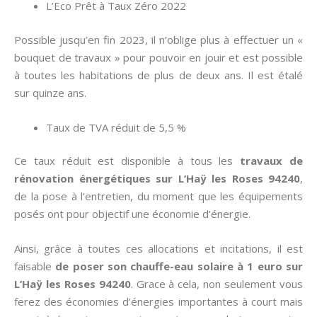
L’Eco Prêt à Taux Zéro 2022
Possible jusqu’en fin 2023, il n’oblige plus à effectuer un «
bouquet de travaux » pour pouvoir en jouir et est possible
à toutes les habitations de plus de deux ans. Il est étalé
sur quinze ans.
Taux de TVA réduit de 5,5 %
Ce taux réduit est disponible à tous les
travaux de
rénovation énergétiques sur L’Haÿ les Roses 94240
,
de la pose à l’entretien, du moment que les équipements
posés ont pour objectif une économie d’énergie.
Ainsi, grâce à toutes ces allocations et incitations, il est
faisable
de poser son chauffe-eau solaire à 1 euro sur
L’Haÿ les Roses 94240
. Grace à cela, non seulement vous
ferez des économies d’énergies importantes à court mais