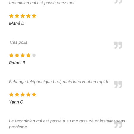
technicien qui est passé chez moi
Mahé D
Très polis
Rafaël B
Échange téléphonique bref, mais intervention rapide
Yann C
Le technicien qui est passé à su me rassuré et installer sans
problème