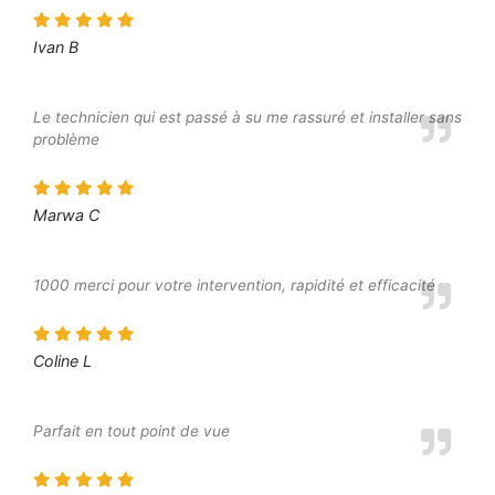
Ivan B
Le technicien qui est passé à su me rassuré et installer sans
problème
Marwa C
1000 merci pour votre intervention, rapidité et efficacité
Coline L
Parfait en tout point de vue