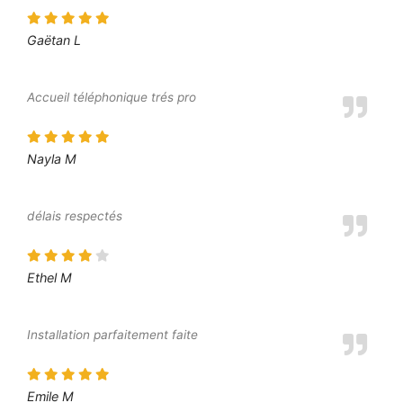
Gaëtan L
Accueil téléphonique trés pro
Nayla M
délais respectés
Ethel M
Installation parfaitement faite
Emile M