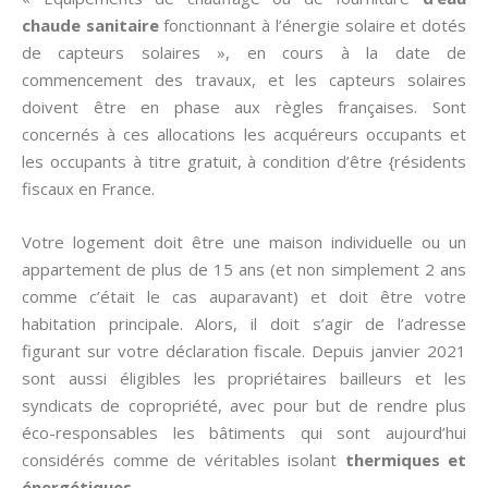
chaude sanitaire
fonctionnant à l’énergie solaire et dotés
de capteurs solaires », en cours à la date de
commencement des travaux, et les capteurs solaires
doivent être en phase aux règles françaises. Sont
concernés à ces allocations les acquéreurs occupants et
les occupants à titre gratuit, à condition d’être {résidents
fiscaux en France.
Votre logement doit être une maison individuelle ou un
appartement de plus de 15 ans (et non simplement 2 ans
comme c’était le cas auparavant) et doit être votre
habitation principale. Alors, il doit s’agir de l’adresse
figurant sur votre déclaration fiscale. Depuis janvier 2021
sont aussi éligibles les propriétaires bailleurs et les
syndicats de copropriété, avec pour but de rendre plus
éco-responsables les bâtiments qui sont aujourd’hui
considérés comme de véritables isolant
thermiques et
énergétiques
.