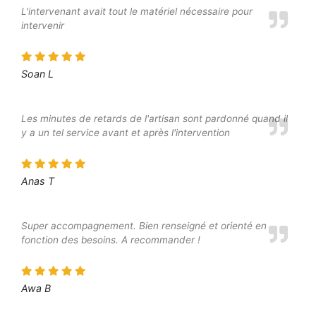
L'intervenant avait tout le matériel nécessaire pour
intervenir
Soan L
Les minutes de retards de l'artisan sont pardonné quand il
y a un tel service avant et après l'intervention
Anas T
Super accompagnement. Bien renseigné et orienté en
fonction des besoins. A recommander !
Awa B