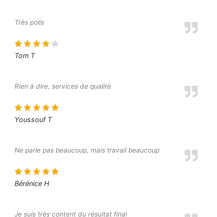
Très polis
Tom T
Rien à dire, services de qualité
Youssouf T
Ne parle pas beaucoup, mais travail beaucoup
Bérénice H
Je suis très content du résultat final