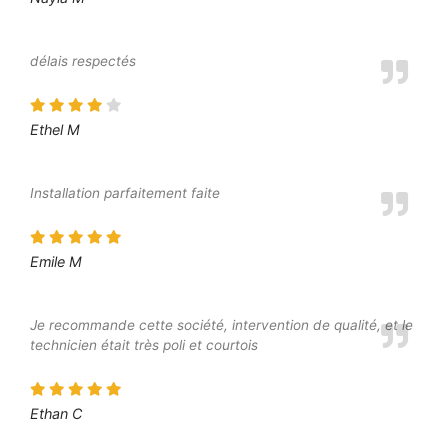
délais respectés
Ethel M
Installation parfaitement faite
Emile M
Je recommande cette société, intervention de qualité, et le
technicien était très poli et courtois
Ethan C