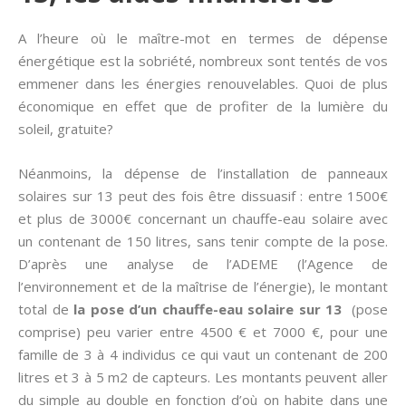
A l’heure où le maître-mot en termes de dépense
énergétique est la sobriété, nombreux sont tentés de vos
emmener dans les énergies renouvelables. Quoi de plus
économique en effet que de profiter de la lumière du
soleil, gratuite?
Néanmoins, la dépense de l’installation de panneaux
solaires sur 13 peut des fois être dissuasif : entre 1500€
et plus de 3000€ concernant un chauffe-eau solaire avec
un contenant de 150 litres, sans tenir compte de la pose.
D’après une analyse de l’ADEME (l’Agence de
l’environnement et de la maîtrise de l’énergie), le montant
total de
la pose d’un chauffe-eau solaire sur 13
(pose
comprise) peu varier entre 4500 € et 7000 €, pour une
famille de 3 à 4 individus ce qui vaut un contenant de 200
litres et 3 à 5 m2 de capteurs. Les montants peuvent aller
du simple au double en fonction d’où on habite dans une