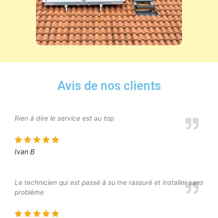
Avis de nos clients
Rien à dire le service est au top
Ivan B
Le technicien qui est passé à su me rassuré et installer sans
problème