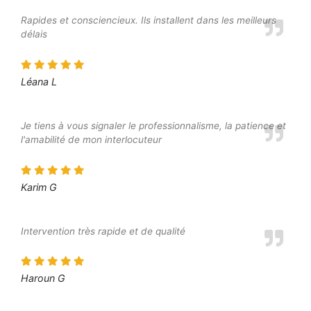
Rapides et consciencieux. Ils installent dans les meilleurs
délais
Léana L
Je tiens à vous signaler le professionnalisme, la patience et
l'amabilité de mon interlocuteur
Karim G
Intervention très rapide et de qualité
Haroun G