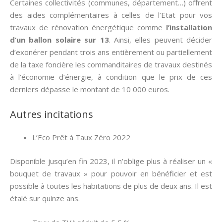
Certaines collectivités (communes, département…) offrent
des aides complémentaires à celles de l’Etat pour vos
travaux de rénovation énergétique comme
l’installation
d’un ballon solaire sur 13
. Ainsi, elles peuvent décider
d’exonérer pendant trois ans entièrement ou partiellement
de la taxe foncière les commanditaires de travaux destinés
à l’économie d’énergie, à condition que le prix de ces
derniers dépasse le montant de 10 000 euros.
Autres incitations
L’Eco Prêt à Taux Zéro 2022
Disponible jusqu’en fin 2023, il n’oblige plus à réaliser un «
bouquet de travaux » pour pouvoir en bénéficier et est
possible à toutes les habitations de plus de deux ans. Il est
étalé sur quinze ans.