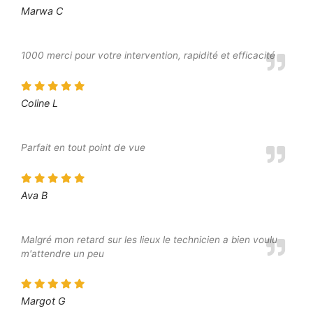
Marwa C
1000 merci pour votre intervention, rapidité et efficacité
Coline L
Parfait en tout point de vue
Ava B
Malgré mon retard sur les lieux le technicien a bien voulu
m'attendre un peu
Margot G