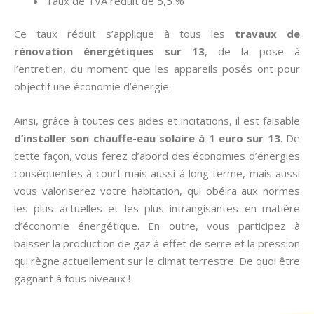
Taux de TVA réduit de 5,5 %
Ce taux réduit s’applique à tous les
travaux de
rénovation énergétiques sur 13
, de la pose à
l’entretien, du moment que les appareils posés ont pour
objectif une économie d’énergie.
Ainsi, grâce à toutes ces aides et incitations, il est faisable
d’installer son chauffe-eau solaire à 1 euro sur 13
. De
cette façon, vous ferez d’abord des économies d’énergies
conséquentes à court mais aussi à long terme, mais aussi
vous valoriserez votre habitation, qui obéira aux normes
les plus actuelles et les plus intrangisantes en matière
d’économie énergétique. En outre, vous participez à
baisser la production de gaz à effet de serre et la pression
qui règne actuellement sur le climat terrestre. De quoi être
gagnant à tous niveaux !