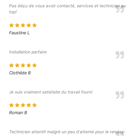
Pas déçu de vous avoir contacté, services et technicien au
top!
Faustine L
Installation parfaire
Clothilde B
Je suis vraiment satisfaite du travail fourni
Roman B
Technicien attentif malgré un peu d'attente pour le rendez-