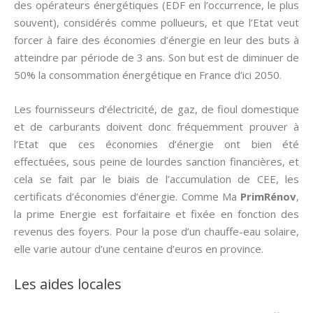
des opérateurs énergétiques (EDF en l’occurrence, le plus
souvent), considérés comme pollueurs, et que l’Etat veut
forcer à faire des économies d’énergie en leur des buts à
atteindre par période de 3 ans. Son but est de diminuer de
50% la consommation énergétique en France d’ici 2050.
Les fournisseurs d’électricité, de gaz, de fioul domestique
et de carburants doivent donc fréquemment prouver à
l’Etat que ces économies d’énergie ont bien été
effectuées, sous peine de lourdes sanction financières, et
cela se fait par le biais de l’accumulation de CEE, les
certificats d’économies d’énergie. Comme Ma
PrimRénov
,
la prime Energie est forfaitaire et fixée en fonction des
revenus des foyers. Pour la pose d’un chauffe-eau solaire,
elle varie autour d’une centaine d’euros en province.
Les aides locales