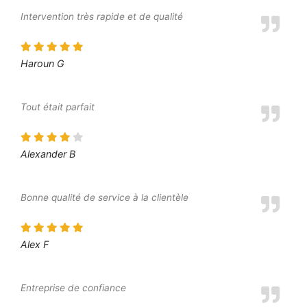
Intervention très rapide et de qualité
Haroun G
Tout était parfait
Alexander B
Bonne qualité de service à la clientèle
Alex F
Entreprise de confiance