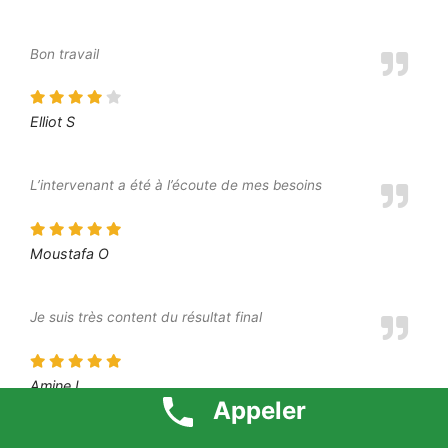
Bon travail
Elliot S
L’intervenant a été à l’écoute de mes besoins
Moustafa O
Je suis très content du résultat final
Amine L
Appeler