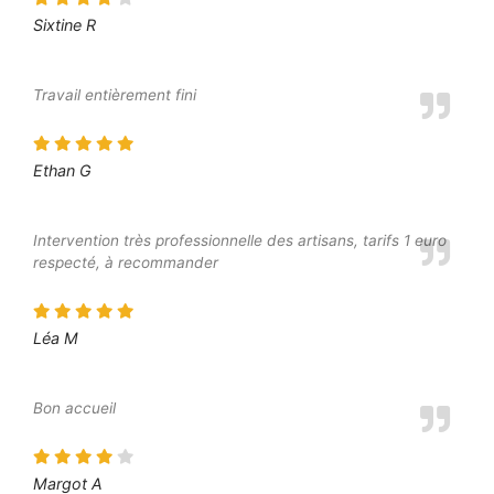
Sixtine R
Travail entièrement fini
Ethan G
Intervention très professionnelle des artisans, tarifs 1 euro
respecté, à recommander
Léa M
Bon accueil
Margot A