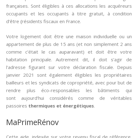
françaises. Sont éligibles à ces allocations les acquéreurs
occupants et les occupants à titre gratuit, à condition
d’être {résidents fiscaux en France.
Votre logement doit être une maison individuelle ou un
appartement de plus de 15 ans (et non simplement 2 ans
comme c’était le cas auparavant) et doit être votre
habitation principale. Autrement dit, il doit s’agir de
l’adresse figurant sur votre déclaration fiscale. Depuis
janvier 2021 sont également éligibles les propriétaires
bailleurs et les syndicats de copropriété, avec pour but de
rendre plus éco-responsables les bâtiments qui
sont aujourd’hui considérés comme de véritables
passoires
thermiques et énergétiques
.
MaPrimeRénov
Cette aide, indexée sur votre revenu fiscal de référence,