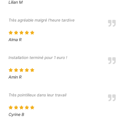
Lilian M
Très agréable malgré l'heure tardive
Alma R
Installation terminé pour 1 euro !
Amin R
Très pointilleux dans leur travail
Cyrine B