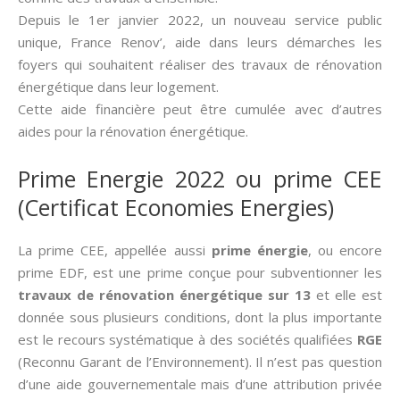
Depuis le 1er janvier 2022, un nouveau service public
unique, France Renov’, aide dans leurs démarches les
foyers qui souhaitent réaliser des travaux de rénovation
énergétique dans leur logement.
Cette aide financière peut être cumulée avec d’autres
aides pour la rénovation énergétique.
Prime Energie 2022 ou prime CEE
(Certificat Economies Energies)
La prime CEE, appellée aussi­
prime énergie
, ou encore
prime EDF, est une prime conçue pour subventionner les
travaux de rénovation énergétique sur 13
et elle est
donnée sous plusieurs conditions, dont la plus importante
est le recours systématique à des sociétés qualifiées
RGE
(Reconnu Garant de l’Environnement). Il n’est pas question
d’une aide gouvernementale mais d’une attribution privée