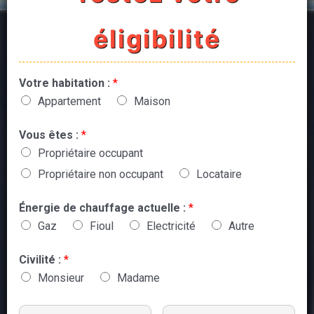
éligibilité
Votre habitation :
*
Appartement
Maison
Vous êtes :
*
Propriétaire occupant
Propriétaire non occupant
Locataire
Énergie de chauffage actuelle :
*
Gaz
Fioul
Electricité
Autre
Civilité :
*
Monsieur
Madame