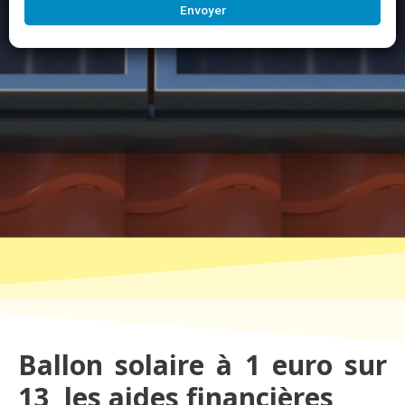
Envoyer
Ballon solaire à 1 euro sur
13, les aides financières