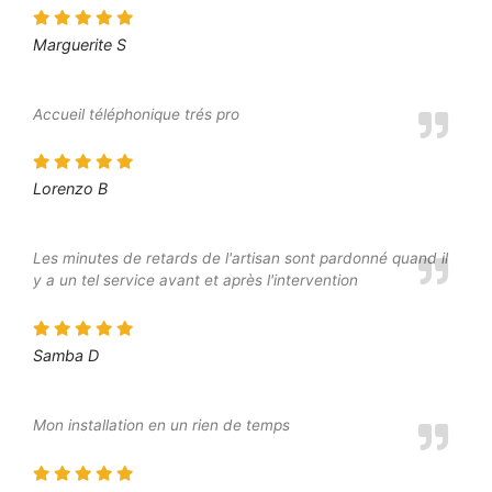
Marguerite S
Accueil téléphonique trés pro
Lorenzo B
Les minutes de retards de l'artisan sont pardonné quand il
y a un tel service avant et après l'intervention
Samba D
Mon installation en un rien de temps