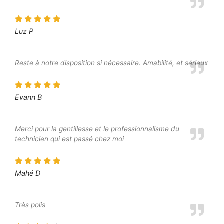
Luz P
Reste à notre disposition si nécessaire. Amabilité, et sérieux
Evann B
Merci pour la gentillesse et le professionnalisme du
technicien qui est passé chez moi
Mahé D
Très polis