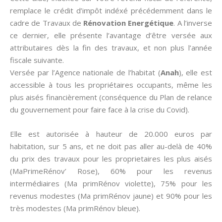
remplace le crédit d’impôt indéxé précédemment dans le
cadre de Travaux de
Rénovation Energétique
. A l’inverse
ce dernier, elle présente l’avantage d’être versée aux
attributaires dès la fin des travaux, et non plus l’année
fiscale suivante.
Versée par l’Agence nationale de l’habitat (
Anah
), elle est
accessible à tous les propriétaires occupants, même les
plus aisés financièrement (conséquence du Plan de relance
du gouvernement pour faire face à la crise du Covid).
Elle est autorisée à hauteur de 20.000 euros par
habitation, sur 5 ans, et ne doit pas aller au-delà de 40%
du prix des travaux pour les proprietaires les plus aisés
(MaPrimeRénov’ Rose), 60% pour les revenus
intermédiaires (Ma primRénov violette), 75% pour les
revenus modestes (Ma primRénov jaune) et 90% pour les
très modestes (Ma primRénov bleue).