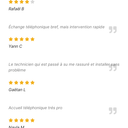
Rafaël B
Échange téléphonique bref, mais intervention rapide
Yann C
Le technicien qui est passé à su me rassuré et installer sans
problème
Gaëtan L
Accueil téléphonique trés pro
Nayla M