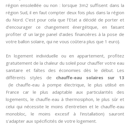
région ensoleillée ou non : lorsque 3m2 suffisent dans la
région Sud, il en faut compter deux fois plus dans la région
du Nord. C’est pour cela que l’Etat a décidé de porter et
d’encourager ce changement énergétique, en faisant
profiter d’ un large panel d’aides financières à la pose de
votre ballon solaire, qui ne vous coûtera plus que 1 euro}.
En logement individuelle ou en appartement, profitez
gratuitement de la chaleur du soleil pour chauffer votre eau
sanitaire et faîtes des économies dès le début. Les
différents styles de
chauffe-eau solaires sur 13
(le chauffe-eau à pompe électrique, le plus utilisé en
France car le plus adaptable aux particularités des
logements, le chauffe-eau à thermosiphon, le plus sûr et
celui qui nécessite le moins d’entretien et le chauffe-eau
monobloc, le moins excesif à l’installation) sauront
s’adapter aux spécificités de votre logement.