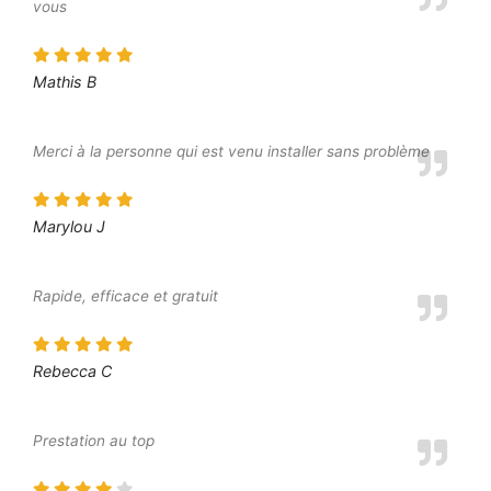
vous
Mathis B
Merci à la personne qui est venu installer sans problème
Marylou J
Rapide, efficace et gratuit
Rebecca C
Prestation au top