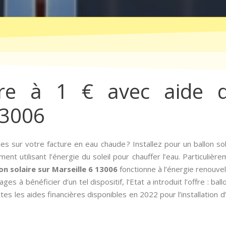
ire à 1 € avec aide d
13006
s sur votre facture en eau chaude ? Installez pour un ballon sol
ent utilisant l’énergie du soleil pour chauffer l’eau. Particuliè
on solaire sur Marseille 6 13006
fonctionne à l’énergie renouvel
 à bénéficier d’un tel dispositif, l’Etat a introduit l’offre : ball
es les aides financières disponibles en 2022 pour l’installation 