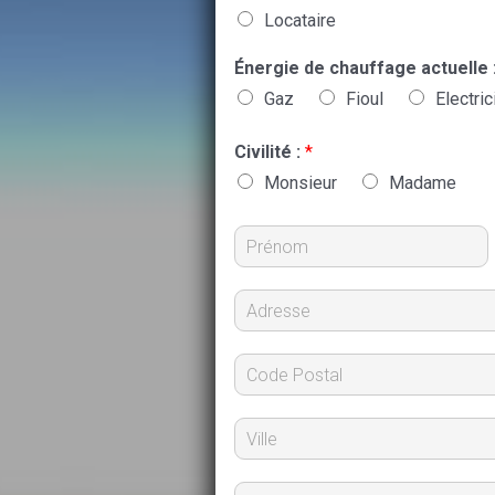
Locataire
Énergie de chauffage actuelle 
Gaz
Fioul
Electric
Civilité :
*
Monsieur
Madame