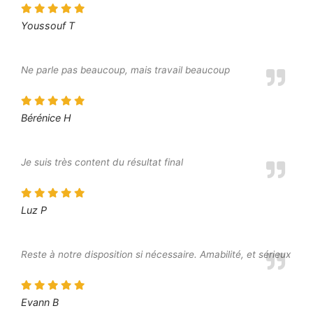
Youssouf T
Ne parle pas beaucoup, mais travail beaucoup
Bérénice H
Je suis très content du résultat final
Luz P
Reste à notre disposition si nécessaire. Amabilité, et sérieux
Evann B