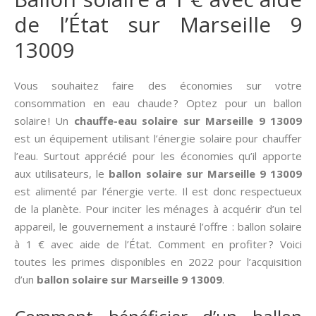
de l’État sur Marseille 9
13009
Vous souhaitez faire des économies sur votre
consommation en eau chaude ? Optez pour un ballon
solaire ! Un
chauffe-eau solaire sur Marseille 9 13009
est un équipement utilisant l’énergie solaire pour chauffer
l’eau. Surtout apprécié pour les économies qu’il apporte
aux utilisateurs, le
ballon solaire sur Marseille 9 13009
est alimenté par l’énergie verte. Il est donc respectueux
de la planète. Pour inciter les ménages à acquérir d’un tel
appareil, le gouvernement a instauré l’offre : ballon solaire
à 1 € avec aide de l’État. Comment en profiter ? Voici
toutes les primes disponibles en 2022 pour l’acquisition
d’un
ballon solaire sur Marseille 9 13009
.