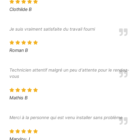
Clothilde B
Je suis vraiment satisfaite du travail fourni
Roman B
Technicien attentif malgré un peu d'attente pour le rendez-
vous
Mathis B
Merci à la personne qui est venu installer sans problème
Marylou J