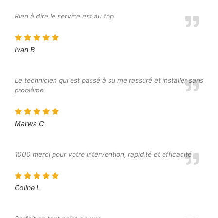
Rien à dire le service est au top
Ivan B
Le technicien qui est passé à su me rassuré et installer sans
problème
Marwa C
1000 merci pour votre intervention, rapidité et efficacité
Coline L