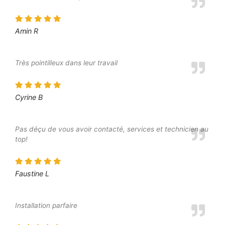
Amin R
Très pointilleux dans leur travail
Cyrine B
Pas déçu de vous avoir contacté, services et technicien au
top!
Faustine L
Installation parfaire