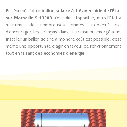
En résumé, l’offre
ballon solaire à 1 € avec aide de l’État
sur Marseille 9 13009
n’est plus disponible, mais l’Etat a
maintenu de nombreuses primes. L’objectif est
d’encourager les Français dans la transition énergétique.
Installer un ballon solaire à moindre coût est possible, c’est
même une opportunité d’agir en faveur de l’environnement
tout en faisant des économies d’énergie.