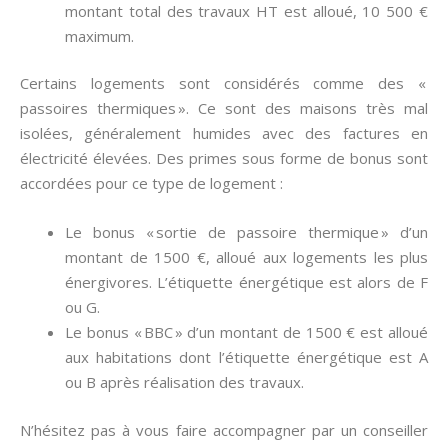
montant total des travaux HT est alloué, 10 500 €
maximum.
Certains logements sont considérés comme des «
passoires thermiques ». Ce sont des maisons très mal
isolées, généralement humides avec des factures en
électricité élevées. Des primes sous forme de bonus sont
accordées pour ce type de logement :
Le bonus « sortie de passoire thermique » d’un
montant de 1500 €, alloué aux logements les plus
énergivores. L’étiquette énergétique est alors de F
ou G.
Le bonus « BBC » d’un montant de 1500 € est alloué
aux habitations dont l’étiquette énergétique est A
ou B après réalisation des travaux.
N’hésitez pas à vous faire accompagner par un conseiller