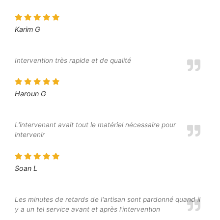
Karim G
Intervention très rapide et de qualité
Haroun G
L'intervenant avait tout le matériel nécessaire pour
intervenir
Soan L
Les minutes de retards de l'artisan sont pardonné quand il
y a un tel service avant et après l'intervention