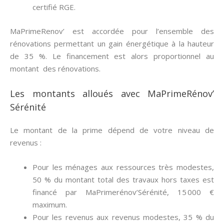
certifié RGE.
MaPrimeRenov’ est accordée pour l’ensemble des
rénovations permettant un gain énergétique à la hauteur
de 35 %. Le financement est alors proportionnel au
montant des rénovations.
Les montants alloués avec MaPrimeRénov’
Sérénité
Le montant de la prime dépend de votre niveau de
revenus :
Pour les ménages aux ressources très modestes,
50 % du montant total des travaux hors taxes est
financé par MaPrimerénov’Sérénité, 15 000 €
maximum.
Pour les revenus aux revenus modestes, 35 % du