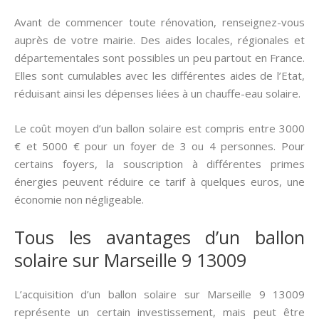
Avant de commencer toute rénovation, renseignez-vous
auprès de votre mairie. Des aides locales, régionales et
départementales sont possibles un peu partout en France.
Elles sont cumulables avec les différentes aides de l’Etat,
réduisant ainsi les dépenses liées à un chauffe-eau solaire.
Le coût moyen d’un ballon solaire est compris entre 3000
€ et 5000 € pour un foyer de 3 ou 4 personnes. Pour
certains foyers, la souscription à différentes primes
énergies peuvent réduire ce tarif à quelques euros, une
économie non négligeable.
Tous les avantages d’un ballon
solaire sur Marseille 9 13009
L’acquisition d’un ballon solaire sur Marseille 9 13009
représente un certain investissement, mais peut être