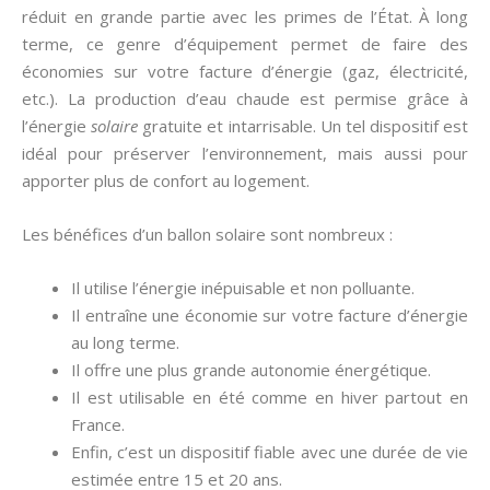
réduit en grande partie avec les primes de l’État. À long
terme, ce genre d’équipement permet de faire des
économies sur votre facture d’énergie (gaz, électricité,
etc.). La production d’eau chaude est permise grâce à
l’énergie
solaire
gratuite et intarrisable. Un tel dispositif est
idéal pour préserver l’environnement, mais aussi pour
apporter plus de confort au logement.
Les bénéfices d’un ballon solaire sont nombreux :
Il utilise l’énergie inépuisable et non polluante.
Il entraîne une économie sur votre facture d’énergie
au long terme.
Il offre une plus grande autonomie énergétique.
Il est utilisable en été comme en hiver partout en
France.
Enfin, c’est un dispositif fiable avec une durée de vie
estimée entre 15 et 20 ans.