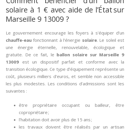
Comment bénéficier d’un ballon
solaire à 1 € avec aide de l’État sur
Marseille 9 13009 ?
Le gouvernement encourage les foyers à s’équiper d’un
chauffe-eau
fonctionnant à l’énergie
solaire
. Le soleil est
une énergie éternelle, renouvelable, écologique et
gratuite. De ce fait, le
ballon solaire sur Marseille 9
13009
est un dispositif parfait et conforme avec la
transition écologique. Ce type d’équipement représente un
coût, plusieurs milliers d’euros, et semble non accessible
les plus modestes. Les conditions d’admissions sont les
suivantes :
être propriétaire occupant ou bailleur, être
copropriétaire ;
l’habitation doit avoir plus de 15 ans ;
les travaux doivent être réalisés par un artisan