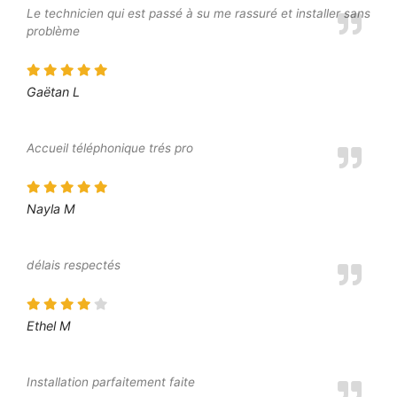
Le technicien qui est passé à su me rassuré et installer sans
problème
Gaëtan L
Accueil téléphonique trés pro
Nayla M
délais respectés
Ethel M
Installation parfaitement faite