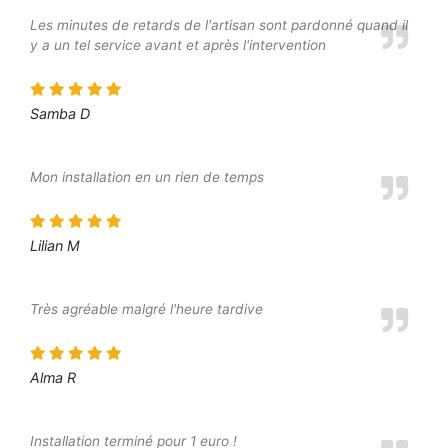
Les minutes de retards de l'artisan sont pardonné quand il
y a un tel service avant et après l'intervention
Samba D
Mon installation en un rien de temps
Lilian M
Très agréable malgré l'heure tardive
Alma R
Installation terminé pour 1 euro !