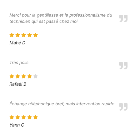
Merci pour la gentillesse et le professionnalisme du
technicien qui est passé chez moi
Mahé D
Très polis
Rafaël B
Échange téléphonique bref, mais intervention rapide
Yann C