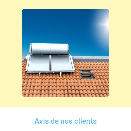
Avis de nos clients