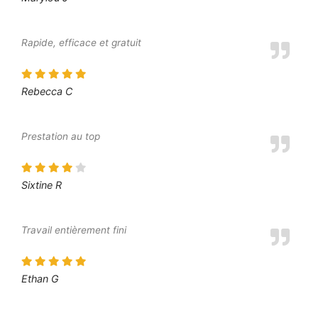
Rapide, efficace et gratuit
Rebecca C
Prestation au top
Sixtine R
Travail entièrement fini
Ethan G