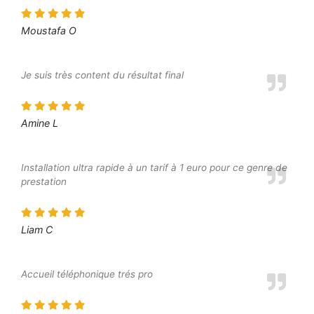
Moustafa O
Je suis très content du résultat final
Amine L
Installation ultra rapide à un tarif à 1 euro pour ce genre de
prestation
Liam C
Accueil téléphonique trés pro