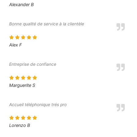
Alexander B
Bonne qualité de service à la clientèle
Alex F
Entreprise de confiance
Marguerite S
Accueil téléphonique trés pro
Lorenzo B