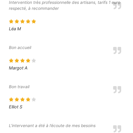
Intervention très professionnelle des artisans, tarifs 1 euro
respecté, à recommander
Léa M
Bon accueil
Margot A
Bon travail
Elliot S
L’intervenant a été à l’écoute de mes besoins