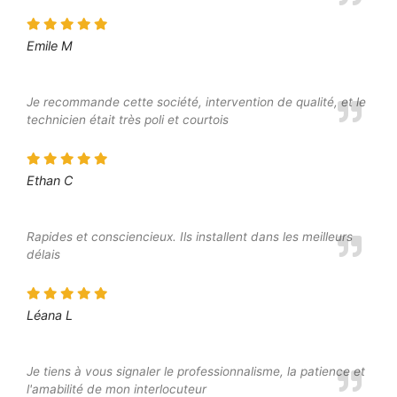
Emile M
Je recommande cette société, intervention de qualité, et le
technicien était très poli et courtois
Ethan C
Rapides et consciencieux. Ils installent dans les meilleurs
délais
Léana L
Je tiens à vous signaler le professionnalisme, la patience et
l'amabilité de mon interlocuteur