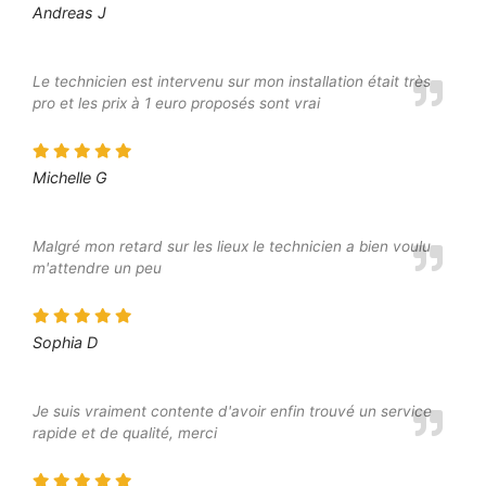
Andreas J
Le technicien est intervenu sur mon installation était très
pro et les prix à 1 euro proposés sont vrai
Michelle G
Malgré mon retard sur les lieux le technicien a bien voulu
m'attendre un peu
Sophia D
Je suis vraiment contente d'avoir enfin trouvé un service
rapide et de qualité, merci