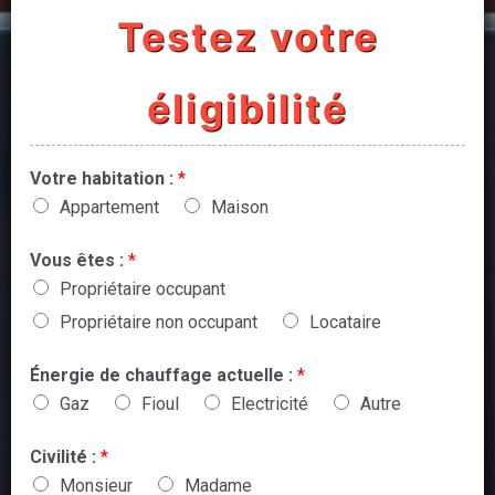
Testez votre
éligibilité
Votre habitation :
*
Appartement
Maison
Vous êtes :
*
Propriétaire occupant
Propriétaire non occupant
Locataire
Énergie de chauffage actuelle :
*
Gaz
Fioul
Electricité
Autre
Civilité :
*
Monsieur
Madame