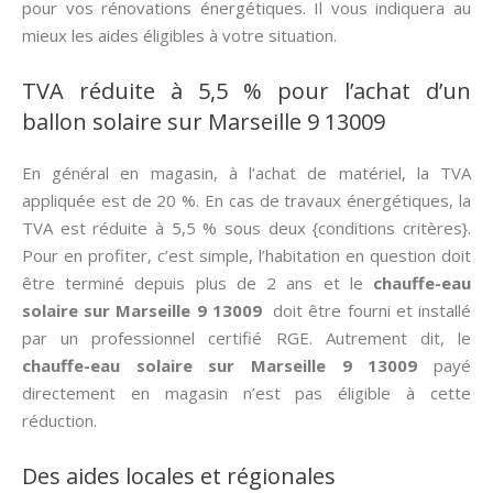
pour vos rénovations énergétiques. Il vous indiquera au
mieux les aides éligibles à votre situation.
TVA réduite à 5,5 % pour l’achat d’un
ballon solaire sur Marseille 9 13009
En général en magasin, à l’achat de matériel, la TVA
appliquée est de 20 %. En cas de travaux énergétiques, la
TVA est réduite à 5,5 % sous deux {conditions critères}.
Pour en profiter, c’est simple, l’habitation en question doit
être terminé depuis plus de 2 ans et le
chauffe-eau
solaire sur Marseille 9 13009
doit être fourni et installé
par un professionnel certifié RGE. Autrement dit, le
chauffe-eau solaire sur Marseille 9 13009
payé
directement en magasin n’est pas éligible à cette
réduction.
Des aides locales et régionales