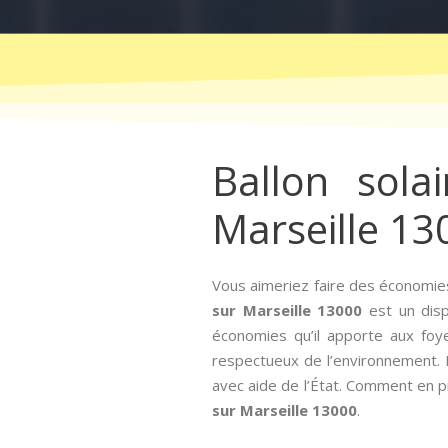
Ballon sola
Marseille 13
Vous aimeriez faire des économies
sur Marseille 13000
est un dispo
économies qu’il apporte aux foy
respectueux de l’environnement. Pou
avec aide de l’État. Comment en pro
sur Marseille 13000
.