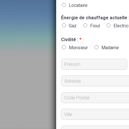
Locataire
Énergie de chauffage actuelle 
Gaz
Fioul
Electric
Civilité :
*
Monsieur
Madame