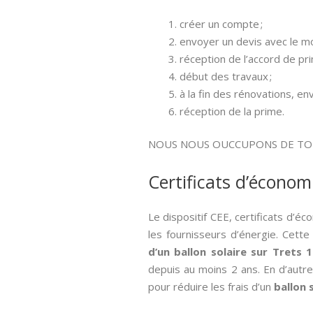
créer un compte ;
envoyer un devis avec le mo
réception de l’accord de pri
début des travaux ;
à la fin des rénovations, en
réception de la prime.
NOUS NOUS OUCCUPONS DE T
Certificats d’économ
Le dispositif CEE, certificats d’é
les fournisseurs d’énergie. Cette
d’un ballon solaire sur Trets 
depuis au moins 2 ans. En d’autre
pour réduire les frais d’un
ballon 