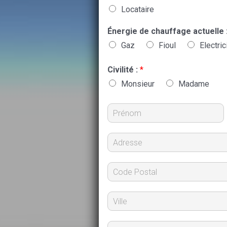
Locataire
Énergie de chauffage actuelle 
Gaz
Fioul
Electric
Civilité :
*
Monsieur
Madame