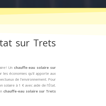
tat sur Trets
aire ! Un
chauffe-eau solaire sur
our les économies qu’il apporte aux
espectueux de l’environnement. Pour
n solaire à 1 € avec aide de l’État.
’un
chauffe-eau solaire sur Trets