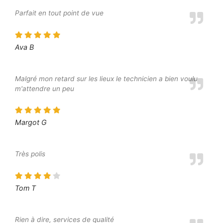
Parfait en tout point de vue
Ava B
Malgré mon retard sur les lieux le technicien a bien voulu
m'attendre un peu
Margot G
Très polis
Tom T
Rien à dire, services de qualité