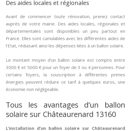
Des aides locales et régionales
Avant de commencer toute rénovation, prenez contact
auprès de votre mairie. Des aides locales, régionales et
départementales sont disponibles un peu partout en
France. Elles sont cumulables avec les différentes aides de
l’Etat, réduisant ainsi les dépenses liées à un ballon solaire.
Le montant moyen d’un ballon solaire est compris entre
3000 € et 5000 € pour un foyer de 3 ou 4 personnes. Pour
certains foyers, la souscription à différentes primes
énergies peuvent réduire ce tarif à quelques euros, une
économie non négligeable.
Tous les avantages d’un ballon
solaire sur Châteaurenard 13160
L’installation d’un ballon solaire sur Châteaurenard