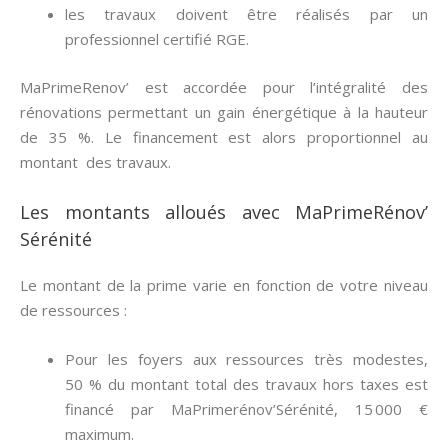
les travaux doivent être réalisés par un
professionnel certifié RGE.
MaPrimeRenov’ est accordée pour l’intégralité des
rénovations permettant un gain énergétique à la hauteur
de 35 %. Le financement est alors proportionnel au
montant des travaux.
Les montants alloués avec MaPrimeRénov’
Sérénité
Le montant de la prime varie en fonction de votre niveau
de ressources :
Pour les foyers aux ressources très modestes,
50 % du montant total des travaux hors taxes est
financé par MaPrimerénov’Sérénité, 15 000 €
maximum.