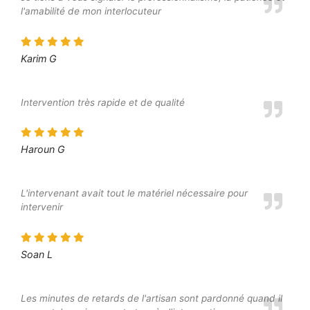
l'amabilité de mon interlocuteur
Karim G
Intervention très rapide et de qualité
Haroun G
L'intervenant avait tout le matériel nécessaire pour
intervenir
Soan L
Les minutes de retards de l'artisan sont pardonné quand il