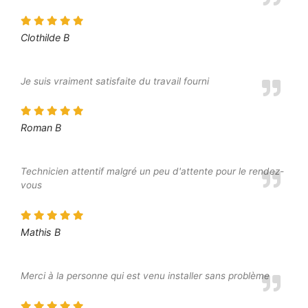
Clothilde B
Je suis vraiment satisfaite du travail fourni
Roman B
Technicien attentif malgré un peu d'attente pour le rendez-
vous
Mathis B
Merci à la personne qui est venu installer sans problème