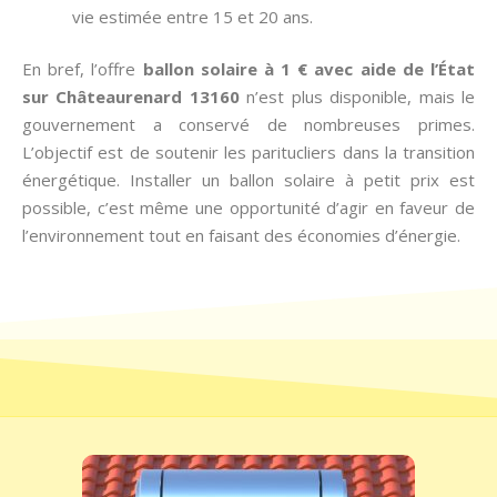
vie estimée entre 15 et 20 ans.
En bref, l’offre
ballon solaire à 1 € avec aide de l’État
sur Châteaurenard 13160
n’est plus disponible, mais le
gouvernement a conservé de nombreuses primes.
L’objectif est de soutenir les paritucliers dans la transition
énergétique. Installer un ballon solaire à petit prix est
possible, c’est même une opportunité d’agir en faveur de
l’environnement tout en faisant des économies d’énergie.