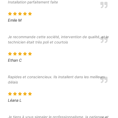
Installation parfaitement faite
Emile M
Je recommande cette société, intervention de qualité, et le
technicien était très poli et courtois
Ethan C
Rapides et consciencieux. Ils installent dans les meilleurs
délais
Léana L
Je tiens à vous signaler le professionnalisme, la patience et