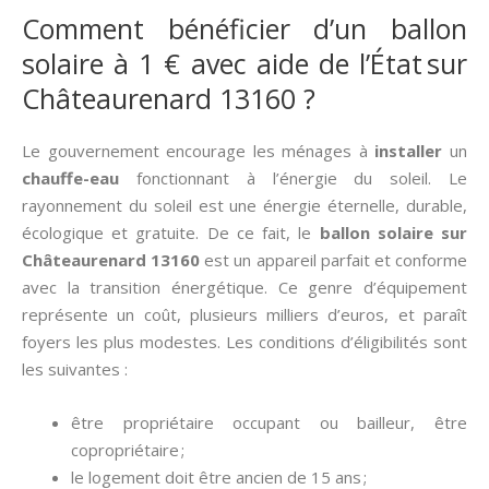
Comment bénéficier d’un ballon
solaire à 1 € avec aide de l’État sur
Châteaurenard 13160 ?
Le gouvernement encourage les ménages à
installer
un
chauffe-eau
fonctionnant à l’énergie du soleil. Le
rayonnement du soleil est une énergie éternelle, durable,
écologique et gratuite. De ce fait, le
ballon solaire sur
Châteaurenard 13160
est un appareil parfait et conforme
avec la transition énergétique. Ce genre d’équipement
représente un coût, plusieurs milliers d’euros, et paraît
foyers les plus modestes. Les conditions d’éligibilités sont
les suivantes :
être propriétaire occupant ou bailleur, être
copropriétaire ;
le logement doit être ancien de 15 ans ;