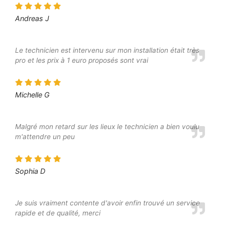
Andreas J
Le technicien est intervenu sur mon installation était très
pro et les prix à 1 euro proposés sont vrai
Michelle G
Malgré mon retard sur les lieux le technicien a bien voulu
m'attendre un peu
Sophia D
Je suis vraiment contente d'avoir enfin trouvé un service
rapide et de qualité, merci