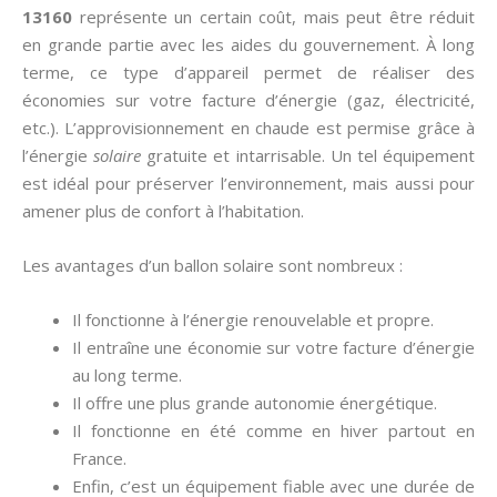
13160
représente un certain coût, mais peut être réduit
en grande partie avec les aides du gouvernement. À long
terme, ce type d’appareil permet de réaliser des
économies sur votre facture d’énergie (gaz, électricité,
etc.). L’approvisionnement en chaude est permise grâce à
l’énergie
solaire
gratuite et intarrisable. Un tel équipement
est idéal pour préserver l’environnement, mais aussi pour
amener plus de confort à l’habitation.
Les avantages d’un ballon solaire sont nombreux :
Il fonctionne à l’énergie renouvelable et propre.
Il entraîne une économie sur votre facture d’énergie
au long terme.
Il offre une plus grande autonomie énergétique.
Il fonctionne en été comme en hiver partout en
France.
Enfin, c’est un équipement fiable avec une durée de