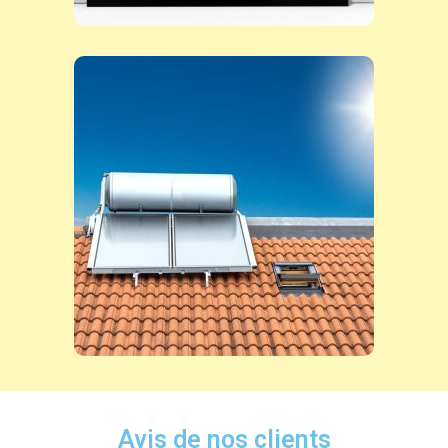
Avis de nos clients