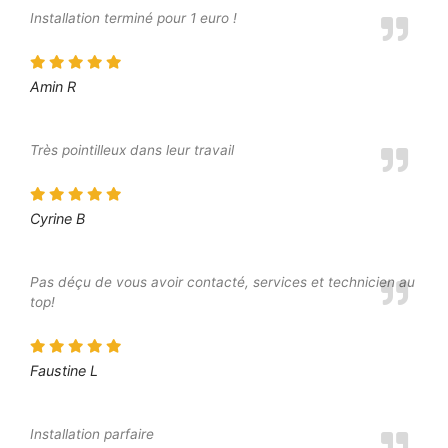
Installation terminé pour 1 euro !
Amin R
Très pointilleux dans leur travail
Cyrine B
Pas déçu de vous avoir contacté, services et technicien au
top!
Faustine L
Installation parfaire