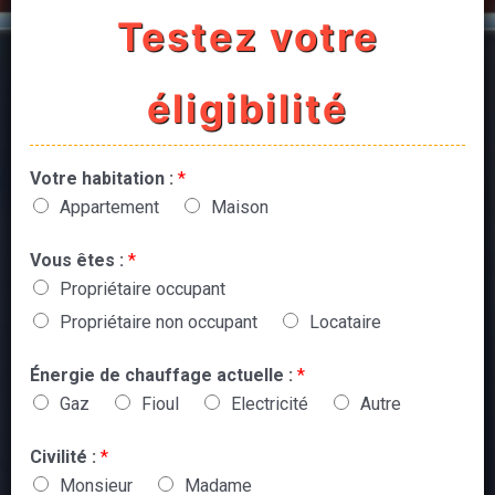
Testez votre
éligibilité
Votre habitation :
*
Appartement
Maison
Vous êtes :
*
Propriétaire occupant
Propriétaire non occupant
Locataire
Énergie de chauffage actuelle :
*
Gaz
Fioul
Electricité
Autre
Civilité :
*
Monsieur
Madame