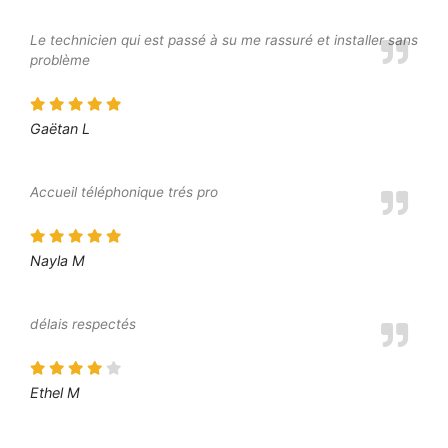
Le technicien qui est passé à su me rassuré et installer sans
problème
Gaëtan L
Accueil téléphonique trés pro
Nayla M
délais respectés
Ethel M