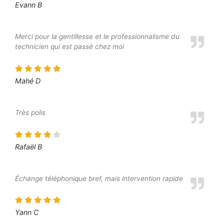
Evann B
Merci pour la gentillesse et le professionnalisme du
technicien qui est passé chez moi
Mahé D
Très polis
Rafaël B
Échange téléphonique bref, mais intervention rapide
Yann C