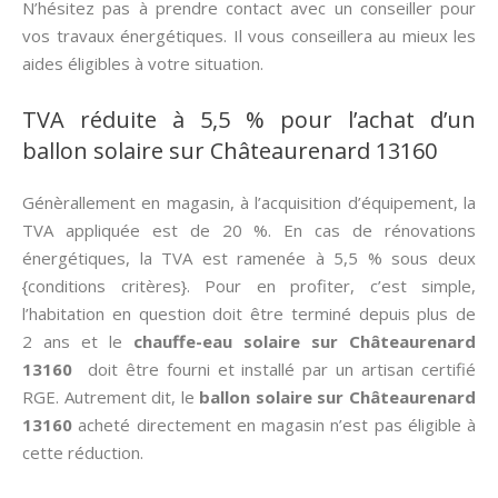
N’hésitez pas à prendre contact avec un conseiller pour
vos travaux énergétiques. Il vous conseillera au mieux les
aides éligibles à votre situation.
TVA réduite à 5,5 % pour l’achat d’un
ballon solaire sur Châteaurenard 13160
Génèrallement en magasin, à l’acquisition d’équipement, la
TVA appliquée est de 20 %. En cas de rénovations
énergétiques, la TVA est ramenée à 5,5 % sous deux
{conditions critères}. Pour en profiter, c’est simple,
l’habitation en question doit être terminé depuis plus de
2 ans et le
chauffe-eau solaire sur Châteaurenard
13160
doit être fourni et installé par un artisan certifié
RGE. Autrement dit, le
ballon solaire sur Châteaurenard
13160
acheté directement en magasin n’est pas éligible à
cette réduction.