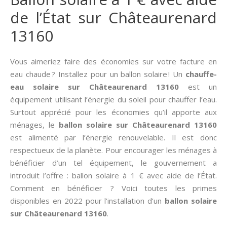
de l’État sur Châteaurenard
13160
Vous aimeriez faire des économies sur votre facture en
eau chaude ? Installez pour un ballon solaire ! Un
chauffe-
eau solaire sur Châteaurenard 13160
est un
équipement utilisant l’énergie du soleil pour chauffer l’eau.
Surtout apprécié pour les économies qu’il apporte aux
ménages, le
ballon solaire sur Châteaurenard 13160
est alimenté par l’énergie renouvelable. Il est donc
respectueux de la planète. Pour encourager les ménages à
bénéficier d’un tel équipement, le gouvernement a
introduit l’offre : ballon solaire à 1 € avec aide de l’État.
Comment en bénéficier ? Voici toutes les primes
disponibles en 2022 pour l’installation d’un
ballon solaire
sur Châteaurenard 13160
.