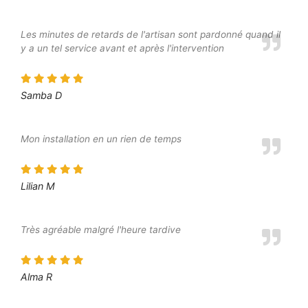
Les minutes de retards de l'artisan sont pardonné quand il
y a un tel service avant et après l'intervention
Samba D
Mon installation en un rien de temps
Lilian M
Très agréable malgré l'heure tardive
Alma R