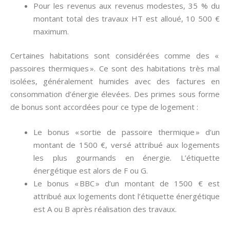
Pour les revenus aux revenus modestes, 35 % du
montant total des travaux HT est alloué, 10 500 €
maximum.
Certaines habitations sont considérées comme des «
passoires thermiques ». Ce sont des habitations très mal
isolées, généralement humides avec des factures en
consommation d’énergie élevées. Des primes sous forme
de bonus sont accordées pour ce type de logement :
Le bonus « sortie de passoire thermique » d’un
montant de 1500 €, versé attribué aux logements
les plus gourmands en énergie. L’étiquette
énergétique est alors de F ou G.
Le bonus « BBC » d’un montant de 1500 € est
attribué aux logements dont l’étiquette énergétique
est A ou B après réalisation des travaux.