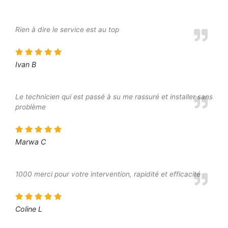
Rien à dire le service est au top
Ivan B
Le technicien qui est passé à su me rassuré et installer sans
problème
Marwa C
1000 merci pour votre intervention, rapidité et efficacité
Coline L