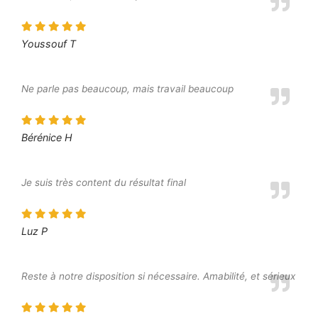
Youssouf T
Ne parle pas beaucoup, mais travail beaucoup
Bérénice H
Je suis très content du résultat final
Luz P
Reste à notre disposition si nécessaire. Amabilité, et sérieux