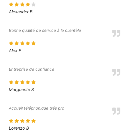
Alexander B
Bonne qualité de service à la clientèle
Alex F
Entreprise de confiance
Marguerite S
Accueil téléphonique trés pro
Lorenzo B