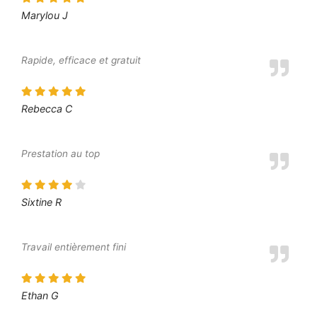
Marylou J
Rapide, efficace et gratuit
Rebecca C
Prestation au top
Sixtine R
Travail entièrement fini
Ethan G