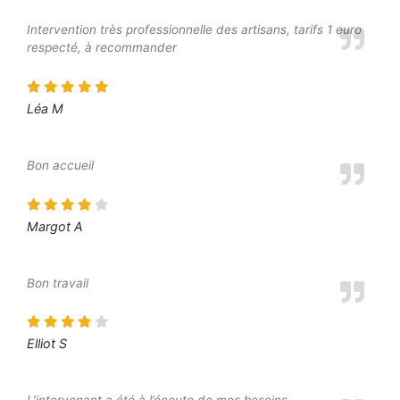
Intervention très professionnelle des artisans, tarifs 1 euro
respecté, à recommander
Léa M
Bon accueil
Margot A
Bon travail
Elliot S