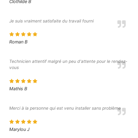
Clothilde B
Je suis vraiment satisfaite du travail fourni
Roman B
Technicien attentif malgré un peu d'attente pour le rendez-
vous
Mathis B
Merci à la personne qui est venu installer sans problème
Marylou J