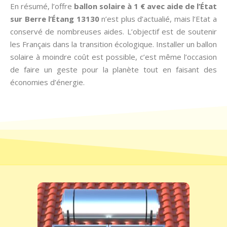
En résumé, l’offre
ballon solaire à 1 € avec aide de l’État
sur Berre l’Étang 13130
n’est plus d’actualié, mais l’Etat a
conservé de nombreuses aides. L’objectif est de soutenir
les Français dans la transition écologique. Installer un ballon
solaire à moindre coût est possible, c’est même l’occasion
de faire un geste pour la planète tout en faisant des
économies d’énergie.