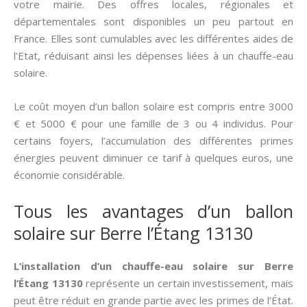
votre mairie. Des offres locales, régionales et
départementales sont disponibles un peu partout en
France. Elles sont cumulables avec les différentes aides de
l’Etat, réduisant ainsi les dépenses liées à un chauffe-eau
solaire.
Le coût moyen d’un ballon solaire est compris entre 3000
€ et 5000 € pour une famille de 3 ou 4 individus. Pour
certains foyers, l’accumulation des différentes primes
énergies peuvent diminuer ce tarif à quelques euros, une
économie considérable.
Tous les avantages d’un ballon
solaire sur Berre l’Étang 13130
L’installation d’un chauffe-eau solaire sur Berre
l’Étang 13130
représente un certain investissement, mais
peut être réduit en grande partie avec les primes de l’État.