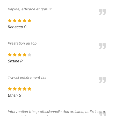
Rapide, efficace et gratuit
Rebecca C
Prestation au top
Sixtine R
Travail entièrement fini
Ethan G
Intervention très professionnelle des artisans, tarifs 1 euro