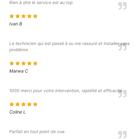
Rien à dire le service est au top
Ivan B
Le technicien qui est passé à su me rassuré et installer sans
problème
Marwa C
1000 merci pour votre intervention, rapidité et efficacité
Coline L
Parfait en tout point de vue