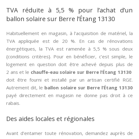
TVA réduite à 5,5 % pour l’achat d’un
ballon solaire sur Berre l’Étang 13130
Habituellement en magasin, à l’acquisition de matériel, la
TVA appliquée est de 20 %. En cas de rénovations
énergétiques, la TVA est ramenée à 5,5 % sous deux
{conditions critères}. Pour en bénéficier, c’est simple, le
logement en question doit être achevé depuis plus de
2 ans et le
chauffe-eau solaire sur Berre l’Étang 13130
doit être fourni et installé par un artisan certifié RGE.
Autrement dit, le
ballon solaire sur Berre l’Étang 13130
payé directement en magasin ne donne pas droit à ce
rabais.
Des aides locales et régionales
Avant d’entamer toute rénovation, demandez auprès de