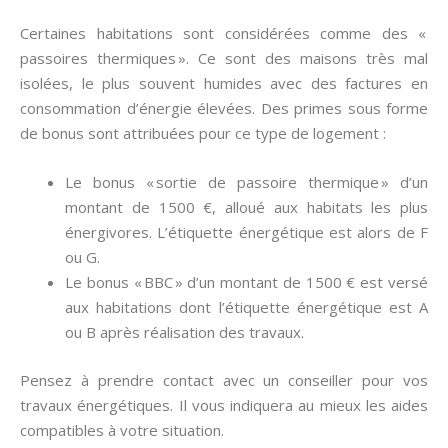
Certaines habitations sont considérées comme des «
passoires thermiques ». Ce sont des maisons très mal
isolées, le plus souvent humides avec des factures en
consommation d’énergie élevées. Des primes sous forme
de bonus sont attribuées pour ce type de logement :
Le bonus « sortie de passoire thermique » d’un
montant de 1500 €, alloué aux habitats les plus
énergivores. L’étiquette énergétique est alors de F
ou G.
Le bonus « BBC » d’un montant de 1500 € est versé
aux habitations dont l’étiquette énergétique est A
ou B après réalisation des travaux.
Pensez à prendre contact avec un conseiller pour vos
travaux énergétiques. Il vous indiquera au mieux les aides
compatibles à votre situation.