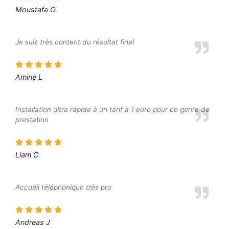
Moustafa O
Je suis très content du résultat final
Amine L
Installation ultra rapide à un tarif à 1 euro pour ce genre de
prestation
Liam C
Accueil téléphonique trés pro
Andreas J