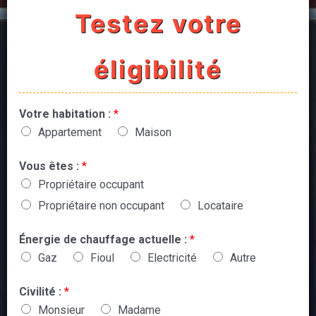
Testez votre
éligibilité
Votre habitation :
*
Appartement
Maison
Vous êtes :
*
Propriétaire occupant
Propriétaire non occupant
Locataire
Énergie de chauffage actuelle :
*
Gaz
Fioul
Electricité
Autre
Civilité :
*
Monsieur
Madame