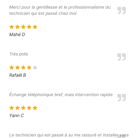
Merci pour la gentillesse et le professionnalisme du
technicien qui est passé chez moi
Mahé D
Très polis
Rafaël B
Échange téléphonique bref, mais intervention rapide
Yann C
Le technicien qui est passé à su me rassuré et installer sans