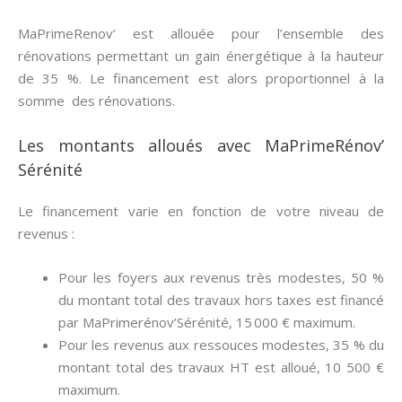
MaPrimeRenov’ est allouée pour l’ensemble des
rénovations permettant un gain énergétique à la hauteur
de 35 %. Le financement est alors proportionnel à la
somme des rénovations.
Les montants alloués avec MaPrimeRénov’
Sérénité
Le financement varie en fonction de votre niveau de
revenus :
Pour les foyers aux revenus très modestes, 50 %
du montant total des travaux hors taxes est financé
par MaPrimerénov’Sérénité, 15 000 € maximum.
Pour les revenus aux ressouces modestes, 35 % du
montant total des travaux HT est alloué, 10 500 €
maximum.