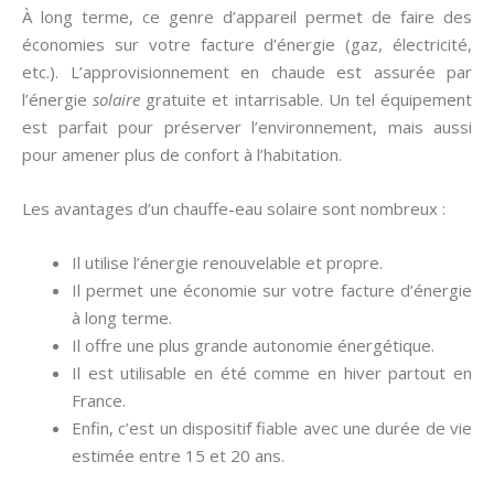
À long terme, ce genre d’appareil permet de faire des
économies sur votre facture d’énergie (gaz, électricité,
etc.). L’approvisionnement en chaude est assurée par
l’énergie
solaire
gratuite et intarrisable. Un tel équipement
est parfait pour préserver l’environnement, mais aussi
pour amener plus de confort à l’habitation.
Les avantages d’un chauffe-eau solaire sont nombreux :
Il utilise l’énergie renouvelable et propre.
Il permet une économie sur votre facture d’énergie
à long terme.
Il offre une plus grande autonomie énergétique.
Il est utilisable en été comme en hiver partout en
France.
Enfin, c’est un dispositif fiable avec une durée de vie
estimée entre 15 et 20 ans.