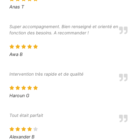
Anas T
Super accompagnement. Bien renseigné et orienté en
fonction des besoins. A recommander !
Awa B
Intervention très rapide et de qualité
Haroun G
Tout était parfait
Alexander B