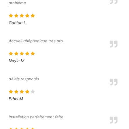
problème
Gaëtan L
Accueil téléphonique trés pro
Nayla M
délais respectés
Ethel M
Installation parfaitement faite