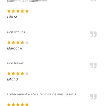
respecté, à recommander
Léa M
Bon accueil
Margot A
Bon travail
Elliot S
L’intervenant a été à l’écoute de mes besoins