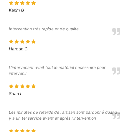
Karim G
Intervention très rapide et de qualité
Haroun G
L'intervenant avait tout le matériel nécessaire pour
intervenir
Soan L
Les minutes de retards de l'artisan sont pardonné quand il
y a un tel service avant et après l'intervention