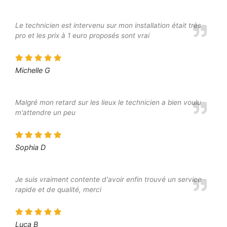
Le technicien est intervenu sur mon installation était très
pro et les prix à 1 euro proposés sont vrai
Michelle G
Malgré mon retard sur les lieux le technicien a bien voulu
m'attendre un peu
Sophia D
Je suis vraiment contente d'avoir enfin trouvé un service
rapide et de qualité, merci
Luca B