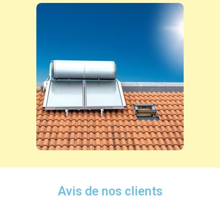
Avis de nos clients