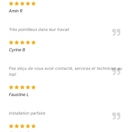
Amin R
Très pointilleux dans leur travail
Cyrine B
Pas déçu de vous avoir contacté, services et technicien au
top!
Faustine L
Installation parfaire