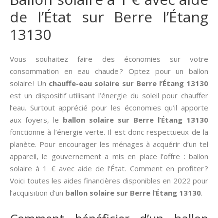
de l’État sur Berre l’Étang
13130
Vous souhaitez faire des économies sur votre
consommation en eau chaude ? Optez pour un ballon
solaire ! Un
chauffe-eau solaire sur Berre l’Étang 13130
est un dispositif utilisant l’énergie du soleil pour chauffer
l’eau. Surtout apprécié pour les économies qu’il apporte
aux foyers, le
ballon solaire sur Berre l’Étang 13130
fonctionne à l’énergie verte. Il est donc respectueux de la
planète. Pour encourager les ménages à acquérir d’un tel
appareil, le gouvernement a mis en place l’offre : ballon
solaire à 1 € avec aide de l’État. Comment en profiter ?
Voici toutes les aides financières disponibles en 2022 pour
l’acquisition d’un
ballon solaire sur Berre l’Étang 13130
.