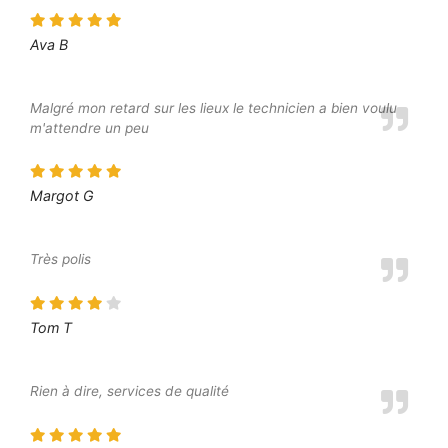
Ava B
Malgré mon retard sur les lieux le technicien a bien voulu
m'attendre un peu
Margot G
Très polis
Tom T
Rien à dire, services de qualité