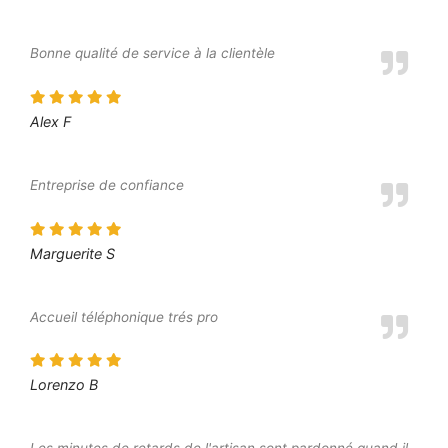
Bonne qualité de service à la clientèle
Alex F
Entreprise de confiance
Marguerite S
Accueil téléphonique trés pro
Lorenzo B