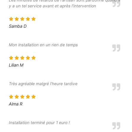
Les minutes de retards de l'artisan sont pardonné quand il
y a un tel service avant et après l'intervention
Samba D
Mon installation en un rien de temps
Lilian M
Très agréable malgré l'heure tardive
Alma R
Installation terminé pour 1 euro !