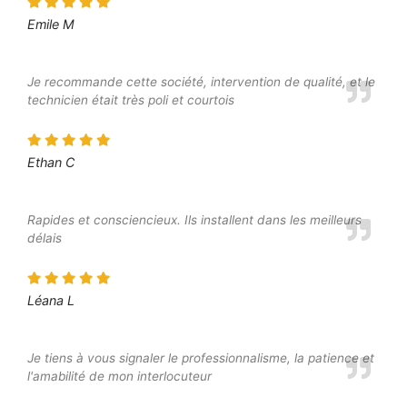
Emile M
Je recommande cette société, intervention de qualité, et le
technicien était très poli et courtois
Ethan C
Rapides et consciencieux. Ils installent dans les meilleurs
délais
Léana L
Je tiens à vous signaler le professionnalisme, la patience et
l'amabilité de mon interlocuteur