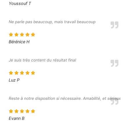
Youssouf T
Ne parle pas beaucoup, mais travail beaucoup
Bérénice H
Je suis très content du résultat final
Luz P
Reste à notre disposition si nécessaire. Amabilité, et sérieux
Evann B