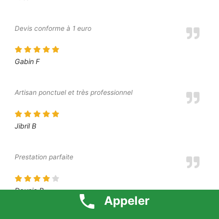
Devis conforme à 1 euro
Gabin F
Artisan ponctuel et très professionnel
Jibril B
Prestation parfaite
Dounia P
Appeler