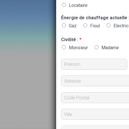
Locataire
Énergie de chauffage actuelle 
Gaz
Fioul
Electric
Civilité :
*
Monsieur
Madame