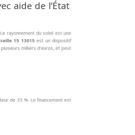
ec aide de l’État
 Le rayonnement du soleil est une
seille 15 13015
est un dispositif
lusieurs milliers d’euros, et peut
uteur de 35 %. Le financement est