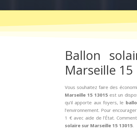
Ballon sola
Marseille 15
Vous souhaitez faire des économie
Marseille 15 13015
est un dispos
qu’il apporte aux foyers, le
ball
l’environnement. Pour encourager l
1 € avec aide de l’État. Comment 
solaire sur Marseille 15 13015
.