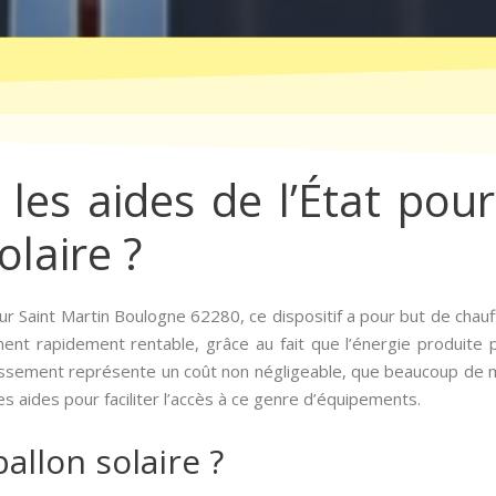
les aides de l’État pour 
olaire ?
ur Saint Martin Boulogne 62280, ce dispositif a pour but de chauffe
sement rapidement rentable, grâce au fait que l’énergie produite
stissement représente un coût non négligeable, que beaucoup d
 aides pour faciliter l’accès à ce genre d’équipements.
allon solaire ?