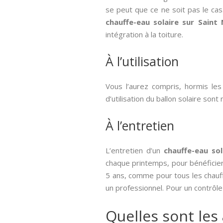
se peut que ce ne soit pas le cas
chauffe-eau solaire sur Saint
intégration à la toiture.
À l’utilisation
Vous l’aurez compris, hormis les c
d’utilisation du ballon solaire sont
À l’entretien
L’entretien d’un
chauffe-eau sol
chaque printemps, pour bénéficier
5 ans, comme pour tous les chauffe
un professionnel. Pour un contrôle
Quelles sont les