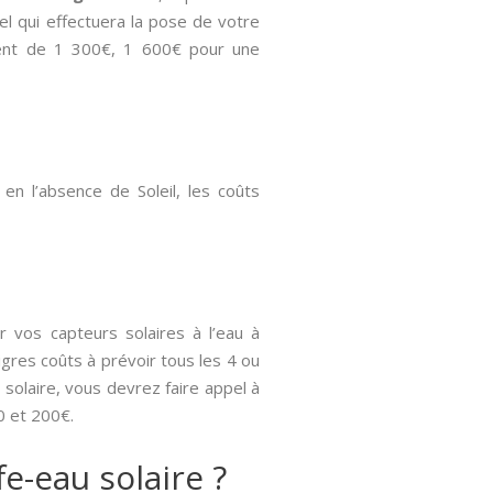
el qui effectuera la pose de votre
ement de 1 300€, 1 600€ pour une
u en l’absence de Soleil, les coûts
 vos capteurs solaires à l’eau à
gres coûts à prévoir tous les 4 ou
 solaire, vous devrez faire appel à
0 et 200€.
e-eau solaire ?