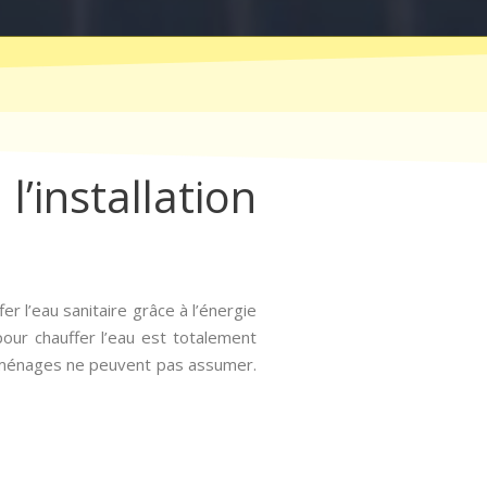
l’installation
r l’eau sanitaire grâce à l’énergie
 pour chauffer l’eau est totalement
e ménages ne peuvent pas assumer.