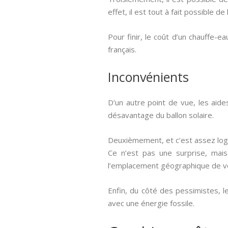
effet, il est tout à fait possible de 
Pour finir, le coût d’un chauffe-
français.
Inconvénients
D’un autre point de vue, les aid
désavantage du ballon solaire.
Deuxièmement, et c’est assez logiq
Ce n’est pas une surprise, mais 
l’emplacement géographique de vo
Enfin, du côté des pessimistes, l
avec une énergie fossile.