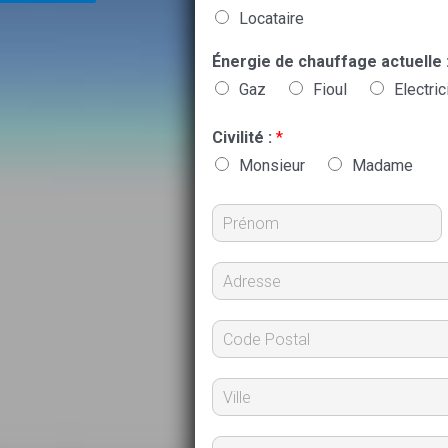
Locataire
Énergie de chauffage actuelle 
Gaz
Fioul
Electric
Civilité :
*
Monsieur
Madame