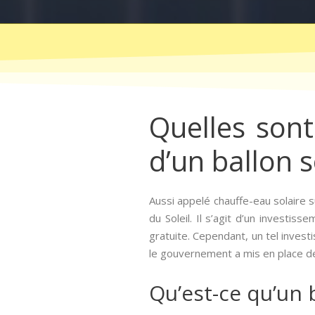
Quelles sont 
d’un ballon s
Aussi appelé chauffe-eau solaire s
du Soleil. Il s’agit d’un investis
gratuite. Cependant, un tel inve
le gouvernement a mis en place des
Qu’est-ce qu’un b