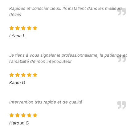
Rapides et consciencieux. Ils installent dans les meilleurs
délais
Léana L
Je tiens à vous signaler le professionnalisme, la patience et
l'amabilité de mon interlocuteur
Karim G
Intervention très rapide et de qualité
Haroun G