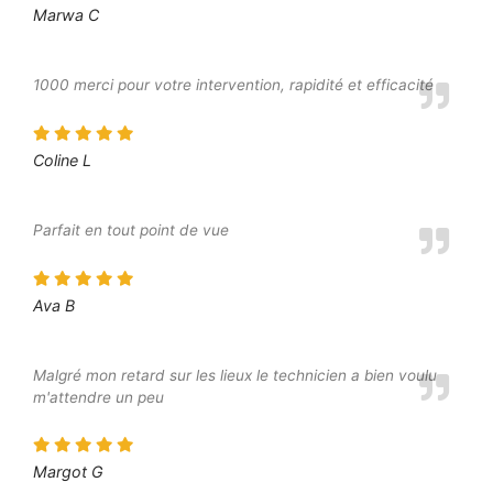
Marwa C
1000 merci pour votre intervention, rapidité et efficacité
Coline L
Parfait en tout point de vue
Ava B
Malgré mon retard sur les lieux le technicien a bien voulu
m'attendre un peu
Margot G