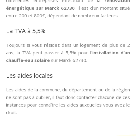
différentes entreprises effectuant de la
rénovation
énergétique sur Marck 62730
. Il est d’un montant situé
entre 200 et 800€, dépendant de nombreux facteurs.
La TVA à 5,5%
Toujours si vous résidez dans un logement de plus de 2
ans, la TVA peut passer à 5,5% pour
l’installation d’un
chauffe-eau solaire
sur Marck 62730.
Les aides locales
Les aides de la commune, du département ou de la région
ne sont pas à oublier, il faut donc contacter chacune de ces
instances pour connaître les aides auxquelles vous avez le
droit.