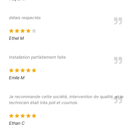
délais respectés
Ethel M
Installation parfaitement faite
Emile M
Je recommande cette société, intervention de qualité, et le
technicien était très poli et courtois
Ethan C