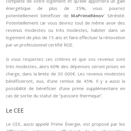
complète de votre logement et qu’elle apportera un gain
énergétique de plus de 35%, vous pourrez
potentiellement bénéficier de
MaPrimeRénov
’ Sérénité.
Potentiellement car vous devrez tout de même avoir des
revenus modestes ou très modestes, habiter dans un
logement de plus de 15 ans et faire effectuer la rénovation
par un professionnel certifié RGE.
Si vous respectez ces critères et que vos revenus sont
très modestes, alors 60% des dépenses seront prises en
charge, dans la limite de 30 000€. Les revenus modestes
bénéficieront, eux, d’une remise de 45%. Il y a aussi la
possibilité de bénéficier d’une prime supplémentaire en
cas de sortie du statut de “passoire thermique”.
Le CEE
Le CEE, aussi appelé Prime Énergie, est proposé par les