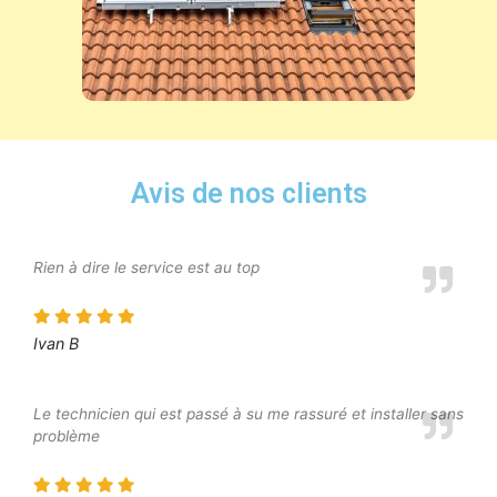
Avis de nos clients
Rien à dire le service est au top
Ivan B
Le technicien qui est passé à su me rassuré et installer sans
problème