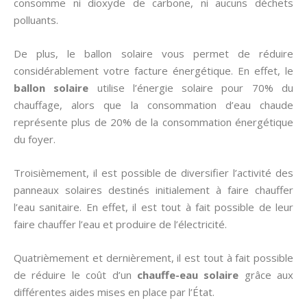
consomme ni dioxyde de carbone, ni aucuns déchets
polluants.
De plus, le ballon solaire vous permet de réduire
considérablement votre facture énergétique. En effet, le
ballon solaire
utilise l’énergie solaire pour 70% du
chauffage, alors que la consommation d’eau chaude
représente plus de 20% de la consommation énergétique
du foyer.
Troisièmement, il est possible de diversifier l’activité des
panneaux solaires destinés initialement à faire chauffer
l’eau sanitaire. En effet, il est tout à fait possible de leur
faire chauffer l’eau et produire de l’électricité.
Quatrièmement et dernièrement, il est tout à fait possible
de réduire le coût d’un
chauffe-eau solaire
grâce aux
différentes aides mises en place par l’État.