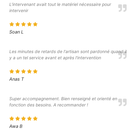
L'intervenant avait tout le matériel nécessaire pour
intervenir
Soan L
Les minutes de retards de l'artisan sont pardonné quand il
y a un tel service avant et après l'intervention
Anas T
Super accompagnement. Bien renseigné et orienté en
fonction des besoins. A recommander !
Awa B