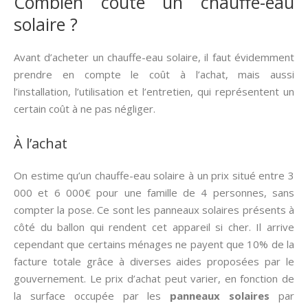
Combien coûte un chauffe-eau
solaire ?
Avant d’acheter un chauffe-eau solaire, il faut évidemment
prendre en compte le coût à l’achat, mais aussi
l’installation, l’utilisation et l’entretien, qui représentent un
certain coût à ne pas négliger.
À l’achat
On estime qu’un chauffe-eau solaire à un prix situé entre 3
000 et 6 000€ pour une famille de 4 personnes, sans
compter la pose. Ce sont les panneaux solaires présents à
côté du ballon qui rendent cet appareil si cher. Il arrive
cependant que certains ménages ne payent que 10% de la
facture totale grâce à diverses aides proposées par le
gouvernement. Le prix d’achat peut varier, en fonction de
la surface occupée par les
panneaux solaires
par