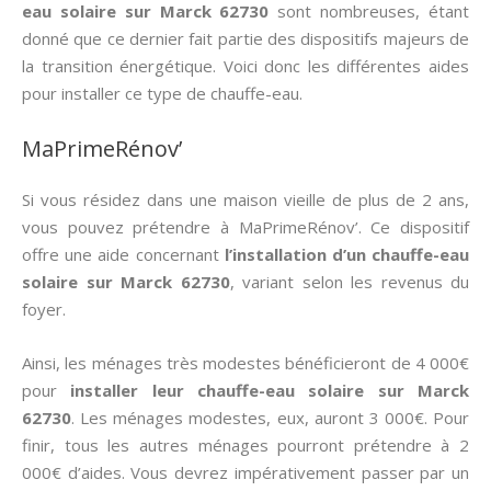
eau solaire sur Marck 62730
sont nombreuses, étant
donné que ce dernier fait partie des dispositifs majeurs de
la transition énergétique. Voici donc les différentes aides
pour installer ce type de chauffe-eau.
MaPrimeRénov’
Si vous résidez dans une maison vieille de plus de 2 ans,
vous pouvez prétendre à MaPrimeRénov’. Ce dispositif
offre une aide concernant
l’installation d’un chauffe-eau
solaire sur Marck 62730
, variant selon les revenus du
foyer.
Ainsi, les ménages très modestes bénéficieront de 4 000€
pour
installer leur chauffe-eau solaire sur Marck
62730
. Les ménages modestes, eux, auront 3 000€. Pour
finir, tous les autres ménages pourront prétendre à 2
000€ d’aides. Vous devrez impérativement passer par un