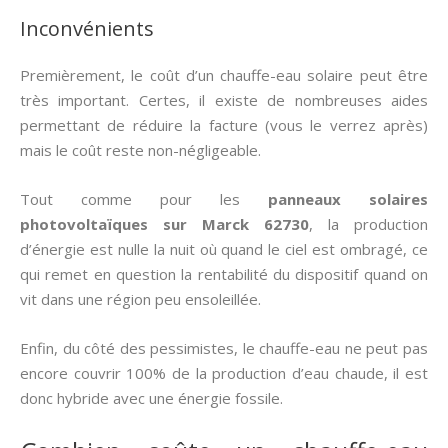
Inconvénients
Premièrement, le coût d’un chauffe-eau solaire peut être
très important. Certes, il existe de nombreuses aides
permettant de réduire la facture (vous le verrez après)
mais le coût reste non-négligeable.
Tout comme pour les
panneaux solaires
photovoltaïques sur Marck 62730
, la production
d’énergie est nulle la nuit où quand le ciel est ombragé, ce
qui remet en question la rentabilité du dispositif quand on
vit dans une région peu ensoleillée.
Enfin, du côté des pessimistes, le chauffe-eau ne peut pas
encore couvrir 100% de la production d’eau chaude, il est
donc hybride avec une énergie fossile.