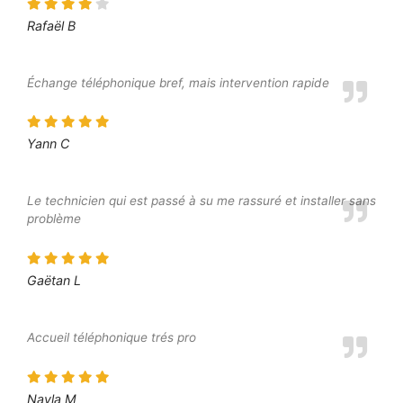
Rafaël B
Échange téléphonique bref, mais intervention rapide
Yann C
Le technicien qui est passé à su me rassuré et installer sans
problème
Gaëtan L
Accueil téléphonique trés pro
Nayla M