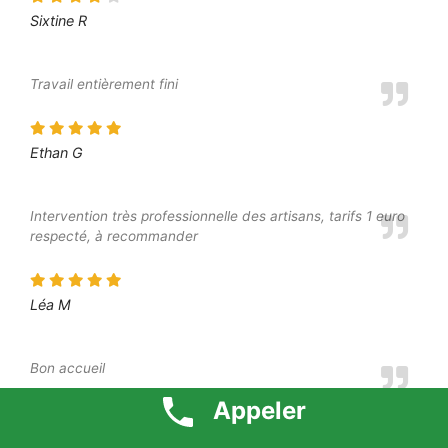
Sixtine R
Travail entièrement fini
Ethan G
Intervention très professionnelle des artisans, tarifs 1 euro
respecté, à recommander
Léa M
Bon accueil
Appeler
Margot A