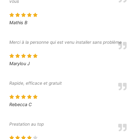
vous
Mathis B
Merci à la personne qui est venu installer sans problème
Marylou J
Rapide, efficace et gratuit
Rebecca C
Prestation au top