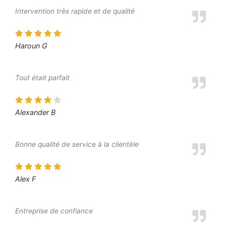
Intervention très rapide et de qualité
Haroun G
Tout était parfait
Alexander B
Bonne qualité de service à la clientèle
Alex F
Entreprise de confiance