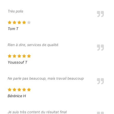
Très polis
Tom T
Rien à dire, services de qualité
Youssouf T
Ne parle pas beaucoup, mais travail beaucoup
Bérénice H
Je suis très content du résultat final