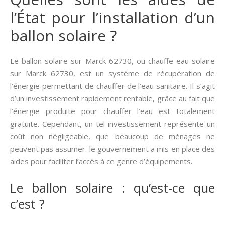
l’État pour l’installation d’un
ballon solaire ?
Le ballon solaire sur Marck 62730, ou chauffe-eau solaire
sur Marck 62730, est un système de récupération de
l’énergie permettant de chauffer de l’eau sanitaire. Il s’agit
d’un investissement rapidement rentable, grâce au fait que
l’énergie produite pour chauffer l’eau est totalement
gratuite. Cependant, un tel investissement représente un
coût non négligeable, que beaucoup de ménages ne
peuvent pas assumer. le gouvernement a mis en place des
aides pour faciliter l’accès à ce genre d’équipements.
Le ballon solaire : qu’est-ce que
c’est ?