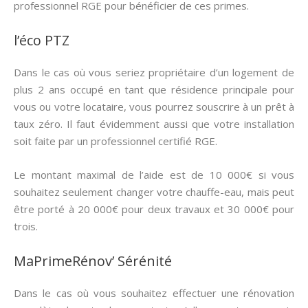
professionnel RGE pour bénéficier de ces primes.
l’éco PTZ
Dans le cas où vous seriez propriétaire d’un logement de
plus 2 ans occupé en tant que résidence principale pour
vous ou votre locataire, vous pourrez souscrire à un prêt à
taux zéro. Il faut évidemment aussi que votre installation
soit faite par un professionnel certifié RGE.
Le montant maximal de l’aide est de 10 000€ si vous
souhaitez seulement changer votre chauffe-eau, mais peut
être porté à 20 000€ pour deux travaux et 30 000€ pour
trois.
MaPrimeRénov’ Sérénité
Dans le cas où vous souhaitez effectuer une rénovation