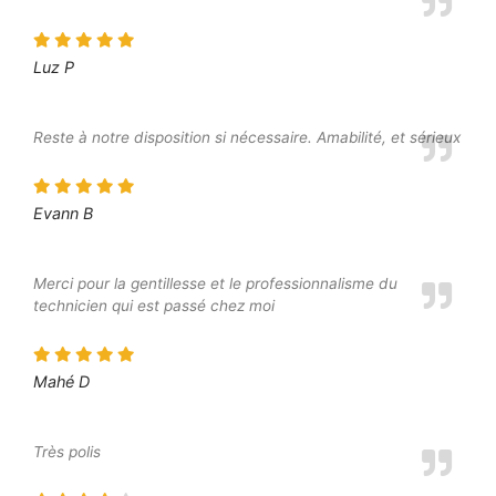
Luz P
Reste à notre disposition si nécessaire. Amabilité, et sérieux
Evann B
Merci pour la gentillesse et le professionnalisme du
technicien qui est passé chez moi
Mahé D
Très polis