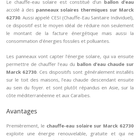
Le chauffe-eau solaire est constitué d’un
ballon d’eau
accolé à des
panneaux solaires thermiques
sur Marck
62730
. Aussi appelé CESI (Chauffe-Eau Sanitaire Individuel),
ce dispositif est le moyen idéal de réduire non seulement
le montant de la facture énergétique mais aussi la
consommation d’énergies fossiles et polluantes.
Les panneaux vont capter l’énergie solaire, qui va ensuite
permettre de chauffer l’eau du
ballon d’eau chaude sur
Marck 62730
. Ces dispositifs sont généralement installés
sur le toit des maisons, l’eau chaude descendant ensuite
au sein du foyer. et sont plutôt répandus en Asie, sur la
côte méditerranéenne et aux Caraïbes.
Avantages
Premièrement, le
chauffe-eau solaire sur Marck 62730
exploite une énergie renouvelable, gratuite et qui ne