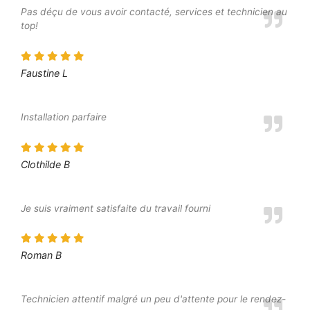
Pas déçu de vous avoir contacté, services et technicien au
top!
Faustine L
Installation parfaire
Clothilde B
Je suis vraiment satisfaite du travail fourni
Roman B
Technicien attentif malgré un peu d'attente pour le rendez-