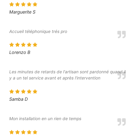
Marguerite S
Accueil téléphonique trés pro
Lorenzo B
Les minutes de retards de l'artisan sont pardonné quand il
y a un tel service avant et après l'intervention
Samba D
Mon installation en un rien de temps