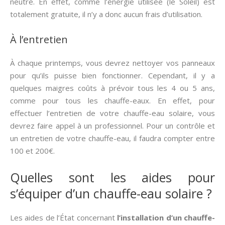
neutre. En effet, comme l’énergie utilisée (le Soleil) est
totalement gratuite, il n’y a donc aucun frais d’utilisation.
À l’entretien
À chaque printemps, vous devrez nettoyer vos panneaux
pour qu’ils puisse bien fonctionner. Cependant, il y a
quelques maigres coûts à prévoir tous les 4 ou 5 ans,
comme pour tous les chauffe-eaux. En effet, pour
effectuer l’entretien de votre chauffe-eau solaire, vous
devrez faire appel à un professionnel. Pour un contrôle et
un entretien de votre chauffe-eau, il faudra compter entre
100 et 200€.
Quelles sont les aides pour
s’équiper d’un chauffe-eau solaire ?
Les aides de l’État concernant
l’installation d’un chauffe-