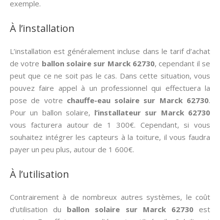
exemple.
À l’installation
L’installation est généralement incluse dans le tarif d’achat
de votre
ballon solaire sur Marck 62730
, cependant il se
peut que ce ne soit pas le cas. Dans cette situation, vous
pouvez faire appel à un professionnel qui effectuera la
pose de votre
chauffe-eau solaire sur Marck 62730
.
Pour un ballon solaire,
l’installateur sur Marck 62730
vous facturera autour de 1 300€. Cependant, si vous
souhaitez intégrer les capteurs à la toiture, il vous faudra
payer un peu plus, autour de 1 600€.
À l’utilisation
Contrairement à de nombreux autres systèmes, le coût
d’utilisation du
ballon solaire sur Marck 62730
est