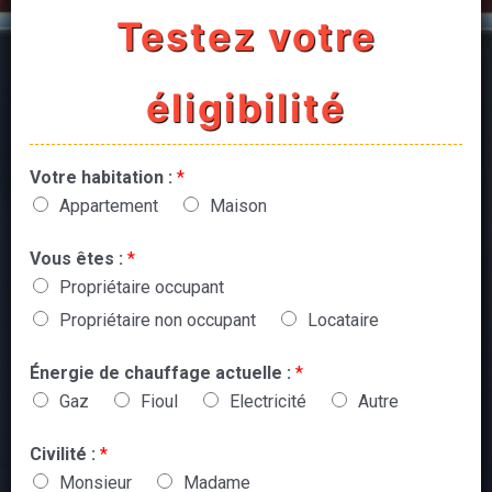
Testez votre
éligibilité
Votre habitation :
*
Appartement
Maison
Vous êtes :
*
Propriétaire occupant
Propriétaire non occupant
Locataire
Énergie de chauffage actuelle :
*
Gaz
Fioul
Electricité
Autre
Civilité :
*
Monsieur
Madame