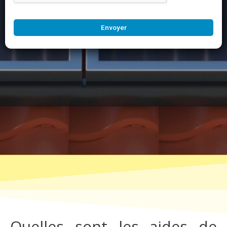
Envoyer
Quelles sont les aides de