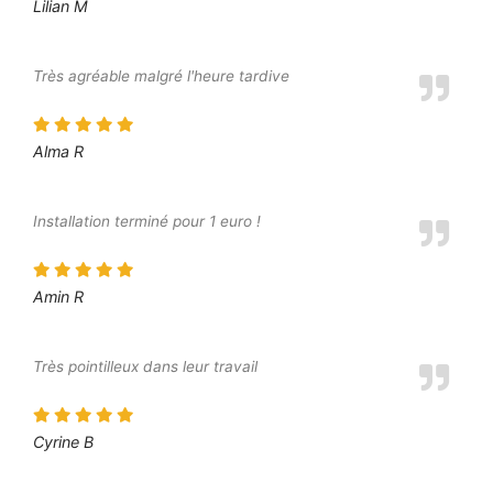
Lilian M
Très agréable malgré l'heure tardive
Alma R
Installation terminé pour 1 euro !
Amin R
Très pointilleux dans leur travail
Cyrine B