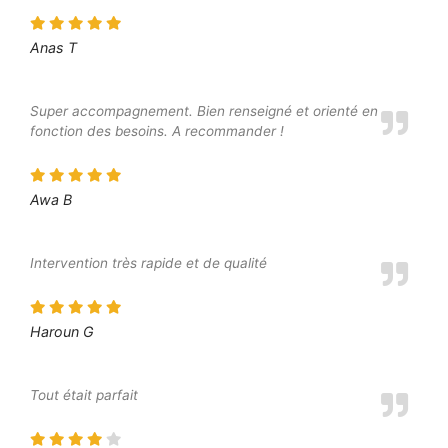
Anas T
Super accompagnement. Bien renseigné et orienté en
fonction des besoins. A recommander !
Awa B
Intervention très rapide et de qualité
Haroun G
Tout était parfait