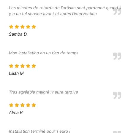
Les minutes de retards de l'artisan sont pardonné quand il
y a un tel service avant et après l'intervention
Samba D
Mon installation en un rien de temps
Lilian M
Très agréable malgré l'heure tardive
Alma R
Installation terminé pour 1 euro !