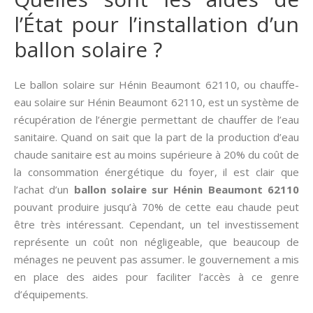
l’État pour l’installation d’un
ballon solaire ?
Le ballon solaire sur Hénin Beaumont 62110, ou chauffe-
eau solaire sur Hénin Beaumont 62110, est un système de
récupération de l’énergie permettant de chauffer de l’eau
sanitaire. Quand on sait que la part de la production d’eau
chaude sanitaire est au moins supérieure à 20% du coût de
la consommation énergétique du foyer, il est clair que
l’achat d’un
ballon solaire sur Hénin Beaumont 62110
pouvant produire jusqu’à 70% de cette eau chaude peut
être très intéressant. Cependant, un tel investissement
représente un coût non négligeable, que beaucoup de
ménages ne peuvent pas assumer. le gouvernement a mis
en place des aides pour faciliter l’accès à ce genre
d’équipements.