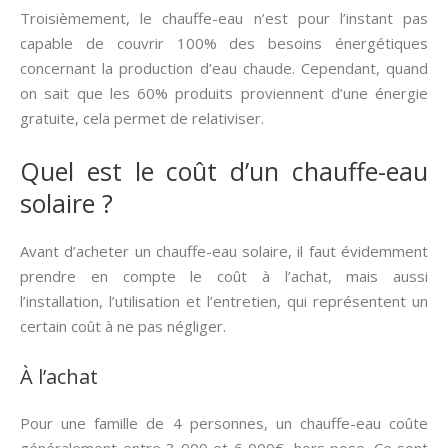
Troisièmement, le chauffe-eau n’est pour l’instant pas
capable de couvrir 100% des besoins énergétiques
concernant la production d’eau chaude. Cependant, quand
on sait que les 60% produits proviennent d’une énergie
gratuite, cela permet de relativiser.
Quel est le coût d’un chauffe-eau
solaire ?
Avant d’acheter un chauffe-eau solaire, il faut évidemment
prendre en compte le coût à l’achat, mais aussi
l’installation, l’utilisation et l’entretien, qui représentent un
certain coût à ne pas négliger.
À l’achat
Pour une famille de 4 personnes, un chauffe-eau coûte