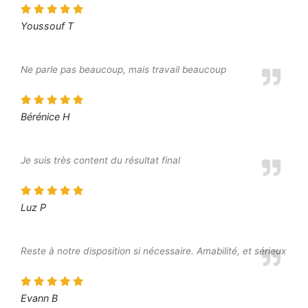
Youssouf T
Ne parle pas beaucoup, mais travail beaucoup
Bérénice H
Je suis très content du résultat final
Luz P
Reste à notre disposition si nécessaire. Amabilité, et sérieux
Evann B