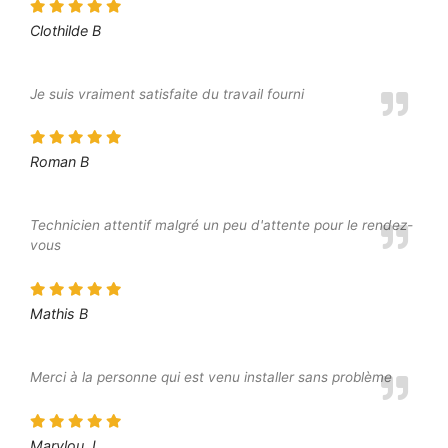
Clothilde B
Je suis vraiment satisfaite du travail fourni
Roman B
Technicien attentif malgré un peu d'attente pour le rendez-
vous
Mathis B
Merci à la personne qui est venu installer sans problème
Marylou J