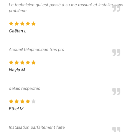
Le technicien qui est passé à su me rassuré et installer sans
problème
Gaëtan L
Accueil téléphonique trés pro
Nayla M
délais respectés
Ethel M
Installation parfaitement faite