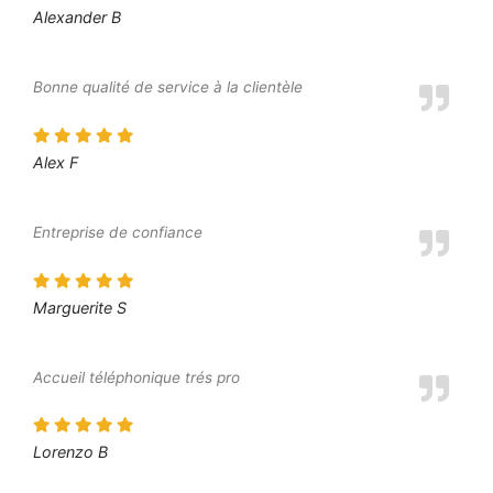
Alexander B
Bonne qualité de service à la clientèle
Alex F
Entreprise de confiance
Marguerite S
Accueil téléphonique trés pro
Lorenzo B