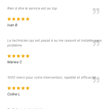
Rien à dire le service est au top
Ivan B
Le technicien qui est passé à su me rassuré et installer sans
problème
Marwa C
1000 merci pour votre intervention, rapidité et efficacité
Coline L