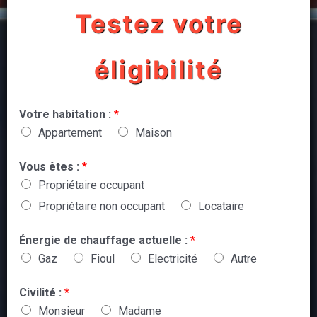
Testez votre
éligibilité
Votre habitation :
*
Appartement
Maison
Vous êtes :
*
Propriétaire occupant
Propriétaire non occupant
Locataire
Énergie de chauffage actuelle :
*
Gaz
Fioul
Electricité
Autre
Civilité :
*
Monsieur
Madame