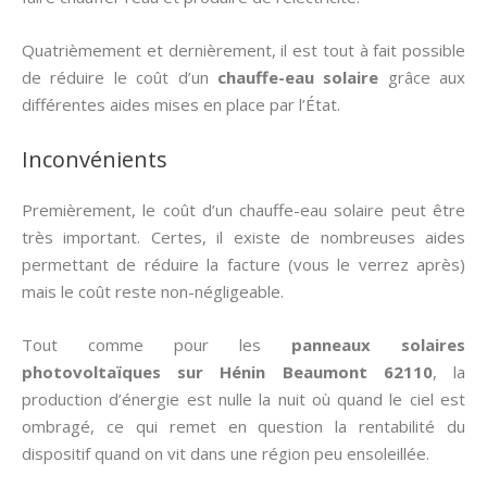
Quatrièmement et dernièrement, il est tout à fait possible
de réduire le coût d’un
chauffe-eau solaire
grâce aux
différentes aides mises en place par l’État.
Inconvénients
Premièrement, le coût d’un chauffe-eau solaire peut être
très important. Certes, il existe de nombreuses aides
permettant de réduire la facture (vous le verrez après)
mais le coût reste non-négligeable.
Tout comme pour les
panneaux solaires
photovoltaïques sur Hénin Beaumont 62110
, la
production d’énergie est nulle la nuit où quand le ciel est
ombragé, ce qui remet en question la rentabilité du
dispositif quand on vit dans une région peu ensoleillée.