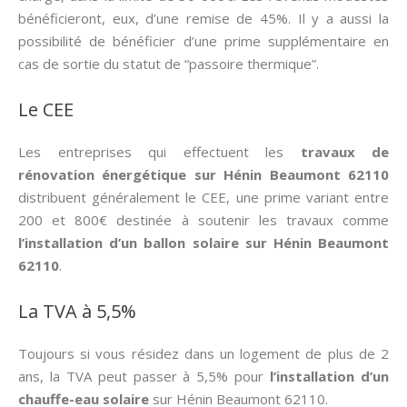
bénéficieront, eux, d’une remise de 45%. Il y a aussi la
possibilité de bénéficier d’une prime supplémentaire en
cas de sortie du statut de “passoire thermique”.
Le CEE
Les entreprises qui effectuent les
travaux de
rénovation énergétique sur Hénin Beaumont 62110
distribuent généralement le CEE, une prime variant entre
200 et 800€ destinée à soutenir les travaux comme
l’installation d’un ballon solaire sur Hénin Beaumont
62110
.
La TVA à 5,5%
Toujours si vous résidez dans un logement de plus de 2
ans, la TVA peut passer à 5,5% pour
l’installation d’un
chauffe-eau solaire
sur Hénin Beaumont 62110.