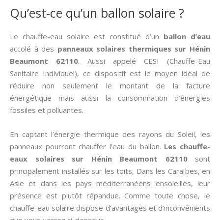
Qu’est-ce qu’un ballon solaire ?
Le chauffe-eau solaire est constitué d’un
ballon d’eau
accolé à des
panneaux solaires thermiques
sur Hénin
Beaumont 62110
. Aussi appelé CESI (Chauffe-Eau
Sanitaire Individuel), ce dispositif est le moyen idéal de
réduire non seulement le montant de la facture
énergétique mais aussi la consommation d’énergies
fossiles et polluantes.
En captant l’énergie thermique des rayons du Soleil, les
panneaux pourront chauffer l’eau du ballon.
Les chauffe-
eaux solaires sur Hénin Beaumont 62110
sont
principalement installés sur les toits, Dans les Caraïbes, en
Asie et dans les pays méditerranéens ensoleillés, leur
présence est plutôt répandue. Comme toute chose, le
chauffe-eau solaire dispose d’avantages et d’inconvénients