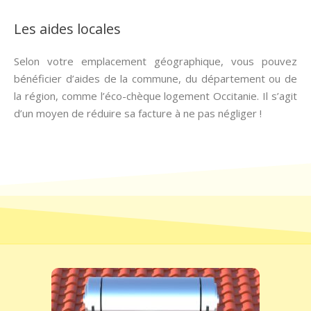
Les aides locales
Selon votre emplacement géographique, vous pouvez
bénéficier d’aides de la commune, du département ou de
la région, comme l’éco-chèque logement Occitanie. Il s’agit
d’un moyen de réduire sa facture à ne pas négliger !