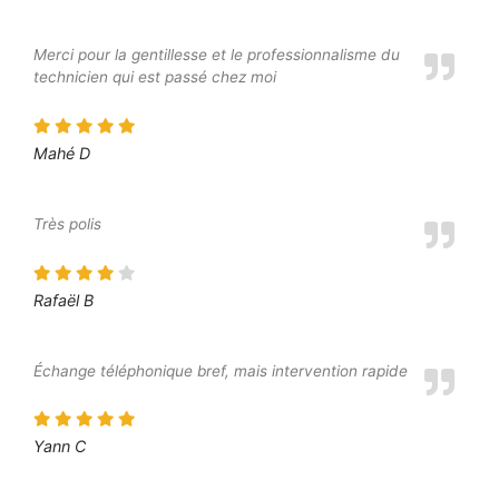
Merci pour la gentillesse et le professionnalisme du
technicien qui est passé chez moi
Mahé D
Très polis
Rafaël B
Échange téléphonique bref, mais intervention rapide
Yann C