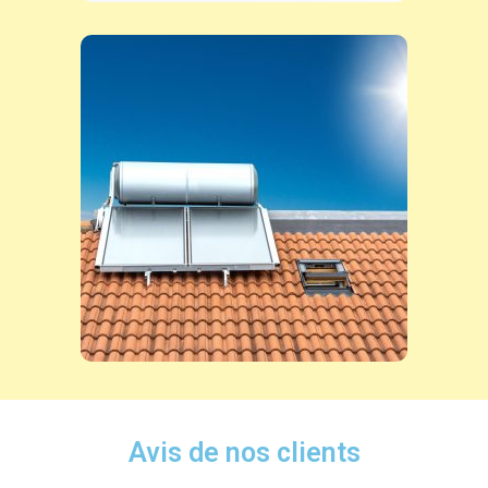
Avis de nos clients