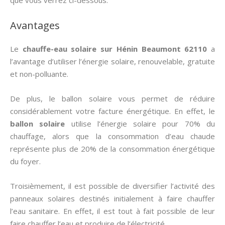
que vous verrez ci-dessous.
Avantages
Le
chauffe-eau solaire sur Hénin Beaumont 62110
a
l’avantage d’utiliser l’énergie solaire, renouvelable, gratuite
et non-polluante.
De plus, le ballon solaire vous permet de réduire
considérablement votre facture énergétique. En effet, le
ballon solaire
utilise l’énergie solaire pour 70% du
chauffage, alors que la consommation d’eau chaude
représente plus de 20% de la consommation énergétique
du foyer.
Troisièmement, il est possible de diversifier l’activité des
panneaux solaires destinés initialement à faire chauffer
l’eau sanitaire. En effet, il est tout à fait possible de leur
faire chauffer l’eau et produire de l’électricité.