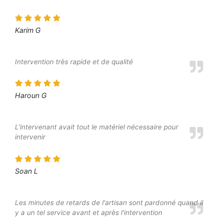
Karim G
Intervention très rapide et de qualité
Haroun G
L'intervenant avait tout le matériel nécessaire pour
intervenir
Soan L
Les minutes de retards de l'artisan sont pardonné quand il
y a un tel service avant et après l'intervention