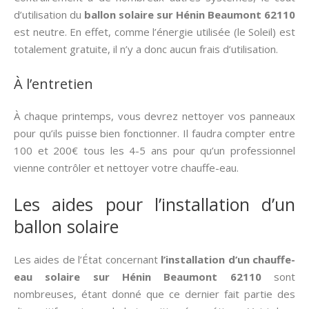
d’utilisation du
ballon solaire sur Hénin Beaumont 62110
est neutre. En effet, comme l’énergie utilisée (le Soleil) est
totalement gratuite, il n’y a donc aucun frais d’utilisation.
À l’entretien
À chaque printemps, vous devrez nettoyer vos panneaux
pour qu’ils puisse bien fonctionner. Il faudra compter entre
100 et 200€ tous les 4-5 ans pour qu’un professionnel
vienne contrôler et nettoyer votre chauffe-eau.
Les aides pour l’installation d’un
ballon solaire
Les aides de l’État concernant
l’installation d’un chauffe-
eau solaire sur Hénin Beaumont 62110
sont
nombreuses, étant donné que ce dernier fait partie des