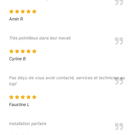
Amin R
Très pointilleux dans leur travail
Cyrine B
Pas déçu de vous avoir contacté, services et technicien au
top!
Faustine L
Installation parfaire