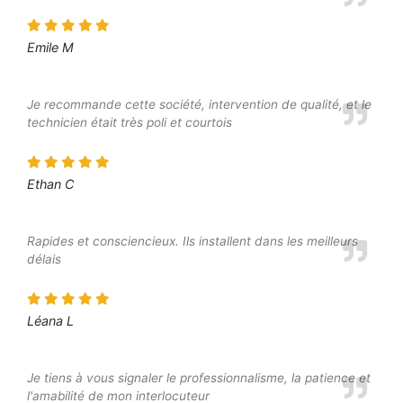
Emile M
Je recommande cette société, intervention de qualité, et le
technicien était très poli et courtois
Ethan C
Rapides et consciencieux. Ils installent dans les meilleurs
délais
Léana L
Je tiens à vous signaler le professionnalisme, la patience et
l'amabilité de mon interlocuteur