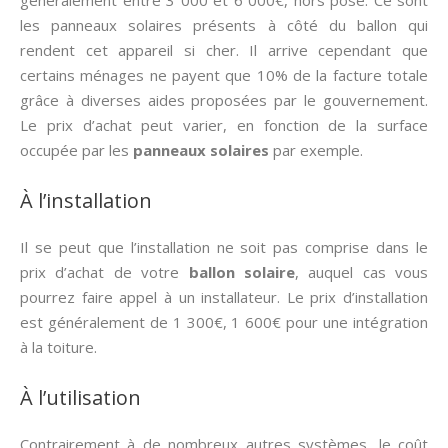
généralement entre 3 000 et 6 000€, hors pose. Ce sont
les panneaux solaires présents à côté du ballon qui
rendent cet appareil si cher. Il arrive cependant que
certains ménages ne payent que 10% de la facture totale
grâce à diverses aides proposées par le gouvernement.
Le prix d’achat peut varier, en fonction de la surface
occupée par les
panneaux solaires
par exemple.
À l’installation
Il se peut que l’installation ne soit pas comprise dans le
prix d’achat de votre
ballon solaire
, auquel cas vous
pourrez faire appel à un installateur. Le prix d’installation
est généralement de 1 300€, 1 600€ pour une intégration
à la toiture.
À l’utilisation
Contrairement à de nombreux autres systèmes, le coût