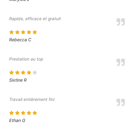
Rapide, efficace et gratuit
Rebecca C
Prestation au top
Sixtine R
Travail entièrement fini
Ethan G